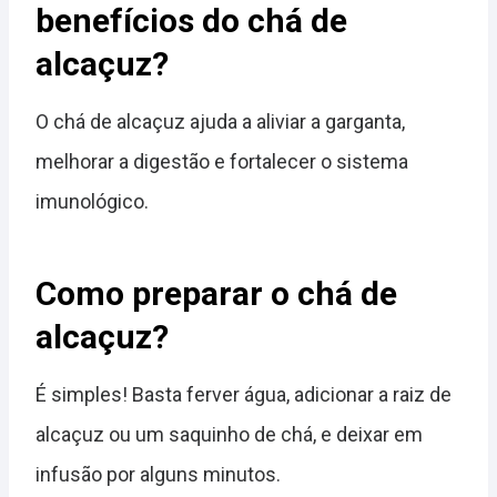
benefícios do chá de
alcaçuz?
O chá de alcaçuz ajuda a aliviar a garganta,
melhorar a digestão e fortalecer o sistema
imunológico.
Como preparar o chá de
alcaçuz?
É simples! Basta ferver água, adicionar a raiz de
alcaçuz ou um saquinho de chá, e deixar em
infusão por alguns minutos.