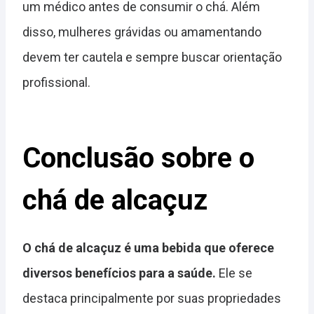
um médico antes de consumir o chá. Além
disso, mulheres grávidas ou amamentando
devem ter cautela e sempre buscar orientação
profissional.
Conclusão sobre o
chá de alcaçuz
O chá de alcaçuz é uma bebida que oferece
diversos benefícios para a saúde.
Ele se
destaca principalmente por suas propriedades