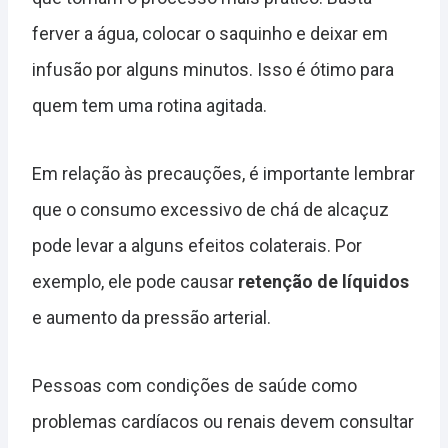
ferver a água, colocar o saquinho e deixar em
infusão por alguns minutos. Isso é ótimo para
quem tem uma rotina agitada.
Em relação às precauções, é importante lembrar
que o consumo excessivo de chá de alcaçuz
pode levar a alguns efeitos colaterais. Por
exemplo, ele pode causar
retenção de líquidos
e aumento da pressão arterial.
Pessoas com condições de saúde como
problemas cardíacos ou renais devem consultar