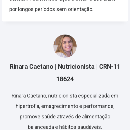
por longos períodos sem orientação.
Rinara Caetano | Nutricionista | CRN-11
18624
Rinara Caetano, nutricionista especializada em
hipertrofia, emagrecimento e performance,
promove saúde através de alimentação
balanceada e hábitos saudáveis.