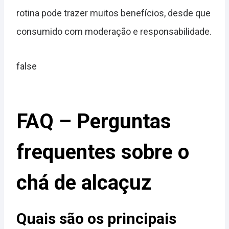
rotina pode trazer muitos benefícios, desde que
consumido com moderação e responsabilidade.
false
FAQ – Perguntas
frequentes sobre o
chá de alcaçuz
Quais são os principais