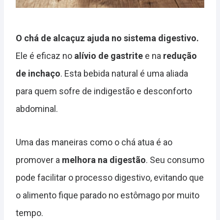
O chá de alcaçuz ajuda no sistema digestivo.
Ele é eficaz no
alívio de gastrite
e na
redução
de inchaço
. Esta bebida natural é uma aliada
para quem sofre de indigestão e desconforto
abdominal.
Uma das maneiras como o chá atua é ao
promover a
melhora na digestão
. Seu consumo
pode facilitar o processo digestivo, evitando que
o alimento fique parado no estômago por muito
tempo.