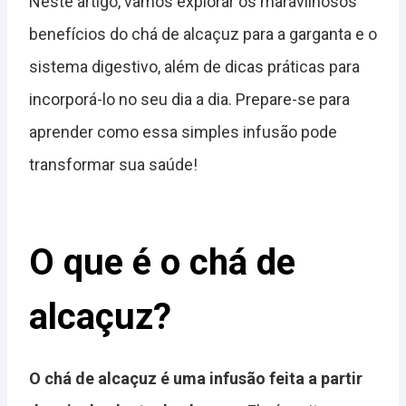
Neste artigo, vamos explorar os maravilhosos
benefícios do chá de alcaçuz para a garganta e o
sistema digestivo, além de dicas práticas para
incorporá-lo no seu dia a dia. Prepare-se para
aprender como essa simples infusão pode
transformar sua saúde!
O que é o chá de
alcaçuz?
O chá de alcaçuz é uma infusão feita a partir