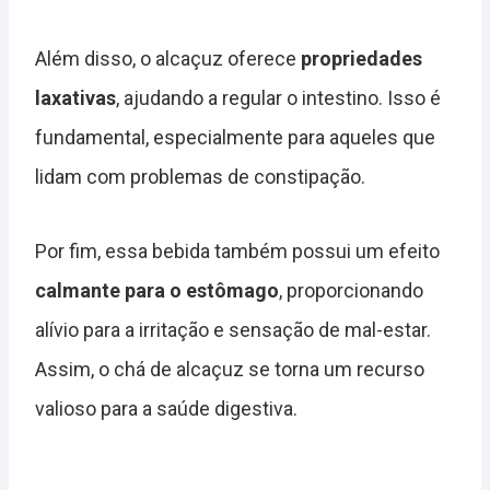
Além disso, o alcaçuz oferece
propriedades
laxativas
, ajudando a regular o intestino. Isso é
fundamental, especialmente para aqueles que
lidam com problemas de constipação.
Por fim, essa bebida também possui um efeito
calmante para o estômago
, proporcionando
alívio para a irritação e sensação de mal-estar.
Assim, o chá de alcaçuz se torna um recurso
valioso para a saúde digestiva.