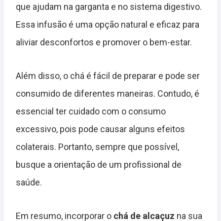
que ajudam na garganta e no sistema digestivo.
Essa infusão é uma opção natural e eficaz para
aliviar desconfortos e promover o bem-estar.
Além disso, o chá é fácil de preparar e pode ser
consumido de diferentes maneiras. Contudo, é
essencial ter cuidado com o consumo
excessivo, pois pode causar alguns efeitos
colaterais. Portanto, sempre que possível,
busque a orientação de um profissional de
saúde.
Em resumo, incorporar o
chá de alcaçuz
na sua