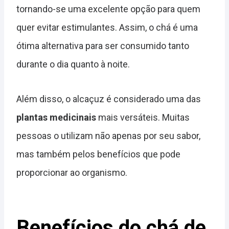
tornando-se uma excelente opção para quem
quer evitar estimulantes. Assim, o chá é uma
ótima alternativa para ser consumido tanto
durante o dia quanto à noite.
Além disso, o alcaçuz é considerado uma das
plantas medicinais
mais versáteis. Muitas
pessoas o utilizam não apenas por seu sabor,
mas também pelos benefícios que pode
proporcionar ao organismo.
Benefícios do chá de