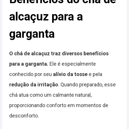
alcaçuz para a
garganta
O chá de alcaçuz traz diversos benefícios
para a garganta.
Ele é especialmente
conhecido por seu
alívio da tosse
e pela
redução da irritação
. Quando preparado, esse
chá atua como um calmante natural,
proporcionando conforto em momentos de
desconforto.