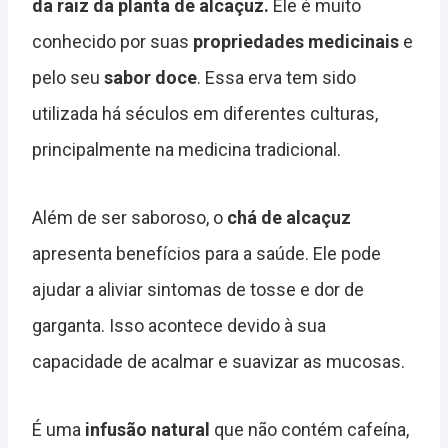
da raiz da planta de alcaçuz.
Ele é muito
conhecido por suas
propriedades medicinais
e
pelo seu
sabor doce
. Essa erva tem sido
utilizada há séculos em diferentes culturas,
principalmente na medicina tradicional.
Além de ser saboroso, o
chá de alcaçuz
apresenta benefícios para a saúde. Ele pode
ajudar a aliviar sintomas de tosse e dor de
garganta. Isso acontece devido à sua
capacidade de acalmar e suavizar as mucosas.
É uma
infusão natural
que não contém cafeína,