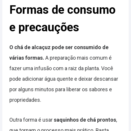
Formas de consumo
e precauções
O chá de alcaçuz pode ser consumido de
várias formas.
A preparação mais comum é
fazer uma infusão com a raiz da planta. Você
pode adicionar água quente e deixar descansar
por alguns minutos para liberar os sabores e
propriedades.
Outra forma é usar
saquinhos de chá prontos
,
que tornam o processo mais prático. Basta