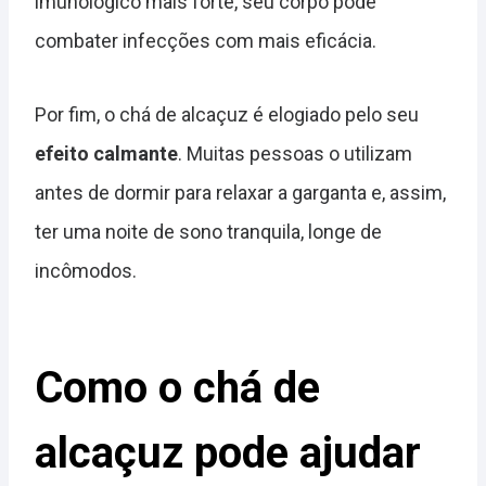
imunológico mais forte, seu corpo pode
combater infecções com mais eficácia.
Por fim, o chá de alcaçuz é elogiado pelo seu
efeito calmante
. Muitas pessoas o utilizam
antes de dormir para relaxar a garganta e, assim,
ter uma noite de sono tranquila, longe de
incômodos.
Como o chá de
alcaçuz pode ajudar