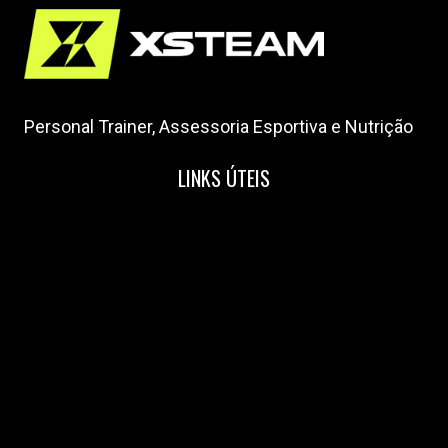
Personal Trainer, Assessoria Esportiva e Nutrição
LINKS ÚTEIS
Home
Nossa Equipe
Blog