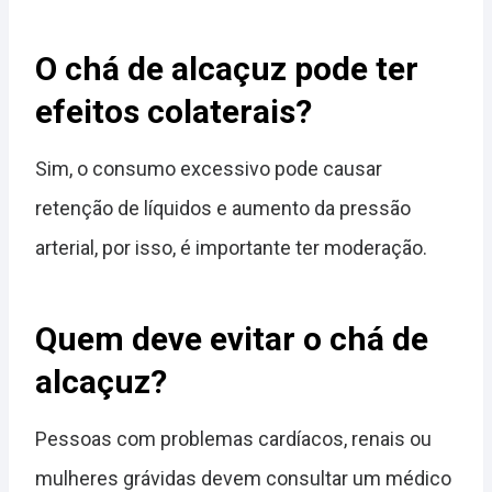
O chá de alcaçuz pode ter
efeitos colaterais?
Sim, o consumo excessivo pode causar
retenção de líquidos e aumento da pressão
arterial, por isso, é importante ter moderação.
Quem deve evitar o chá de
alcaçuz?
Pessoas com problemas cardíacos, renais ou
mulheres grávidas devem consultar um médico