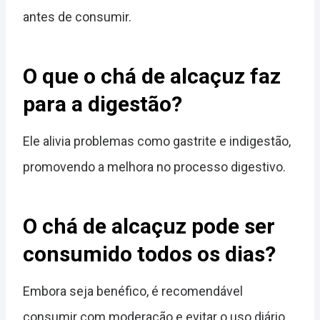
antes de consumir.
O que o chá de alcaçuz faz
para a digestão?
Ele alivia problemas como gastrite e indigestão,
promovendo a melhora no processo digestivo.
O chá de alcaçuz pode ser
consumido todos os dias?
Embora seja benéfico, é recomendável
consumir com moderação e evitar o uso diário