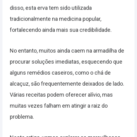
disso, esta erva tem sido utilizada
tradicionalmente na medicina popular,
fortalecendo ainda mais sua credibilidade.
No entanto, muitos ainda caem na armadilha de
procurar soluções imediatas, esquecendo que
alguns remédios caseiros, como o chá de
alcaçuz, são frequentemente deixados de lado.
Várias receitas podem oferecer alívio, mas
muitas vezes falham em atingir a raiz do
problema.