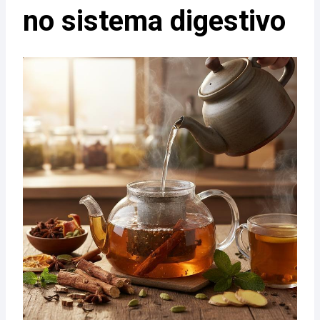
no sistema digestivo