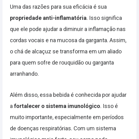
Uma das razões para sua eficácia é sua
propriedade anti-inflamatória
. Isso significa
que ele pode ajudar a diminuir a inflamação nas
cordas vocais e na mucosa da garganta. Assim,
o chá de alcaçuz se transforma em um aliado
para quem sofre de rouquidão ou garganta
arranhando.
Além disso, essa bebida é conhecida por ajudar
a
fortalecer o sistema imunológico
. Isso é
muito importante, especialmente em períodos
de doenças respiratórias. Com um sistema