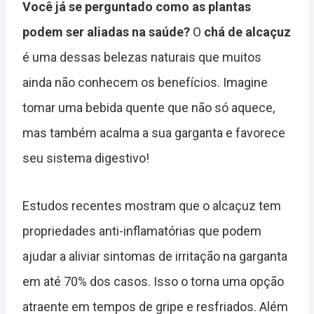
Você já se perguntado como as plantas
podem ser aliadas na saúde?
O
chá de alcaçuz
é uma dessas belezas naturais que muitos
ainda não conhecem os benefícios. Imagine
tomar uma bebida quente que não só aquece,
mas também acalma a sua garganta e favorece
seu sistema digestivo!
Estudos recentes mostram que o alcaçuz tem
propriedades anti-inflamatórias que podem
ajudar a aliviar sintomas de irritação na garganta
em até 70% dos casos. Isso o torna uma opção
atraente em tempos de gripe e resfriados. Além