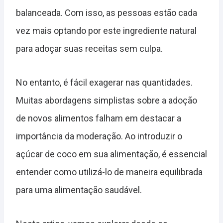
balanceada. Com isso, as pessoas estão cada
vez mais optando por este ingrediente natural
para adoçar suas receitas sem culpa.
No entanto, é fácil exagerar nas quantidades.
Muitas abordagens simplistas sobre a adoção
de novos alimentos falham em destacar a
importância da moderação. Ao introduzir o
açúcar de coco em sua alimentação, é essencial
entender como utilizá-lo de maneira equilibrada
para uma alimentação saudável.