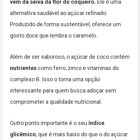
vem da seiva da flor do coqueiro.
Ele é uma
alternativa saudável ao açúcar refinado.
Produzido de forma sustentável, oferece um
gosto doce que lembra o caramelo.
Além de ser saboroso, o açúcar de coco contém
nutrientes
como ferro, zinco e vitaminas do
complexo B. Isso o torna uma opção
interessante para quem busca adoçar sem
comprometer a qualidade nutricional.
Outro ponto importante é o seu
índice
glicêmico
, que é mais baixo do que o do açúcar