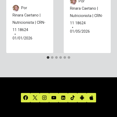
Por
Por
Rinara Caetano |
Rinara Caetano |
Nutricionista | CRN-
Nutricionista | CRN-
11 18624
11 18624
01/05/2026
01/01/2026