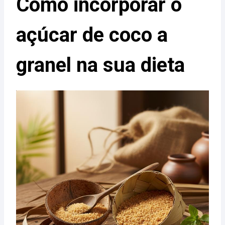
Como incorporar o
açúcar de coco a
granel na sua dieta