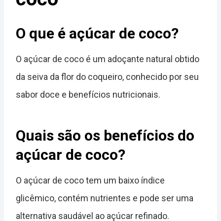
O que é açúcar de coco?
O açúcar de coco é um adoçante natural obtido
da seiva da flor do coqueiro, conhecido por seu
sabor doce e benefícios nutricionais.
Quais são os benefícios do
açúcar de coco?
O açúcar de coco tem um baixo índice
glicêmico, contém nutrientes e pode ser uma
alternativa saudável ao açúcar refinado.