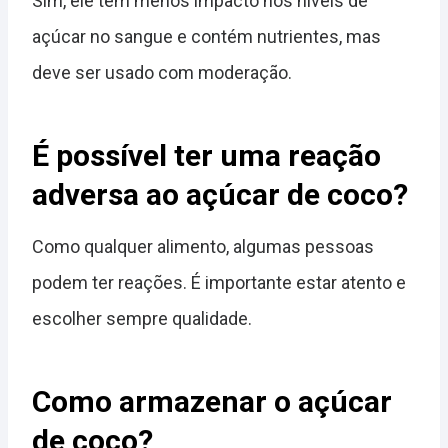
Sim, ele tem menos impacto nos níveis de
açúcar no sangue e contém nutrientes, mas
deve ser usado com moderação.
É possível ter uma reação
adversa ao açúcar de coco?
Como qualquer alimento, algumas pessoas
podem ter reações. É importante estar atento e
escolher sempre qualidade.
Como armazenar o açúcar
de coco?