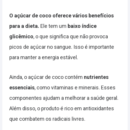
O açúcar de coco oferece vários benefícios
para a dieta.
Ele tem um
baixo índice
glicêmico
, o que significa que não provoca
picos de açúcar no sangue. Isso é importante
para manter a energia estável.
Ainda, o açúcar de coco contém
nutrientes
essenciais
, como vitaminas e minerais. Esses
componentes ajudam a melhorar a saúde geral.
Além disso, o produto é rico em antioxidantes
que combatem os radicais livres.