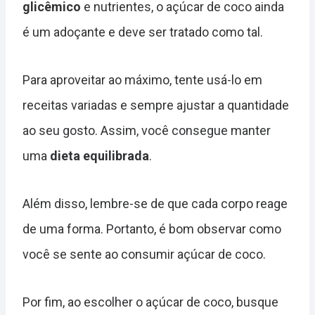
glicêmico
e nutrientes, o açúcar de coco ainda
é um adoçante e deve ser tratado como tal.
Para aproveitar ao máximo, tente usá-lo em
receitas variadas e sempre ajustar a quantidade
ao seu gosto. Assim, você consegue manter
uma
dieta equilibrada
.
Além disso, lembre-se de que cada corpo reage
de uma forma. Portanto, é bom observar como
você se sente ao consumir açúcar de coco.
Por fim, ao escolher o açúcar de coco, busque