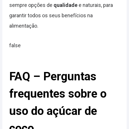
sempre opções de
qualidade
e naturais, para
garantir todos os seus benefícios na
alimentação.
false
FAQ – Perguntas
frequentes sobre o
uso do açúcar de
coco