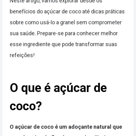
Neste artigo, vamos explorar desde os
benefícios do açúcar de coco até dicas práticas
sobre como usá-lo a granel sem comprometer
sua saúde. Prepare-se para conhecer melhor
esse ingrediente que pode transformar suas
refeições!
O que é açúcar de
coco?
O açúcar de coco é um adoçante natural que