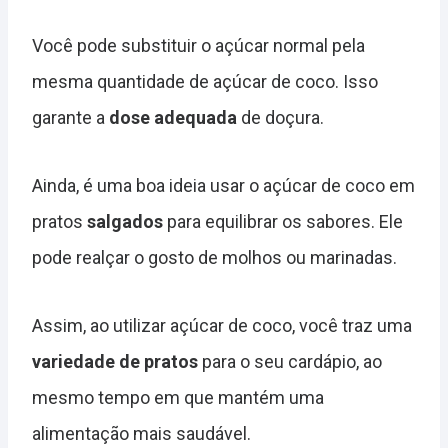
Você pode substituir o açúcar normal pela
mesma quantidade de açúcar de coco. Isso
garante a
dose adequada
de doçura.
Ainda, é uma boa ideia usar o açúcar de coco em
pratos
salgados
para equilibrar os sabores. Ele
pode realçar o gosto de molhos ou marinadas.
Assim, ao utilizar açúcar de coco, você traz uma
variedade de pratos
para o seu cardápio, ao
mesmo tempo em que mantém uma
alimentação mais saudável.