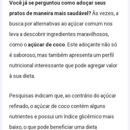
Você já se perguntou como adoçar seus
pratos de maneira mais saudável?
Às vezes, a
busca por alternativas ao açúcar comum nos
leva a descobrir ingredientes maravilhosos,
como o
açúcar de coco
. Este adoçante não só
é saboroso, mas também apresenta um perfil
nutricional interessante que pode agregar valor
à sua dieta.
Pesquisas indicam que, ao contrário do açúcar
refinado, o açúcar de coco contém alguns
nutrientes e possui um índice glicêmico mais
baixo, o que pode beneficiar uma dieta