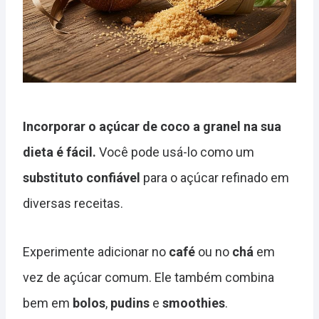
Incorporar o açúcar de coco a granel na sua
dieta é fácil.
Você pode usá-lo como um
substituto confiável
para o açúcar refinado em
diversas receitas.
Experimente adicionar no
café
ou no
chá
em
vez de açúcar comum. Ele também combina
bem em
bolos
,
pudins
e
smoothies
.