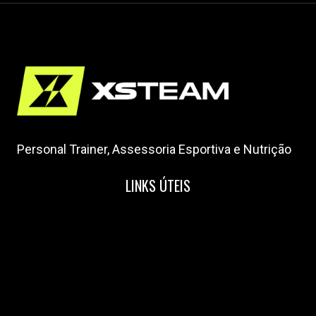
Personal Trainer, Assessoria Esportiva e Nutrição
LINKS ÚTEIS
Home
Nossa Equipe
Blog