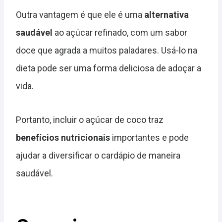
Outra vantagem é que ele é uma
alternativa
saudável
ao açúcar refinado, com um sabor
doce que agrada a muitos paladares. Usá-lo na
dieta pode ser uma forma deliciosa de adoçar a
vida.
Portanto, incluir o açúcar de coco traz
benefícios nutricionais
importantes e pode
ajudar a diversificar o cardápio de maneira
saudável.