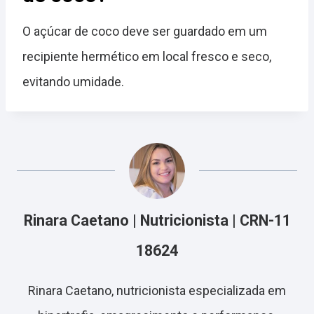
O açúcar de coco deve ser guardado em um
recipiente hermético em local fresco e seco,
evitando umidade.
Rinara Caetano | Nutricionista | CRN-11
18624
Rinara Caetano, nutricionista especializada em