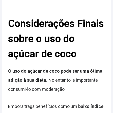
Considerações Finais
sobre o uso do
açúcar de coco
O uso do açúcar de coco pode ser uma ótima
adição à sua dieta.
No entanto, é importante
consumi-lo com moderação.
Embora traga benefícios como um
baixo índice