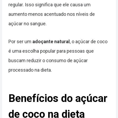
regular. Isso significa que ele causa um
aumento menos acentuado nos níveis de
açúcar no sangue.
Por ser um
adoçante natural
, o açúcar de coco
é uma escolha popular para pessoas que
buscam reduzir o consumo de açúcar
processado na dieta.
Benefícios do açúcar
de coco na dieta