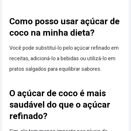
Como posso usar açúcar de
coco na minha dieta?
Você pode substituí-lo pelo açúcar refinado em
receitas, adicioná-lo a bebidas ou utilizá-lo em
pratos salgados para equilibrar sabores.
O açúcar de coco é mais
saudável do que o açúcar
refinado?