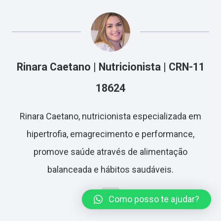
Rinara Caetano | Nutricionista | CRN-11
18624
Rinara Caetano, nutricionista especializada em
hipertrofia, emagrecimento e performance,
promove saúde através de alimentação
balanceada e hábitos saudáveis.
Como posso te ajudar?