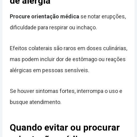
de alergia
Procure orientação médica
se notar erupções,
dificuldade para respirar ou inchaço.
Efeitos colaterais são raros em doses culinárias,
mas podem incluir dor de estômago ou reações
alérgicas em pessoas sensíveis.
Se houver sintomas fortes, interrompa o uso e
busque atendimento.
Quando evitar ou procurar