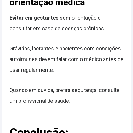
orientação médica
Evitar em gestantes
sem orientação e
consultar em caso de doenças crônicas.
Grávidas, lactantes e pacientes com condições
autoimunes devem falar com o médico antes de
usar regularmente.
Quando em dúvida, prefira segurança: consulte
um profissional de saúde.
Conclusão: