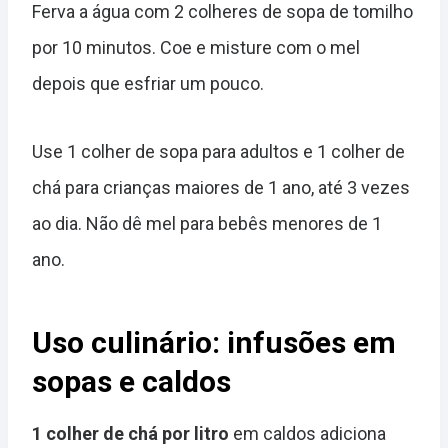
Ferva a água com 2 colheres de sopa de tomilho
por 10 minutos. Coe e misture com o mel
depois que esfriar um pouco.
Use 1 colher de sopa para adultos e 1 colher de
chá para crianças maiores de 1 ano, até 3 vezes
ao dia. Não dê mel para bebês menores de 1
ano.
Uso culinário: infusões em
sopas e caldos
1 colher de chá por litro
em caldos adiciona