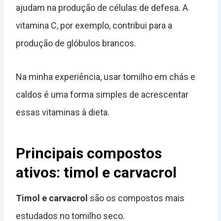
ajudam na produção de células de defesa. A
vitamina C, por exemplo, contribui para a
produção de glóbulos brancos.
Na minha experiência, usar tomilho em chás e
caldos é uma forma simples de acrescentar
essas vitaminas à dieta.
Principais compostos
ativos: timol e carvacrol
Timol e carvacrol
são os compostos mais
estudados no tomilho seco.