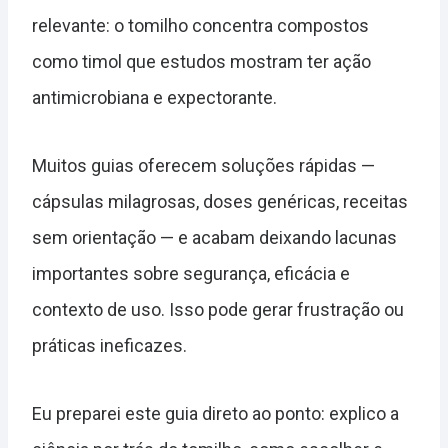
relevante: o tomilho concentra compostos
como timol que estudos mostram ter ação
antimicrobiana e expectorante.
Muitos guias oferecem soluções rápidas —
cápsulas milagrosas, doses genéricas, receitas
sem orientação — e acabam deixando lacunas
importantes sobre segurança, eficácia e
contexto de uso. Isso pode gerar frustração ou
práticas ineficazes.
Eu preparei este guia direto ao ponto: explico a