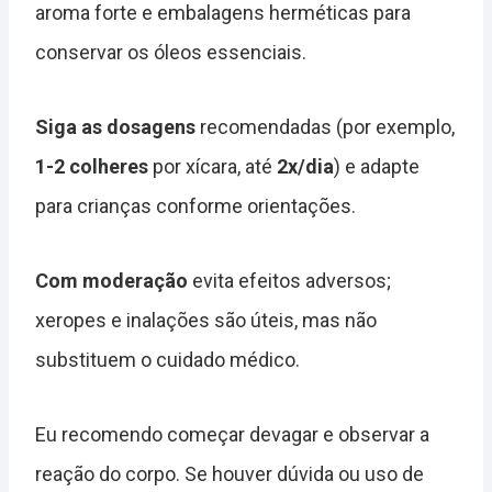
aroma forte e embalagens herméticas para
conservar os óleos essenciais.
Siga as dosagens
recomendadas (por exemplo,
1-2 colheres
por xícara, até
2x/dia
) e adapte
para crianças conforme orientações.
Com moderação
evita efeitos adversos;
xeropes e inalações são úteis, mas não
substituem o cuidado médico.
Eu recomendo começar devagar e observar a
reação do corpo. Se houver dúvida ou uso de