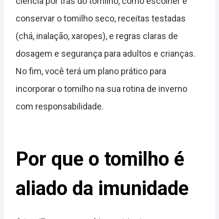
ciência por trás do tomilho, como escolher e
conservar o tomilho seco, receitas testadas
(chá, inalação, xaropes), e regras claras de
dosagem e segurança para adultos e crianças.
No fim, você terá um plano prático para
incorporar o tomilho na sua rotina de inverno
com responsabilidade.
Por que o tomilho é
aliado da imunidade