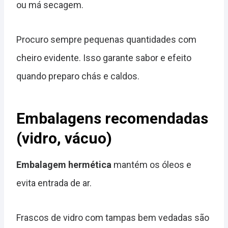
ou má secagem.
Procuro sempre pequenas quantidades com
cheiro evidente. Isso garante sabor e efeito
quando preparo chás e caldos.
Embalagens recomendadas
(vidro, vácuo)
Embalagem hermética
mantém os óleos e
evita entrada de ar.
Frascos de vidro com tampas bem vedadas são