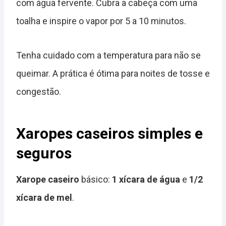
com água fervente. Cubra a cabeça com uma
toalha e inspire o vapor por 5 a 10 minutos.
Tenha cuidado com a temperatura para não se
queimar. A prática é ótima para noites de tosse e
congestão.
Xaropes caseiros simples e
seguros
Xarope caseiro
básico:
1 xícara de água
e
1/2
xícara de mel
.