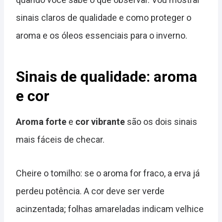
sinais claros de qualidade e como proteger o
aroma e os óleos essenciais para o inverno.
Sinais de qualidade: aroma
e cor
Aroma forte
e
cor vibrante
são os dois sinais
mais fáceis de checar.
Cheire o tomilho: se o aroma for fraco, a erva já
perdeu potência. A cor deve ser verde
acinzentada; folhas amareladas indicam velhice