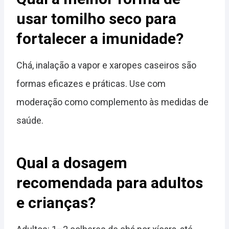
usar tomilho seco para
fortalecer a imunidade?
Chá, inalação a vapor e xaropes caseiros são
formas eficazes e práticas. Use com
moderação como complemento às medidas de
saúde.
Qual a dosagem
recomendada para adultos
e crianças?