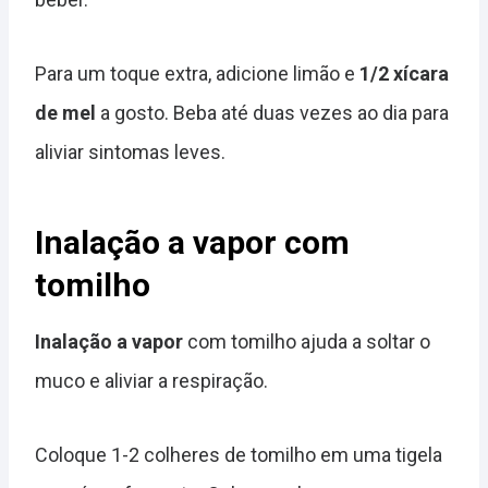
Para um toque extra, adicione limão e
1/2 xícara
de mel
a gosto. Beba até duas vezes ao dia para
aliviar sintomas leves.
Inalação a vapor com
tomilho
Inalação a vapor
com tomilho ajuda a soltar o
muco e aliviar a respiração.
Coloque 1-2 colheres de tomilho em uma tigela