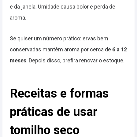
e da janela. Umidade causa bolor e perda de
aroma.
Se quiser um número prático: ervas bem
conservadas mantêm aroma por cerca de
6 a 12
meses
. Depois disso, prefira renovar o estoque.
Receitas e formas
práticas de usar
tomilho seco