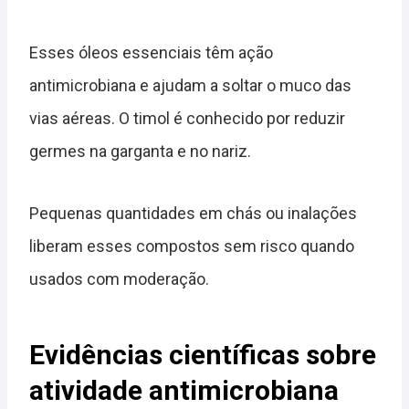
Esses óleos essenciais têm ação
antimicrobiana e ajudam a soltar o muco das
vias aéreas. O timol é conhecido por reduzir
germes na garganta e no nariz.
Pequenas quantidades em chás ou inalações
liberam esses compostos sem risco quando
usados com moderação.
Evidências científicas sobre
atividade antimicrobiana