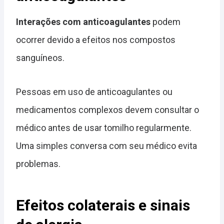
Interações com anticoagulantes
podem
ocorrer devido a efeitos nos compostos
sanguíneos.
Pessoas em uso de anticoagulantes ou
medicamentos complexos devem consultar o
médico antes de usar tomilho regularmente.
Uma simples conversa com seu médico evita
problemas.
Efeitos colaterais e sinais