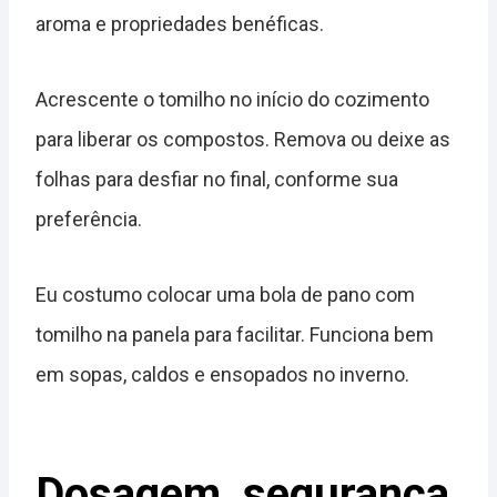
aroma e propriedades benéficas.
Acrescente o tomilho no início do cozimento
para liberar os compostos. Remova ou deixe as
folhas para desfiar no final, conforme sua
preferência.
Eu costumo colocar uma bola de pano com
tomilho na panela para facilitar. Funciona bem
em sopas, caldos e ensopados no inverno.
Dosagem, segurança