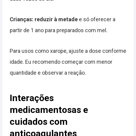
Crianças: reduzir à metade
e só oferecer a
partir de 1 ano para preparados com mel.
Para usos como xarope, ajuste a dose conforme
idade. Eu recomendo começar com menor
quantidade e observar a reação.
Interações
medicamentosas e
cuidados com
anticoagulantes