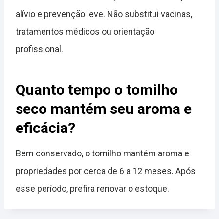
alívio e prevenção leve. Não substitui vacinas,
tratamentos médicos ou orientação
profissional.
Quanto tempo o tomilho
seco mantém seu aroma e
eficácia?
Bem conservado, o tomilho mantém aroma e
propriedades por cerca de 6 a 12 meses. Após
esse período, prefira renovar o estoque.