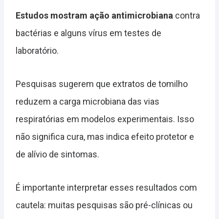
Estudos mostram ação antimicrobiana
contra
bactérias e alguns vírus em testes de
laboratório.
Pesquisas sugerem que extratos de tomilho
reduzem a carga microbiana das vias
respiratórias em modelos experimentais. Isso
não significa cura, mas indica efeito protetor e
de alívio de sintomas.
É importante interpretar esses resultados com
cautela: muitas pesquisas são pré-clínicas ou