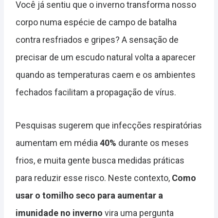
Você já sentiu que o inverno transforma nosso
corpo numa espécie de campo de batalha
contra resfriados e gripes? A sensação de
precisar de um escudo natural volta a aparecer
quando as temperaturas caem e os ambientes
fechados facilitam a propagação de vírus.
Pesquisas sugerem que infecções respiratórias
aumentam em média
40%
durante os meses
frios, e muita gente busca medidas práticas
para reduzir esse risco. Neste contexto,
Como
usar o tomilho seco para aumentar a
imunidade no inverno
vira uma pergunta