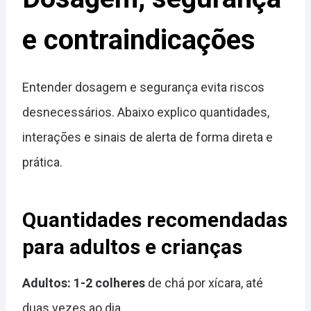
e contraindicações
Entender dosagem e segurança evita riscos
desnecessários. Abaixo explico quantidades,
interações e sinais de alerta de forma direta e
prática.
Quantidades recomendadas
para adultos e crianças
Adultos: 1-2 colheres
de chá por xícara, até
duas vezes ao dia.