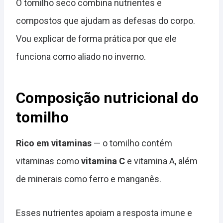
O tomilho seco combina nutrientes e
compostos que ajudam as defesas do corpo.
Vou explicar de forma prática por que ele
funciona como aliado no inverno.
Composição nutricional do
tomilho
Rico em vitaminas
— o tomilho contém
vitaminas como
vitamina C
e vitamina A, além
de minerais como ferro e manganês.
Esses nutrientes apoiam a resposta imune e