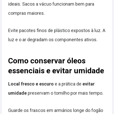
ideais. Sacos a vácuo funcionam bem para
compras maiores.
Evite pacotes finos de plástico expostos à luz. A
luz e o ar degradam os componentes ativos.
Como conservar óleos
essenciais e evitar umidade
Local fresco e escuro
e a prática de
evitar
umidade
preservam o tomilho por mais tempo.
Guarde os frascos em armários longe do fogão