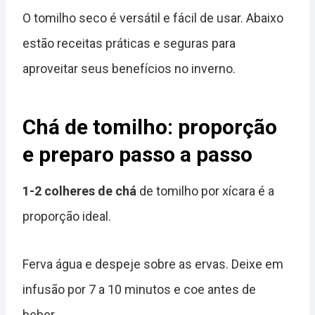
O tomilho seco é versátil e fácil de usar. Abaixo
estão receitas práticas e seguras para
aproveitar seus benefícios no inverno.
Chá de tomilho: proporção
e preparo passo a passo
1-2 colheres de chá
de tomilho por xícara é a
proporção ideal.
Ferva água e despeje sobre as ervas. Deixe em
infusão por 7 a 10 minutos e coe antes de
beber.