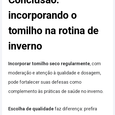
incorporando o
tomilho na rotina de
inverno
Incorporar tomilho seco regularmente
, com
moderação e atenção à qualidade e dosagem,
pode fortalecer suas defesas como
complemento às práticas de saúde no inverno.
Escolha de qualidade
faz diferença: prefira