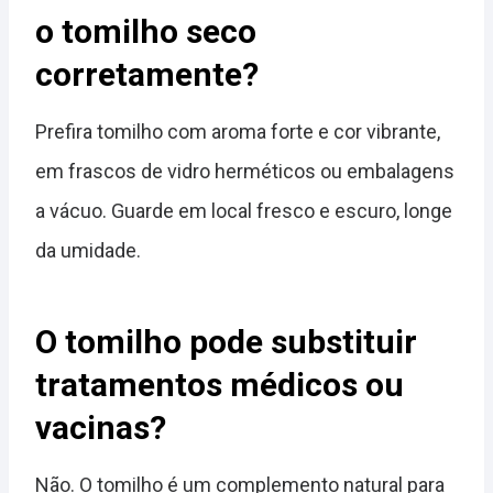
o tomilho seco
corretamente?
Prefira tomilho com aroma forte e cor vibrante,
em frascos de vidro herméticos ou embalagens
a vácuo. Guarde em local fresco e escuro, longe
da umidade.
O tomilho pode substituir
tratamentos médicos ou
vacinas?
Não. O tomilho é um complemento natural para