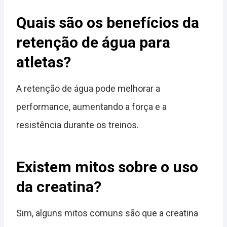
Quais são os benefícios da
retenção de água para
atletas?
A retenção de água pode melhorar a
performance, aumentando a força e a
resistência durante os treinos.
Existem mitos sobre o uso
da creatina?
Sim, alguns mitos comuns são que a creatina