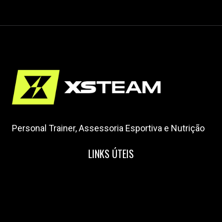
Personal Trainer, Assessoria Esportiva e Nutrição
LINKS ÚTEIS
Home
Nossa Equipe
Blog