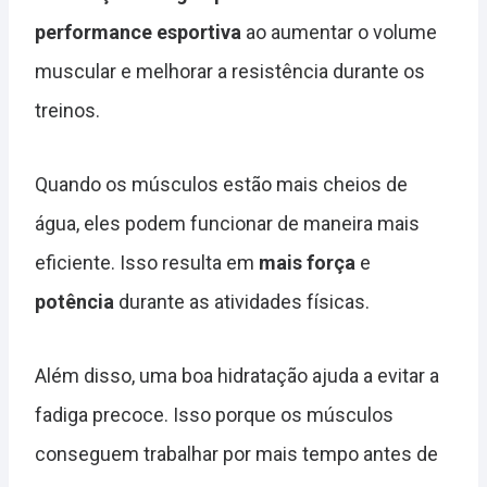
performance esportiva
ao aumentar o volume
muscular e melhorar a resistência durante os
treinos.
Quando os músculos estão mais cheios de
água, eles podem funcionar de maneira mais
eficiente. Isso resulta em
mais força
e
potência
durante as atividades físicas.
Além disso, uma boa hidratação ajuda a evitar a
fadiga precoce. Isso porque os músculos
conseguem trabalhar por mais tempo antes de