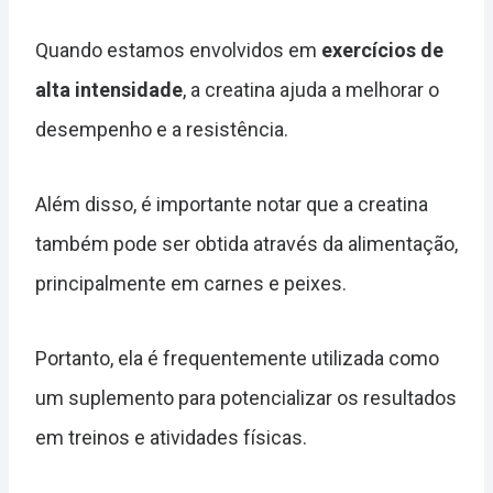
Quando estamos envolvidos em
exercícios de
alta intensidade
, a creatina ajuda a melhorar o
desempenho e a resistência.
Além disso, é importante notar que a creatina
também pode ser obtida através da alimentação,
principalmente em carnes e peixes.
Portanto, ela é frequentemente utilizada como
um suplemento para potencializar os resultados
em treinos e atividades físicas.