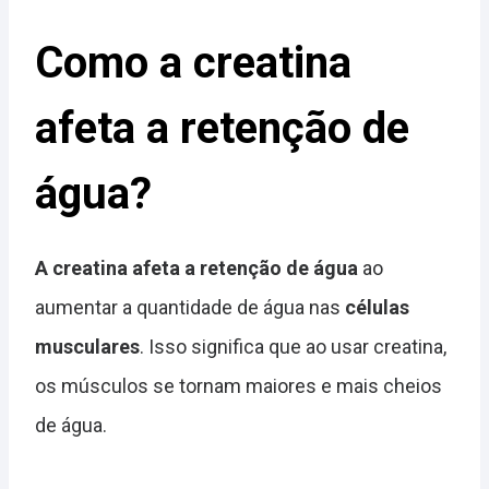
Como a creatina
afeta a retenção de
água?
A creatina afeta a retenção de água
ao
aumentar a quantidade de água nas
células
musculares
. Isso significa que ao usar creatina,
os músculos se tornam maiores e mais cheios
de água.