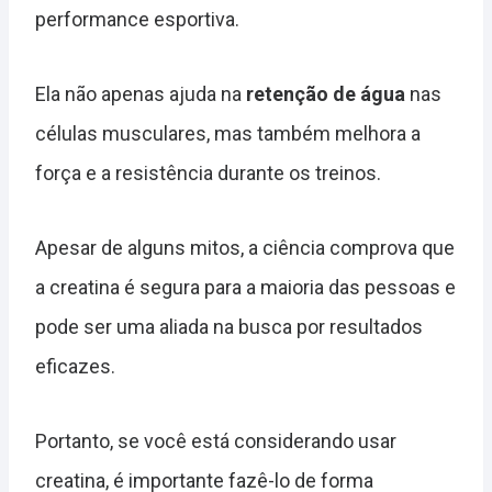
performance esportiva.
Ela não apenas ajuda na
retenção de água
nas
células musculares, mas também melhora a
força e a resistência durante os treinos.
Apesar de alguns mitos, a ciência comprova que
a creatina é segura para a maioria das pessoas e
pode ser uma aliada na busca por resultados
eficazes.
Portanto, se você está considerando usar
creatina, é importante fazê-lo de forma