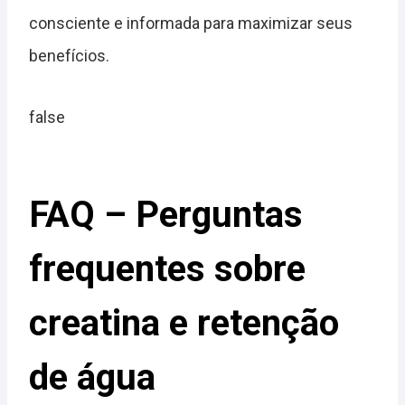
consciente e informada para maximizar seus
benefícios.
false
FAQ – Perguntas
frequentes sobre
creatina e retenção
de água