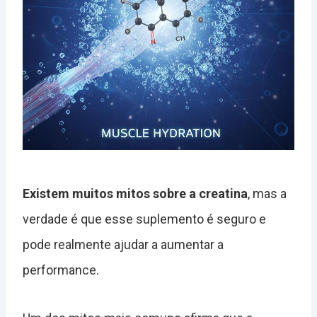
Existem muitos mitos sobre a creatina
, mas a
verdade é que esse suplemento é seguro e
pode realmente ajudar a aumentar a
performance.