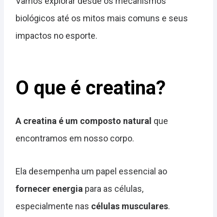
Vamos explorar desde os mecanismos
biológicos até os mitos mais comuns e seus
impactos no esporte.
O que é creatina?
A creatina é um composto natural
que
encontramos em nosso corpo.
Ela desempenha um papel essencial ao
fornecer energia
para as células,
especialmente nas
células musculares
.