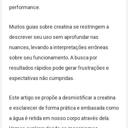
performance.
Muitos guias sobre creatina se restringem a
descrever seu uso sem aprofundar nas
nuances, levando a interpretações errôneas
sobre seu funcionamento. A busca por
resultados rápidos pode gerar frustrações e
expectativas não cumpridas.
Este artigo se propõe a desmistificar a creatina
e esclarecer de forma prática e embasada como
a água é retida em nosso corpo através dela.