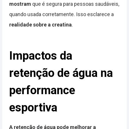
mostram
que é segura para pessoas saudáveis,
quando usada corretamente. Isso esclarece a
realidade sobre a creatina
.
Impactos da
retenção de água na
performance
esportiva
A retenção de água pode melhorar a