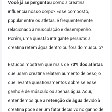
Você já se perguntou
como a creatina
influencia nosso corpo? Esse composto,
popular entre os atletas, é frequentemente
relacionado à musculação e desempenho.
Porém, uma questão intrigante persiste: a
creatina retém água dentro ou fora do músculo?
Estudos mostram que mais de
70% dos atletas
que usam creatina relatam aumento de peso, o
que levanta questionamentos sobre se esse
ganho é de músculo ou apenas água. Aqui,
entendemos que a
retenção de água
devido à
creatina pode ser um fator decisivo no ganho de