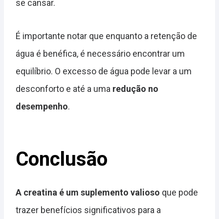
se cansar.
É importante notar que enquanto a retenção de
água é benéfica, é necessário encontrar um
equilíbrio. O excesso de água pode levar a um
desconforto e até a uma
redução no
desempenho
.
Conclusão
A creatina é um suplemento valioso
que pode
trazer benefícios significativos para a