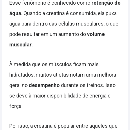
Esse fenômeno é conhecido como
retenção de
água
. Quando a creatina é consumida, ela puxa
água para dentro das células musculares, o que
pode resultar em um aumento do
volume
muscular
.
À medida que os músculos ficam mais
hidratados, muitos atletas notam uma melhora
geral no
desempenho
durante os treinos. Isso
se deve à maior disponibilidade de energia e
força.
Por isso, a creatina é popular entre aqueles que