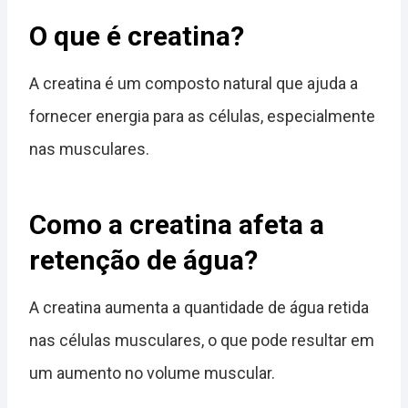
O que é creatina?
A creatina é um composto natural que ajuda a
fornecer energia para as células, especialmente
nas musculares.
Como a creatina afeta a
retenção de água?
A creatina aumenta a quantidade de água retida
nas células musculares, o que pode resultar em
um aumento no volume muscular.