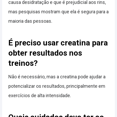
causa desidratação e que é prejudicial aos rins,
mas pesquisas mostram que ela é segura para a
maioria das pessoas.
É preciso usar creatina para
obter resultados nos
treinos?
Não é necessário, mas a creatina pode ajudar a
potencializar os resultados, principalmente em
exercícios de alta intensidade.