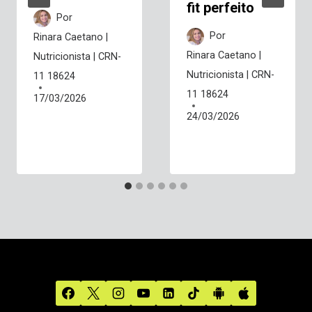
fit perfeito
Por
Por
Rinara Caetano |
Rinara Caetano |
Nutricionista | CRN-
Nutricionista | CRN-
11 18624
11 18624
17/03/2026
24/03/2026