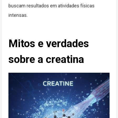
buscam resultados em atividades físicas
intensas.
Mitos e verdades
sobre a creatina