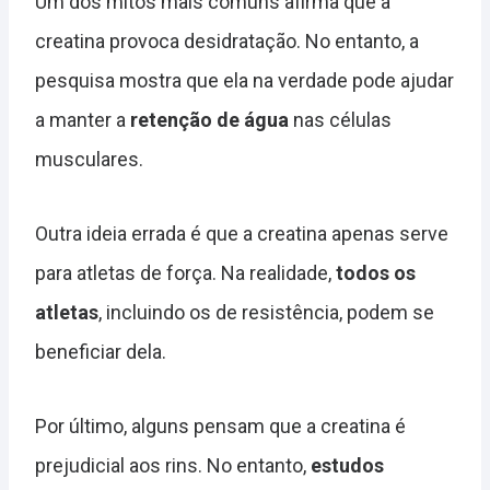
Um dos mitos mais comuns afirma que a
creatina provoca desidratação. No entanto, a
pesquisa mostra que ela na verdade pode ajudar
a manter a
retenção de água
nas células
musculares.
Outra ideia errada é que a creatina apenas serve
para atletas de força. Na realidade,
todos os
atletas
, incluindo os de resistência, podem se
beneficiar dela.
Por último, alguns pensam que a creatina é
prejudicial aos rins. No entanto,
estudos