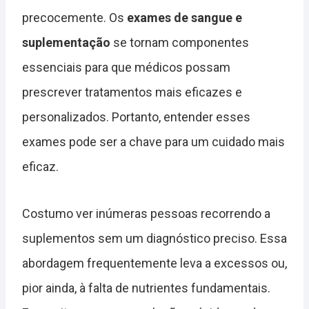
precocemente. Os
exames de sangue e
suplementação
se tornam componentes
essenciais para que médicos possam
prescrever tratamentos mais eficazes e
personalizados. Portanto, entender esses
exames pode ser a chave para um cuidado mais
eficaz.
Costumo ver inúmeras pessoas recorrendo a
suplementos sem um diagnóstico preciso. Essa
abordagem frequentemente leva a excessos ou,
pior ainda, à falta de nutrientes fundamentais.