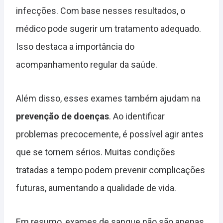
infecções. Com base nesses resultados, o
médico pode sugerir um tratamento adequado.
Isso destaca a importância do
acompanhamento regular da saúde.
Além disso, esses exames também ajudam na
prevenção de doenças
. Ao identificar
problemas precocemente, é possível agir antes
que se tornem sérios. Muitas condições
tratadas a tempo podem prevenir complicações
futuras, aumentando a qualidade de vida.
Em resumo, exames de sangue não são apenas