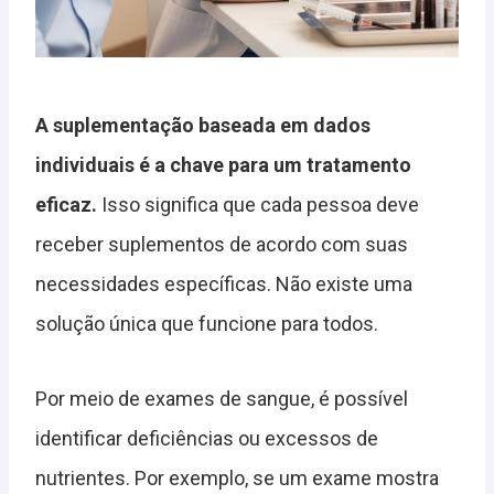
A suplementação baseada em dados
individuais é a chave para um tratamento
eficaz.
Isso significa que cada pessoa deve
receber suplementos de acordo com suas
necessidades específicas. Não existe uma
solução única que funcione para todos.
Por meio de exames de sangue, é possível
identificar deficiências ou excessos de
nutrientes. Por exemplo, se um exame mostra