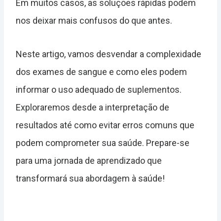
Em muitos casos, as soluções rápidas podem
nos deixar mais confusos do que antes.
Neste artigo, vamos desvendar a complexidade
dos exames de sangue e como eles podem
informar o uso adequado de suplementos.
Exploraremos desde a interpretação de
resultados até como evitar erros comuns que
podem comprometer sua saúde. Prepare-se
para uma jornada de aprendizado que
transformará sua abordagem à saúde!