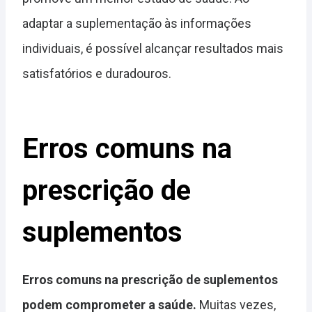
adaptar a suplementação às informações
individuais, é possível alcançar resultados mais
satisfatórios e duradouros.
Erros comuns na
prescrição de
suplementos
Erros comuns na prescrição de suplementos
podem comprometer a saúde.
Muitas vezes,