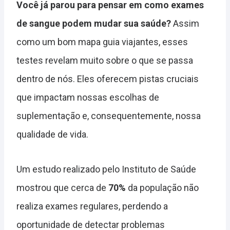
Você já parou para pensar em como exames
de sangue podem mudar sua saúde?
Assim
como um bom mapa guia viajantes, esses
testes revelam muito sobre o que se passa
dentro de nós. Eles oferecem pistas cruciais
que impactam nossas escolhas de
suplementação e, consequentemente, nossa
qualidade de vida.
Um estudo realizado pelo Instituto de Saúde
mostrou que cerca de
70%
da população não
realiza exames regulares, perdendo a
oportunidade de detectar problemas