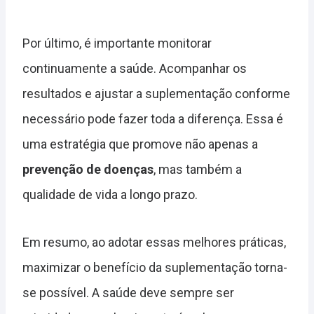
Por último, é importante monitorar
continuamente a saúde. Acompanhar os
resultados e ajustar a suplementação conforme
necessário pode fazer toda a diferença. Essa é
uma estratégia que promove não apenas a
prevenção de doenças
, mas também a
qualidade de vida a longo prazo.
Em resumo, ao adotar essas melhores práticas,
maximizar o benefício da suplementação torna-
se possível. A saúde deve sempre ser