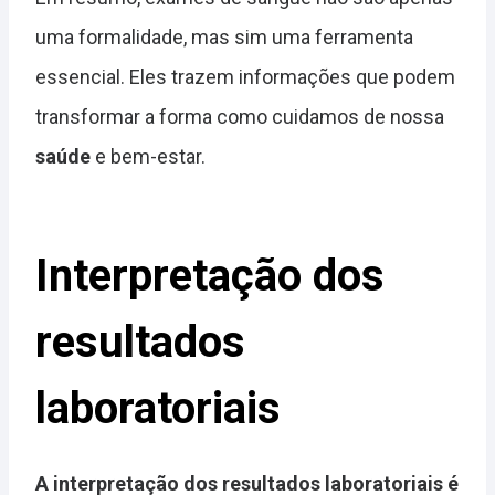
uma formalidade, mas sim uma ferramenta
essencial. Eles trazem informações que podem
transformar a forma como cuidamos de nossa
saúde
e bem-estar.
Interpretação dos
resultados
laboratoriais
A interpretação dos resultados laboratoriais é