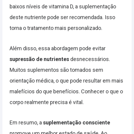
baixos níveis de vitamina D, a suplementação
deste nutriente pode ser recomendada. Isso
torna o tratamento mais personalizado.
Além disso, essa abordagem pode evitar
supressão de nutrientes
desnecessários.
Muitos suplementos são tomados sem
orientação médica, o que pode resultar em mais
malefícios do que benefícios. Conhecer o que o
corpo realmente precisa é vital.
Em resumo, a
suplementação consciente
promove um melhor estado de saúde. Ao