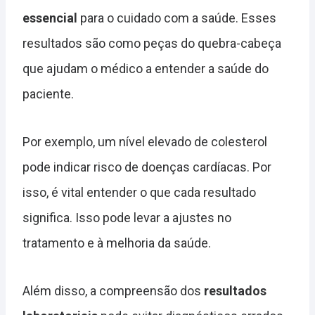
essencial
para o cuidado com a saúde. Esses
resultados são como peças do quebra-cabeça
que ajudam o médico a entender a saúde do
paciente.
Por exemplo, um nível elevado de colesterol
pode indicar risco de doenças cardíacas. Por
isso, é vital entender o que cada resultado
significa. Isso pode levar a ajustes no
tratamento e à melhoria da saúde.
Além disso, a compreensão dos
resultados