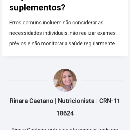
suplementos?
Erros comuns incluem não considerar as
necessidades individuais, não realizar exames
prévios e não monitorar a saúde regularmente.
Rinara Caetano | Nutricionista | CRN-11
18624
Rinara Caetano, nutricionista especializada em