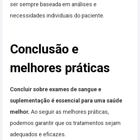
ser sempre baseada em análises e
necessidades individuais do paciente.
Conclusão e
melhores práticas
Concluir sobre exames de sangue e
suplementação é essencial para uma saúde
melhor.
Ao seguir as melhores práticas,
podemos garantir que os tratamentos sejam
adequados e eficazes.