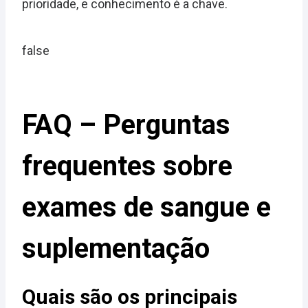
prioridade, e conhecimento é a chave.
false
FAQ – Perguntas
frequentes sobre
exames de sangue e
suplementação
Quais são os principais