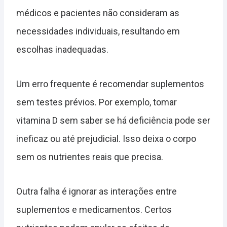
médicos e pacientes não consideram as
necessidades individuais, resultando em
escolhas inadequadas.
Um erro frequente é recomendar suplementos
sem testes prévios. Por exemplo, tomar
vitamina D sem saber se há deficiência pode ser
ineficaz ou até prejudicial. Isso deixa o corpo
sem os nutrientes reais que precisa.
Outra falha é ignorar as interações entre
suplementos e medicamentos. Certos