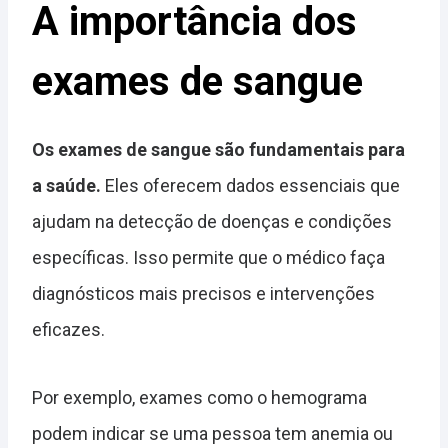
A importância dos
exames de sangue
Os exames de sangue são fundamentais para
a saúde.
Eles oferecem dados essenciais que
ajudam na detecção de doenças e condições
específicas. Isso permite que o médico faça
diagnósticos mais precisos e intervenções
eficazes.
Por exemplo, exames como o hemograma
podem indicar se uma pessoa tem anemia ou