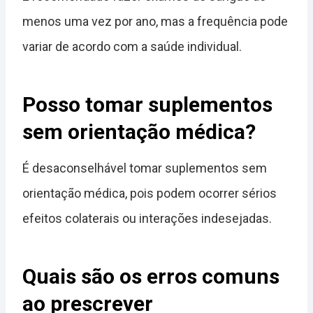
menos uma vez por ano, mas a frequência pode
variar de acordo com a saúde individual.
Posso tomar suplementos
sem orientação médica?
É desaconselhável tomar suplementos sem
orientação médica, pois podem ocorrer sérios
efeitos colaterais ou interações indesejadas.
Quais são os erros comuns
ao prescrever