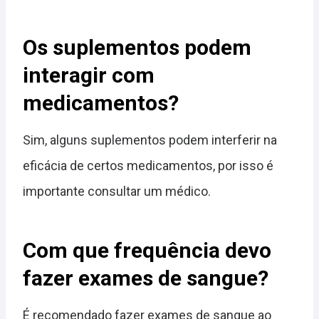
Os suplementos podem
interagir com
medicamentos?
Sim, alguns suplementos podem interferir na
eficácia de certos medicamentos, por isso é
importante consultar um médico.
Com que frequência devo
fazer exames de sangue?
É recomendado fazer exames de sangue ao