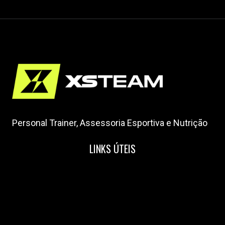
Personal Trainer, Assessoria Esportiva e Nutrição
LINKS ÚTEIS
Home
Nossa Equipe
Blog