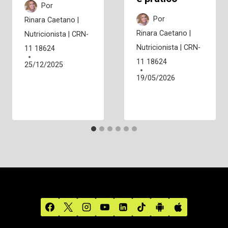
Por
Por
Rinara Caetano |
Rinara Caetano |
Nutricionista | CRN-
Nutricionista | CRN-
11 18624
11 18624
25/12/2025
19/05/2026