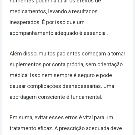
nutrientes podem anular os efeitos de
medicamentos, levando a resultados
inesperados. É por isso que um
acompanhamento adequado é essencial.
Além disso, muitos pacientes começam a tomar
suplementos por conta própria, sem orientação
médica. Isso nem sempre é seguro e pode
causar complicações desnecessárias. Uma
abordagem consciente é fundamental.
Em suma, evitar esses erros é vital para um
tratamento eficaz. A prescrição adequada deve