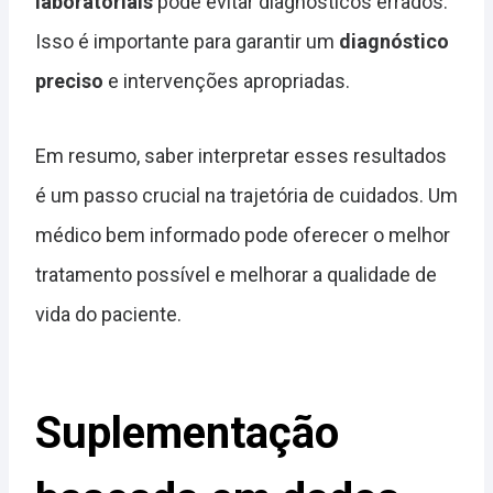
laboratoriais
pode evitar diagnósticos errados.
Isso é importante para garantir um
diagnóstico
preciso
e intervenções apropriadas.
Em resumo, saber interpretar esses resultados
é um passo crucial na trajetória de cuidados. Um
médico bem informado pode oferecer o melhor
tratamento possível e melhorar a qualidade de
vida do paciente.
Suplementação