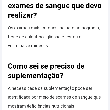
exames de sangue que devo
realizar?
Os exames mais comuns incluem hemograma,
teste de colesterol, glicose e testes de
vitaminas e minerais.
Como sei se preciso de
suplementação?
A necessidade de suplementação pode ser
identificada por meio de exames de sangue que
mostram deficiências nutricionais.