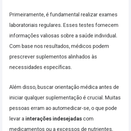
Primeiramente, é fundamental realizar exames
laboratoriais regulares. Esses testes fornecem
informações valiosas sobre a saúde individual.
Com base nos resultados, médicos podem
prescrever suplementos alinhados às
necessidades específicas.
Além disso, buscar orientação médica antes de
iniciar qualquer suplementação é crucial. Muitas
pessoas erram ao automedicar-se, o que pode
levar a
interações indesejadas
com
medicamentos ou a excessos de nutrientes.