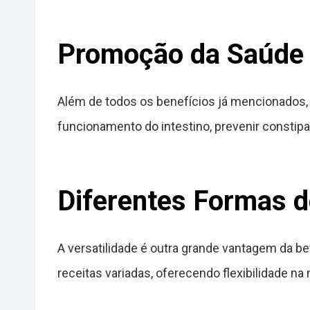
Promoção da Saúde 
Além de todos os benefícios já mencionados, b
funcionamento do intestino, prevenir constip
Diferentes Formas 
A versatilidade é outra grande vantagem da 
receitas variadas, oferecendo flexibilidade na 