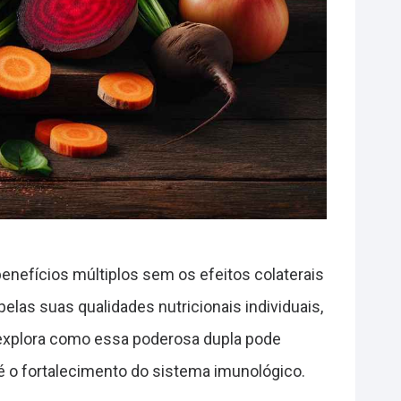
nefícios múltiplos sem os efeitos colaterais
las suas qualidades nutricionais individuais,
 explora como essa poderosa dupla pode
é o fortalecimento do sistema imunológico.