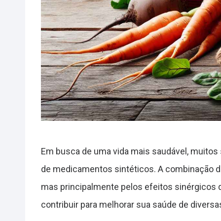
Em busca de uma vida mais saudável, muitos s
de medicamentos sintéticos. A combinação de 
mas principalmente pelos efeitos sinérgicos
contribuir para melhorar sua saúde de divers