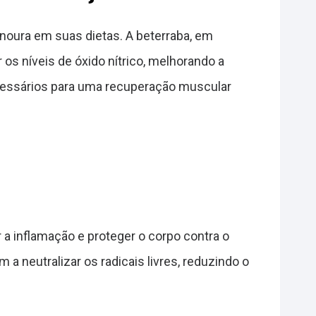
enoura em suas dietas. A beterraba, em
os níveis de óxido nítrico, melhorando a
ecessários para uma recuperação muscular
a inflamação e proteger o corpo contra o
a neutralizar os radicais livres, reduzindo o