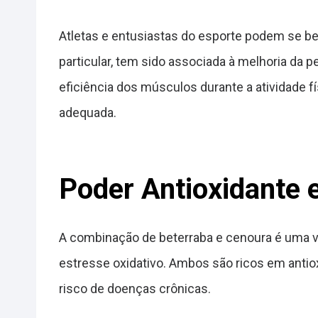
Atletas e entusiastas do esporte podem se ben
particular, tem sido associada à melhoria da 
eficiência dos músculos durante a atividade 
adequada.
Poder Antioxidante e
A combinação de beterraba e cenoura é uma ve
estresse oxidativo. Ambos são ricos em antioxi
risco de doenças crônicas.