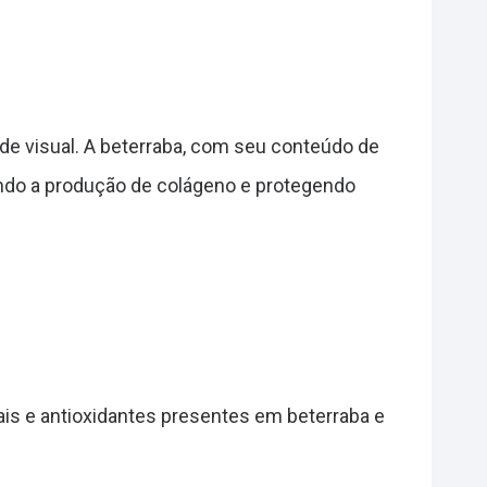
de visual. A beterraba, com seu conteúdo de
endo a produção de colágeno e protegendo
is e antioxidantes presentes em beterraba e