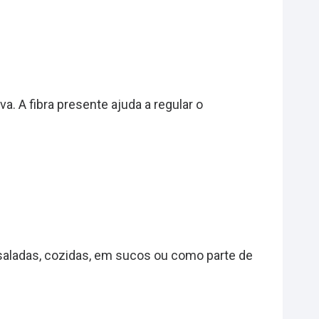
. A fibra presente ajuda a regular o
saladas, cozidas, em sucos ou como parte de