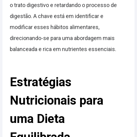
o trato digestivo e retardando o processo de
digestão. A chave está em identificar e
modificar esses hábitos alimentares,
direcionando-se para uma abordagem mais
balanceada e rica em nutrientes essenciais.
Estratégias
Nutricionais para
uma Dieta