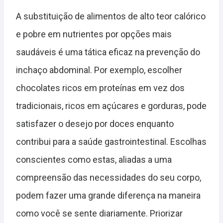
A substituição de alimentos de alto teor calórico
e pobre em nutrientes por opções mais
saudáveis é uma tática eficaz na prevenção do
inchaço abdominal. Por exemplo, escolher
chocolates ricos em proteínas em vez dos
tradicionais, ricos em açúcares e gorduras, pode
satisfazer o desejo por doces enquanto
contribui para a saúde gastrointestinal. Escolhas
conscientes como estas, aliadas a uma
compreensão das necessidades do seu corpo,
podem fazer uma grande diferença na maneira
como você se sente diariamente. Priorizar