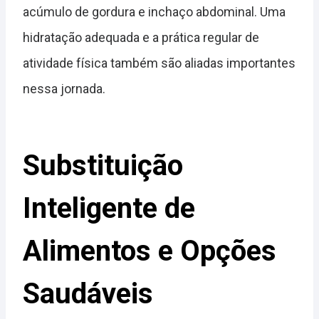
acúmulo de gordura e inchaço abdominal. Uma
hidratação adequada e a prática regular de
atividade física também são aliadas importantes
nessa jornada.
Substituição
Inteligente de
Alimentos e Opções
Saudáveis