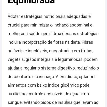
Equilibrada
Adotar estratégias nutricionais adequadas é
crucial para minimizar o inchaço abdominal e
melhorar a saúde geral. Uma dessas estratégias
inclui a incorporação de fibras na dieta. Fibras
solúveis e insolúveis, encontradas em frutas,
vegetais, grãos integrais e leguminosas, podem
ajudar a regular o sistema digestivo, reduzindo o
desconforto e o inchaço. Além disso, optar por
alimentos com baixo índice glicêmico pode
auxiliar no controle dos níveis de açúcar no
sangue, evitando picos de insulina que levam ao