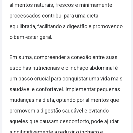
alimentos naturais, frescos e minimamente
processados contribui para uma dieta
equilibrada, facilitando a digestão e promovendo
o bem-estar geral.
Em suma, compreender a conexão entre suas
escolhas nutricionais e o inchaço abdominal é
um passo crucial para conquistar uma vida mais
saudável e confortável. Implementar pequenas
mudanças na dieta, optando por alimentos que
promovem a digestão saudável e evitando
aqueles que causam desconforto, pode ajudar
significativamente a reduzir o inchaço e