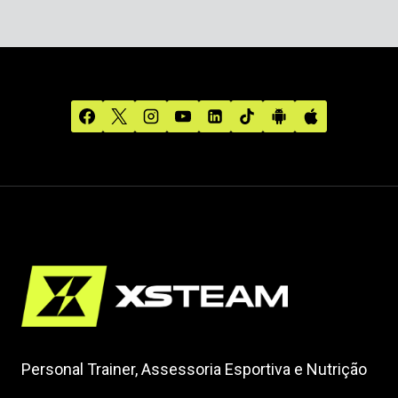
Personal Trainer, Assessoria Esportiva e Nutrição