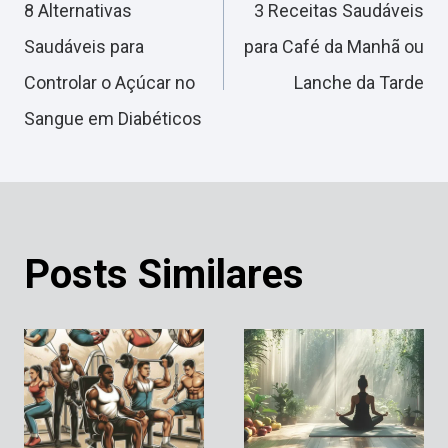
8 Alternativas
3 Receitas Saudáveis
de
Saudáveis para
para Café da Manhã ou
Controlar o Açúcar no
Lanche da Tarde
Post
Sangue em Diabéticos
Posts Similares