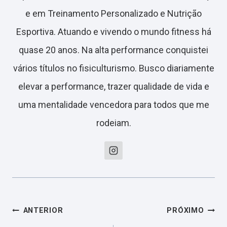
e em Treinamento Personalizado e Nutrição
Esportiva. Atuando e vivendo o mundo fitness há
quase 20 anos. Na alta performance conquistei
vários títulos no fisiculturismo. Busco diariamente
elevar a performance, trazer qualidade de vida e
uma mentalidade vencedora para todos que me
rodeiam.
Navegação
ANTERIOR
PRÓXIMO