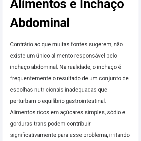
Alimentos e Inchaço
Abdominal
Contrário ao que muitas fontes sugerem, não
existe um único alimento responsável pelo
inchaço abdominal. Na realidade, o inchaço é
frequentemente o resultado de um conjunto de
escolhas nutricionais inadequadas que
perturbam o equilíbrio gastrointestinal.
Alimentos ricos em açúcares simples, sódio e
gorduras trans podem contribuir
significativamente para esse problema, irritando