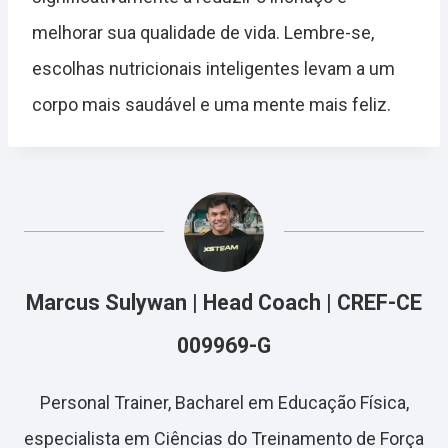
melhorar sua qualidade de vida. Lembre-se,
escolhas nutricionais inteligentes levam a um
corpo mais saudável e uma mente mais feliz.
Marcus Sulywan | Head Coach | CREF-CE
009969-G
Personal Trainer, Bacharel em Educação Física,
especialista em Ciências do Treinamento de Força