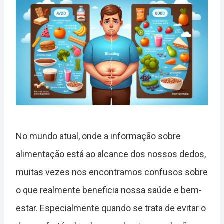
No mundo atual, onde a informação sobre
alimentação está ao alcance dos nossos dedos,
muitas vezes nos encontramos confusos sobre
o que realmente beneficia nossa saúde e bem-
estar. Especialmente quando se trata de evitar o