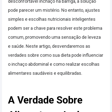
desconfortável inchaço na barriga, a solução
pode parecer um mistério. No entanto, ajustes
simples e escolhas nutricionais inteligentes
podem ser a chave para resolver este problema
comum, promovendo uma sensação de leveza
e saúde. Neste artigo, desvendaremos as
verdades sobre como sua dieta pode influenciar
o inchaço abdominal e como realizar escolhas
alimentares saudáveis e equilibradas.
A Verdade Sobre