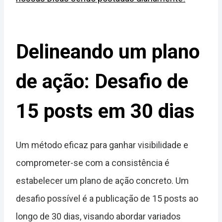
Delineando um plano
de ação: Desafio de
15 posts em 30 dias
Um método eficaz para ganhar visibilidade e
comprometer-se com a consistência é
estabelecer um plano de ação concreto. Um
desafio possível é a publicação de 15 posts ao
longo de 30 dias, visando abordar variados