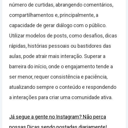
número de curtidas, abrangendo comentários,
compartilhamentos e, principalmente, a
capacidade de gerar diálogo com o público.
Utilizar modelos de posts, como desafios, dicas
rápidas, histórias pessoais ou bastidores das
aulas, pode atrair mais interação. Superar a
barreira do início, onde o engajamento tende a
ser menor, requer consistência e paciência,
atualizando sempre o conteúdo e respondendo
a interações para criar uma comunidade ativa.
Já segue a gente no Instagram? Não perca
nossas Dicas sendo postadas diariamente!