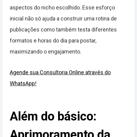
aspectos do nicho escolhido. Esse esforço
inicial não só ajuda a construir uma rotina de
publicações como também testa diferentes
formatos e horas do dia para postar,
maximizando o engajamento.
Agende sua Consultoria Online através do
WhatsApp!
Além do básico:
Aprimoramento da