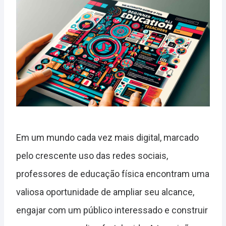
Em um mundo cada vez mais digital, marcado
pelo crescente uso das redes sociais,
professores de educação física encontram uma
valiosa oportunidade de ampliar seu alcance,
engajar com um público interessado e construir