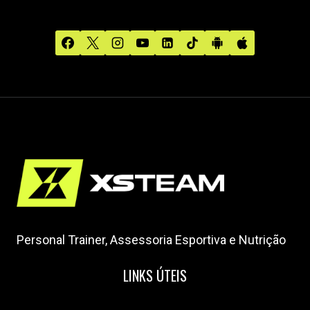
Personal Trainer, Assessoria Esportiva e Nutrição
LINKS ÚTEIS
Home