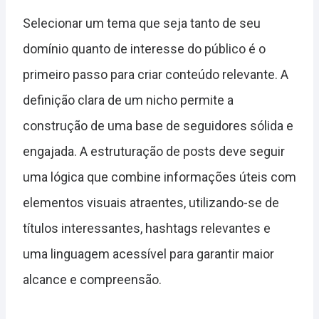
Selecionar um tema que seja tanto de seu
domínio quanto de interesse do público é o
primeiro passo para criar conteúdo relevante. A
definição clara de um nicho permite a
construção de uma base de seguidores sólida e
engajada. A estruturação de posts deve seguir
uma lógica que combine informações úteis com
elementos visuais atraentes, utilizando-se de
títulos interessantes, hashtags relevantes e
uma linguagem acessível para garantir maior
alcance e compreensão.