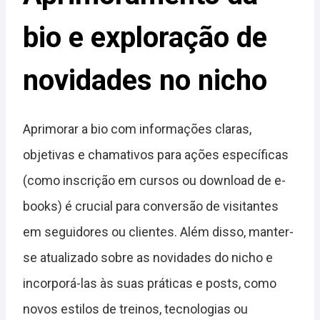
bio e exploração de
novidades no nicho
Aprimorar a bio com informações claras,
objetivas e chamativos para ações específicas
(como inscrição em cursos ou download de e-
books) é crucial para conversão de visitantes
em seguidores ou clientes. Além disso, manter-
se atualizado sobre as novidades do nicho e
incorporá-las às suas práticas e posts, como
novos estilos de treinos, tecnologias ou