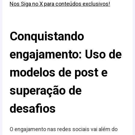
Nos Siga no X para conteúdos exclusivos!
Conquistando
engajamento: Uso de
modelos de post e
superação de
desafios
O engajamento nas redes sociais vai além do