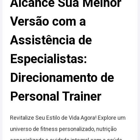
Alcance Sua Melhor
Versão com a
Assistência de
Especialistas:
Direcionamento de
Personal Trainer
Revitalize Seu Estilo de Vida Agora! Explore um
universo de fitness personalizado, nutrição