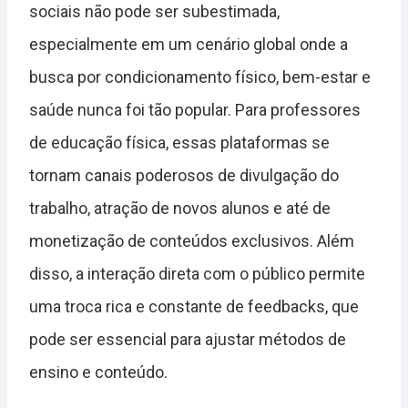
sociais não pode ser subestimada,
especialmente em um cenário global onde a
busca por condicionamento físico, bem-estar e
saúde nunca foi tão popular. Para professores
de educação física, essas plataformas se
tornam canais poderosos de divulgação do
trabalho, atração de novos alunos e até de
monetização de conteúdos exclusivos. Além
disso, a interação direta com o público permite
uma troca rica e constante de feedbacks, que
pode ser essencial para ajustar métodos de
ensino e conteúdo.