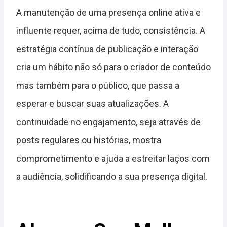
A manutenção de uma presença online ativa e
influente requer, acima de tudo, consistência. A
estratégia contínua de publicação e interação
cria um hábito não só para o criador de conteúdo
mas também para o público, que passa a
esperar e buscar suas atualizações. A
continuidade no engajamento, seja através de
posts regulares ou histórias, mostra
comprometimento e ajuda a estreitar laços com
a audiência, solidificando a sua presença digital.