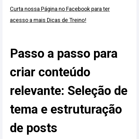
Curta nossa Página no Facebook para ter
acesso a mais Dicas de Treino!
Passo a passo para
criar conteúdo
relevante: Seleção de
tema e estruturação
de posts