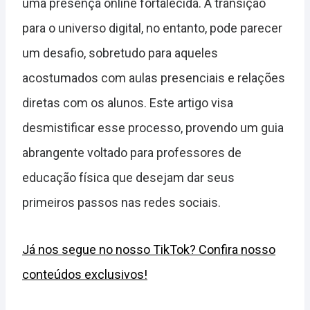
uma presença online fortalecida. A transição
para o universo digital, no entanto, pode parecer
um desafio, sobretudo para aqueles
acostumados com aulas presenciais e relações
diretas com os alunos. Este artigo visa
desmistificar esse processo, provendo um guia
abrangente voltado para professores de
educação física que desejam dar seus
primeiros passos nas redes sociais.
Já nos segue no nosso TikTok? Confira nosso
conteúdos exclusivos!