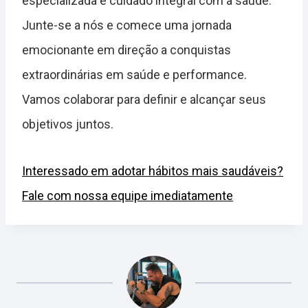
especializada e cuidado integral com a saúde.
Junte-se a nós e comece uma jornada
emocionante em direção a conquistas
extraordinárias em saúde e performance.
Vamos colaborar para definir e alcançar seus
objetivos juntos.
Interessado em adotar hábitos mais saudáveis?
Fale com nossa equipe imediatamente