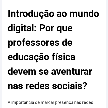
Introdução ao mundo
digital: Por que
professores de
educação física
devem se aventurar
nas redes sociais?
A importância de marcar presença nas redes