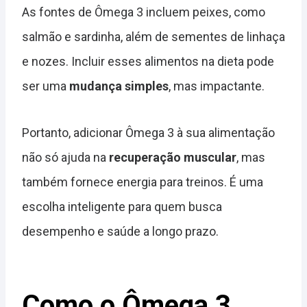
As fontes de Ômega 3 incluem peixes, como
salmão e sardinha, além de sementes de linhaça
e nozes. Incluir esses alimentos na dieta pode
ser uma
mudança simples
, mas impactante.
Portanto, adicionar Ômega 3 à sua alimentação
não só ajuda na
recuperação muscular
, mas
também fornece energia para treinos. É uma
escolha inteligente para quem busca
desempenho e saúde a longo prazo.
Como o Ômega 3