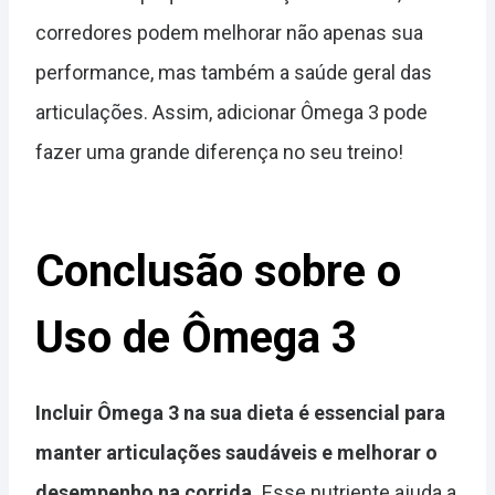
corredores podem melhorar não apenas sua
performance, mas também a saúde geral das
articulações. Assim, adicionar Ômega 3 pode
fazer uma grande diferença no seu treino!
Conclusão sobre o
Uso de Ômega 3
Incluir Ômega 3 na sua dieta é essencial para
manter articulações saudáveis e melhorar o
desempenho na corrida.
Esse nutriente ajuda a