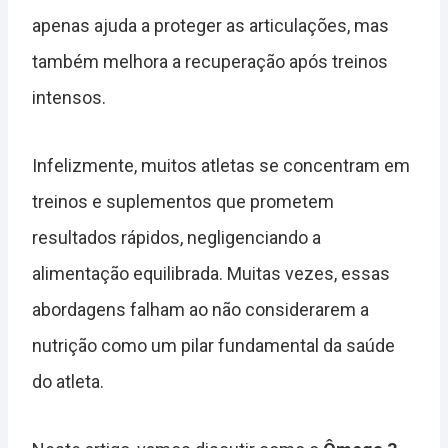
apenas ajuda a proteger as articulações, mas
também melhora a recuperação após treinos
intensos.
Infelizmente, muitos atletas se concentram em
treinos e suplementos que prometem
resultados rápidos, negligenciando a
alimentação equilibrada. Muitas vezes, essas
abordagens falham ao não considerarem a
nutrição como um pilar fundamental da saúde
do atleta.