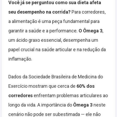
Você já se perguntou como sua dieta afeta
seu desempenho na corrida?
Para corredores,
a alimentação é uma peça fundamental para
garantir a saúde e a performance.
O Ômega 3
,
um ácido graxo essencial, desempenha um
papel crucial na saúde articular e na redução da
inflamação.
Dados da Sociedade Brasileira de Medicina do
Exercício mostram que cerca de
60% dos
corredores
enfrentam problemas articulares ao
longo da vida. A importância do
Ômega 3
neste
cenário não pode ser subestimada — ele não