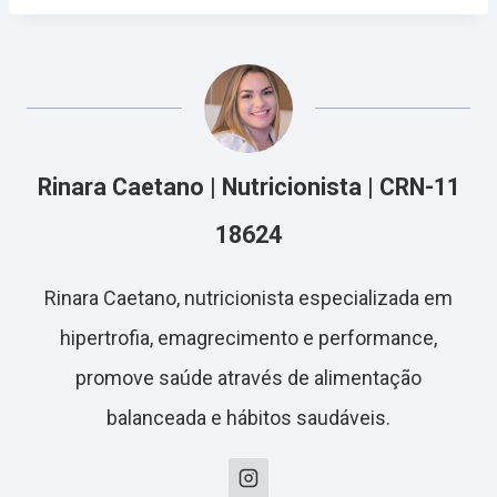
Rinara Caetano | Nutricionista | CRN-11
18624
Rinara Caetano, nutricionista especializada em
hipertrofia, emagrecimento e performance,
promove saúde através de alimentação
balanceada e hábitos saudáveis.