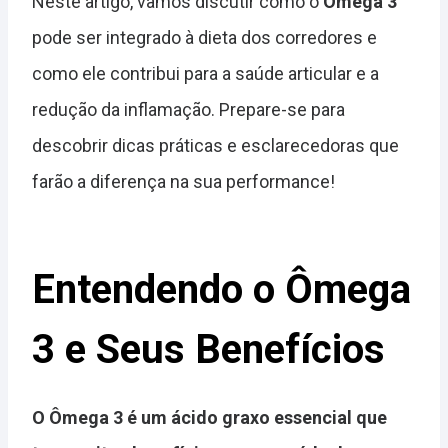
Neste artigo, vamos discutir como o
Ômega 3
pode ser integrado à dieta dos corredores e
como ele contribui para a saúde articular e a
redução da inflamação. Prepare-se para
descobrir dicas práticas e esclarecedoras que
farão a diferença na sua performance!
Entendendo o Ômega
3 e Seus Benefícios
O Ômega 3 é um ácido graxo essencial que