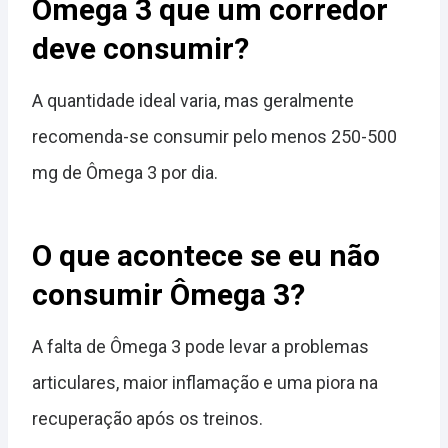
Ômega 3 que um corredor
deve consumir?
A quantidade ideal varia, mas geralmente
recomenda-se consumir pelo menos 250-500
mg de Ômega 3 por dia.
O que acontece se eu não
consumir Ômega 3?
A falta de Ômega 3 pode levar a problemas
articulares, maior inflamação e uma piora na
recuperação após os treinos.