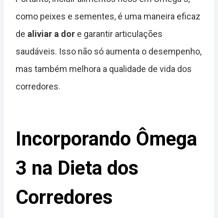
como peixes e sementes, é uma maneira eficaz
de
aliviar a dor
e garantir articulações
saudáveis. Isso não só aumenta o desempenho,
mas também melhora a qualidade de vida dos
corredores.
Incorporando Ômega
3 na Dieta dos
Corredores