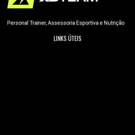
Personal Trainer, Assessoria Esportiva e Nutrição
LINKS ÚTEIS
Home
Nossa Equipe
Blog