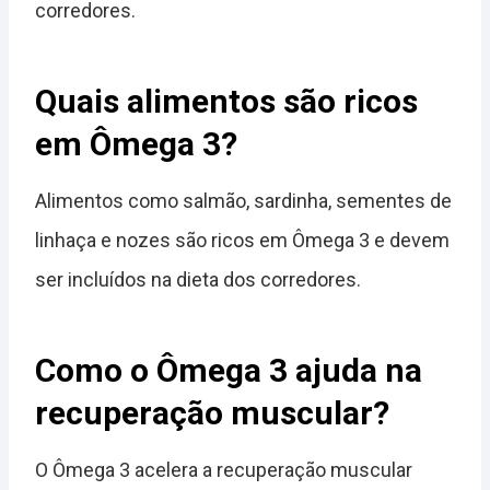
corredores.
Quais alimentos são ricos
em Ômega 3?
Alimentos como salmão, sardinha, sementes de
linhaça e nozes são ricos em Ômega 3 e devem
ser incluídos na dieta dos corredores.
Como o Ômega 3 ajuda na
recuperação muscular?
O Ômega 3 acelera a recuperação muscular