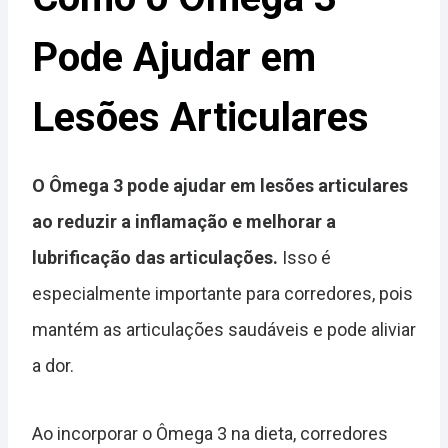
Pode Ajudar em
Lesões Articulares
O Ômega 3 pode ajudar em lesões articulares
ao reduzir a inflamação e melhorar a
lubrificação das articulações.
Isso é
especialmente importante para corredores, pois
mantém as articulações saudáveis e pode aliviar
a dor.
Ao incorporar o Ômega 3 na dieta, corredores