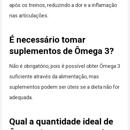
após os treinos, reduzindo a dor e a inflamação
nas articulações.
É necessário tomar
suplementos de Ômega 3?
Não é obrigatório, pois é possível obter Ômega 3
suficiente através da alimentação, mas
suplementos podem ser úteis se a dieta não for
adequada.
Qual a quantidade ideal de