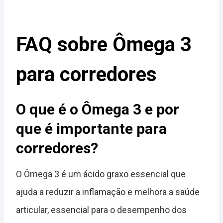
FAQ sobre Ômega 3
para corredores
O que é o Ômega 3 e por
que é importante para
corredores?
O Ômega 3 é um ácido graxo essencial que
ajuda a reduzir a inflamação e melhora a saúde
articular, essencial para o desempenho dos