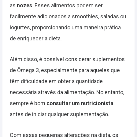
as
nozes
. Esses alimentos podem ser
facilmente adicionados a smoothies, saladas ou
iogurtes, proporcionando uma maneira prática
de enriquecer a dieta.
Além disso, é possível considerar suplementos
de Ômega 3, especialmente para aqueles que
têm dificuldade em obter a quantidade
necessária através da alimentação. No entanto,
sempre é bom
consultar um nutricionista
antes de iniciar qualquer suplementação.
Com essas pequenas alterações na dieta, os