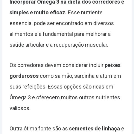
Incorporar Ômega 3 na dieta dos corredores é
simples e muito eficaz.
Esse nutriente
essencial pode ser encontrado em diversos
alimentos e é fundamental para melhorar a
saúde articular e a recuperação muscular.
Os corredores devem considerar incluir
peixes
gordurosos
como salmão, sardinha e atum em
suas refeições. Essas opções são ricas em
Ômega 3 e oferecem muitos outros nutrientes
valiosos.
Outra ótima fonte são as
sementes de linhaça
e