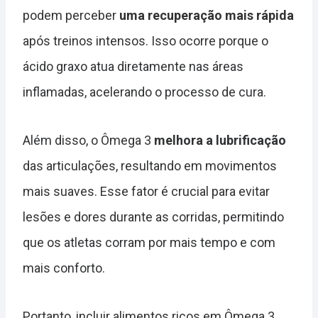
podem perceber
uma recuperação mais rápida
após treinos intensos. Isso ocorre porque o
ácido graxo atua diretamente nas áreas
inflamadas, acelerando o processo de cura.
Além disso, o Ômega 3
melhora a lubrificação
das articulações, resultando em movimentos
mais suaves. Esse fator é crucial para evitar
lesões e dores durante as corridas, permitindo
que os atletas corram por mais tempo e com
mais conforto.
Portanto, incluir alimentos ricos em Ômega 3,