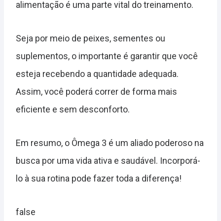
alimentação é uma parte vital do treinamento.
Seja por meio de peixes, sementes ou
suplementos, o importante é garantir que você
esteja recebendo a quantidade adequada.
Assim, você poderá correr de forma mais
eficiente e sem desconforto.
Em resumo, o Ômega 3 é um aliado poderoso na
busca por uma vida ativa e saudável. Incorporá-
lo à sua rotina pode fazer toda a diferença!
false