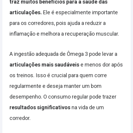
traz muitos benefícios para a saúde das
articulações.
Ele é especialmente importante
para os corredores, pois ajuda a reduzir a
inflamação e melhora a recuperação muscular.
A ingestão adequada de Ômega 3 pode levar a
articulações mais saudáveis
e menos dor após
os treinos. Isso é crucial para quem corre
regularmente e deseja manter um bom
desempenho. O consumo regular pode trazer
resultados significativos
na vida de um
corredor.