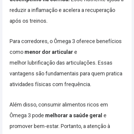
reduzir a inflamação e acelera a recuperação
após os treinos.
Para corredores, o Ômega 3 oferece benefícios
como
menor dor articular
e
melhor lubrificação das articulações. Essas
vantagens são fundamentais para quem pratica
atividades físicas com frequência.
Além disso, consumir alimentos ricos em
Ômega 3 pode
melhorar a saúde geral
e
promover bem-estar. Portanto, a atenção à