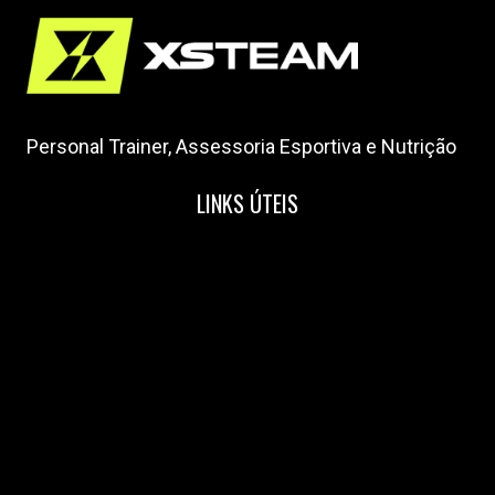
Personal Trainer, Assessoria Esportiva e Nutrição
LINKS ÚTEIS
Home
Nossa Equipe
Blog