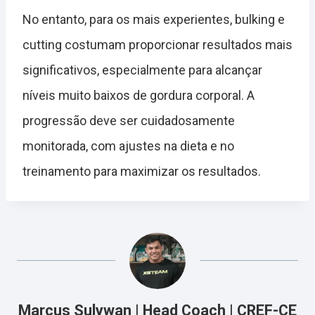
No entanto, para os mais experientes, bulking e
cutting costumam proporcionar resultados mais
significativos, especialmente para alcançar
níveis muito baixos de gordura corporal. A
progressão deve ser cuidadosamente
monitorada, com ajustes na dieta e no
treinamento para maximizar os resultados.
Marcus Sulywan | Head Coach | CREF-CE