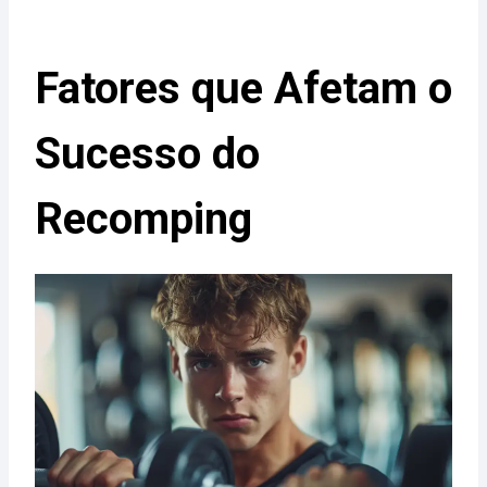
Fatores que Afetam o
Sucesso do
Recomping