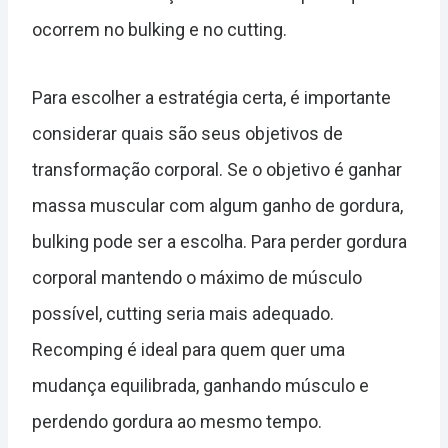
ocorrem no bulking e no cutting.
Para escolher a estratégia certa, é importante
considerar quais são seus objetivos de
transformação corporal. Se o objetivo é ganhar
massa muscular com algum ganho de gordura,
bulking pode ser a escolha. Para perder gordura
corporal mantendo o máximo de músculo
possível, cutting seria mais adequado.
Recomping é ideal para quem quer uma
mudança equilibrada, ganhando músculo e
perdendo gordura ao mesmo tempo.