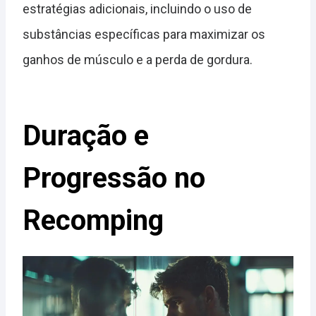
estratégias adicionais, incluindo o uso de
substâncias específicas para maximizar os
ganhos de músculo e a perda de gordura.
Duração e
Progressão no
Recomping