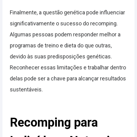
Finalmente, a questão genética pode influenciar
significativamente o sucesso do recomping.
Algumas pessoas podem responder melhor a
programas de treino e dieta do que outras,
devido às suas predisposições genéticas.
Reconhecer essas limitações e trabalhar dentro
delas pode ser a chave para alcançar resultados
sustentáveis.
Recomping para