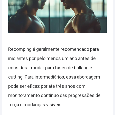
Recomping é geralmente recomendado para
iniciantes por pelo menos um ano antes de
considerar mudar para fases de bulking e
cutting. Para intermediários, essa abordagem
pode ser eficaz por até três anos com
monitoramento contínuo das progressões de
força e mudanças visíveis.