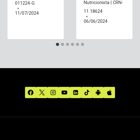
Nutricionista | CRN-
011224-G
11 18624
11/07/2024
06/06/2024