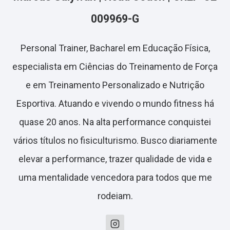
009969-G
Personal Trainer, Bacharel em Educação Física,
especialista em Ciências do Treinamento de Força
e em Treinamento Personalizado e Nutrição
Esportiva. Atuando e vivendo o mundo fitness há
quase 20 anos. Na alta performance conquistei
vários títulos no fisiculturismo. Busco diariamente
elevar a performance, trazer qualidade de vida e
uma mentalidade vencedora para todos que me
rodeiam.