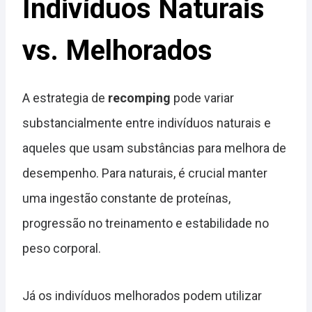
Indivíduos Naturais
vs. Melhorados
A estrategia de
recomping
pode variar
substancialmente entre indivíduos naturais e
aqueles que usam substâncias para melhora de
desempenho. Para naturais, é crucial manter
uma ingestão constante de proteínas,
progressão no treinamento e estabilidade no
peso corporal.
Já os indivíduos melhorados podem utilizar