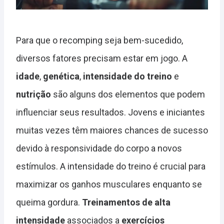
Para que o recomping seja bem-sucedido,
diversos fatores precisam estar em jogo. A
idade
,
genética
,
intensidade do treino
e
nutrição
são alguns dos elementos que podem
influenciar seus resultados. Jovens e iniciantes
muitas vezes têm maiores chances de sucesso
devido à responsividade do corpo a novos
estímulos. A intensidade do treino é crucial para
maximizar os ganhos musculares enquanto se
queima gordura.
Treinamentos de alta
intensidade
associados a
exercícios