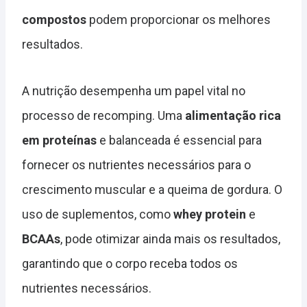
compostos
podem proporcionar os melhores
resultados.
A nutrição desempenha um papel vital no
processo de recomping. Uma
alimentação rica
em proteínas
e balanceada é essencial para
fornecer os nutrientes necessários para o
crescimento muscular e a queima de gordura. O
uso de suplementos, como
whey protein
e
BCAAs
, pode otimizar ainda mais os resultados,
garantindo que o corpo receba todos os
nutrientes necessários.