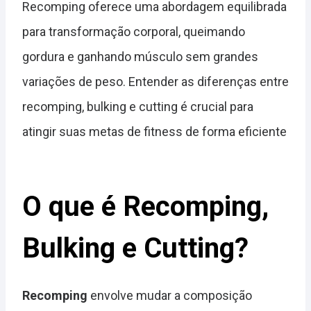
Recomping oferece uma abordagem equilibrada
para transformação corporal, queimando
gordura e ganhando músculo sem grandes
variações de peso. Entender as diferenças entre
recomping, bulking e cutting é crucial para
atingir suas metas de fitness de forma eficiente
O que é Recomping,
Bulking e Cutting?
Recomping
envolve mudar a composição