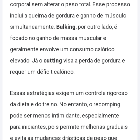
corporal sem alterar o peso total. Esse processo
inclui a queima de gordura e ganho de músculo
simultaneamente.
Bulking
, por outro lado, é
focado no ganho de massa muscular e
geralmente envolve um consumo calórico
elevado. Já o
cutting
visa a perda de gordura e
requer um déficit calórico.
Essas estratégias exigem um controle rigoroso
da dieta e do treino. No entanto, o recomping
pode ser menos intimidante, especialmente
para iniciantes, pois permite melhorias graduais
e evita as mudanças drásticas de peso que