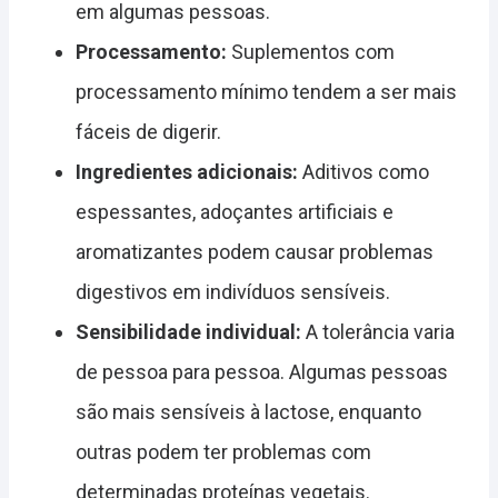
em algumas pessoas.
Processamento:
Suplementos com
processamento mínimo tendem a ser mais
fáceis de digerir.
Ingredientes adicionais:
Aditivos como
espessantes, adoçantes artificiais e
aromatizantes podem causar problemas
digestivos em indivíduos sensíveis.
Sensibilidade individual:
A tolerância varia
de pessoa para pessoa. Algumas pessoas
são mais sensíveis à lactose, enquanto
outras podem ter problemas com
determinadas proteínas vegetais.