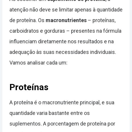
atenção não deve se limitar apenas à quantidade
de proteína. Os
macronutrientes
– proteínas,
carboidratos e gorduras – presentes na fórmula
influenciam diretamente nos resultados e na
adequação às suas necessidades individuais.
Vamos analisar cada um:
Proteínas
A proteína é o macronutriente principal, e sua
quantidade varia bastante entre os
suplementos. A porcentagem de proteína por