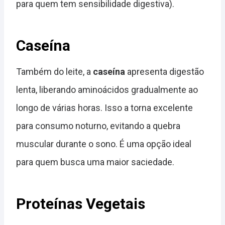
para quem tem sensibilidade digestiva).
Caseína
Também do leite, a
caseína
apresenta digestão
lenta, liberando aminoácidos gradualmente ao
longo de várias horas. Isso a torna excelente
para consumo noturno, evitando a quebra
muscular durante o sono. É uma opção ideal
para quem busca uma maior saciedade.
Proteínas Vegetais