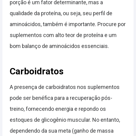
porção é um fator determinante, mas a
qualidade da proteína, ou seja, seu perfil de
aminoácidos, também é importante. Procure por
suplementos com alto teor de proteína e um
bom balanço de aminoácidos essenciais.
Carboidratos
A presença de carboidratos nos suplementos
pode ser benéfica para a recuperação pós-
treino, fornecendo energia e repondo os
estoques de glicogênio muscular. No entanto,
dependendo da sua meta (ganho de massa