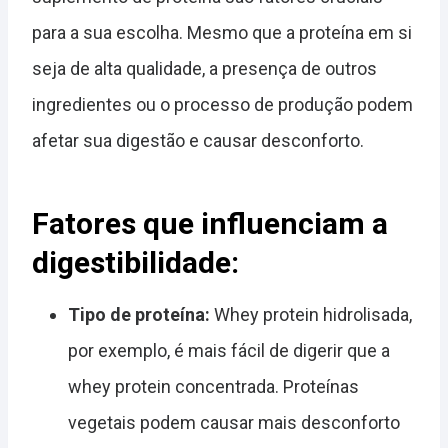
para a sua escolha. Mesmo que a proteína em si
seja de alta qualidade, a presença de outros
ingredientes ou o processo de produção podem
afetar sua digestão e causar desconforto.
Fatores que influenciam a
digestibilidade:
Tipo de proteína:
Whey protein hidrolisada,
por exemplo, é mais fácil de digerir que a
whey protein concentrada. Proteínas
vegetais podem causar mais desconforto