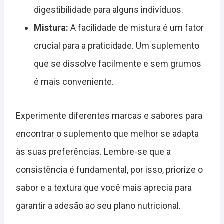
digestibilidade para alguns indivíduos.
Mistura:
A facilidade de mistura é um fator
crucial para a praticidade. Um suplemento
que se dissolve facilmente e sem grumos
é mais conveniente.
Experimente diferentes marcas e sabores para
encontrar o suplemento que melhor se adapta
às suas preferências. Lembre-se que a
consistência é fundamental, por isso, priorize o
sabor e a textura que você mais aprecia para
garantir a adesão ao seu plano nutricional.