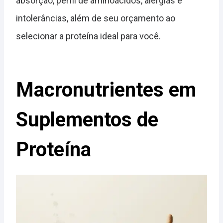
absorção, perfil de aminoácidos, alergias e
intolerâncias, além de seu orçamento ao
selecionar a proteína ideal para você.
Macronutrientes em
Suplementos de
Proteína