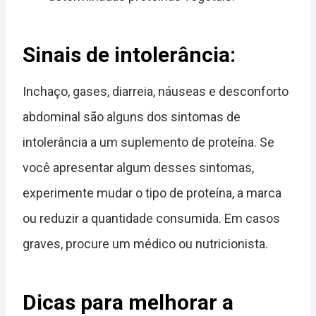
Sinais de intolerância:
Inchaço, gases, diarreia, náuseas e desconforto
abdominal são alguns dos sintomas de
intolerância a um suplemento de proteína. Se
você apresentar algum desses sintomas,
experimente mudar o tipo de proteína, a marca
ou reduzir a quantidade consumida. Em casos
graves, procure um médico ou nutricionista.
Dicas para melhorar a