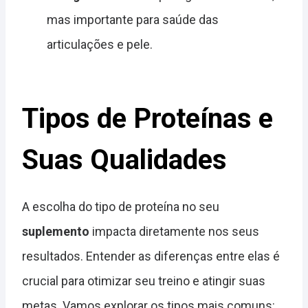
mas importante para saúde das
articulações e pele.
Tipos de Proteínas e
Suas Qualidades
A escolha do tipo de proteína no seu
suplemento
impacta diretamente nos seus
resultados. Entender as diferenças entre elas é
crucial para otimizar seu treino e atingir suas
metas. Vamos explorar os tipos mais comuns: