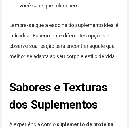
você sabe que tolera bem.
Lembre-se que a escolha do suplemento ideal é
individual. Experimente diferentes opções e
observe sua reação para encontrar aquele que
melhor se adapta ao seu corpo e estilo de vida.
Sabores e Texturas
dos Suplementos
A experiência com o
suplemento de proteína