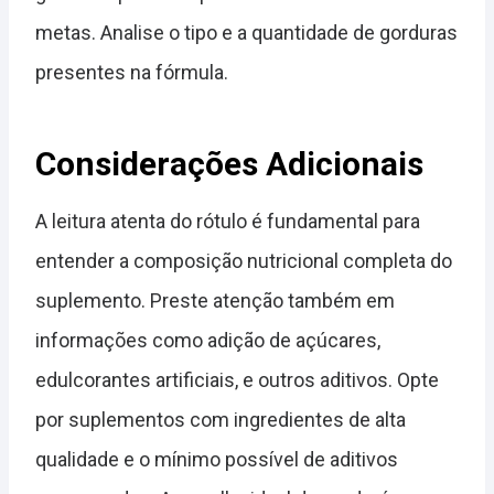
metas. Analise o tipo e a quantidade de gorduras
presentes na fórmula.
Considerações Adicionais
A leitura atenta do rótulo é fundamental para
entender a composição nutricional completa do
suplemento. Preste atenção também em
informações como adição de açúcares,
edulcorantes artificiais, e outros aditivos. Opte
por suplementos com ingredientes de alta
qualidade e o mínimo possível de aditivos