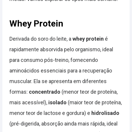
Whey Protein
Derivada do soro do leite, a
whey protein
é
rapidamente absorvida pelo organismo, ideal
para consumo pós-treino, fornecendo
aminoácidos essenciais para a recuperação
muscular. Ela se apresenta em diferentes
formas:
concentrado
(menor teor de proteína,
mais acessível),
isolado
(maior teor de proteína,
menor teor de lactose e gordura) e
hidrolisado
(pré-digerida, absorção ainda mais rápida, ideal