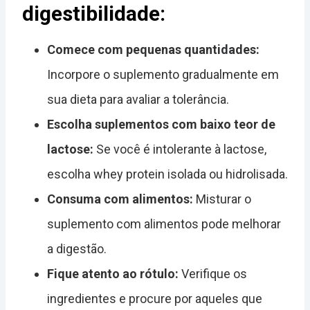
digestibilidade:
Comece com pequenas quantidades:
Incorpore o suplemento gradualmente em
sua dieta para avaliar a tolerância.
Escolha suplementos com baixo teor de
lactose:
Se você é intolerante à lactose,
escolha whey protein isolada ou hidrolisada.
Consuma com alimentos:
Misturar o
suplemento com alimentos pode melhorar
a digestão.
Fique atento ao rótulo:
Verifique os
ingredientes e procure por aqueles que