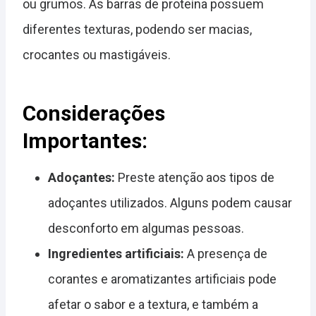
ou grumos. As barras de proteína possuem
diferentes texturas, podendo ser macias,
crocantes ou mastigáveis.
Considerações
Importantes:
Adoçantes:
Preste atenção aos tipos de
adoçantes utilizados. Alguns podem causar
desconforto em algumas pessoas.
Ingredientes artificiais:
A presença de
corantes e aromatizantes artificiais pode
afetar o sabor e a textura, e também a