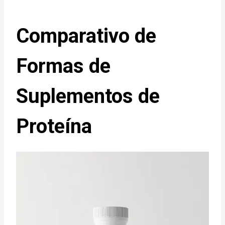
Comparativo de
Formas de
Suplementos de
Proteína