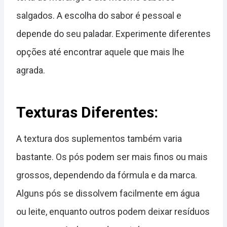
salgados. A escolha do sabor é pessoal e
depende do seu paladar. Experimente diferentes
opções até encontrar aquele que mais lhe
agrada.
Texturas Diferentes:
A textura dos suplementos também varia
bastante. Os pós podem ser mais finos ou mais
grossos, dependendo da fórmula e da marca.
Alguns pós se dissolvem facilmente em água
ou leite, enquanto outros podem deixar resíduos