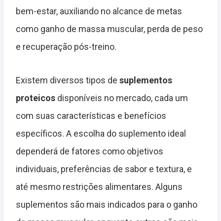
bem-estar, auxiliando no alcance de metas
como ganho de massa muscular, perda de peso
e recuperação pós-treino.
Existem diversos tipos de
suplementos
proteicos
disponíveis no mercado, cada um
com suas características e benefícios
específicos. A escolha do suplemento ideal
dependerá de fatores como objetivos
individuais, preferências de sabor e textura, e
até mesmo restrições alimentares. Alguns
suplementos são mais indicados para o ganho