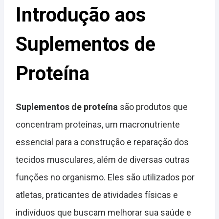
Introdução aos
Suplementos de
Proteína
Suplementos de proteína
são produtos que
concentram proteínas, um macronutriente
essencial para a construção e reparação dos
tecidos musculares, além de diversas outras
funções no organismo. Eles são utilizados por
atletas, praticantes de atividades físicas e
indivíduos que buscam melhorar sua saúde e