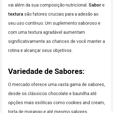
vai além da sua composição nutricional.
Sabor
e
textura
são fatores cruciais para a adesão ao
seu uso contínuo. Um suplemento saboroso e
com uma textura agradável aumentam
significativamente as chances de você manter a
rotina e alcançar seus objetivos.
Variedade de Sabores:
O mercado oferece uma vasta gama de sabores,
desde os clássicos chocolate e baunilha até
opções mais exóticas como cookies and cream,
torta de morango e até mesmo sabores