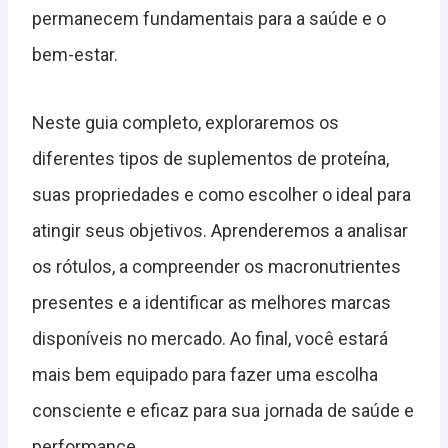
permanecem fundamentais para a saúde e o
bem-estar.
Neste guia completo, exploraremos os
diferentes tipos de suplementos de proteína,
suas propriedades e como escolher o ideal para
atingir seus objetivos. Aprenderemos a analisar
os rótulos, a compreender os macronutrientes
presentes e a identificar as melhores marcas
disponíveis no mercado. Ao final, você estará
mais bem equipado para fazer uma escolha
consciente e eficaz para sua jornada de saúde e
performance.