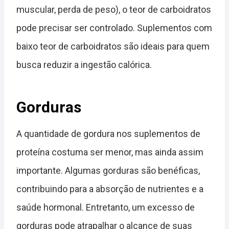
muscular, perda de peso), o teor de carboidratos
pode precisar ser controlado. Suplementos com
baixo teor de carboidratos são ideais para quem
busca reduzir a ingestão calórica.
Gorduras
A quantidade de gordura nos suplementos de
proteína costuma ser menor, mas ainda assim
importante. Algumas gorduras são benéficas,
contribuindo para a absorção de nutrientes e a
saúde hormonal. Entretanto, um excesso de
gorduras pode atrapalhar o alcance de suas