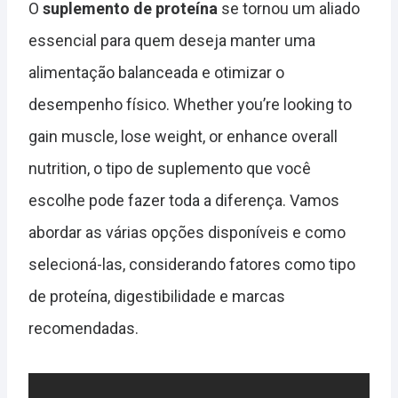
O
suplemento de proteína
se tornou um aliado
essencial para quem deseja manter uma
alimentação balanceada e otimizar o
desempenho físico. Whether you’re looking to
gain muscle, lose weight, or enhance overall
nutrition, o tipo de suplemento que você
escolhe pode fazer toda a diferença. Vamos
abordar as várias opções disponíveis e como
selecioná-las, considerando fatores como tipo
de proteína, digestibilidade e marcas
recomendadas.