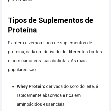
Tipos de Suplementos de
Proteína
Existem diversos tipos de suplementos de
proteína, cada um derivado de diferentes fontes
e com características distintas. As mais
populares são:
Whey Protein:
derivada do soro do leite, é
rapidamente absorvida e rica em
aminoácidos essenciais.