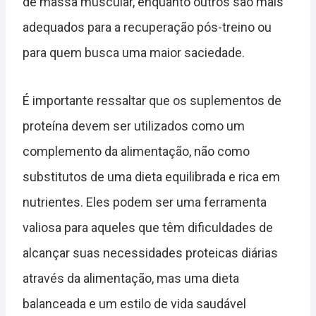
de massa muscular, enquanto outros são mais
adequados para a recuperação pós-treino ou
para quem busca uma maior saciedade.
É importante ressaltar que os suplementos de
proteína devem ser utilizados como um
complemento da alimentação, não como
substitutos de uma dieta equilibrada e rica em
nutrientes. Eles podem ser uma ferramenta
valiosa para aqueles que têm dificuldades de
alcançar suas necessidades proteicas diárias
através da alimentação, mas uma dieta
balanceada e um estilo de vida saudável