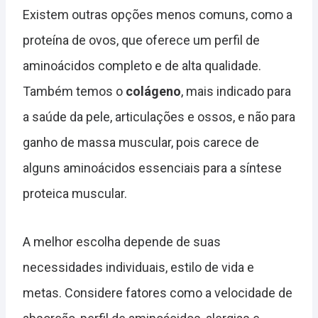
Existem outras opções menos comuns, como a
proteína de ovos, que oferece um perfil de
aminoácidos completo e de alta qualidade.
Também temos o
colágeno
, mais indicado para
a saúde da pele, articulações e ossos, e não para
ganho de massa muscular, pois carece de
alguns aminoácidos essenciais para a síntese
proteica muscular.
A melhor escolha depende de suas
necessidades individuais, estilo de vida e
metas. Considere fatores como a velocidade de