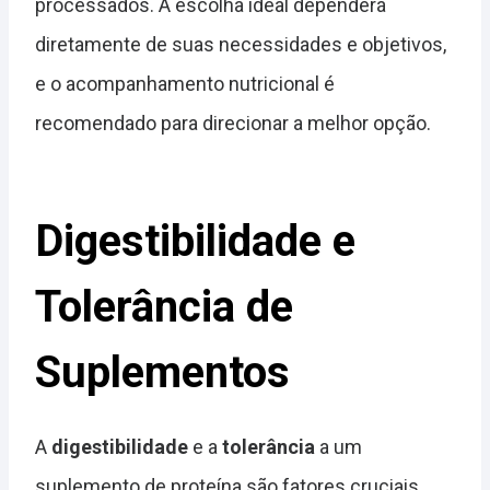
processados. A escolha ideal dependerá
diretamente de suas necessidades e objetivos,
e o acompanhamento nutricional é
recomendado para direcionar a melhor opção.
Digestibilidade e
Tolerância de
Suplementos
A
digestibilidade
e a
tolerância
a um
suplemento de proteína são fatores cruciais