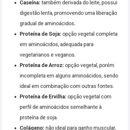
Caseína:
também derivada do leite, possui
digestão lenta, promovendo uma liberação
gradual de aminoácidos.
Proteína de Soja:
opção vegetal completa
em aminoácidos, adequada para
vegetarianos e veganos.
Proteína de Arroz:
opção vegetal, porém
incompleta em alguns aminoácidos, sendo
ideal em combinação com outras fontes.
Proteína de Ervilha:
opção vegetal com
perfil de aminoácidos semelhante à
proteína de soja.
Colágeno:
não ideal para ganho muscular,