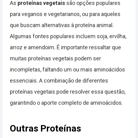
As
proteínas vegetais
são opções populares
para veganos e vegetarianos, ou para aqueles
que buscam alternativas à proteína animal.
Algumas fontes populares incluem soja, ervilha,
arroz e amendoim. É importante ressaltar que
muitas proteínas vegetais podem ser
incompletas, faltando um ou mais aminoácidos
essenciais. A combinação de diferentes
proteínas vegetais pode resolver essa questão,
garantindo o aporte completo de aminoácidos.
Outras Proteínas