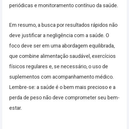
periódicas e monitoramento contínuo da saúde.
Em resumo, a busca por resultados rápidos não
deve justificar a negligência com a saúde. O
foco deve ser em uma abordagem equilibrada,
que combine alimentação saudável, exercícios
físicos regulares e, se necessário, o uso de
suplementos com acompanhamento médico.
Lembre-se: a saúde é o bem mais precioso e a
perda de peso não deve comprometer seu bem-
estar.