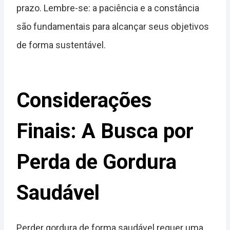
prazo. Lembre-se: a paciência e a constância
são fundamentais para alcançar seus objetivos
de forma sustentável.
Considerações
Finais: A Busca por
Perda de Gordura
Saudável
Perder gordura de forma saudável requer uma