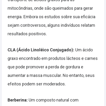
mitocôndrias, onde são queimados para gerar
energia. Embora os estudos sobre sua eficácia
sejam controversos, alguns indivíduos relatam
resultados positivos.
CLA (Ácido Linoléico Conjugado):
Um ácido
graxo encontrado em produtos lácteos e carnes
que pode promover a perda de gordura e
aumentar a massa muscular. No entanto, seus
efeitos podem ser moderados.
Berberina:
Um composto natural com