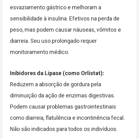
esvaziamento gástrico e melhoram a
sensibilidade à insulina. Efetivos na perda de
peso, mas podem causar náuseas, vômitos e
diarreia. Seu uso prolongado requer
monitoramento médico.
Inibidores da Lipase (como Orlistat):
Reduzem a absorção de gordura pela
diminuição da ação de enzimas digestivas.
Podem causar problemas gastrointestinais
como diarreia, flatulência e incontinência fecal.
Não são indicados para todos os indivíduos.