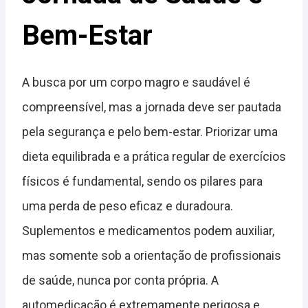
Bem-Estar
A busca por um corpo magro e saudável é
compreensível, mas a jornada deve ser pautada
pela segurança e pelo bem-estar. Priorizar uma
dieta equilibrada e a prática regular de exercícios
físicos é fundamental, sendo os pilares para
uma perda de peso eficaz e duradoura.
Suplementos e medicamentos podem auxiliar,
mas somente sob a orientação de profissionais
de saúde, nunca por conta própria. A
automedicação é extremamente perigosa e