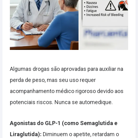
Algumas drogas são aprovadas para auxiliar na
perda de peso, mas seu uso requer
acompanhamento médico rigoroso devido aos
potenciais riscos. Nunca se automedique.
Agonistas do GLP-1 (como Semaglutida e
Liraglutida):
Diminuem o apetite, retardam o