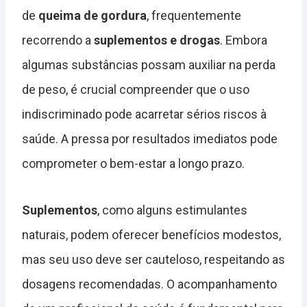
de
queima de gordura
, frequentemente
recorrendo a
suplementos e drogas
. Embora
algumas substâncias possam auxiliar na perda
de peso, é crucial compreender que o uso
indiscriminado pode acarretar sérios riscos à
saúde. A pressa por resultados imediatos pode
comprometer o bem-estar a longo prazo.
Suplementos
, como alguns estimulantes
naturais, podem oferecer benefícios modestos,
mas seu uso deve ser cauteloso, respeitando as
dosagens recomendadas. O acompanhamento