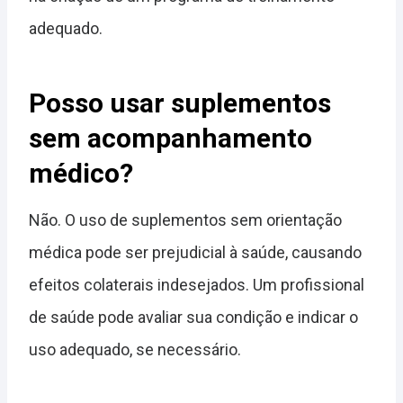
adequado.
Posso usar suplementos
sem acompanhamento
médico?
Não. O uso de suplementos sem orientação
médica pode ser prejudicial à saúde, causando
efeitos colaterais indesejados. Um profissional
de saúde pode avaliar sua condição e indicar o
uso adequado, se necessário.