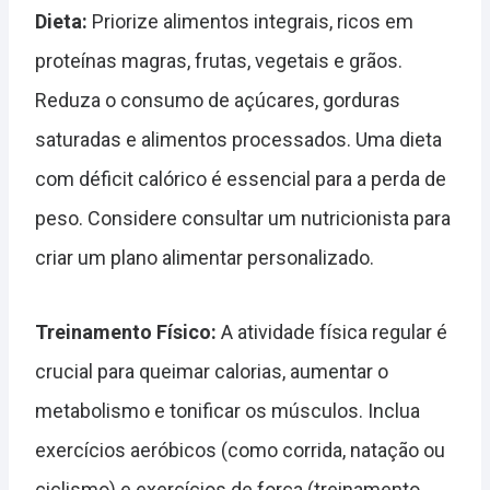
Dieta:
Priorize alimentos integrais, ricos em
proteínas magras, frutas, vegetais e grãos.
Reduza o consumo de açúcares, gorduras
saturadas e alimentos processados. Uma dieta
com déficit calórico é essencial para a perda de
peso. Considere consultar um nutricionista para
criar um plano alimentar personalizado.
Treinamento Físico:
A atividade física regular é
crucial para queimar calorias, aumentar o
metabolismo e tonificar os músculos. Inclua
exercícios aeróbicos (como corrida, natação ou
ciclismo) e exercícios de força (treinamento