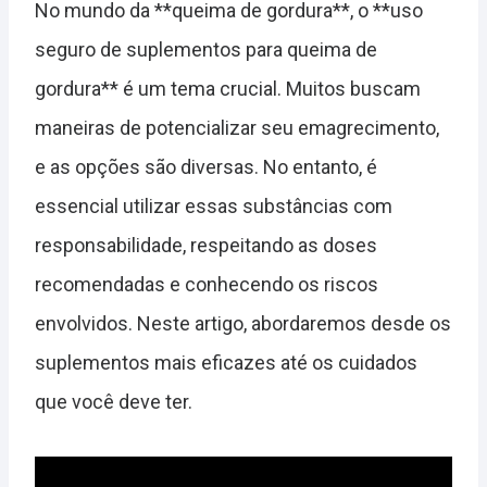
No mundo da **queima de gordura**, o **uso
seguro de suplementos para queima de
gordura** é um tema crucial. Muitos buscam
maneiras de potencializar seu emagrecimento,
e as opções são diversas. No entanto, é
essencial utilizar essas substâncias com
responsabilidade, respeitando as doses
recomendadas e conhecendo os riscos
envolvidos. Neste artigo, abordaremos desde os
suplementos mais eficazes até os cuidados
que você deve ter.