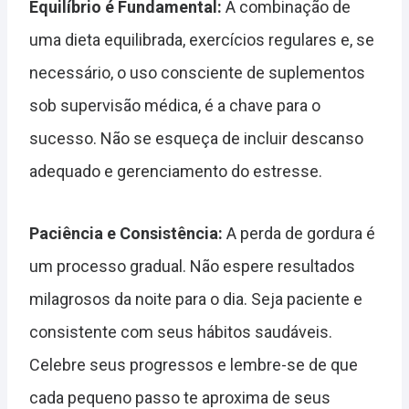
Equilíbrio é Fundamental:
A combinação de
uma dieta equilibrada, exercícios regulares e, se
necessário, o uso consciente de suplementos
sob supervisão médica, é a chave para o
sucesso. Não se esqueça de incluir descanso
adequado e gerenciamento do estresse.
Paciência e Consistência:
A perda de gordura é
um processo gradual. Não espere resultados
milagrosos da noite para o dia. Seja paciente e
consistente com seus hábitos saudáveis.
Celebre seus progressos e lembre-se de que
cada pequeno passo te aproxima de seus