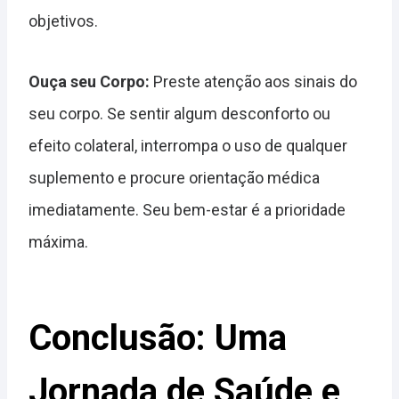
objetivos.
Ouça seu Corpo:
Preste atenção aos sinais do
seu corpo. Se sentir algum desconforto ou
efeito colateral, interrompa o uso de qualquer
suplemento e procure orientação médica
imediatamente. Seu bem-estar é a prioridade
máxima.
Conclusão: Uma
Jornada de Saúde e