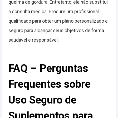
queima de gordura. Entretanto, ele não substitui
a consulta médica. Procure um profissional
qualificado para obter um plano personalizado e
seguro para alcançar seus objetivos de forma
saudável e responsável.
FAQ – Perguntas
Frequentes sobre
Uso Seguro de
Suplementos para