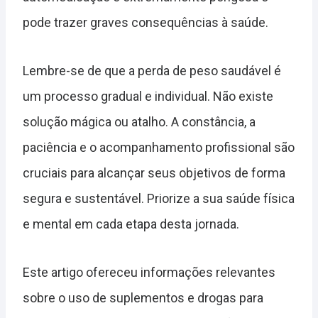
pode trazer graves consequências à saúde.
Lembre-se de que a perda de peso saudável é
um processo gradual e individual. Não existe
solução mágica ou atalho. A constância, a
paciência e o acompanhamento profissional são
cruciais para alcançar seus objetivos de forma
segura e sustentável. Priorize a sua saúde física
e mental em cada etapa desta jornada.
Este artigo ofereceu informações relevantes
sobre o uso de suplementos e drogas para