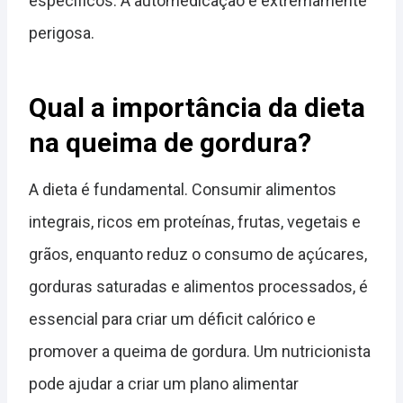
específicos. A automedicação é extremamente
perigosa.
Qual a importância da dieta
na queima de gordura?
A dieta é fundamental. Consumir alimentos
integrais, ricos em proteínas, frutas, vegetais e
grãos, enquanto reduz o consumo de açúcares,
gorduras saturadas e alimentos processados, é
essencial para criar um déficit calórico e
promover a queima de gordura. Um nutricionista
pode ajudar a criar um plano alimentar