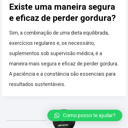
Existe uma maneira segura
e eficaz de perder gordura?
Sim, a combinação de uma dieta equilibrada,
exercícios regulares e, se necessário,
suplementos sob supervisão médica, é a
maneira mais segura e eficaz de perder gordura.
A paciência e a constância são essenciais para
resultados sustentáveis.
Como posso te ajudar?