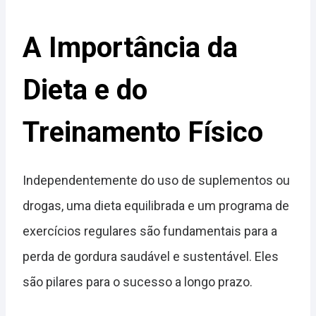
A Importância da
Dieta e do
Treinamento Físico
Independentemente do uso de suplementos ou
drogas, uma dieta equilibrada e um programa de
exercícios regulares são fundamentais para a
perda de gordura saudável e sustentável. Eles
são pilares para o sucesso a longo prazo.