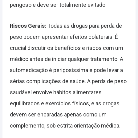
perigoso e deve ser totalmente evitado.
Riscos Gerais:
Todas as drogas para perda de
peso podem apresentar efeitos colaterais. É
crucial discutir os benefícios e riscos com um
médico antes de iniciar qualquer tratamento. A
automedicação é perigosíssima e pode levar a
sérias complicações de saúde. A perda de peso
saudável envolve hábitos alimentares
equilibrados e exercícios físicos, e as drogas
devem ser encaradas apenas como um
complemento, sob estrita orientação médica.