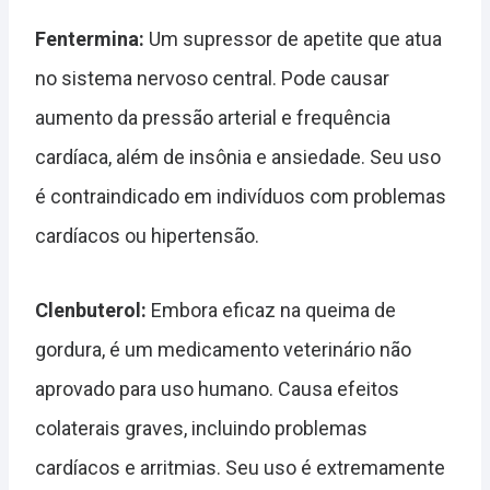
Fentermina:
Um supressor de apetite que atua
no sistema nervoso central. Pode causar
aumento da pressão arterial e frequência
cardíaca, além de insônia e ansiedade. Seu uso
é contraindicado em indivíduos com problemas
cardíacos ou hipertensão.
Clenbuterol:
Embora eficaz na queima de
gordura, é um medicamento veterinário não
aprovado para uso humano. Causa efeitos
colaterais graves, incluindo problemas
cardíacos e arritmias. Seu uso é extremamente