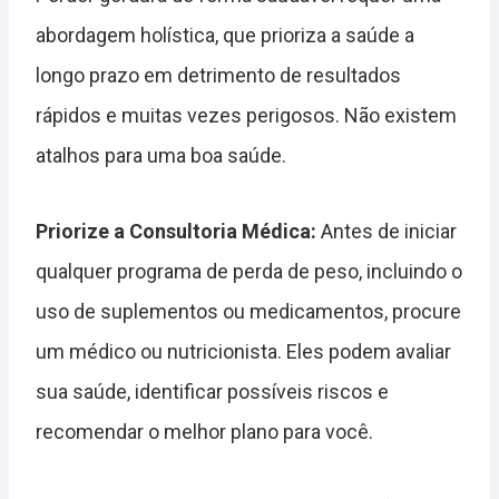
abordagem holística, que prioriza a saúde a
longo prazo em detrimento de resultados
rápidos e muitas vezes perigosos. Não existem
atalhos para uma boa saúde.
Priorize a Consultoria Médica:
Antes de iniciar
qualquer programa de perda de peso, incluindo o
uso de suplementos ou medicamentos, procure
um médico ou nutricionista. Eles podem avaliar
sua saúde, identificar possíveis riscos e
recomendar o melhor plano para você.