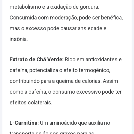
metabolismo e a oxidação de gordura.
Consumida com moderação, pode ser benéfica,
mas o excesso pode causar ansiedade e
insônia.
Extrato de Chá Verde:
Rico em antioxidantes e
cafeína, potencializa o efeito termogênico,
contribuindo para a queima de calorias. Assim
como a cafeína, o consumo excessivo pode ter
efeitos colaterais.
L-Carnitina:
Um aminoácido que auxilia no
transporte de ácidos graxos para as