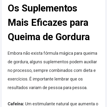
Os Suplementos
Mais Eficazes para
Queima de Gordura
Embora não exista fórmula mágica para queima
de gordura, alguns suplementos podem auxiliar
no processo, sempre combinados com dieta e
exercícios. É importante lembrar que os
resultados variam de pessoa para pessoa.
Cafeína:
Um estimulante natural que aumenta o