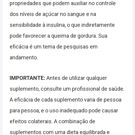
propriedades que podem auxiliar no controle
dos níveis de açúcar no sangue e na
sensibilidade à insulina, o que indiretamente
pode favorecer a queima de gordura. Sua
eficácia é um tema de pesquisas em
andamento.
IMPORTANTE:
Antes de utilizar qualquer
suplemento, consulte um profissional de saúde.
A eficácia de cada suplemento varia de pessoa
para pessoa, e o uso inadequado pode causar
efeitos colaterais. A combinação de
suplementos com uma dieta equilibrada e