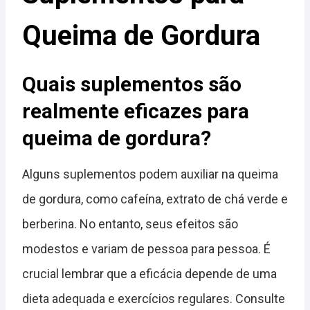
Queima de Gordura
Quais suplementos são
realmente eficazes para
queima de gordura?
Alguns suplementos podem auxiliar na queima
de gordura, como cafeína, extrato de chá verde e
berberina. No entanto, seus efeitos são
modestos e variam de pessoa para pessoa. É
crucial lembrar que a eficácia depende de uma
dieta adequada e exercícios regulares. Consulte