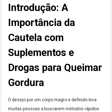
Introdução: A
Importância da
Cautela com
Suplementos e
Drogas para Queimar
Gordura
O desejo por um corpo magro e definido leva
muitas pessoas a buscarem métodos rápidos