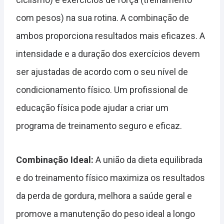
com pesos) na sua rotina. A combinação de
ambos proporciona resultados mais eficazes. A
intensidade e a duração dos exercícios devem
ser ajustadas de acordo com o seu nível de
condicionamento físico. Um profissional de
educação física pode ajudar a criar um
programa de treinamento seguro e eficaz.
Combinação Ideal:
A união da dieta equilibrada
e do treinamento físico maximiza os resultados
da perda de gordura, melhora a saúde geral e
promove a manutenção do peso ideal a longo