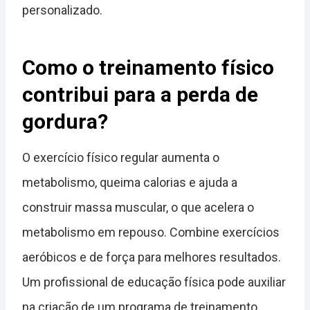
personalizado.
Como o treinamento físico
contribui para a perda de
gordura?
O exercício físico regular aumenta o
metabolismo, queima calorias e ajuda a
construir massa muscular, o que acelera o
metabolismo em repouso. Combine exercícios
aeróbicos e de força para melhores resultados.
Um profissional de educação física pode auxiliar
na criação de um programa de treinamento