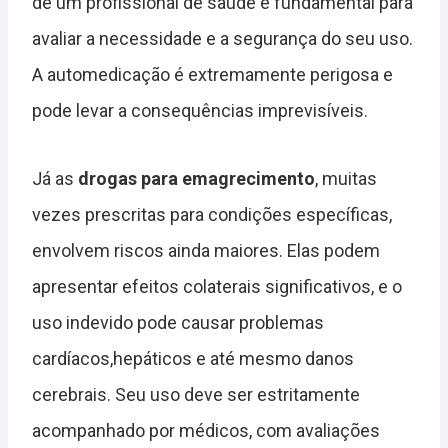
de um profissional de saúde é fundamental para
avaliar a necessidade e a segurança do seu uso.
A automedicação é extremamente perigosa e
pode levar a consequências imprevisíveis.
Já as
drogas para emagrecimento
, muitas
vezes prescritas para condições específicas,
envolvem riscos ainda maiores. Elas podem
apresentar efeitos colaterais significativos, e o
uso indevido pode causar problemas
cardíacos,hepáticos e até mesmo danos
cerebrais. Seu uso deve ser estritamente
acompanhado por médicos, com avaliações