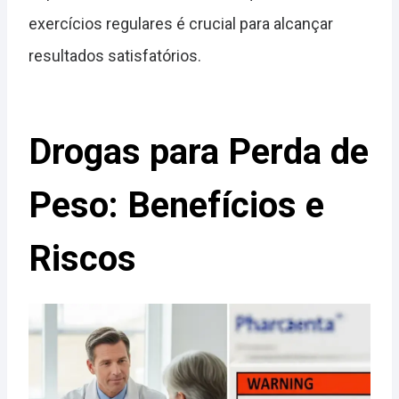
exercícios regulares é crucial para alcançar
resultados satisfatórios.
Drogas para Perda de
Peso: Benefícios e
Riscos