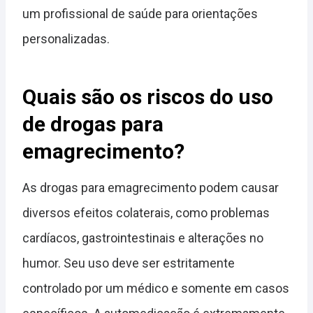
um profissional de saúde para orientações
personalizadas.
Quais são os riscos do uso
de drogas para
emagrecimento?
As drogas para emagrecimento podem causar
diversos efeitos colaterais, como problemas
cardíacos, gastrointestinais e alterações no
humor. Seu uso deve ser estritamente
controlado por um médico e somente em casos