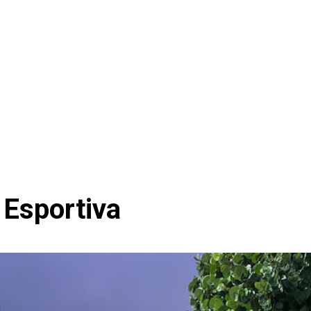
 Esportiva