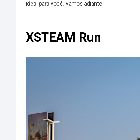
ideal para você. Vamos adiante!
XSTEAM Run