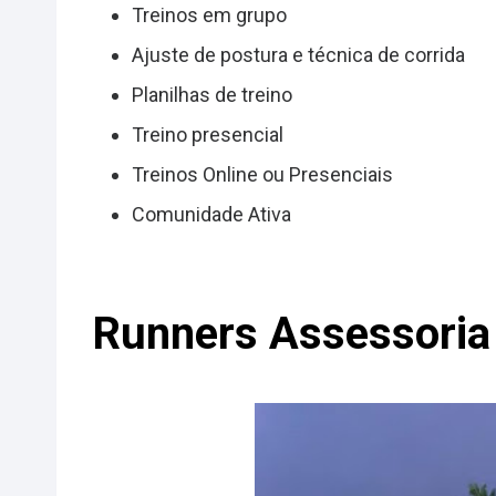
Treinos em grupo
Ajuste de postura e técnica de corrida
Planilhas de treino
Treino presencial
Treinos Online ou Presenciais
Comunidade Ativa
Runners Assessoria