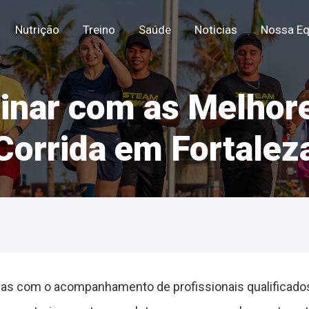
Nutrição
Treino
Saúde
Noticias
Nossa Eq
inar com as Melhor
Corrida em Fortalez
mas com o acompanhamento de profissionais qualificados