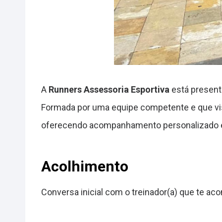
A
Runners Assessoria Esportiva
está present
Formada por uma equipe competente e que visa
oferecendo acompanhamento personalizado e 
Acolhimento
Conversa inicial com o treinador(a) que te ac