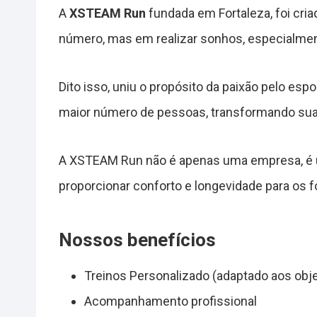
A
XSTEAM Run
fundada em Fortaleza, foi cria
número, mas em realizar sonhos, especialment
Dito isso, uniu o propósito da paixão pelo esp
maior número de pessoas, transformando suas
A XSTEAM Run não é apenas uma empresa, é 
proporcionar conforto e longevidade para os 
Nossos benefícios
Treinos Personalizado (adaptado aos obje
Acompanhamento profissional