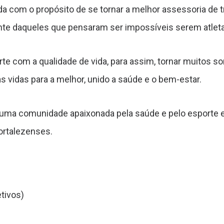
da com o propósito de se tornar a melhor assessoria de t
e daqueles que pensaram ser impossíveis serem atletas 
orte com a qualidade de vida, para assim, tornar muitos s
 vidas para a melhor, unido a saúde e o bem-estar.
uma comunidade apaixonada pela saúde e pelo esporte 
fortalezenses.
tivos)