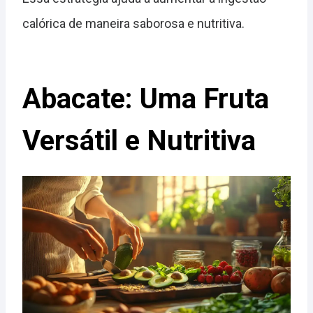
calórica de maneira saborosa e nutritiva.
Abacate: Uma Fruta
Versátil e Nutritiva