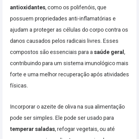
antioxidantes
, como os polifenóis, que
possuem propriedades anti-inflamatórias e
ajudam a proteger as células do corpo contra os
danos causados pelos radicais livres. Esses
compostos são essenciais para a
saúde geral
,
contribuindo para um sistema imunológico mais
forte e uma melhor recuperação após atividades
físicas.
Incorporar o azeite de oliva na sua alimentação
pode ser simples. Ele pode ser usado para
temperar saladas
, refogar vegetais, ou até