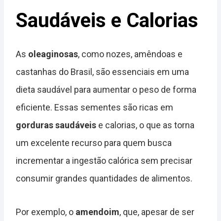
Saudáveis e Calorias
As
oleaginosas
, como nozes, amêndoas e
castanhas do Brasil, são essenciais em uma
dieta saudável para aumentar o peso de forma
eficiente. Essas sementes são ricas em
gorduras saudáveis
e calorias, o que as torna
um excelente recurso para quem busca
incrementar a ingestão calórica sem precisar
consumir grandes quantidades de alimentos.
Por exemplo, o
amendoim
, que, apesar de ser