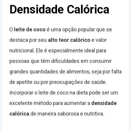
Densidade Calórica
O
leite de coco
é uma opção popular que se
destaca por seu
alto teor calórico
e valor
nutricional. Ele é especialmente ideal para
pessoas que têm dificuldades em consumir
grandes quantidades de alimentos, seja por falta
de apetite ou por preocupações de saúde.
Incorporar o leite de coco na dieta pode ser um
excelente método para aumentar a
densidade
calórica
de maneira saborosa e nutritiva.