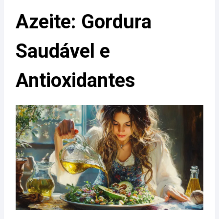
Azeite: Gordura
Saudável e
Antioxidantes