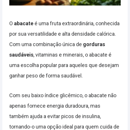
O
abacate
é uma fruta extraordinária, conhecida
por sua versatilidade e alta densidade calórica.
Com uma combinação única de
gorduras
saudáveis
, vitaminas e minerais, o abacate é
uma escolha popular para aqueles que desejam
ganhar peso de forma saudável.
Com seu baixo índice glicêmico, o abacate não
apenas fornece energia duradoura, mas
também ajuda a evitar picos de insulina,
tornando-o uma opção ideal para quem cuida de