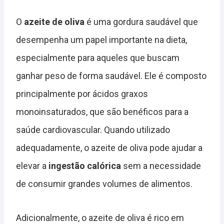
O
azeite de oliva
é uma gordura saudável que
desempenha um papel importante na dieta,
especialmente para aqueles que buscam
ganhar peso de forma saudável. Ele é composto
principalmente por ácidos graxos
monoinsaturados, que são benéficos para a
saúde cardiovascular. Quando utilizado
adequadamente, o azeite de oliva pode ajudar a
elevar a
ingestão calórica
sem a necessidade
de consumir grandes volumes de alimentos.
Adicionalmente, o azeite de oliva é rico em