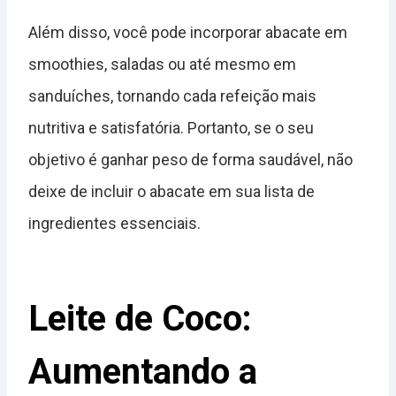
Além disso, você pode incorporar abacate em
smoothies, saladas ou até mesmo em
sanduíches, tornando cada refeição mais
nutritiva e satisfatória. Portanto, se o seu
objetivo é ganhar peso de forma saudável, não
deixe de incluir o abacate em sua lista de
ingredientes essenciais.
Leite de Coco:
Aumentando a