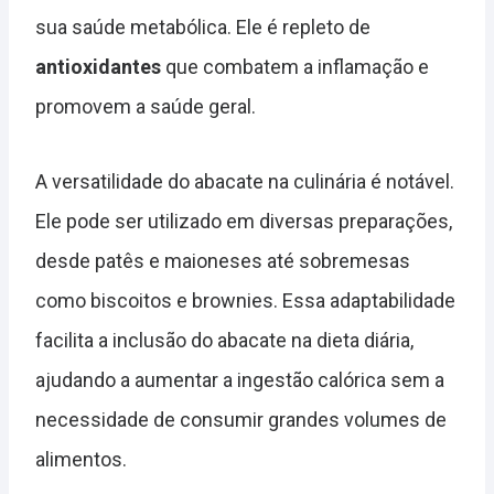
sua saúde metabólica. Ele é repleto de
antioxidantes
que combatem a inflamação e
promovem a saúde geral.
A versatilidade do abacate na culinária é notável.
Ele pode ser utilizado em diversas preparações,
desde patês e maioneses até sobremesas
como biscoitos e brownies. Essa adaptabilidade
facilita a inclusão do abacate na dieta diária,
ajudando a aumentar a ingestão calórica sem a
necessidade de consumir grandes volumes de
alimentos.