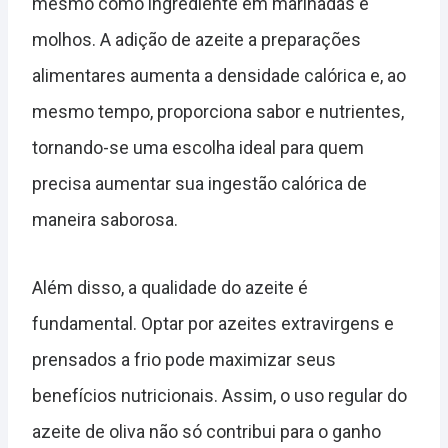
mesmo como ingrediente em marinadas e
molhos. A adição de azeite a preparações
alimentares aumenta a densidade calórica e, ao
mesmo tempo, proporciona sabor e nutrientes,
tornando-se uma escolha ideal para quem
precisa aumentar sua ingestão calórica de
maneira saborosa.
Além disso, a qualidade do azeite é
fundamental. Optar por azeites extravirgens e
prensados a frio pode maximizar seus
benefícios nutricionais. Assim, o uso regular do
azeite de oliva não só contribui para o ganho