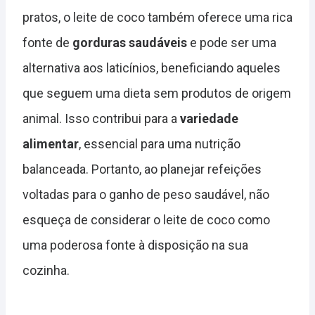
pratos, o leite de coco também oferece uma rica
fonte de
gorduras saudáveis
e pode ser uma
alternativa aos laticínios, beneficiando aqueles
que seguem uma dieta sem produtos de origem
animal. Isso contribui para a
variedade
alimentar
, essencial para uma nutrição
balanceada. Portanto, ao planejar refeições
voltadas para o ganho de peso saudável, não
esqueça de considerar o leite de coco como
uma poderosa fonte à disposição na sua
cozinha.