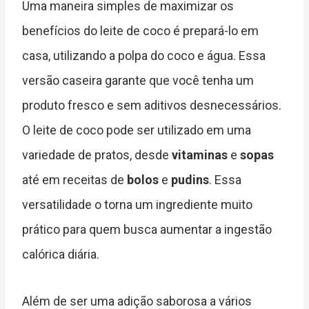
Uma maneira simples de maximizar os
benefícios do leite de coco é prepará-lo em
casa, utilizando a polpa do coco e água. Essa
versão caseira garante que você tenha um
produto fresco e sem aditivos desnecessários.
O leite de coco pode ser utilizado em uma
variedade de pratos, desde
vitaminas
e
sopas
até em receitas de
bolos
e
pudins
. Essa
versatilidade o torna um ingrediente muito
prático para quem busca aumentar a ingestão
calórica diária.
Além de ser uma adição saborosa a vários