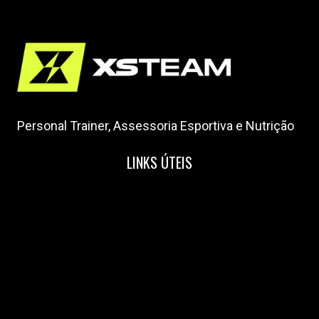
Personal Trainer, Assessoria Esportiva e Nutrição
LINKS ÚTEIS
Home
Nossa Equipe
Blog