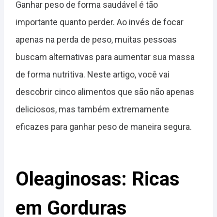
Ganhar peso de forma saudável é tão
importante quanto perder. Ao invés de focar
apenas na perda de peso, muitas pessoas
buscam alternativas para aumentar sua massa
de forma nutritiva. Neste artigo, você vai
descobrir cinco alimentos que são não apenas
deliciosos, mas também extremamente
eficazes para ganhar peso de maneira segura.
Oleaginosas: Ricas
em Gorduras