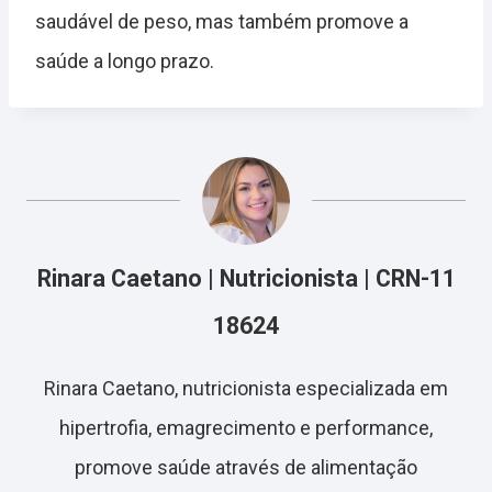
saudável de peso, mas também promove a
saúde a longo prazo.
Rinara Caetano | Nutricionista | CRN-11
18624
Rinara Caetano, nutricionista especializada em
hipertrofia, emagrecimento e performance,
promove saúde através de alimentação