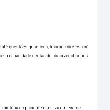
e até questões genéticas, traumas diretos, má
eduz a capacidade destas de absorver choques
a história do paciente e realiza um exame