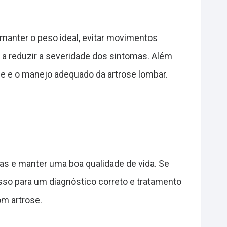
 manter o peso ideal, evitar movimentos
 a reduzir a severidade dos sintomas. Além
e e o manejo adequado da artrose lombar.
s e manter uma boa qualidade de vida. Se
asso para um diagnóstico correto e tratamento
m artrose.