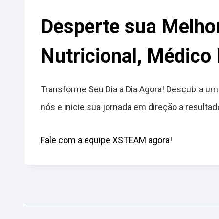
Desperte sua Melhor
Nutricional, Médico
Transforme Seu Dia a Dia Agora! Descubra um 
nós e inicie sua jornada em direção a result
Fale com a equipe XSTEAM agora!