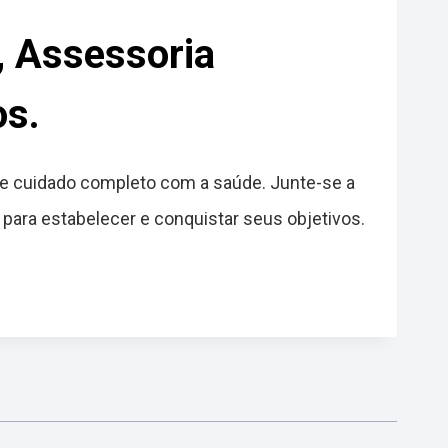
, Assessoria
os.
 e cuidado completo com a saúde. Junte-se a
para estabelecer e conquistar seus objetivos.