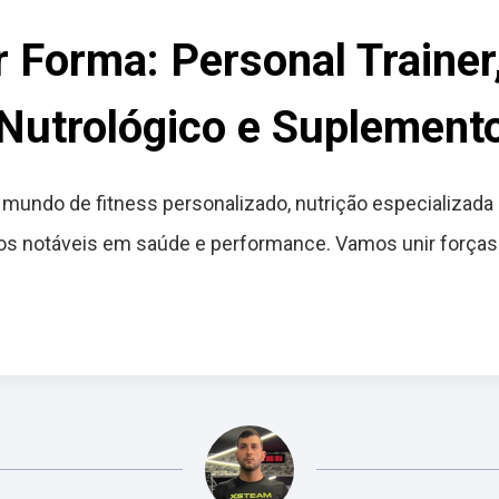
 Forma: Personal Trainer
 Nutrológico e Suplement
mundo de fitness personalizado, nutrição especializada
ados notáveis em saúde e performance. Vamos unir forças 