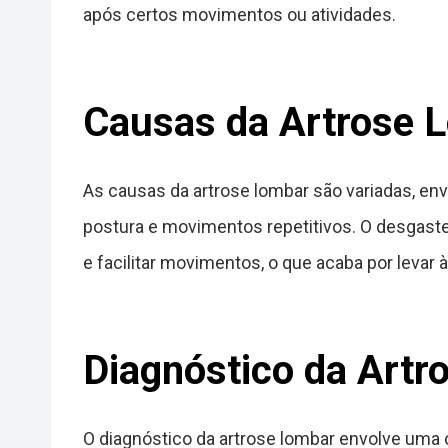
após certos movimentos ou atividades.
Causas da Artrose 
As causas da artrose lombar são variadas, en
postura e movimentos repetitivos. O desgaste
e facilitar movimentos, o que acaba por levar à
Diagnóstico da Artr
O diagnóstico da artrose lombar envolve uma 