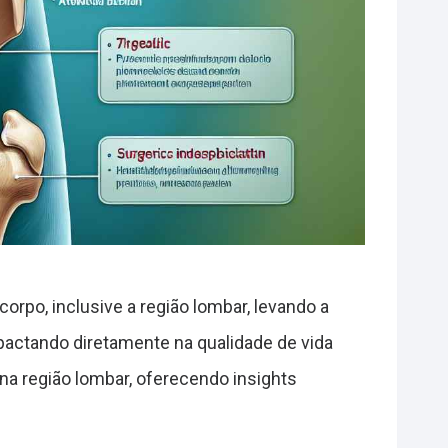
rpo, inclusive a região lombar, levando a
mpactando diretamente na qualidade de vida
 na região lombar, oferecendo insights