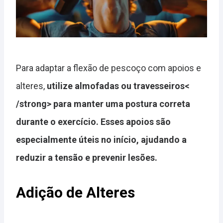
Para adaptar a flexão de pescoço com apoios e
alteres,
utilize almofadas ou travesseiros<
/strong> para manter uma postura correta
durante o exercício. Esses apoios são
especialmente úteis no início, ajudando a
reduzir a tensão e prevenir lesões.
Adição de Alteres