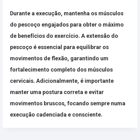
Durante a execução, mantenha os músculos
do pescoço engajados para obter o máximo
de benefícios do exercício. A extensão do
pescoço é essencial para equilibrar os
movimentos de flexão, garantindo um
fortalecimento completo dos músculos
cervicais. Adicionalmente, é importante
manter uma postura correta
e evitar
movimentos bruscos, focando sempre numa
execução cadenciada e consciente.