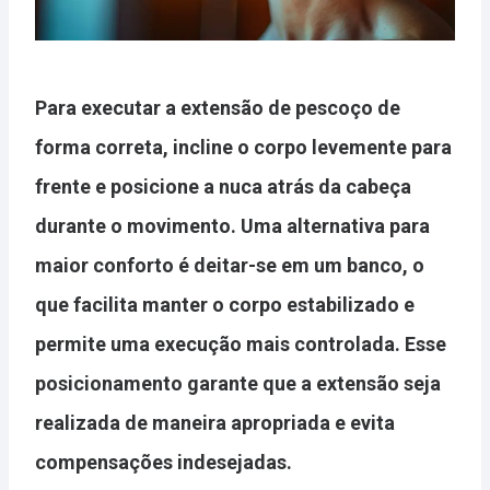
Para executar
a extensão de pescoço de
forma correta
, incline o corpo levemente para
frente e posicione a nuca atrás da cabeça
durante o movimento. Uma alternativa para
maior conforto é
deitar-se em um banco
, o
que facilita manter o corpo estabilizado e
permite uma execução mais controlada. Esse
posicionamento garante que a extensão seja
realizada de maneira apropriada e
evita
compensações indesejadas
.