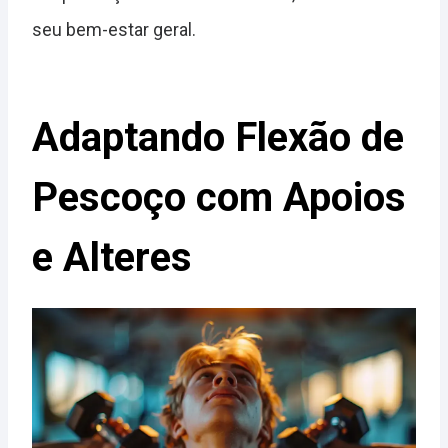
seu bem-estar geral.
Adaptando Flexão de
Pescoço com Apoios
e Alteres