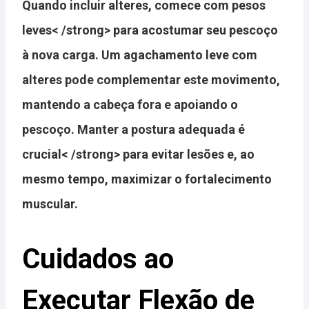
Quando incluir alteres, comece com
pesos
leves< /strong> para acostumar seu pescoço
à nova carga. Um agachamento leve com
alteres pode complementar este movimento,
mantendo a cabeça fora e apoiando o
pescoço.
Manter a postura adequada é
crucial< /strong> para evitar lesões e, ao
mesmo tempo, maximizar o fortalecimento
muscular.
Cuidados ao
Executar Flexão de