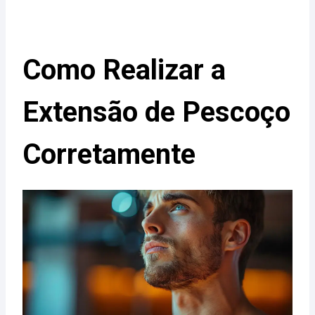
Como Realizar a
Extensão de Pescoço
Corretamente