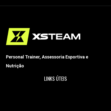
Personal Trainer, Assessoria Esportiva e
Nutrição
LINKS ÚTEIS
Home
Nossa Equipe
Blog