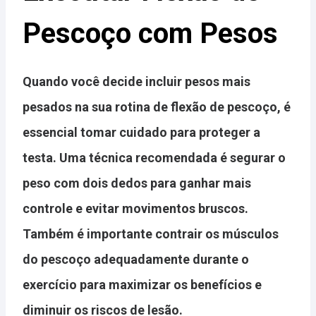
Pescoço com Pesos
Quando você decide incluir pesos mais
pesados na sua rotina de flexão de pescoço, é
essencial tomar cuidado
para proteger a
testa. Uma técnica recomendada é segurar o
peso com dois dedos para ganhar mais
controle e evitar movimentos bruscos.
Também é
importante contrair os músculos
do pescoço adequadamente durante o
exercício para maximizar os benefícios e
diminuir os riscos de lesão.