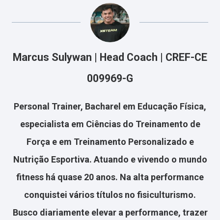
Marcus Sulywan | Head Coach | CREF-CE
009969-G
Personal Trainer, Bacharel em Educação Física,
especialista em Ciências do Treinamento de
Força e em Treinamento Personalizado e
Nutrição Esportiva. Atuando e vivendo o mundo
fitness há quase 20 anos. Na alta performance
conquistei vários títulos no fisiculturismo.
Busco diariamente elevar a performance, trazer