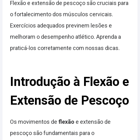
Flexão e extensão de pescoço são cruciais para
o fortalecimento dos músculos cervicais.
Exercícios adequados previnem lesões e
melhoram o desempenho atlético. Aprenda a
praticá-los corretamente com nossas dicas.
Introdução à Flexão e
Extensão de Pescoço
Os movimentos de
flexão
e extensão de
pescoço são fundamentais para o