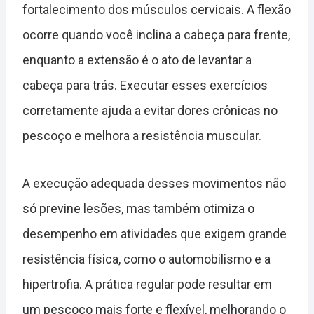
fortalecimento dos músculos cervicais. A flexão
ocorre quando você inclina a cabeça para frente,
enquanto a extensão é o ato de levantar a
cabeça para trás. Executar esses exercícios
corretamente ajuda a evitar dores crônicas no
pescoço e melhora a resistência muscular.
A execução adequada desses movimentos não
só previne lesões, mas também otimiza o
desempenho em atividades que exigem grande
resistência física, como o automobilismo e a
hipertrofia. A prática regular pode resultar em
um pescoço mais forte e flexível, melhorando o