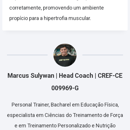
corretamente, promovendo um ambiente
propício para a hipertrofia muscular.
Marcus Sulywan | Head Coach | CREF-CE
009969-G
Personal Trainer, Bacharel em Educação Física,
especialista em Ciências do Treinamento de Força
e em Treinamento Personalizado e Nutrição