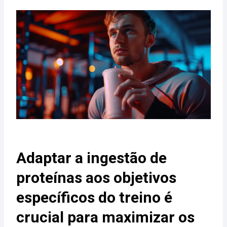
Adaptar a ingestão de
proteínas aos objetivos
específicos do treino é
crucial para maximizar os