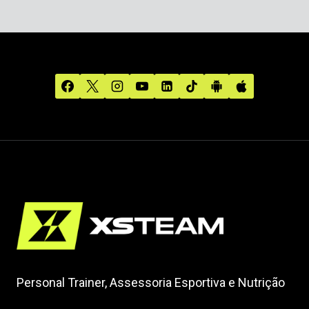
Personal Trainer, Assessoria Esportiva e Nutrição