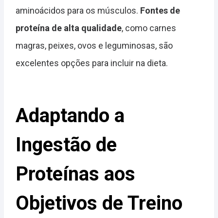
aminoácidos para os músculos.
Fontes de
proteína de alta qualidade
, como carnes
magras, peixes, ovos e leguminosas, são
excelentes opções para incluir na dieta.
Adaptando a
Ingestão de
Proteínas aos
Objetivos de Treino