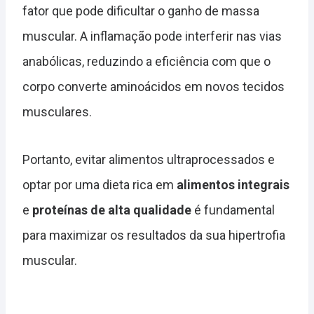
fator que pode dificultar o ganho de massa
muscular. A inflamação pode interferir nas vias
anabólicas, reduzindo a eficiência com que o
corpo converte aminoácidos em novos tecidos
musculares.
Portanto, evitar alimentos ultraprocessados e
optar por uma dieta rica em
alimentos integrais
e
proteínas de alta qualidade
é fundamental
para maximizar os resultados da sua hipertrofia
muscular.