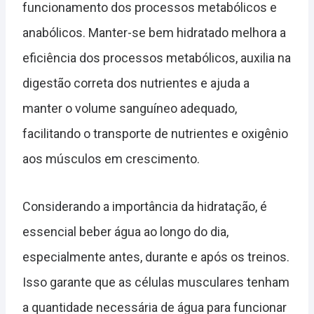
funcionamento dos processos metabólicos e
anabólicos. Manter-se bem hidratado melhora a
eficiência dos processos metabólicos, auxilia na
digestão correta dos nutrientes e ajuda a
manter o volume sanguíneo adequado,
facilitando o transporte de nutrientes e oxigênio
aos músculos em crescimento.
Considerando a importância da hidratação, é
essencial beber água ao longo do dia,
especialmente antes, durante e após os treinos.
Isso garante que as células musculares tenham
a quantidade necessária de água para funcionar