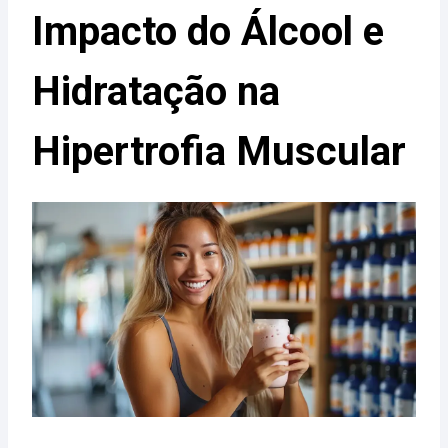
Impacto do Álcool e
Hidratação na
Hipertrofia Muscular