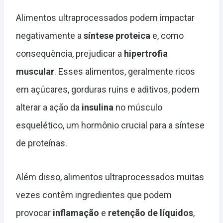
Alimentos ultraprocessados podem impactar
negativamente a
síntese proteica
e, como
consequência, prejudicar a
hipertrofia
muscular
. Esses alimentos, geralmente ricos
em açúcares, gorduras ruins e aditivos, podem
alterar a ação da
insulina
no músculo
esquelético, um hormônio crucial para a síntese
de proteínas.
Além disso, alimentos ultraprocessados muitas
vezes contêm ingredientes que podem
provocar
inflamação
e
retenção de líquidos
,