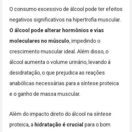
O consumo excessivo de álcool pode ter efeitos
negativos significativos na hipertrofia muscular.
O álcool pode alterar hormônios e vias
moleculares no músculo
, impedindo o
crescimento muscular ideal. Além disso, o
álcool aumenta o volume urinário, levando à
desidratação, o que prejudica as reações
anabólicas necessárias para a síntese proteica
e o ganho de massa muscular.
Além do impacto direto do álcool na síntese
proteica, a
hidratação é crucial
para o bom