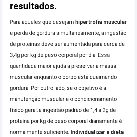
resultados.
Para aqueles que desejam
hipertrofia muscular
e perda de gordura simultaneamente, a ingestão
de proteínas deve ser aumentada para cerca de
3,4g por kg de peso corporal por dia. Essa
quantidade maior ajuda a preservar a massa
muscular enquanto o corpo está queimando
gordura. Por outro lado, se o objetivo é a
manutenção muscular e o condicionamento
físico geral, a ingestão padrão de 1,4 a 2g de
proteína por kg de peso corporal diariamente é
normalmente suficiente.
Individualizar a dieta