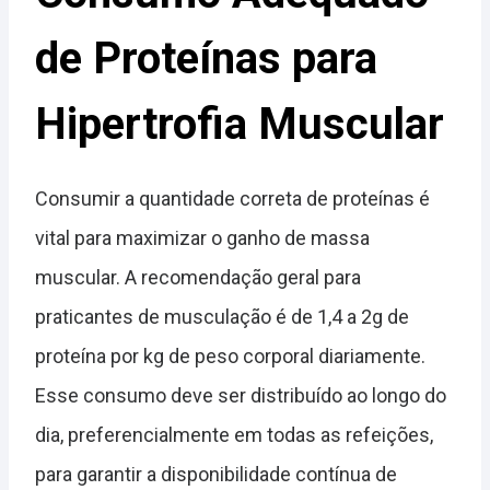
de Proteínas para
Hipertrofia Muscular
Consumir a quantidade correta de proteínas é
vital para maximizar o ganho de massa
muscular. A recomendação geral para
praticantes de musculação é de 1,4 a 2g de
proteína por kg de peso corporal diariamente.
Esse consumo deve ser distribuído ao longo do
dia, preferencialmente em todas as refeições,
para garantir a disponibilidade contínua de