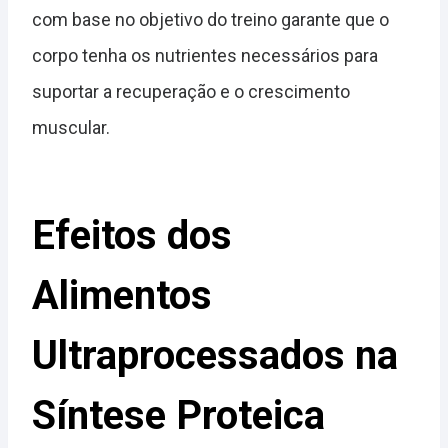
com base no objetivo do treino garante que o
corpo tenha os nutrientes necessários para
suportar a recuperação e o crescimento
muscular.
Efeitos dos
Alimentos
Ultraprocessados na
Síntese Proteica