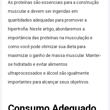
As proteínas são essenciais para a construção
muscular e devem ser ingeridas em
quantidades adequadas para promover a
hipertrofia. Neste artigo, abordaremos a
importância das proteínas na musculação e
como você pode otimizar sua dieta para
maximizar o ganho de massa muscular. Manter-
se hidratado e evitar alimentos
ultraprocessados e álcool são igualmente
importantes para alcançar seus objetivos.
Consumo Adequado