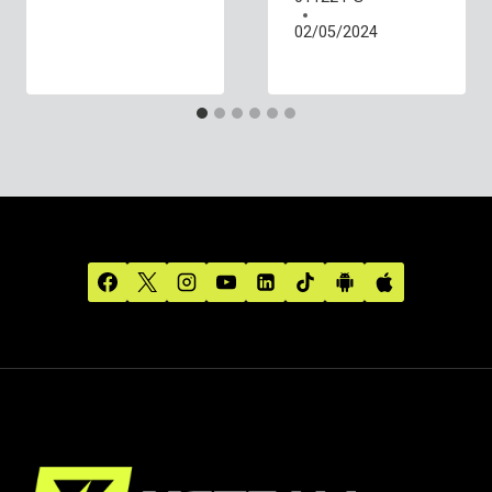
02/05/2024