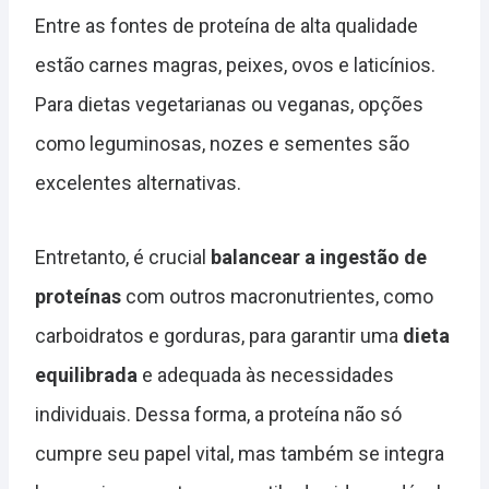
Entre as fontes de proteína de alta qualidade
estão carnes magras, peixes, ovos e laticínios.
Para dietas vegetarianas ou veganas, opções
como leguminosas, nozes e sementes são
excelentes alternativas.
Entretanto, é crucial
balancear a ingestão de
proteínas
com outros macronutrientes, como
carboidratos e gorduras, para garantir uma
dieta
equilibrada
e adequada às necessidades
individuais. Dessa forma, a proteína não só
cumpre seu papel vital, mas também se integra