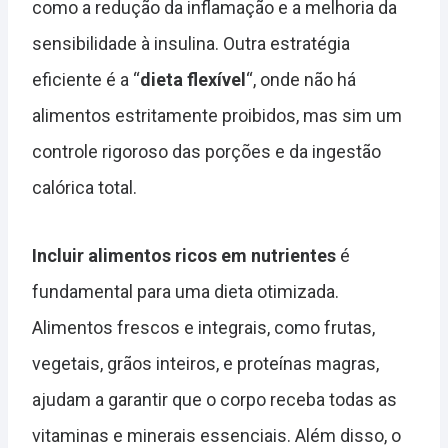
como a redução da inflamação e a melhoria da
sensibilidade à insulina. Outra estratégia
eficiente é a “
dieta flexível
“, onde não há
alimentos estritamente proibidos, mas sim um
controle rigoroso das porções e da ingestão
calórica total.
Incluir alimentos ricos em nutrientes
é
fundamental para uma dieta otimizada.
Alimentos frescos e integrais, como frutas,
vegetais, grãos inteiros, e proteínas magras,
ajudam a garantir que o corpo receba todas as
vitaminas e minerais essenciais. Além disso, o