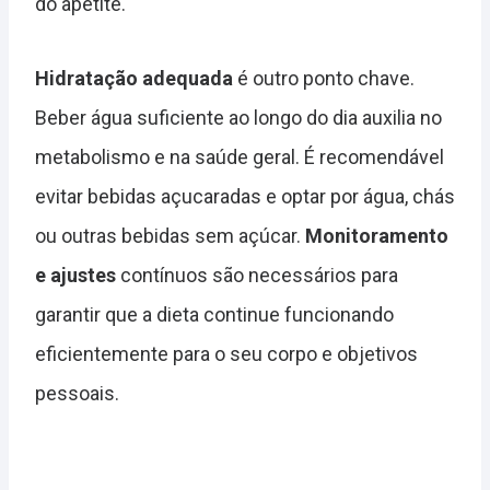
do apetite.
Hidratação adequada
é outro ponto chave.
Beber água suficiente ao longo do dia auxilia no
metabolismo e na saúde geral. É recomendável
evitar bebidas açucaradas e optar por água, chás
ou outras bebidas sem açúcar.
Monitoramento
e ajustes
contínuos são necessários para
garantir que a dieta continue funcionando
eficientemente para o seu corpo e objetivos
pessoais.