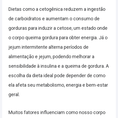
Dietas como a cetogênica reduzem a ingestão
de carboidratos e aumentam o consumo de
gorduras para induzir a cetose, um estado onde
o corpo queima gordura para obter energia. Já o
jejum intermitente alterna períodos de
alimentação e jejum, podendo melhorar a
sensibilidade à insulina e a queima de gordura. A
escolha da dieta ideal pode depender de como
ela afeta seu metabolismo, energia e bem-estar
geral.
Muitos fatores influenciam como nosso corpo