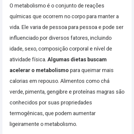
O metabolismo é o conjunto de reações
químicas que ocorrem no corpo para manter a
vida. Ele varia de pessoa para pessoa e pode ser
influenciado por diversos fatores, incluindo
idade, sexo, composição corporal e nível de
atividade física.
Algumas dietas buscam
acelerar o metabolismo
para queimar mais
calorias em repouso. Alimentos como chá
verde, pimenta, gengibre e proteínas magras são
conhecidos por suas propriedades
termogênicas, que podem aumentar
ligeiramente o metabolismo.