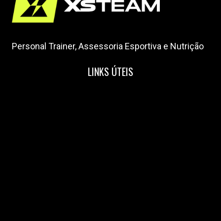
Personal Trainer, Assessoria Esportiva e Nutrição
LINKS ÚTEIS
Home
Nossa Equipe
Blog