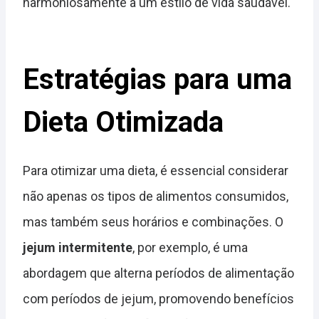
harmoniosamente a um estilo de vida saudável.
Estratégias para uma
Dieta Otimizada
Para otimizar uma dieta, é essencial considerar
não apenas os tipos de alimentos consumidos,
mas também seus horários e combinações. O
jejum intermitente
, por exemplo, é uma
abordagem que alterna períodos de alimentação
com períodos de jejum, promovendo benefícios