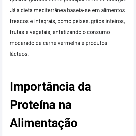
Já a dieta mediterrânea baseia-se em alimentos
frescos e integrais, como peixes, grãos inteiros,
frutas e vegetais, enfatizando o consumo
moderado de carne vermelha e produtos
lácteos.
Importância da
Proteína na
Alimentação