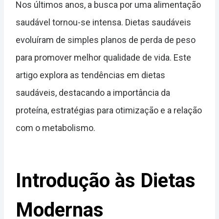
Nos últimos anos, a busca por uma alimentação
saudável tornou-se intensa. Dietas saudáveis
evoluíram de simples planos de perda de peso
para promover melhor qualidade de vida. Este
artigo explora as tendências em dietas
saudáveis, destacando a importância da
proteína, estratégias para otimização e a relação
com o metabolismo.
Introdução às Dietas
Modernas