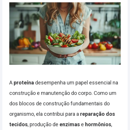
A
proteína
desempenha um papel essencial na
construção e manutenção do corpo. Como um
dos blocos de construção fundamentais do
organismo, ela contribui para a
reparação dos
tecidos
, produção de
enzimas
e
hormônios
,