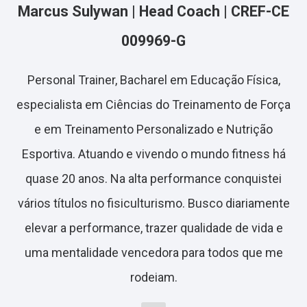
Marcus Sulywan | Head Coach | CREF-CE
009969-G
Personal Trainer, Bacharel em Educação Física,
especialista em Ciências do Treinamento de Força
e em Treinamento Personalizado e Nutrição
Esportiva. Atuando e vivendo o mundo fitness há
quase 20 anos. Na alta performance conquistei
vários títulos no fisiculturismo. Busco diariamente
elevar a performance, trazer qualidade de vida e
uma mentalidade vencedora para todos que me
rodeiam.