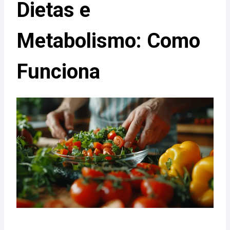
Dietas e
Metabolismo: Como
Funciona