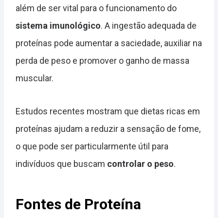
além de ser vital para o funcionamento do
sistema imunológico
. A ingestão adequada de
proteínas pode aumentar a saciedade, auxiliar na
perda de peso e promover o ganho de massa
muscular.
Estudos recentes mostram que dietas ricas em
proteínas ajudam a reduzir a sensação de fome,
o que pode ser particularmente útil para
indivíduos que buscam
controlar o peso
.
Fontes de Proteína