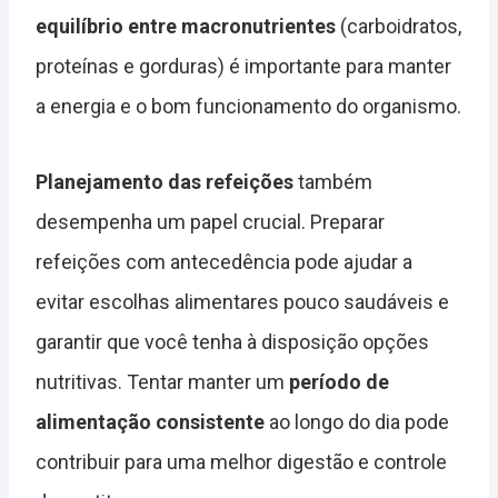
equilíbrio entre macronutrientes
(carboidratos,
proteínas e gorduras) é importante para manter
a energia e o bom funcionamento do organismo.
Planejamento das refeições
também
desempenha um papel crucial. Preparar
refeições com antecedência pode ajudar a
evitar escolhas alimentares pouco saudáveis e
garantir que você tenha à disposição opções
nutritivas. Tentar manter um
período de
alimentação consistente
ao longo do dia pode
contribuir para uma melhor digestão e controle