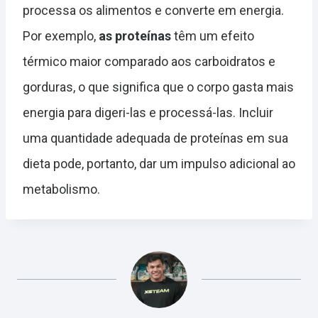
processa os alimentos e converte em energia.
Por exemplo,
as proteínas
têm um efeito
térmico maior comparado aos carboidratos e
gorduras, o que significa que o corpo gasta mais
energia para digeri-las e processá-las. Incluir
uma quantidade adequada de proteínas em sua
dieta pode, portanto, dar um impulso adicional ao
metabolismo.