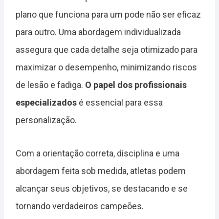
plano que funciona para um pode não ser eficaz
para outro. Uma abordagem individualizada
assegura que cada detalhe seja otimizado para
maximizar o desempenho, minimizando riscos
de lesão e fadiga.
O papel dos profissionais
especializados
é essencial para essa
personalização.
Com a orientação correta, disciplina e uma
abordagem feita sob medida, atletas podem
alcançar seus objetivos, se destacando e se
tornando verdadeiros campeões.