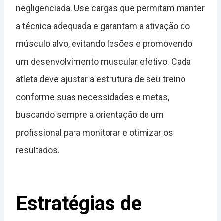
negligenciada. Use cargas que permitam manter
a técnica adequada e garantam a ativação do
músculo alvo, evitando lesões e promovendo
um desenvolvimento muscular efetivo. Cada
atleta deve ajustar a estrutura de seu treino
conforme suas necessidades e metas,
buscando sempre a orientação de um
profissional para monitorar e otimizar os
resultados.
Estratégias de