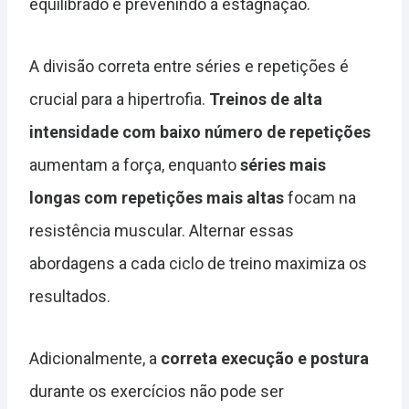
equilibrado e prevenindo a estagnação.
A divisão correta entre séries e repetições é
crucial para a hipertrofia.
Treinos de alta
intensidade com baixo número de repetições
aumentam a força, enquanto
séries mais
longas com repetições mais altas
focam na
resistência muscular. Alternar essas
abordagens a cada ciclo de treino maximiza os
resultados.
Adicionalmente, a
correta execução e postura
durante os exercícios não pode ser