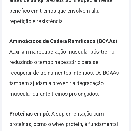
antes de atingir a exaustão. É especialmente
benéfico em treinos que envolvem alta
repetição e resistência.
Aminoácidos de Cadeia Ramificada (BCAAs):
Auxiliam na recuperação muscular pós-treino,
reduzindo o tempo necessário para se
recuperar de treinamentos intensos. Os BCAAs
também ajudam a prevenir a degradação
muscular durante treinos prolongados.
Proteínas em pó:
A suplementação com
proteínas, como o whey protein, é fundamental