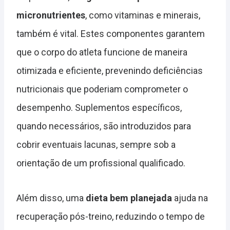
micronutrientes
, como vitaminas e minerais,
também é vital. Estes componentes garantem
que o corpo do atleta funcione de maneira
otimizada e eficiente, prevenindo deficiências
nutricionais que poderiam comprometer o
desempenho. Suplementos específicos,
quando necessários, são introduzidos para
cobrir eventuais lacunas, sempre sob a
orientação de um profissional qualificado.
Além disso, uma
dieta bem planejada
ajuda na
recuperação pós-treino, reduzindo o tempo de