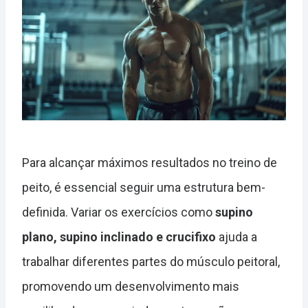
Para alcançar máximos resultados no treino de
peito, é essencial seguir uma estrutura bem-
definida. Variar os exercícios como
supino
plano, supino inclinado e crucifixo
ajuda a
trabalhar diferentes partes do músculo peitoral,
promovendo um desenvolvimento mais