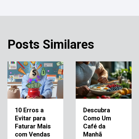
Posts Similares
10 Erros a
Descubra
Evitar para
Como Um
Faturar Mais
Café da
com Vendas
Manhã