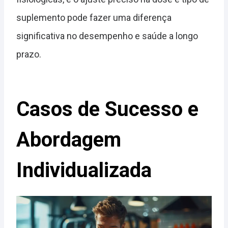
suplemento pode fazer uma diferença
significativa no desempenho e saúde a longo
prazo.
Casos de Sucesso e
Abordagem
Individualizada