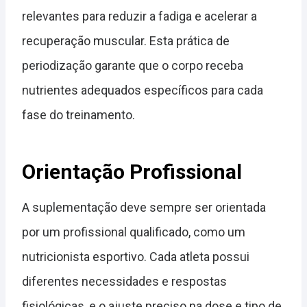
relevantes para reduzir a fadiga e acelerar a
recuperação muscular. Esta prática de
periodização garante que o corpo receba
nutrientes adequados específicos para cada
fase do treinamento.
Orientação Profissional
A suplementação deve sempre ser orientada
por um profissional qualificado, como um
nutricionista esportivo. Cada atleta possui
diferentes necessidades e respostas
fisiológicas, e o ajuste preciso na dose e tipo de