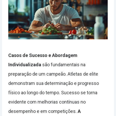
Casos de Sucesso e Abordagem
Individualizada
são fundamentais na
preparação de um campeão. Atletas de elite
demonstram sua determinação e progresso
físico ao longo do tempo. Sucesso se torna
evidente com melhorias contínuas no
desempenho e em competições.
A