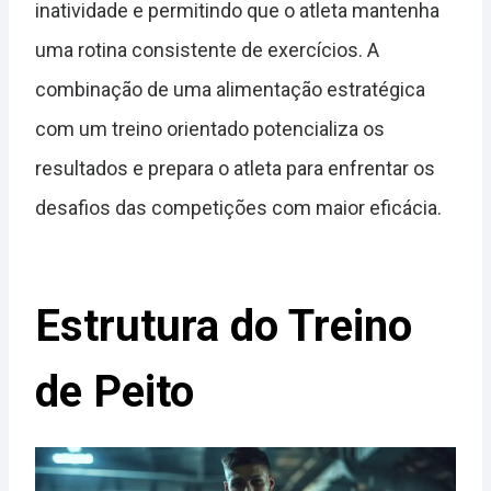
inatividade e permitindo que o atleta mantenha
uma rotina consistente de exercícios. A
combinação de uma alimentação estratégica
com um treino orientado potencializa os
resultados e prepara o atleta para enfrentar os
desafios das competições com maior eficácia.
Estrutura do Treino
de Peito