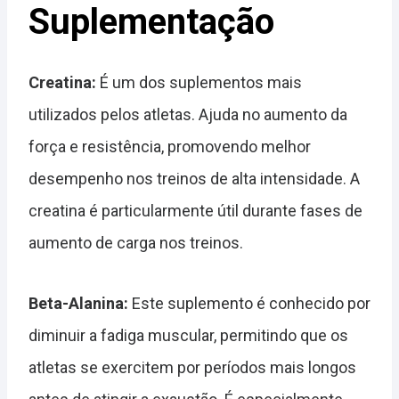
Suplementação
Creatina:
É um dos suplementos mais
utilizados pelos atletas. Ajuda no aumento da
força e resistência, promovendo melhor
desempenho nos treinos de alta intensidade. A
creatina é particularmente útil durante fases de
aumento de carga nos treinos.
Beta-Alanina:
Este suplemento é conhecido por
diminuir a fadiga muscular, permitindo que os
atletas se exercitem por períodos mais longos