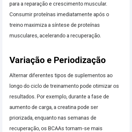
para a reparação e crescimento muscular.
Consumir proteínas imediatamente após o
treino maximiza a síntese de proteínas
musculares, acelerando a recuperação.
Variação e Periodização
Alternar diferentes tipos de suplementos ao
longo do ciclo de treinamento pode otimizar os
resultados. Por exemplo, durante a fase de
aumento de carga, a creatina pode ser
priorizada, enquanto nas semanas de
recuperação, os BCAAs tornam-se mais