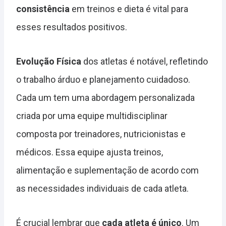
consistência
em treinos e dieta é vital para
esses resultados positivos.
Evolução Física
dos atletas é notável, refletindo
o trabalho árduo e planejamento cuidadoso.
Cada um tem uma abordagem personalizada
criada por uma equipe multidisciplinar
composta por treinadores, nutricionistas e
médicos. Essa equipe ajusta treinos,
alimentação e suplementação de acordo com
as necessidades individuais de cada atleta.
É crucial lembrar que
cada atleta é único
. Um