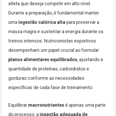
atleta que deseja competir em alto nível.
Durante a preparação, é fundamental manter
uma
ingestão calórica alta
para preservar a
massa magra e sustentar a energia durante os
treinos intensos. Nutricionistas esportivos
desempenham um papel crucial ao formular
planos alimentares equilibrados
, ajustando a
quantidade de proteínas, carboidratos e
gorduras conforme as necessidades
específicas de cada fase de treinamento.
Equilibrar
macronutrientes
é apenas uma parte
do processo; a
ingestão adequada de