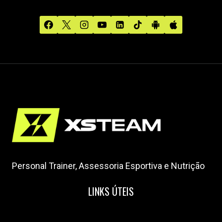
Personal Trainer, Assessoria Esportiva e Nutrição
LINKS ÚTEIS
Home