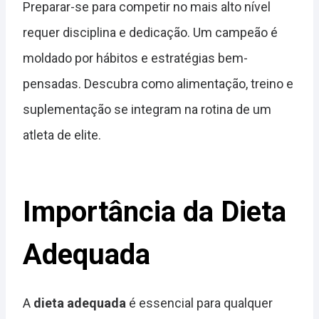
Preparar-se para competir no mais alto nível
requer disciplina e dedicação. Um campeão é
moldado por hábitos e estratégias bem-
pensadas. Descubra como alimentação, treino e
suplementação se integram na rotina de um
atleta de elite.
Importância da Dieta
Adequada
A
dieta adequada
é essencial para qualquer