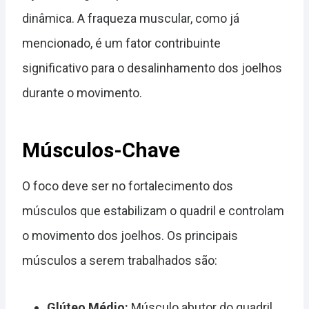
dinâmica. A fraqueza muscular, como já
mencionado, é um fator contribuinte
significativo para o desalinhamento dos joelhos
durante o movimento.
Músculos-Chave
O foco deve ser no fortalecimento dos
músculos que estabilizam o quadril e controlam
o movimento dos joelhos. Os principais
músculos a serem trabalhados são:
Glúteo Médio:
Músculo abutor do quadril,