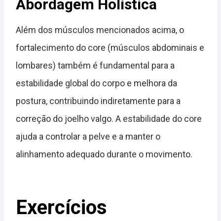
Abordagem Holística
Além dos músculos mencionados acima, o
fortalecimento do core (músculos abdominais e
lombares) também é fundamental para a
estabilidade global do corpo e melhora da
postura, contribuindo indiretamente para a
correção do joelho valgo. A estabilidade do core
ajuda a controlar a pelve e a manter o
alinhamento adequado durante o movimento.
Exercícios