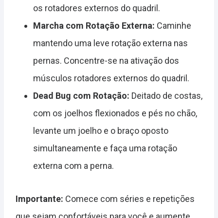
os rotadores externos do quadril.
Marcha com Rotação Externa:
Caminhe
mantendo uma leve rotação externa nas
pernas. Concentre-se na ativação dos
músculos rotadores externos do quadril.
Dead Bug com Rotação:
Deitado de costas,
com os joelhos flexionados e pés no chão,
levante um joelho e o braço oposto
simultaneamente e faça uma rotação
externa com a perna.
Importante:
Comece com séries e repetições
que sejam confortáveis para você e aumente