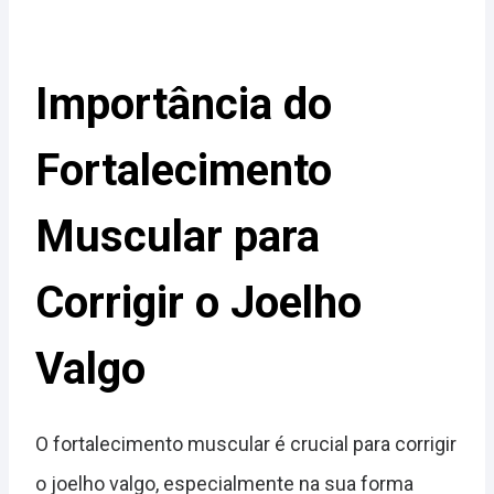
Importância do
Fortalecimento
Muscular para
Corrigir o Joelho
Valgo
O fortalecimento muscular é crucial para corrigir
o joelho valgo, especialmente na sua forma