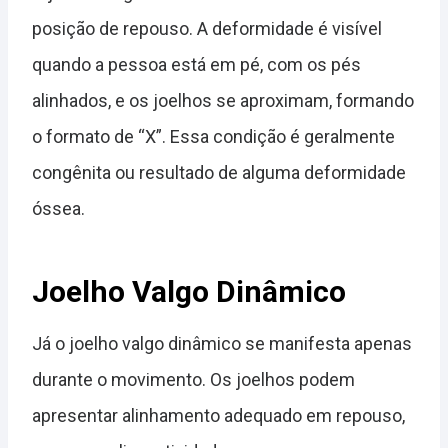
posição de repouso. A deformidade é visível
quando a pessoa está em pé, com os pés
alinhados, e os joelhos se aproximam, formando
o formato de “X”. Essa condição é geralmente
congênita ou resultado de alguma deformidade
óssea.
Joelho Valgo Dinâmico
Já o joelho valgo dinâmico se manifesta apenas
durante o movimento. Os joelhos podem
apresentar alinhamento adequado em repouso,