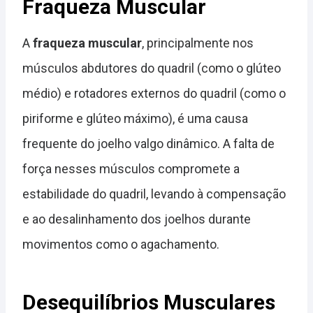
Fraqueza Muscular
A
fraqueza muscular
, principalmente nos
músculos abdutores do quadril (como o glúteo
médio) e rotadores externos do quadril (como o
piriforme e glúteo máximo), é uma causa
frequente do joelho valgo dinâmico. A falta de
força nesses músculos compromete a
estabilidade do quadril, levando à compensação
e ao desalinhamento dos joelhos durante
movimentos como o agachamento.
Desequilíbrios Musculares