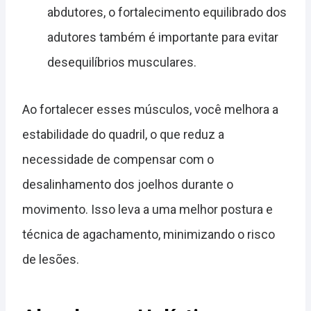
abdutores, o fortalecimento equilibrado dos
adutores também é importante para evitar
desequilíbrios musculares.
Ao fortalecer esses músculos, você melhora a
estabilidade do quadril, o que reduz a
necessidade de compensar com o
desalinhamento dos joelhos durante o
movimento. Isso leva a uma melhor postura e
técnica de agachamento, minimizando o risco
de lesões.