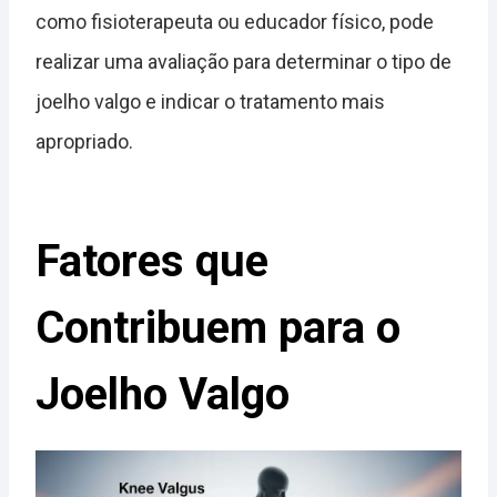
como fisioterapeuta ou educador físico, pode
realizar uma avaliação para determinar o tipo de
joelho valgo e indicar o tratamento mais
apropriado.
Fatores que
Contribuem para o
Joelho Valgo