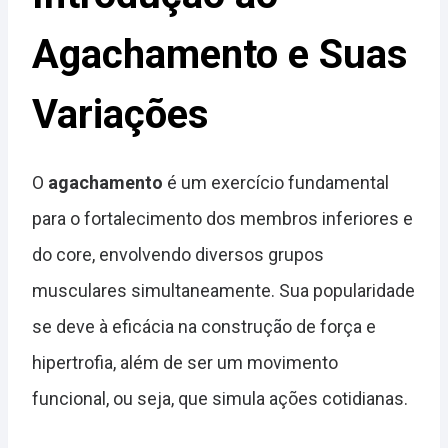
Agachamento e Suas
Variações
O
agachamento
é um exercício fundamental
para o fortalecimento dos membros inferiores e
do core, envolvendo diversos grupos
musculares simultaneamente. Sua popularidade
se deve à eficácia na construção de força e
hipertrofia, além de ser um movimento
funcional, ou seja, que simula ações cotidianas.