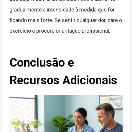
gradualmente a intensidade à medida que for
ficando mais forte. Se sentir qualquer dor, pare o
exercício e procure orientação profissional.
Conclusão e
Recursos Adicionais