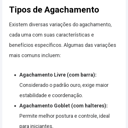
Tipos de Agachamento
Existem diversas variações do agachamento,
cada uma com suas características e
benefícios específicos. Algumas das variações
mais comuns incluem:
Agachamento Livre (com barra):
Considerado o padrão ouro, exige maior
estabilidade e coordenação.
Agachamento Goblet (com halteres):
Permite melhor postura e controle, ideal
para iniciantes.