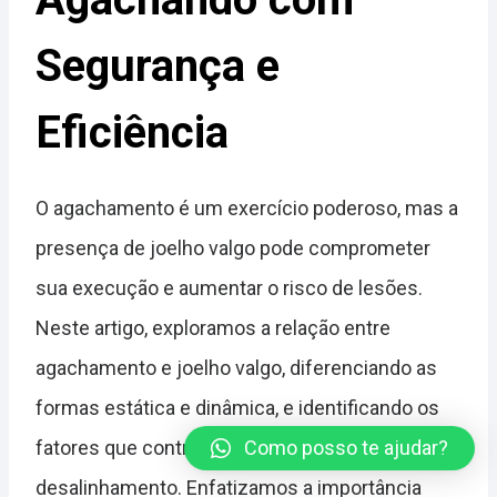
Segurança e
Eficiência
O agachamento é um exercício poderoso, mas a
presença de joelho valgo pode comprometer
sua execução e aumentar o risco de lesões.
Neste artigo, exploramos a relação entre
agachamento e joelho valgo, diferenciando as
formas estática e dinâmica, e identificando os
fatores que contribuem para esse
Como posso te ajudar?
desalinhamento. Enfatizamos a importância