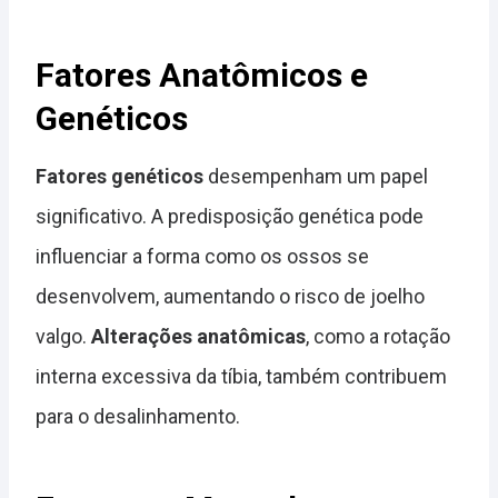
Fatores Anatômicos e
Genéticos
Fatores genéticos
desempenham um papel
significativo. A predisposição genética pode
influenciar a forma como os ossos se
desenvolvem, aumentando o risco de joelho
valgo.
Alterações anatômicas
, como a rotação
interna excessiva da tíbia, também contribuem
para o desalinhamento.