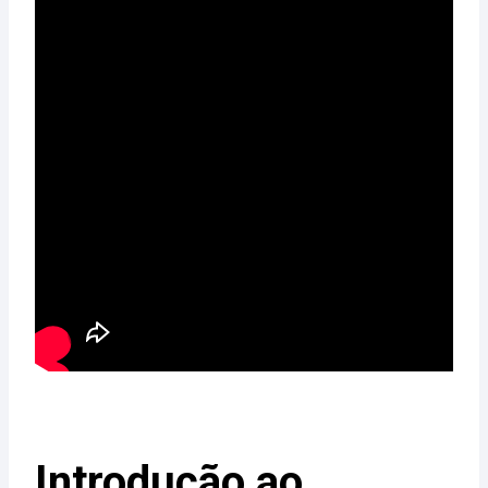
Introdução ao