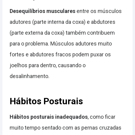
Desequilíbrios musculares
entre os músculos
adutores (parte interna da coxa) e abdutores
(parte externa da coxa) também contribuem
para o problema. Músculos adutores muito
fortes e abdutores fracos podem puxar os
joelhos para dentro, causando o
desalinhamento.
Hábitos Posturais
Hábitos posturais inadequados
, como ficar
muito tempo sentado com as pernas cruzadas