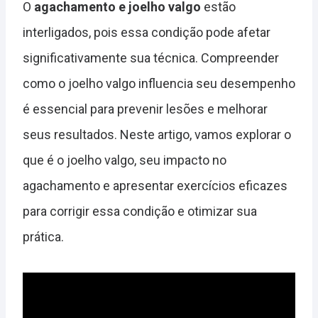
O
agachamento e joelho valgo
estão
interligados, pois essa condição pode afetar
significativamente sua técnica. Compreender
como o joelho valgo influencia seu desempenho
é essencial para prevenir lesões e melhorar
seus resultados. Neste artigo, vamos explorar o
que é o joelho valgo, seu impacto no
agachamento e apresentar exercícios eficazes
para corrigir essa condição e otimizar sua
prática.