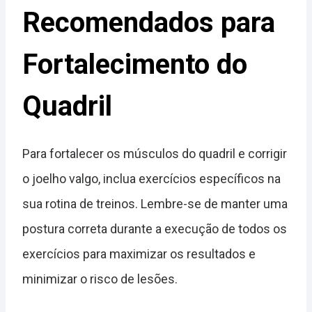
Recomendados para
Fortalecimento do
Quadril
Para fortalecer os músculos do quadril e corrigir
o joelho valgo, inclua exercícios específicos na
sua rotina de treinos. Lembre-se de manter uma
postura correta durante a execução de todos os
exercícios para maximizar os resultados e
minimizar o risco de lesões.