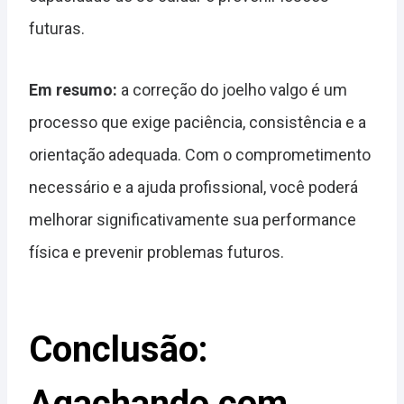
futuras.
Em resumo:
a correção do joelho valgo é um
processo que exige paciência, consistência e a
orientação adequada. Com o comprometimento
necessário e a ajuda profissional, você poderá
melhorar significativamente sua performance
física e prevenir problemas futuros.
Conclusão:
Agachando com