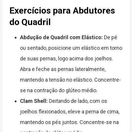
Exercícios para Abdutores
do Quadril
Abdução de Quadril com Elástico:
De pé
ou sentado, posicione um elástico em torno
de suas pernas, logo acima dos joelhos.
Abra e feche as pernas lateralmente,
mantendo a tensão no elástico. Concentre-
se na contração do glúteo médio.
Clam Shell:
Deitando de lado, com os
joelhos flexionados, eleve a perna de cima,
mantendo os pés juntos. Concentre-se na