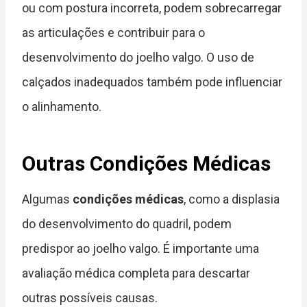
ou com postura incorreta, podem sobrecarregar
as articulações e contribuir para o
desenvolvimento do joelho valgo. O uso de
calçados inadequados também pode influenciar
o alinhamento.
Outras Condições Médicas
Algumas
condições médicas
, como a displasia
do desenvolvimento do quadril, podem
predispor ao joelho valgo. É importante uma
avaliação médica completa para descartar
outras possíveis causas.