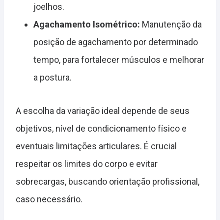
joelhos.
Agachamento Isométrico:
Manutenção da
posição de agachamento por determinado
tempo, para fortalecer músculos e melhorar
a postura.
A escolha da variação ideal depende de seus
objetivos, nível de condicionamento físico e
eventuais limitações articulares. É crucial
respeitar os limites do corpo e evitar
sobrecargas, buscando orientação profissional,
caso necessário.