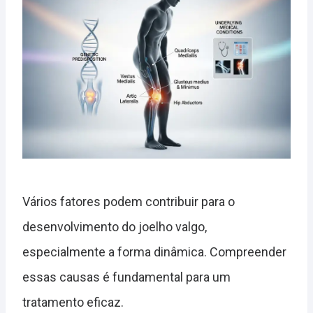
Vários fatores podem contribuir para o
desenvolvimento do joelho valgo,
especialmente a forma dinâmica. Compreender
essas causas é fundamental para um
tratamento eficaz.