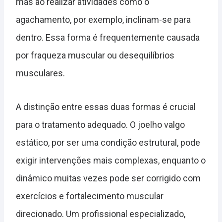
mas ao realizar atividades como o
agachamento, por exemplo, inclinam-se para
dentro. Essa forma é frequentemente causada
por fraqueza muscular ou desequilíbrios
musculares.
A distinção entre essas duas formas é crucial
para o tratamento adequado. O joelho valgo
estático, por ser uma condição estrutural, pode
exigir intervenções mais complexas, enquanto o
dinâmico muitas vezes pode ser corrigido com
exercícios e fortalecimento muscular
direcionado. Um profissional especializado,