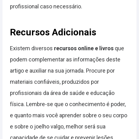
profissional caso necessário.
Recursos Adicionais
Existem diversos
recursos online e livros
que
podem complementar as informações deste
artigo e auxiliar na sua jornada. Procure por
materiais confiáveis, produzidos por
profissionais da área de saúde e educação
física. Lembre-se que o conhecimento é poder,
e quanto mais você aprender sobre o seu corpo
e sobre o joelho valgo, melhor será sua
capacidade de se cuidar e prevenir lesões