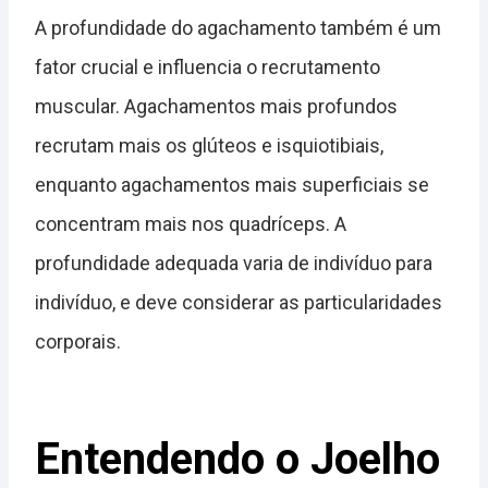
A profundidade do agachamento também é um
fator crucial e influencia o recrutamento
muscular. Agachamentos mais profundos
recrutam mais os glúteos e isquiotibiais,
enquanto agachamentos mais superficiais se
concentram mais nos quadríceps. A
profundidade adequada varia de indivíduo para
indivíduo, e deve considerar as particularidades
corporais.
Entendendo o Joelho