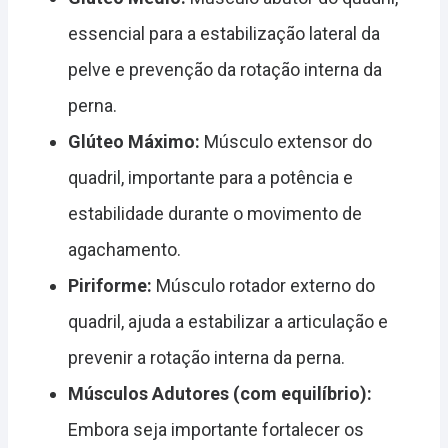
essencial para a estabilização lateral da
pelve e prevenção da rotação interna da
perna.
Glúteo Máximo:
Músculo extensor do
quadril, importante para a potência e
estabilidade durante o movimento de
agachamento.
Piriforme:
Músculo rotador externo do
quadril, ajuda a estabilizar a articulação e
prevenir a rotação interna da perna.
Músculos Adutores (com equilíbrio):
Embora seja importante fortalecer os