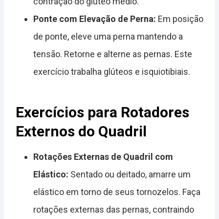
contração do glúteo médio.
Ponte com Elevação de Perna:
Em posição
de ponte, eleve uma perna mantendo a
tensão. Retorne e alterne as pernas. Este
exercício trabalha glúteos e isquiotibiais.
Exercícios para Rotadores
Externos do Quadril
Rotações Externas de Quadril com
Elástico:
Sentado ou deitado, amarre um
elástico em torno de seus tornozelos. Faça
rotações externas das pernas, contraindo