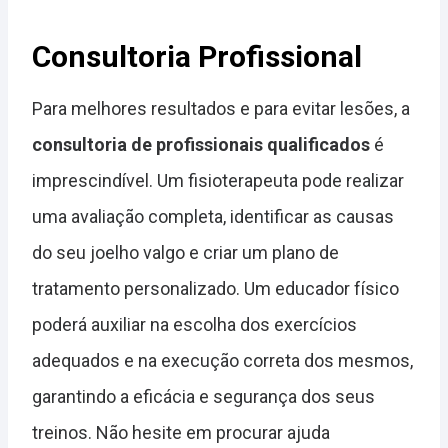
Consultoria Profissional
Para melhores resultados e para evitar lesões, a
consultoria de profissionais qualificados
é
imprescindível. Um fisioterapeuta pode realizar
uma avaliação completa, identificar as causas
do seu joelho valgo e criar um plano de
tratamento personalizado. Um educador físico
poderá auxiliar na escolha dos exercícios
adequados e na execução correta dos mesmos,
garantindo a eficácia e segurança dos seus
treinos. Não hesite em procurar ajuda