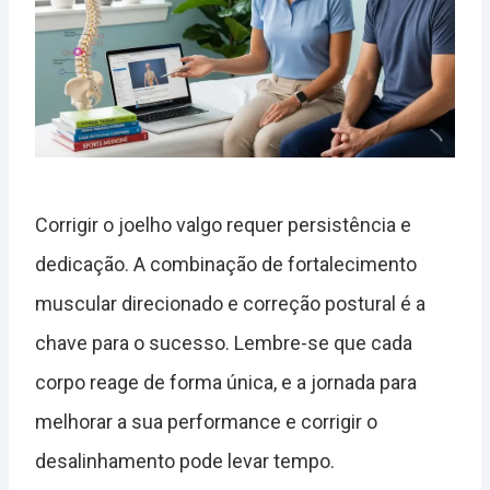
Corrigir o joelho valgo requer persistência e
dedicação. A combinação de fortalecimento
muscular direcionado e correção postural é a
chave para o sucesso. Lembre-se que cada
corpo reage de forma única, e a jornada para
melhorar a sua performance e corrigir o
desalinhamento pode levar tempo.