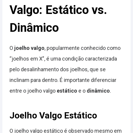
Valgo: Estático vs.
Dinâmico
O
joelho valgo
, popularmente conhecido como
“joelhos em X”, é uma condição caracterizada
pelo desalinhamento dos joelhos, que se
inclinam para dentro. É importante diferenciar
entre o joelho valgo
estático
e o
dinâmico
.
Joelho Valgo Estático
O joelho valgo estático é observado mesmo em