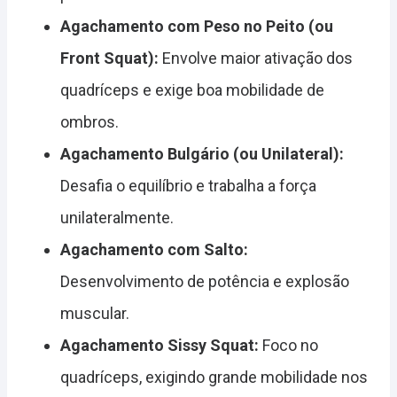
Agachamento com Peso no Peito (ou
Front Squat):
Envolve maior ativação dos
quadríceps e exige boa mobilidade de
ombros.
Agachamento Bulgário (ou Unilateral):
Desafia o equilíbrio e trabalha a força
unilateralmente.
Agachamento com Salto:
Desenvolvimento de potência e explosão
muscular.
Agachamento Sissy Squat:
Foco no
quadríceps, exigindo grande mobilidade nos