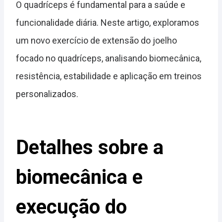
O quadríceps é fundamental para a saúde e
funcionalidade diária. Neste artigo, exploramos
um novo exercício de extensão do joelho
focado no quadríceps, analisando biomecânica,
resistência, estabilidade e aplicação em treinos
personalizados.
Detalhes sobre a
biomecânica e
execução do