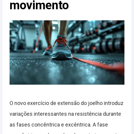
movimento
O novo exercício de extensão do joelho introduz
variações interessantes na resistência durante
as fases concêntrica e excêntrica. A fase