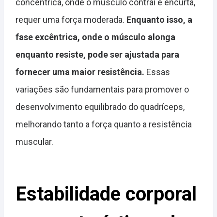
concêntrica, onde o músculo contrai e encurta,
requer uma força moderada.
Enquanto isso, a
fase excêntrica, onde o músculo alonga
enquanto resiste, pode ser ajustada para
fornecer uma maior resistência.
Essas
variações são fundamentais para promover o
desenvolvimento equilibrado do quadríceps,
melhorando tanto a força quanto a resistência
muscular.
Estabilidade corporal