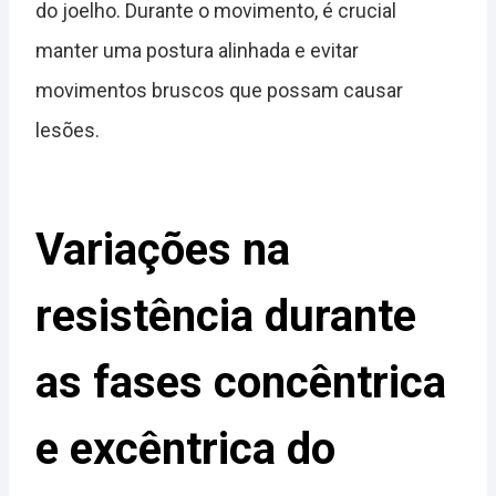
do joelho. Durante o movimento, é crucial
manter uma postura alinhada e evitar
movimentos bruscos que possam causar
lesões.
Variações na
resistência durante
as fases concêntrica
e excêntrica do