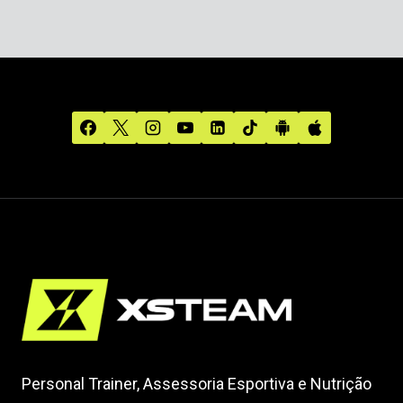
Personal Trainer, Assessoria Esportiva e Nutrição