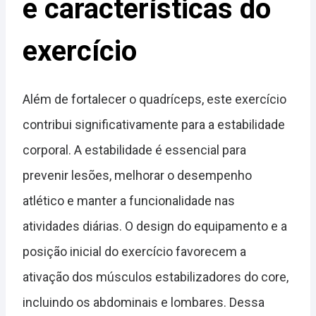
e características do
exercício
Além de fortalecer o quadríceps, este exercício
contribui significativamente para a estabilidade
corporal. A estabilidade é essencial para
prevenir lesões, melhorar o desempenho
atlético e manter a funcionalidade nas
atividades diárias. O design do equipamento e a
posição inicial do exercício favorecem a
ativação dos músculos estabilizadores do core,
incluindo os abdominais e lombares. Dessa