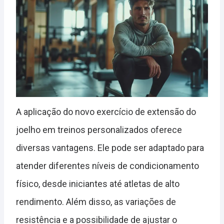
A aplicação do novo exercício de extensão do
joelho em treinos personalizados oferece
diversas vantagens. Ele pode ser adaptado para
atender diferentes níveis de condicionamento
físico, desde iniciantes até atletas de alto
rendimento. Além disso, as variações de
resistência e a possibilidade de ajustar o