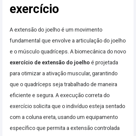
exercício
A extensão do joelho é um movimento
fundamental que envolve a articulação do joelho
e o músculo quadríceps. A biomecânica do novo
exercício de extensão do joelho
é projetada
para otimizar a ativação muscular, garantindo
que o quadríceps seja trabalhado de maneira
eficiente e segura. A execução correta do
exercício solicita que o indivíduo esteja sentado
com a coluna ereta, usando um equipamento
específico que permita a extensão controlada