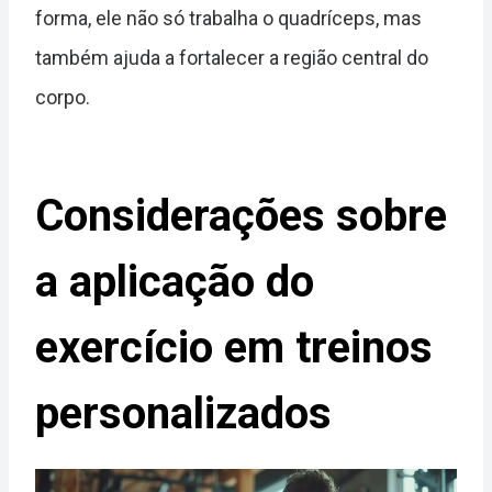
forma, ele não só trabalha o quadríceps, mas
também ajuda a fortalecer a região central do
corpo.
Considerações sobre
a aplicação do
exercício em treinos
personalizados