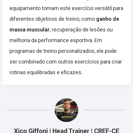
equipamento tornam este exercício versátil para
diferentes objetivos de treino, como
ganho de
massa muscular
, recuperação de lesões ou
melhoria da performance esportiva. Em
programas de treino personalizados, ele pode
ser combinado com outros exercícios para criar
rotinas equilibradas e eficazes.
Xico Giffoni | Head Trainer | CREF-CE