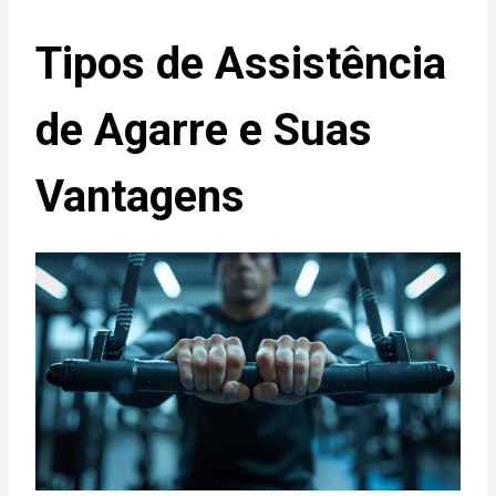
Tipos de Assistência
de Agarre e Suas
Vantagens