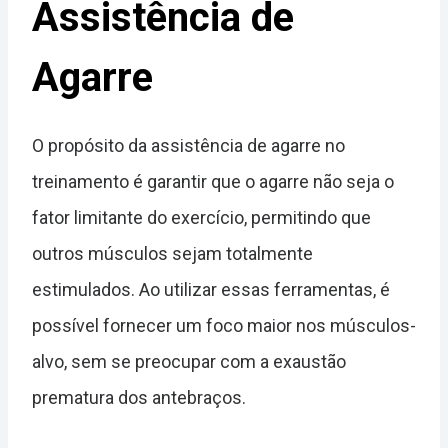
Assistência de
Agarre
O propósito da assistência de agarre no
treinamento é garantir que o agarre não seja o
fator limitante do exercício, permitindo que
outros músculos sejam totalmente
estimulados. Ao utilizar essas ferramentas, é
possível fornecer um foco maior nos músculos-
alvo, sem se preocupar com a exaustão
prematura dos antebraços.