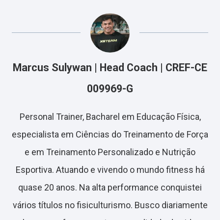
Marcus Sulywan | Head Coach | CREF-CE
009969-G
Personal Trainer, Bacharel em Educação Física,
especialista em Ciências do Treinamento de Força
e em Treinamento Personalizado e Nutrição
Esportiva. Atuando e vivendo o mundo fitness há
quase 20 anos. Na alta performance conquistei
vários títulos no fisiculturismo. Busco diariamente