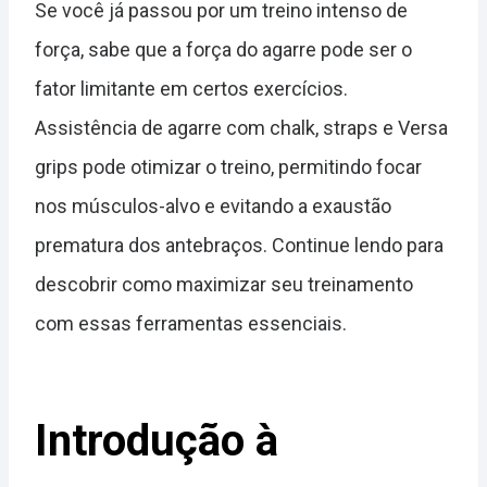
Se você já passou por um treino intenso de
força, sabe que a força do agarre pode ser o
fator limitante em certos exercícios.
Assistência de agarre com chalk, straps e Versa
grips pode otimizar o treino, permitindo focar
nos músculos-alvo e evitando a exaustão
prematura dos antebraços. Continue lendo para
descobrir como maximizar seu treinamento
com essas ferramentas essenciais.
Introdução à