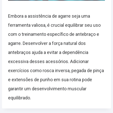
Embora a assistência de agarre seja uma
ferramenta valiosa, é crucial equilibrar seu uso
com o treinamento específico de antebraço e
agarre. Desenvolver a força natural dos
antebraços ajuda a evitar a dependência
excessiva desses acessórios. Adicionar
exercícios como rosca inversa, pegada de pinça
e extensões de punho em sua rotina pode
garantir um desenvolvimento muscular
equilibrado.