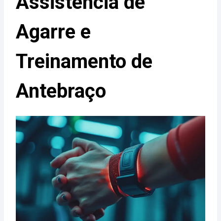
Assistência de
Agarre e
Treinamento de
Antebraço