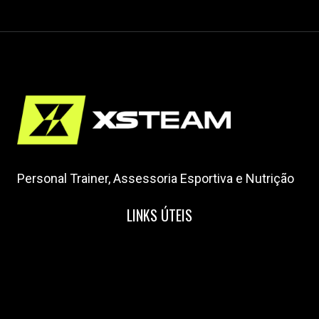
Personal Trainer, Assessoria Esportiva e Nutrição
LINKS ÚTEIS
Home
Nossa Equipe
Blog