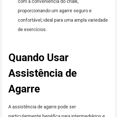
com a conveniência do chalk,
proporcionando um agarre seguro e
confortável, ideal para uma ampla variedade
de exercícios.
Quando Usar
Assistência de
Agarre
A assistência de agarre pode ser
particularmente benéfica para intermediários e