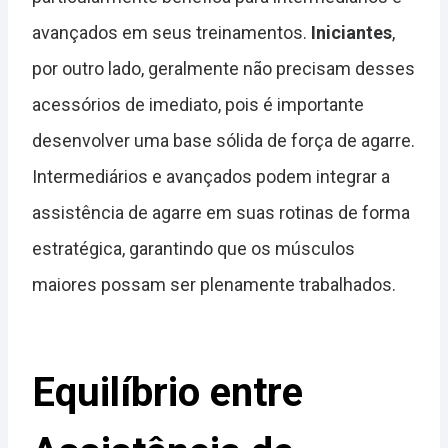
avançados em seus treinamentos.
Iniciantes
,
por outro lado, geralmente não precisam desses
acessórios de imediato, pois é importante
desenvolver uma base sólida de força de agarre.
Intermediários e avançados podem integrar a
assistência de agarre em suas rotinas de forma
estratégica, garantindo que os músculos
maiores possam ser plenamente trabalhados.
Equilíbrio entre