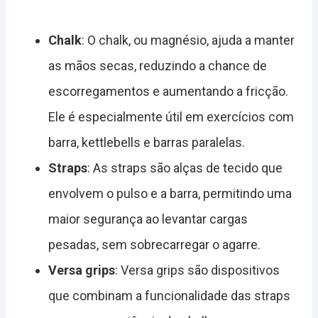
Chalk
: O chalk, ou magnésio, ajuda a manter
as mãos secas, reduzindo a chance de
escorregamentos e aumentando a fricção.
Ele é especialmente útil em exercícios com
barra, kettlebells e barras paralelas.
Straps
: As straps são alças de tecido que
envolvem o pulso e a barra, permitindo uma
maior segurança ao levantar cargas
pesadas, sem sobrecarregar o agarre.
Versa grips
: Versa grips são dispositivos
que combinam a funcionalidade das straps