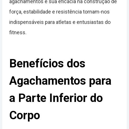
agachamentos e sua eficácia na construção de
força, estabilidade e resistência tornam-nos
indispensáveis para atletas e entusiastas do
fitness.
Benefícios dos
Agachamentos para
a Parte Inferior do
Corpo