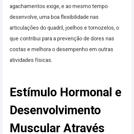
agachamentos exige, e ao mesmo tempo
desenvolve, uma boa flexibilidade nas
articulações do quadril, joelhos e tornozelos, o
que contribui para a prevenção de dores nas
costas e melhora o desempenho em outras
atividades físicas.
Estímulo Hormonal e
Desenvolvimento
Muscular Através