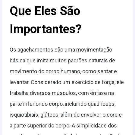
Que Eles São
Importantes?
Os agachamentos são uma movimentação
básica que imita muitos padrões naturais de
movimento do corpo humano, como sentar e
levantar. Considerado um exercício de força, ele
trabalha diversos músculos, com ênfase na
parte inferior do corpo, incluindo quadríceps,
isquiotibiais, glúteos, além de envolver o core e
a parte superior do corpo. A simplicidade dos