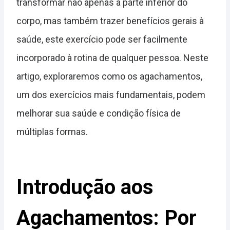
transformar não apenas a parte inferior do
corpo, mas também trazer benefícios gerais à
saúde, este exercício pode ser facilmente
incorporado à rotina de qualquer pessoa. Neste
artigo, exploraremos como os agachamentos,
um dos exercícios mais fundamentais, podem
melhorar sua saúde e condição física de
múltiplas formas.
Introdução aos
Agachamentos: Por