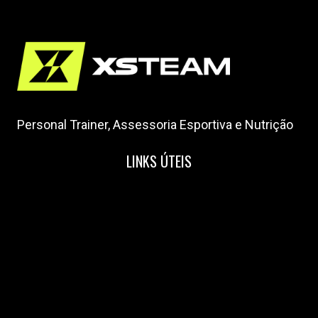
Personal Trainer, Assessoria Esportiva e Nutrição
LINKS ÚTEIS
Home
Nossa Equipe
Blog