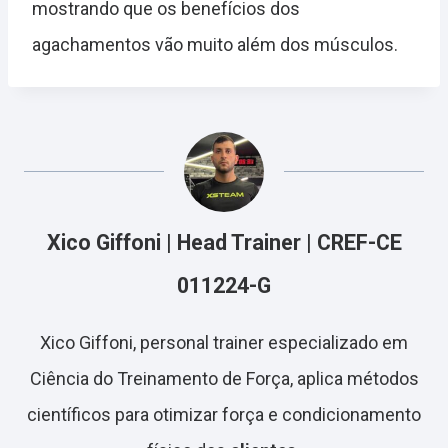
mostrando que os benefícios dos
agachamentos vão muito além dos músculos.
Xico Giffoni | Head Trainer | CREF-CE
011224-G
Xico Giffoni, personal trainer especializado em
Ciência do Treinamento de Força, aplica métodos
científicos para otimizar força e condicionamento