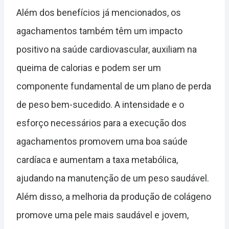
Além dos benefícios já mencionados, os
agachamentos também têm um impacto
positivo na saúde cardiovascular, auxiliam na
queima de calorias e podem ser um
componente fundamental de um plano de perda
de peso bem-sucedido. A intensidade e o
esforço necessários para a execução dos
agachamentos promovem uma boa saúde
cardíaca e aumentam a taxa metabólica,
ajudando na manutenção de um peso saudável.
Além disso, a melhoria da produção de colágeno
promove uma pele mais saudável e jovem,