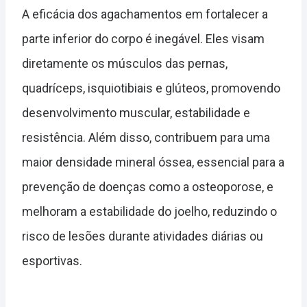
A eficácia dos agachamentos em fortalecer a
parte inferior do corpo é inegável. Eles visam
diretamente os músculos das pernas,
quadríceps, isquiotibiais e glúteos, promovendo
desenvolvimento muscular, estabilidade e
resistência. Além disso, contribuem para uma
maior densidade mineral óssea, essencial para a
prevenção de doenças como a osteoporose, e
melhoram a estabilidade do joelho, reduzindo o
risco de lesões durante atividades diárias ou
esportivas.