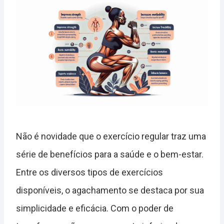
Não é novidade que o exercício regular traz uma
série de benefícios para a saúde e o bem-estar.
Entre os diversos tipos de exercícios
disponíveis, o agachamento se destaca por sua
simplicidade e eficácia. Com o poder de