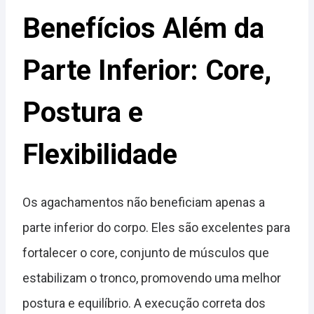
Benefícios Além da
Parte Inferior: Core,
Postura e
Flexibilidade
Os agachamentos não beneficiam apenas a
parte inferior do corpo. Eles são excelentes para
fortalecer o core, conjunto de músculos que
estabilizam o tronco, promovendo uma melhor
postura e equilíbrio. A execução correta dos