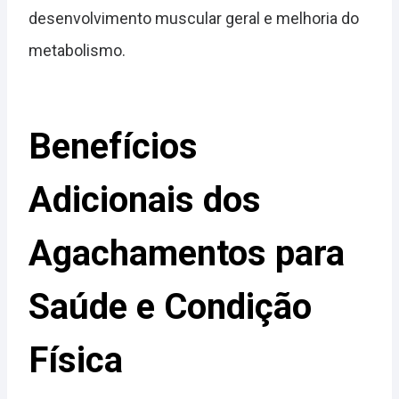
desenvolvimento muscular geral e melhoria do
metabolismo.
Benefícios
Adicionais dos
Agachamentos para
Saúde e Condição
Física