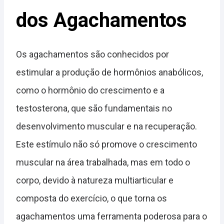
dos Agachamentos
Os agachamentos são conhecidos por
estimular a produção de hormônios anabólicos,
como o hormônio do crescimento e a
testosterona, que são fundamentais no
desenvolvimento muscular e na recuperação.
Este estímulo não só promove o crescimento
muscular na área trabalhada, mas em todo o
corpo, devido à natureza multiarticular e
composta do exercício, o que torna os
agachamentos uma ferramenta poderosa para o