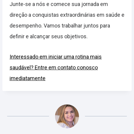
Junte-se a nós e comece sua jornada em
direção a conquistas extraordinárias em saúde e
desempenho. Vamos trabalhar juntos para
definir e alcançar seus objetivos.
Interessado em iniciar uma rotina mais
saudável? Entre em contato conosco
imediatamente