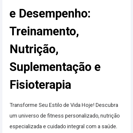
e Desempenho:
Treinamento,
Nutrição,
Suplementação e
Fisioterapia
Transforme Seu Estilo de Vida Hoje! Descubra
um universo de fitness personalizado, nutrição
especializada e cuidado integral com a saúde.