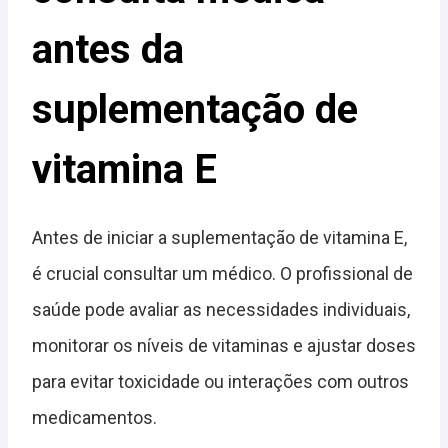
antes da
suplementação de
vitamina E
Antes de iniciar a suplementação de vitamina E,
é crucial consultar um médico. O profissional de
saúde pode avaliar as necessidades individuais,
monitorar os níveis de vitaminas e ajustar doses
para evitar toxicidade ou interações com outros
medicamentos.