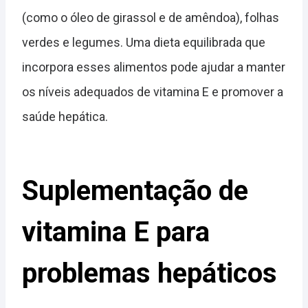
(como o óleo de girassol e de amêndoa), folhas
verdes e legumes. Uma dieta equilibrada que
incorpora esses alimentos pode ajudar a manter
os níveis adequados de vitamina E e promover a
saúde hepática.
Suplementação de
vitamina E para
problemas hepáticos