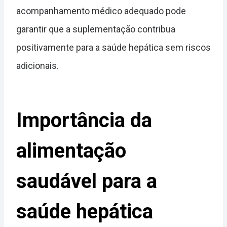
acompanhamento médico adequado pode
garantir que a suplementação contribua
positivamente para a saúde hepática sem riscos
adicionais.
Importância da
alimentação
saudável para a
saúde hepática