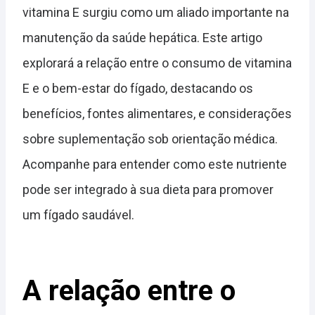
vitamina E surgiu como um aliado importante na
manutenção da saúde hepática. Este artigo
explorará a relação entre o consumo de vitamina
E e o bem-estar do fígado, destacando os
benefícios, fontes alimentares, e considerações
sobre suplementação sob orientação médica.
Acompanhe para entender como este nutriente
pode ser integrado à sua dieta para promover
um fígado saudável.
A relação entre o