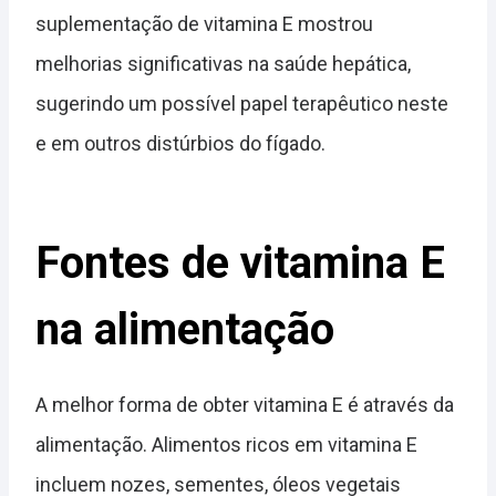
suplementação de vitamina E mostrou
melhorias significativas na saúde hepática,
sugerindo um possível papel terapêutico neste
e em outros distúrbios do fígado.
Fontes de vitamina E
na alimentação
A melhor forma de obter vitamina E é através da
alimentação. Alimentos ricos em vitamina E
incluem nozes, sementes, óleos vegetais