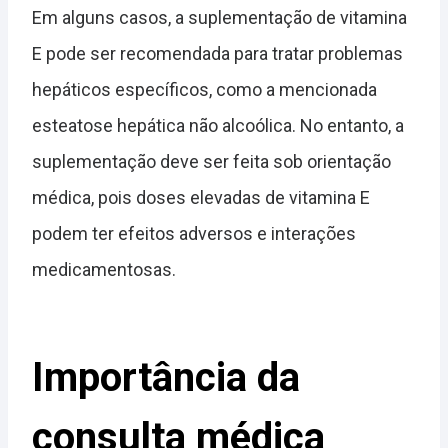
Em alguns casos, a suplementação de vitamina
E pode ser recomendada para tratar problemas
hepáticos específicos, como a mencionada
esteatose hepática não alcoólica. No entanto, a
suplementação deve ser feita sob orientação
médica, pois doses elevadas de vitamina E
podem ter efeitos adversos e interações
medicamentosas.
Importância da
consulta médica