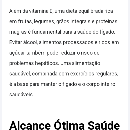
Além da vitamina E, uma dieta equilibrada rica
em frutas, legumes, grãos integrais e proteínas
magras é fundamental para a saúde do fígado.
Evitar álcool, alimentos processados e ricos em
açúcar também pode reduzir o risco de
problemas hepáticos. Uma alimentação
saudável, combinada com exercícios regulares,
é a base para manter o fígado e o corpo inteiro
saudáveis.
Alcance Ótima Saúde