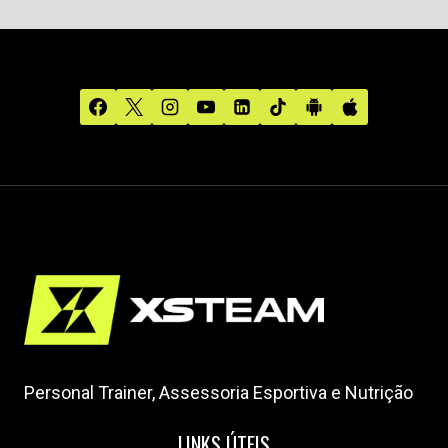
Personal Trainer, Assessoria Esportiva e Nutrição
LINKS ÚTEIS