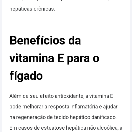
hepáticas crônicas.
Benefícios da
vitamina E para o
fígado
Além de seu efeito antioxidante, a vitamina E
pode melhorar a resposta inflamatória e ajudar
na regeneração de tecido hepático danificado.
Em casos de esteatose hepática não alcoólica, a