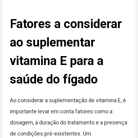
Fatores a considerar
ao suplementar
vitamina E para a
saúde do fígado
Ao considerar a suplementação de vitamina E, é
importante levar em conta fatores como a
dosagem, a duração do tratamento e a presença
de condições pré-existentes. Um