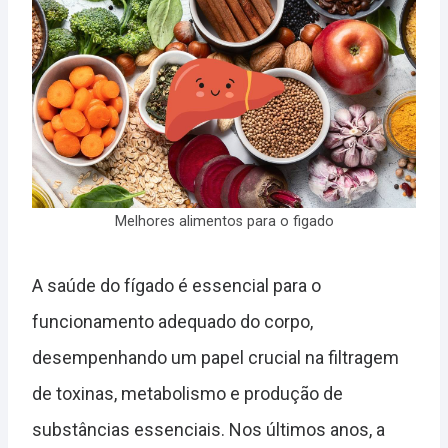
Melhores alimentos para o figado
A saúde do fígado é essencial para o
funcionamento adequado do corpo,
desempenhando um papel crucial na filtragem
de toxinas, metabolismo e produção de
substâncias essenciais. Nos últimos anos, a