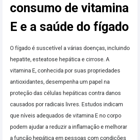
consumo de vitamina
E e a saúde do fígado
O fígado é suscetível a várias doenças, incluindo
hepatite, esteatose hepática e cirrose. A
vitamina E, conhecida por suas propriedades
antioxidantes, desempenha um papel na
proteção das células hepáticas contra danos
causados por radicais livres. Estudos indicam
que níveis adequados de vitamina E no corpo
podem ajudar a reduzir a inflamação e melhorar
a função hepática em pessoas com condições