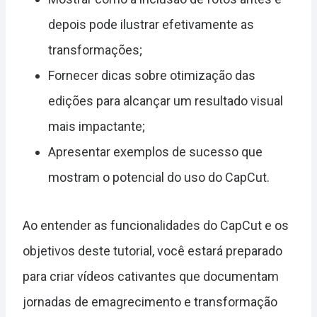
depois pode ilustrar efetivamente as
transformações;
Fornecer dicas sobre otimização das
edições para alcançar um resultado visual
mais impactante;
Apresentar exemplos de sucesso que
mostram o potencial do uso do CapCut.
Ao entender as funcionalidades do CapCut e os
objetivos deste tutorial, você estará preparado
para criar vídeos cativantes que documentam
jornadas de emagrecimento e transformação