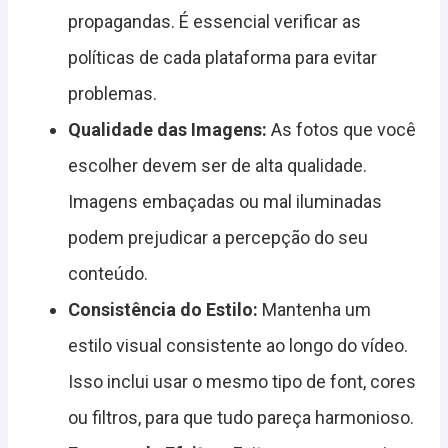
propagandas. É essencial verificar as
políticas de cada plataforma para evitar
problemas.
Qualidade das Imagens:
As fotos que você
escolher devem ser de alta qualidade.
Imagens embaçadas ou mal iluminadas
podem prejudicar a percepção do seu
conteúdo.
Consistência do Estilo:
Mantenha um
estilo visual consistente ao longo do vídeo.
Isso inclui usar o mesmo tipo de font, cores
ou filtros, para que tudo pareça harmonioso.