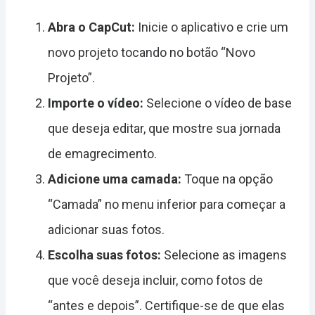
Abra o CapCut:
Inicie o aplicativo e crie um
novo projeto tocando no botão “Novo
Projeto”.
Importe o vídeo:
Selecione o vídeo de base
que deseja editar, que mostre sua jornada
de emagrecimento.
Adicione uma camada:
Toque na opção
“Camada” no menu inferior para começar a
adicionar suas fotos.
Escolha suas fotos:
Selecione as imagens
que você deseja incluir, como fotos de
“antes e depois”. Certifique-se de que elas