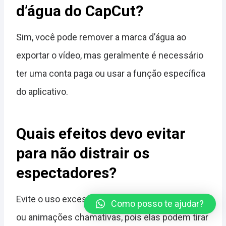
d’água do CapCut?
Sim, você pode remover a marca d’água ao
exportar o vídeo, mas geralmente é necessário
ter uma conta paga ou usar a função específica
do aplicativo.
Quais efeitos devo evitar
para não distrair os
espectadores?
Evite o uso excessivo de transições dramáticas
Como posso te ajudar?
ou animações chamativas, pois elas podem tirar