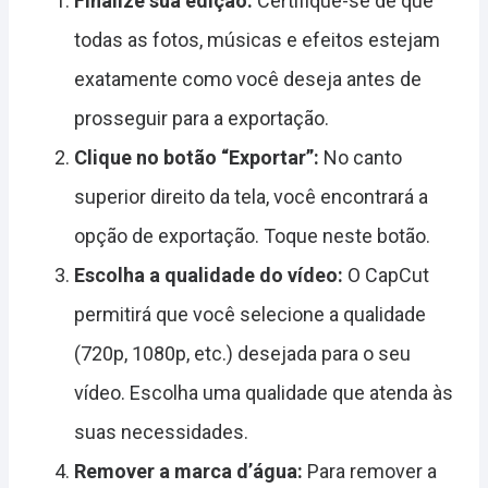
Finalize sua edição:
Certifique-se de que
todas as fotos, músicas e efeitos estejam
exatamente como você deseja antes de
prosseguir para a exportação.
Clique no botão “Exportar”:
No canto
superior direito da tela, você encontrará a
opção de exportação. Toque neste botão.
Escolha a qualidade do vídeo:
O CapCut
permitirá que você selecione a qualidade
(720p, 1080p, etc.) desejada para o seu
vídeo. Escolha uma qualidade que atenda às
suas necessidades.
Remover a marca d’água:
Para remover a