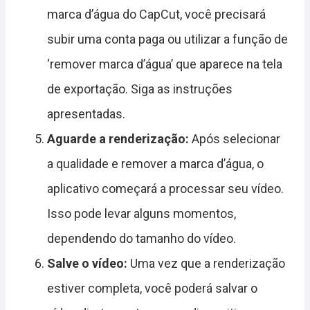
marca d’água do CapCut, você precisará
subir uma conta paga ou utilizar a função de
‘remover marca d’água’ que aparece na tela
de exportação. Siga as instruções
apresentadas.
Aguarde a renderização:
Após selecionar
a qualidade e remover a marca d’água, o
aplicativo começará a processar seu vídeo.
Isso pode levar alguns momentos,
dependendo do tamanho do vídeo.
Salve o vídeo:
Uma vez que a renderização
estiver completa, você poderá salvar o