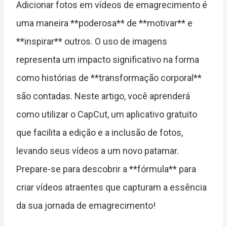
Adicionar fotos em vídeos de emagrecimento é
uma maneira **poderosa** de **motivar** e
**inspirar** outros. O uso de imagens
representa um impacto significativo na forma
como histórias de **transformação corporal**
são contadas. Neste artigo, você aprenderá
como utilizar o CapCut, um aplicativo gratuito
que facilita a edição e a inclusão de fotos,
levando seus vídeos a um novo patamar.
Prepare-se para descobrir a **fórmula** para
criar vídeos atraentes que capturam a essência
da sua jornada de emagrecimento!