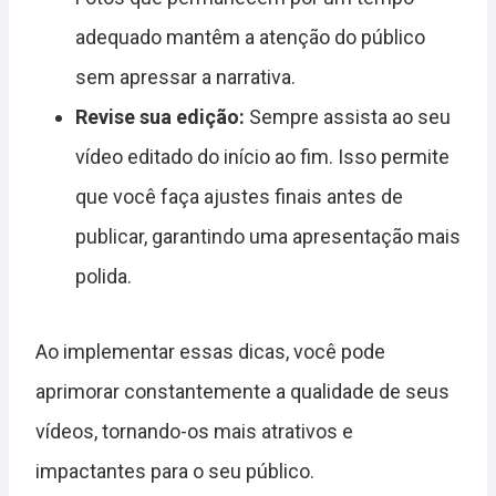
adequado mantêm a atenção do público
sem apressar a narrativa.
Revise sua edição:
Sempre assista ao seu
vídeo editado do início ao fim. Isso permite
que você faça ajustes finais antes de
publicar, garantindo uma apresentação mais
polida.
Ao implementar essas dicas, você pode
aprimorar constantemente a qualidade de seus
vídeos, tornando-os mais atrativos e
impactantes para o seu público.