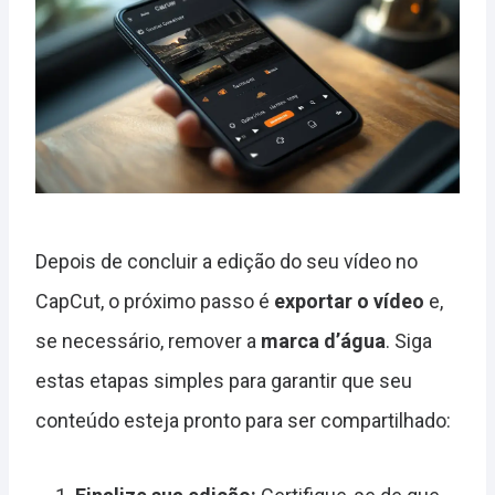
Depois de concluir a edição do seu vídeo no
CapCut, o próximo passo é
exportar o vídeo
e,
se necessário, remover a
marca d’água
. Siga
estas etapas simples para garantir que seu
conteúdo esteja pronto para ser compartilhado: