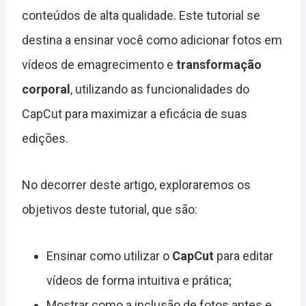
conteúdos de alta qualidade. Este tutorial se
destina a ensinar você como adicionar fotos em
vídeos de emagrecimento e
transformação
corporal
, utilizando as funcionalidades do
CapCut para maximizar a eficácia de suas
edições.
No decorrer deste artigo, exploraremos os
objetivos deste tutorial, que são:
Ensinar como utilizar o
CapCut
para editar
vídeos de forma intuitiva e prática;
Mostrar como a inclusão de fotos antes e