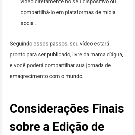
vídeo diretamente no seu dispositivo ou
compartilhá-lo em plataformas de mídia
social.
Seguindo esses passos, seu vídeo estará
pronto para ser publicado, livre da marca d’água,
e você poderá compartilhar sua jornada de
emagrecimento com o mundo.
Considerações Finais
sobre a Edição de