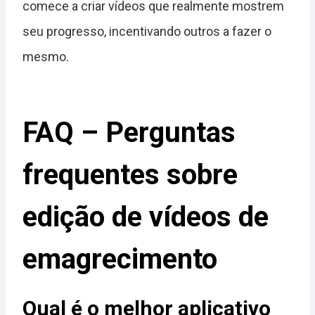
comece a criar vídeos que realmente mostrem
seu progresso, incentivando outros a fazer o
mesmo.
FAQ – Perguntas
frequentes sobre
edição de vídeos de
emagrecimento
Qual é o melhor aplicativo