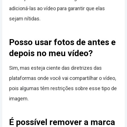
adicioná-las ao vídeo para garantir que elas
sejam nítidas.
Posso usar fotos de antes e
depois no meu vídeo?
Sim, mas esteja ciente das diretrizes das
plataformas onde você vai compartilhar o vídeo,
pois algumas têm restrições sobre esse tipo de
imagem.
É possível remover a marca