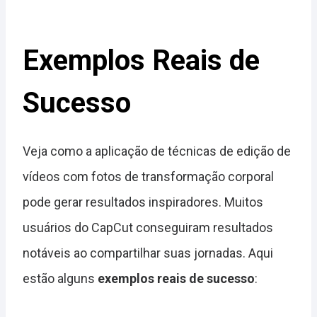
Exemplos Reais de
Sucesso
Veja como a aplicação de técnicas de edição de
vídeos com fotos de transformação corporal
pode gerar resultados inspiradores. Muitos
usuários do CapCut conseguiram resultados
notáveis ao compartilhar suas jornadas. Aqui
estão alguns
exemplos reais de sucesso
: