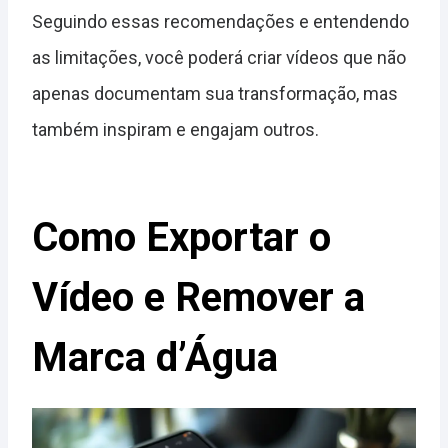
Seguindo essas recomendações e entendendo
as limitações, você poderá criar vídeos que não
apenas documentam sua transformação, mas
também inspiram e engajam outros.
Como Exportar o
Vídeo e Remover a
Marca d’Água