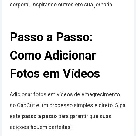
corporal, inspirando outros em sua jornada.
Passo a Passo:
Como Adicionar
Fotos em Vídeos
Adicionar fotos em vídeos de emagrecimento
no CapCut é um processo simples e direto. Siga
este
passo a passo
para garantir que suas
edições fiquem perfeitas: