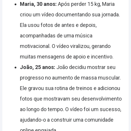
Maria, 30 anos:
Após perder 15 kg, Maria
criou um vídeo documentando sua jornada.
Ela usou fotos de antes e depois,
acompanhadas de uma música
motivacional. O vídeo viralizou, gerando
muitas mensagens de apoio e incentivo.
João, 25 anos:
João decidiu mostrar seu
progresso no aumento de massa muscular.
Ele gravou sua rotina de treinos e adicionou
fotos que mostravam seu desenvolvimento
ao longo do tempo. O vídeo foi um sucesso,
ajudando-o a construir uma comunidade
online engajada.