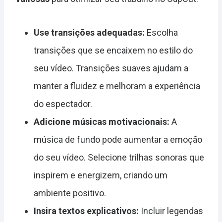
Use transições adequadas:
Escolha
transições que se encaixem no estilo do
seu vídeo. Transições suaves ajudam a
manter a fluidez e melhoram a experiência
do espectador.
Adicione músicas motivacionais:
A
música de fundo pode aumentar a emoção
do seu vídeo. Selecione trilhas sonoras que
inspirem e energizem, criando um
ambiente positivo.
Insira textos explicativos:
Incluir legendas