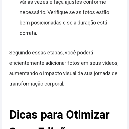
várias vezes e faça ajustes conforme
necessário. Verifique se as fotos estão
bem posicionadas e se a duração está
correta.
Seguindo essas etapas, você poderá
eficientemente adicionar fotos em seus vídeos,
aumentando o impacto visual da sua jornada de
transformação corporal.
Dicas para Otimizar