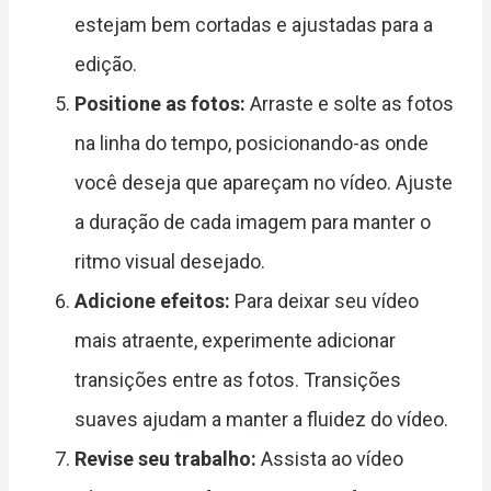
estejam bem cortadas e ajustadas para a
edição.
Positione as fotos:
Arraste e solte as fotos
na linha do tempo, posicionando-as onde
você deseja que apareçam no vídeo. Ajuste
a duração de cada imagem para manter o
ritmo visual desejado.
Adicione efeitos:
Para deixar seu vídeo
mais atraente, experimente adicionar
transições entre as fotos. Transições
suaves ajudam a manter a fluidez do vídeo.
Revise seu trabalho:
Assista ao vídeo