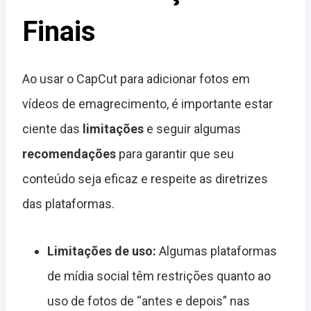
Finais
Ao usar o CapCut para adicionar fotos em
vídeos de emagrecimento, é importante estar
ciente das
limitações
e seguir algumas
recomendações
para garantir que seu
conteúdo seja eficaz e respeite as diretrizes
das plataformas.
Limitações de uso:
Algumas plataformas
de mídia social têm restrições quanto ao
uso de fotos de “antes e depois” nas