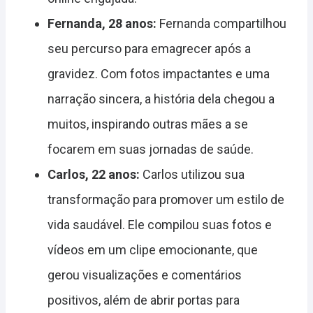
Fernanda, 28 anos:
Fernanda compartilhou
seu percurso para emagrecer após a
gravidez. Com fotos impactantes e uma
narração sincera, a história dela chegou a
muitos, inspirando outras mães a se
focarem em suas jornadas de saúde.
Carlos, 22 anos:
Carlos utilizou sua
transformação para promover um estilo de
vida saudável. Ele compilou suas fotos e
vídeos em um clipe emocionante, que
gerou visualizações e comentários
positivos, além de abrir portas para