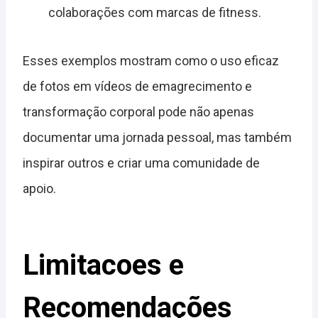
colaborações com marcas de fitness.
Esses exemplos mostram como o uso eficaz
de fotos em vídeos de emagrecimento e
transformação corporal pode não apenas
documentar uma jornada pessoal, mas também
inspirar outros e criar uma comunidade de
apoio.
Limitacoes e
Recomendações