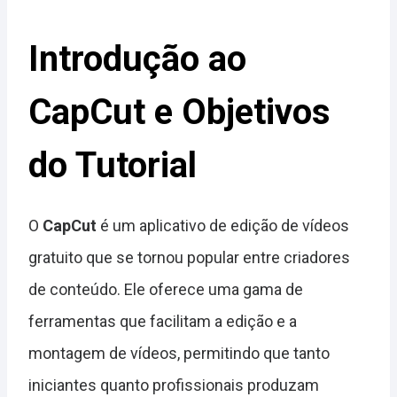
Introdução ao
CapCut e Objetivos
do Tutorial
O
CapCut
é um aplicativo de edição de vídeos
gratuito que se tornou popular entre criadores
de conteúdo. Ele oferece uma gama de
ferramentas que facilitam a edição e a
montagem de vídeos, permitindo que tanto
iniciantes quanto profissionais produzam