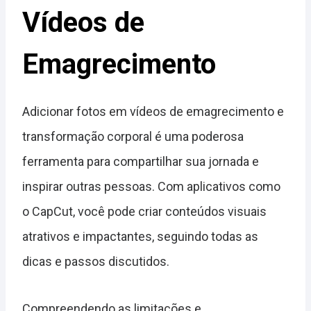
Vídeos de
Emagrecimento
Adicionar fotos em vídeos de emagrecimento e
transformação corporal é uma poderosa
ferramenta para compartilhar sua jornada e
inspirar outras pessoas. Com aplicativos como
o CapCut, você pode criar conteúdos visuais
atrativos e impactantes, seguindo todas as
dicas e passos discutidos.
Compreendendo as limitações e