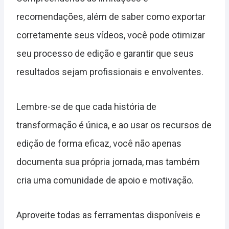
recomendações, além de saber como exportar
corretamente seus vídeos, você pode otimizar
seu processo de edição e garantir que seus
resultados sejam profissionais e envolventes.
Lembre-se de que cada história de
transformação é única, e ao usar os recursos de
edição de forma eficaz, você não apenas
documenta sua própria jornada, mas também
cria uma comunidade de apoio e motivação.
Aproveite todas as ferramentas disponíveis e