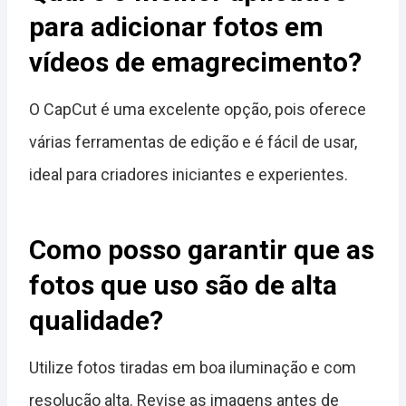
para adicionar fotos em
vídeos de emagrecimento?
O CapCut é uma excelente opção, pois oferece
várias ferramentas de edição e é fácil de usar,
ideal para criadores iniciantes e experientes.
Como posso garantir que as
fotos que uso são de alta
qualidade?
Utilize fotos tiradas em boa iluminação e com
resolução alta. Revise as imagens antes de