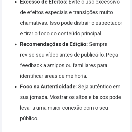
Excesso de Efeitos:
Evite o uso excessivo
de efeitos especiais e transições muito
chamativas. Isso pode distrair o espectador
e tirar o foco do conteúdo principal.
Recomendações de Edição:
Sempre
revise seu vídeo antes de publicá-lo. Peça
feedback a amigos ou familiares para
identificar áreas de melhoria.
Foco na Autenticidade:
Seja autêntico em
sua jornada. Mostrar os altos e baixos pode
levar a uma maior conexão com o seu
público.