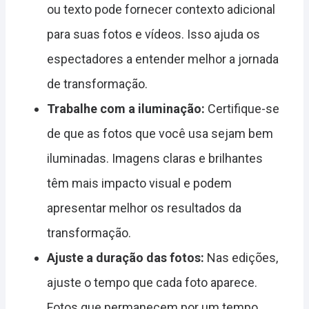
ou texto pode fornecer contexto adicional
para suas fotos e vídeos. Isso ajuda os
espectadores a entender melhor a jornada
de transformação.
Trabalhe com a iluminação:
Certifique-se
de que as fotos que você usa sejam bem
iluminadas. Imagens claras e brilhantes
têm mais impacto visual e podem
apresentar melhor os resultados da
transformação.
Ajuste a duração das fotos:
Nas edições,
ajuste o tempo que cada foto aparece.
Fotos que permanecem por um tempo