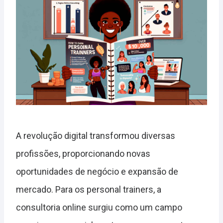
A revolução digital transformou diversas
profissões, proporcionando novas
oportunidades de negócio e expansão de
mercado. Para os personal trainers, a
consultoria online surgiu como um campo