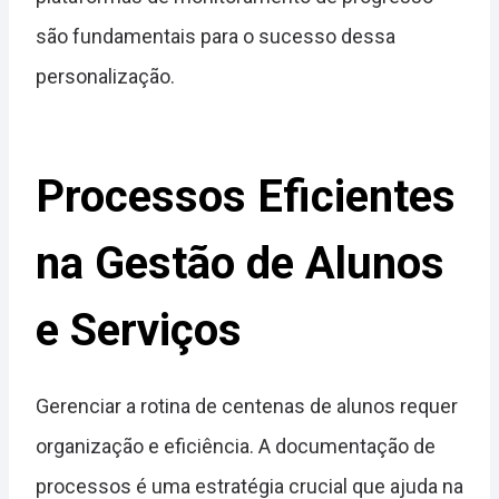
são fundamentais para o sucesso dessa
personalização.
Processos Eficientes
na Gestão de Alunos
e Serviços
Gerenciar a rotina de centenas de alunos requer
organização e eficiência. A documentação de
processos é uma estratégia crucial que ajuda na