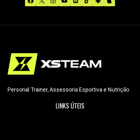
Personal Trainer, Assessoria Esportiva e Nutrição
LINKS ÚTEIS
Home
Nossa Equipe