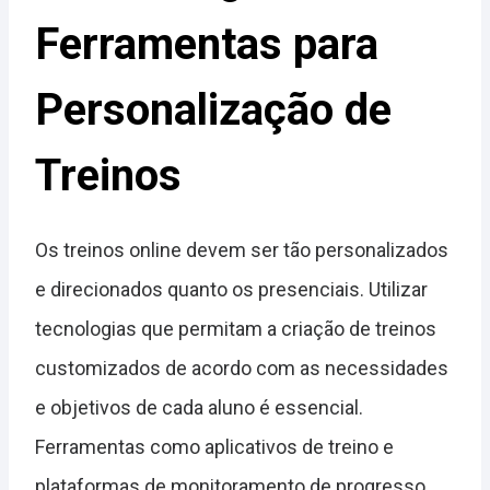
Ferramentas para
Personalização de
Treinos
Os treinos online devem ser tão personalizados
e direcionados quanto os presenciais. Utilizar
tecnologias que permitam a criação de treinos
customizados de acordo com as necessidades
e objetivos de cada aluno é essencial.
Ferramentas como aplicativos de treino e
plataformas de monitoramento de progresso