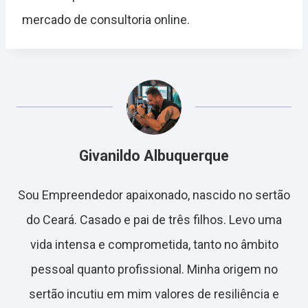
mercado de consultoria online.
Givanildo Albuquerque
Sou Empreendedor apaixonado, nascido no sertão
do Ceará. Casado e pai de três filhos. Levo uma
vida intensa e comprometida, tanto no âmbito
pessoal quanto profissional. Minha origem no
sertão incutiu em mim valores de resiliência e