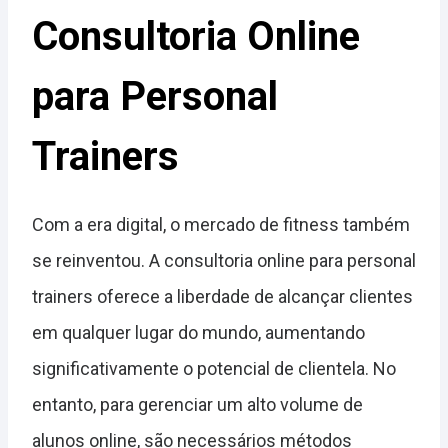
Consultoria Online
para Personal
Trainers
Com a era digital, o mercado de fitness também
se reinventou. A consultoria online para personal
trainers oferece a liberdade de alcançar clientes
em qualquer lugar do mundo, aumentando
significativamente o potencial de clientela. No
entanto, para gerenciar um alto volume de
alunos online, são necessários métodos