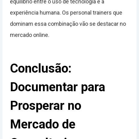
equilíbrio entre o uso de tecnologia e a
experiência humana. Os personal trainers que
dominam essa combinação vão se destacar no
mercado online.
Conclusão:
Documentar para
Prosperar no
Mercado de