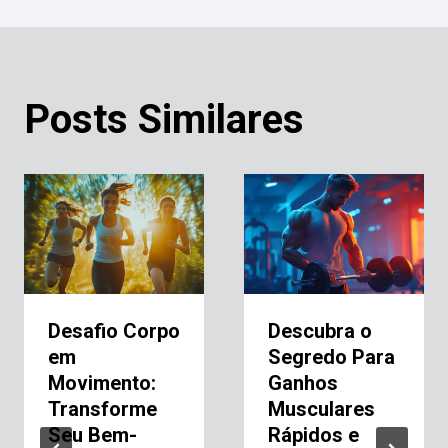
Posts Similares
Desafio Corpo
Descubra o
em
Segredo Para
Movimento:
Ganhos
Transforme
Musculares
Seu Bem-
Rápidos e