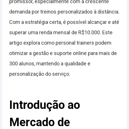
promissor, especialmente com a crescente
demanda por treinos personalizados à distância.
Com a estratégia certa, é possível alcançar e até
superar uma renda mensal de R$10.000. Este
artigo explora como personal trainers podem
otimizar a gestão e suporte online para mais de
300 alunos, mantendo a qualidade e
personalização do serviço.
Introdução ao
Mercado de