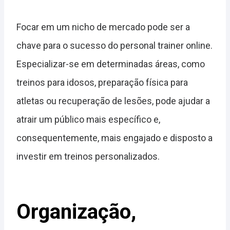
Focar em um nicho de mercado pode ser a
chave para o sucesso do personal trainer online.
Especializar-se em determinadas áreas, como
treinos para idosos, preparação física para
atletas ou recuperação de lesões, pode ajudar a
atrair um público mais específico e,
consequentemente, mais engajado e disposto a
investir em treinos personalizados.
Organização,