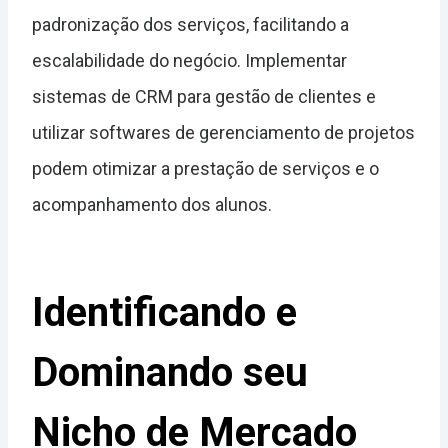
padronização dos serviços, facilitando a
escalabilidade do negócio. Implementar
sistemas de CRM para gestão de clientes e
utilizar softwares de gerenciamento de projetos
podem otimizar a prestação de serviços e o
acompanhamento dos alunos.
Identificando e
Dominando seu
Nicho de Mercado