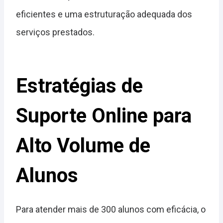
eficientes e uma estruturação adequada dos
serviços prestados.
Estratégias de
Suporte Online para
Alto Volume de
Alunos
Para atender mais de 300 alunos com eficácia, o