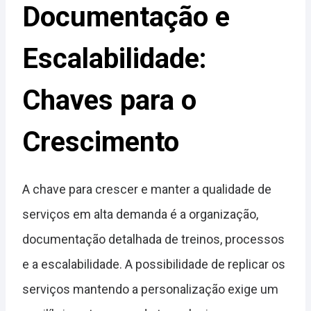
Documentação e
Escalabilidade:
Chaves para o
Crescimento
A chave para crescer e manter a qualidade de
serviços em alta demanda é a organização,
documentação detalhada de treinos, processos
e a escalabilidade. A possibilidade de replicar os
serviços mantendo a personalização exige um