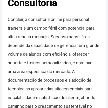
Consultoria
Concluir, a consultoria online para personal
trainers é um campo fértil com potencial para
altas rendas mensais. Sucesso nessa área
depende da capacidade de gerenciar um grande
volume de alunos com eficiência, oferecer
suporte e treinos personalizados, e dominar
uma área específica do mercado. A
documentação de processos e a adoção de
tecnologias apropriadas são essenciais para
escalabilidade e satisfação do cliente, abrindo
caminho para o crescimento sustentável no