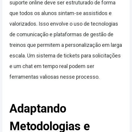
suporte online deve ser estruturado de forma
que todos os alunos sintam-se assistidos e
valorizados. Isso envolve o uso de tecnologias
de comunicação e plataformas de gestão de
treinos que permitem a personalização em larga
escala. Um sistema de tickets para solicitações
e um chat em tempo real podem ser
ferramentas valiosas nesse processo.
Adaptando
Metodologias e