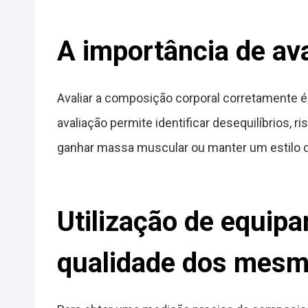
A importância de av
Avaliar a composição corporal corretamente é 
avaliação permite identificar desequilíbrios, 
ganhar massa muscular ou manter um estilo d
Utilização de equip
qualidade dos mes