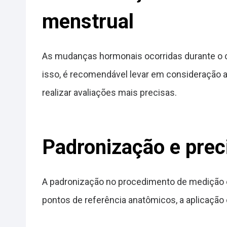
menstrual
As mudanças hormonais ocorridas durante o 
isso, é recomendável levar em consideração a
realizar avaliações mais precisas.
Padronização e prec
A padronização no procedimento de medição é
pontos de referência anatômicos, a aplicação