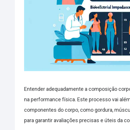
Entender adequadamente a composição corpora
na performance física. Este processo vai além
componentes do corpo, como gordura, músculo
para garantir avaliações precisas e úteis da 