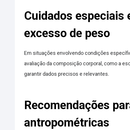
Cuidados especiais 
excesso de peso
Em situações envolvendo condições específic
avaliação da composição corporal, como a esc
garantir dados precisos e relevantes.
Recomendações para
antropométricas