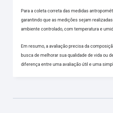
Para a coleta correta das medidas antropomét
garantindo que as medições sejam realizadas
ambiente controlado, com temperatura e umidad
Em resumo, a avaliação precisa da composição
busca de melhorar sua qualidade de vida ou d
diferença entre uma avaliação útil e uma sim