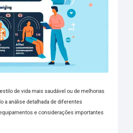
stilo de vida mais saudável ou de melhorias
o a análise detalhada de diferentes
, equipamentos e considerações importantes