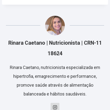
Rinara Caetano | Nutricionista | CRN-11
18624
Rinara Caetano, nutricionista especializada em
hipertrofia, emagrecimento e performance,
promove saúde através de alimentação
balanceada e hábitos saudáveis.