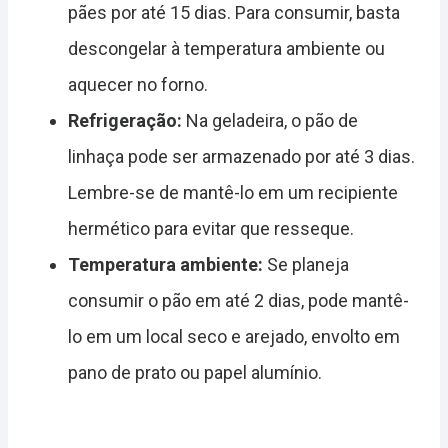
pães por até 15 dias. Para consumir, basta
descongelar à temperatura ambiente ou
aquecer no forno.
Refrigeração:
Na geladeira, o pão de
linhaça pode ser armazenado por até 3 dias.
Lembre-se de mantê-lo em um recipiente
hermético para evitar que resseque.
Temperatura ambiente:
Se planeja
consumir o pão em até 2 dias, pode mantê-
lo em um local seco e arejado, envolto em
pano de prato ou papel alumínio.