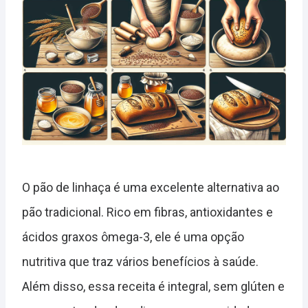
O pão de linhaça é uma excelente alternativa ao
pão tradicional. Rico em fibras, antioxidantes e
ácidos graxos ômega-3, ele é uma opção
nutritiva que traz vários benefícios à saúde.
Além disso, essa receita é integral, sem glúten e