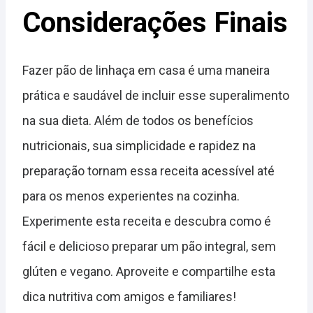
Considerações Finais
Fazer pão de linhaça em casa é uma maneira
prática e saudável de incluir esse superalimento
na sua dieta. Além de todos os benefícios
nutricionais, sua simplicidade e rapidez na
preparação tornam essa receita acessível até
para os menos experientes na cozinha.
Experimente esta receita e descubra como é
fácil e delicioso preparar um pão integral, sem
glúten e vegano. Aproveite e compartilhe esta
dica nutritiva com amigos e familiares!