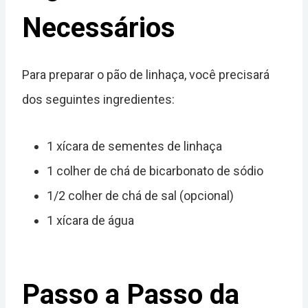
Necessários
Para preparar o pão de linhaça, você precisará
dos seguintes ingredientes:
1 xícara de sementes de linhaça
1 colher de chá de bicarbonato de sódio
1/2 colher de chá de sal (opcional)
1 xícara de água
Passo a Passo da