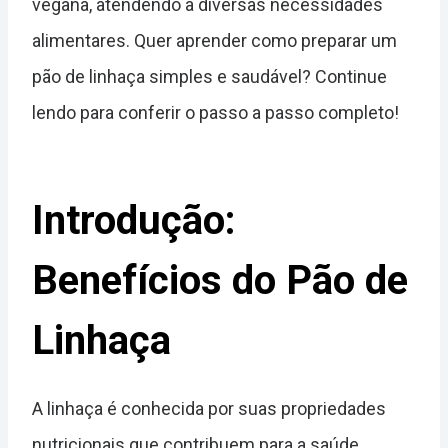
vegana, atendendo a diversas necessidades
alimentares. Quer aprender como preparar um
pão de linhaça simples e saudável? Continue
lendo para conferir o passo a passo completo!
Introdução:
Benefícios do Pão de
Linhaça
A linhaça é conhecida por suas propriedades
nutricionais que contribuem para a saúde