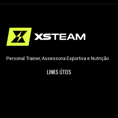
Personal Trainer, Assessoria Esportiva e Nutrição
LINKS ÚTEIS
Home
Nossa Equipe
Blog