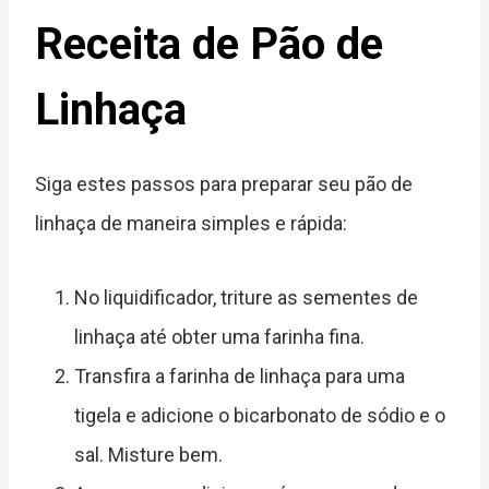
Receita de Pão de
Linhaça
Siga estes passos para preparar seu pão de
linhaça de maneira simples e rápida:
No liquidificador, triture as sementes de
linhaça até obter uma farinha fina.
Transfira a farinha de linhaça para uma
tigela e adicione o bicarbonato de sódio e o
sal. Misture bem.