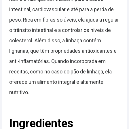
intestinal, cardiovascular e até para a perda de
peso. Rica em fibras solúveis, ela ajuda a regular
o trânsito intestinal e a controlar os níveis de
colesterol. Além disso, a linhaça contém
lignanas, que têm propriedades antioxidantes e
anti-inflamatórias. Quando incorporada em
receitas, como no caso do pão de linhaça, ela
oferece um alimento integral e altamente
nutritivo.
Ingredientes