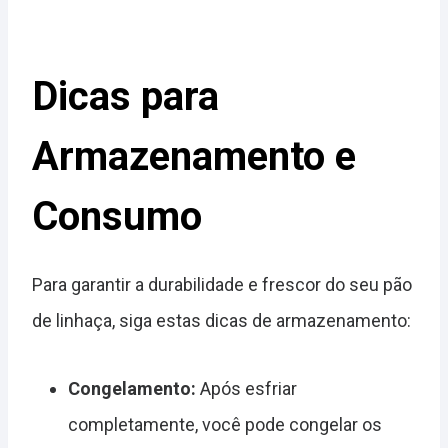
Dicas para
Armazenamento e
Consumo
Para garantir a durabilidade e frescor do seu pão
de linhaça, siga estas dicas de armazenamento:
Congelamento:
Após esfriar
completamente, você pode congelar os