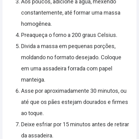
Aos poucos, adicione a água, mexendo
constantemente, até formar uma massa
homogênea.
Preaqueça o forno a 200 graus Celsius.
Divida a massa em pequenas porções,
moldando no formato desejado. Coloque
em uma assadeira forrada com papel
manteiga.
Asse por aproximadamente 30 minutos, ou
até que os pães estejam dourados e firmes
ao toque.
Deixe esfriar por 15 minutos antes de retirar
da assadeira.