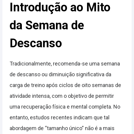
Introdução ao Mito
da Semana de
Descanso
Tradicionalmente, recomenda-se uma semana
de descanso ou diminuição significativa da
carga de treino após ciclos de oito semanas de
atividade intensa, com o objetivo de permitir
uma recuperação física e mental completa. No
entanto, estudos recentes indicam que tal
abordagem de “tamanho único” não é a mais