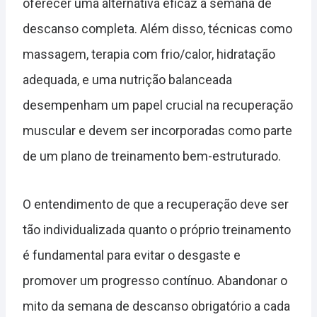
oferecer uma alternativa eficaz à semana de
descanso completa. Além disso, técnicas como
massagem, terapia com frio/calor, hidratação
adequada, e uma nutrição balanceada
desempenham um papel crucial na recuperação
muscular e devem ser incorporadas como parte
de um plano de treinamento bem-estruturado.
O entendimento de que a recuperação deve ser
tão individualizada quanto o próprio treinamento
é fundamental para evitar o desgaste e
promover um progresso contínuo. Abandonar o
mito da semana de descanso obrigatório a cada