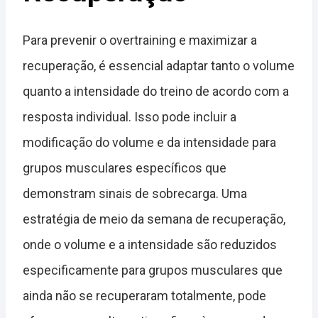
Para prevenir o overtraining e maximizar a
recuperação, é essencial adaptar tanto o volume
quanto a intensidade do treino de acordo com a
resposta individual. Isso pode incluir a
modificação do volume e da intensidade para
grupos musculares específicos que
demonstram sinais de sobrecarga. Uma
estratégia de meio da semana de recuperação,
onde o volume e a intensidade são reduzidos
especificamente para grupos musculares que
ainda não se recuperaram totalmente, pode