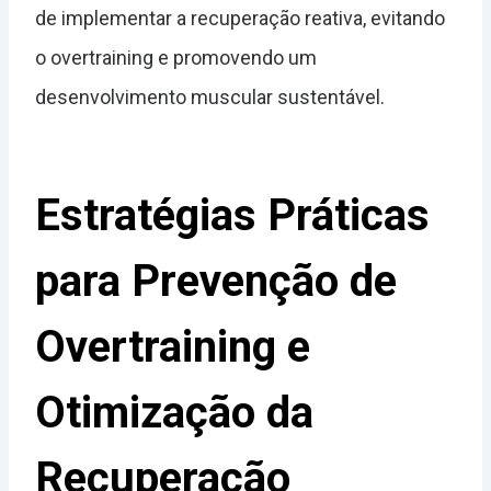
de implementar a recuperação reativa, evitando
o overtraining e promovendo um
desenvolvimento muscular sustentável.
Estratégias Práticas
para Prevenção de
Overtraining e
Otimização da
Recuperação