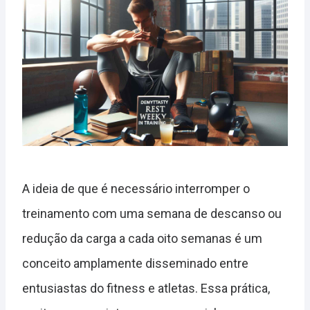
A ideia de que é necessário interromper o
treinamento com uma semana de descanso ou
redução da carga a cada oito semanas é um
conceito amplamente disseminado entre
entusiastas do fitness e atletas. Essa prática,