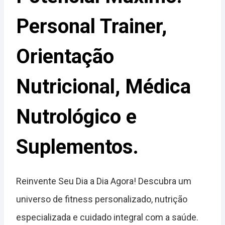
Personal Trainer,
Orientação
Nutricional, Médica
Nutrológico e
Suplementos.
Reinvente Seu Dia a Dia Agora! Descubra um
universo de fitness personalizado, nutrição
especializada e cuidado integral com a saúde.