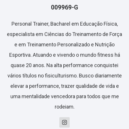
009969-G
Personal Trainer, Bacharel em Educação Física,
especialista em Ciências do Treinamento de Força
e em Treinamento Personalizado e Nutrição
Esportiva. Atuando e vivendo o mundo fitness há
quase 20 anos. Na alta performance conquistei
vários títulos no fisiculturismo. Busco diariamente
elevar a performance, trazer qualidade de vida e
uma mentalidade vencedora para todos que me
rodeiam.