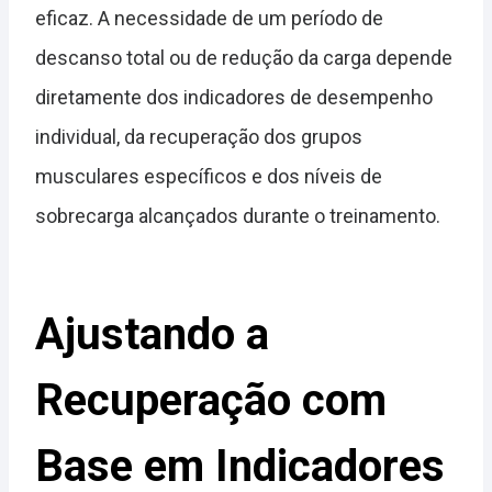
eficaz. A necessidade de um período de
descanso total ou de redução da carga depende
diretamente dos indicadores de desempenho
individual, da recuperação dos grupos
musculares específicos e dos níveis de
sobrecarga alcançados durante o treinamento.
Ajustando a
Recuperação com
Base em Indicadores