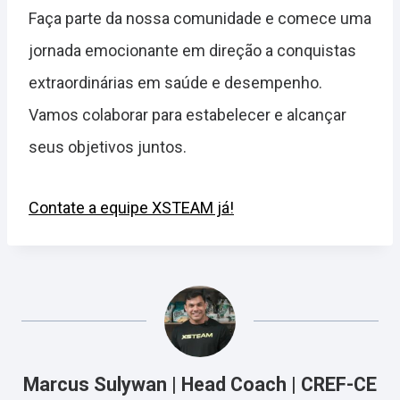
Faça parte da nossa comunidade e comece uma
jornada emocionante em direção a conquistas
extraordinárias em saúde e desempenho.
Vamos colaborar para estabelecer e alcançar
seus objetivos juntos.
Contate a equipe XSTEAM já!
Marcus Sulywan | Head Coach | CREF-CE