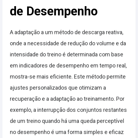
de Desempenho
A adaptação a um método de descarga reativa,
onde a necessidade de redução do volume e da
intensidade do treino é determinada com base
em indicadores de desempenho em tempo real,
mostra-se mais eficiente. Este método permite
ajustes personalizados que otimizam a
recuperação e a adaptação ao treinamento. Por
exemplo, a interrupção dos conjuntos restantes
de um treino quando há uma queda perceptível
no desempenho é uma forma simples e eficaz