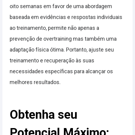
oito semanas em favor de uma abordagem
baseada em evidências e respostas individuais
ao treinamento, permite não apenas a
prevenção de overtraining mas também uma
adaptação física ótima. Portanto, ajuste seu
treinamento e recuperação às suas
necessidades específicas para alcançar os
melhores resultados.
Obtenha seu
Potencial Máximo: