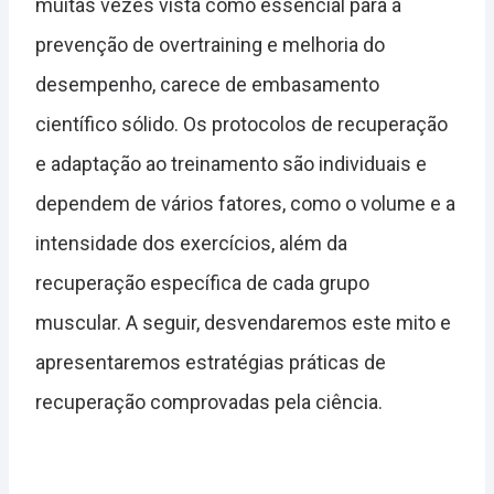
muitas vezes vista como essencial para a
prevenção de overtraining e melhoria do
desempenho, carece de embasamento
científico sólido. Os protocolos de recuperação
e adaptação ao treinamento são individuais e
dependem de vários fatores, como o volume e a
intensidade dos exercícios, além da
recuperação específica de cada grupo
muscular. A seguir, desvendaremos este mito e
apresentaremos estratégias práticas de
recuperação comprovadas pela ciência.