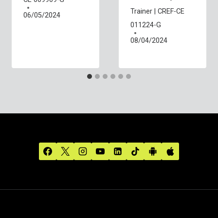
Trainer | CREF-CE
06/05/2024
011224-G
08/04/2024