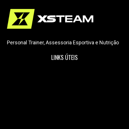
Personal Trainer, Assessoria Esportiva e Nutrição
LINKS ÚTEIS
Home
Nossa Equipe
Blog