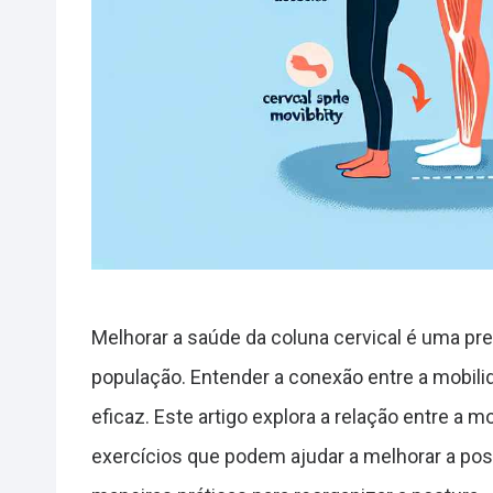
Melhorar a saúde da coluna cervical é uma pr
população. Entender a conexão entre a mobili
eficaz. Este artigo explora a relação entre a m
exercícios que podem ajudar a melhorar a pos