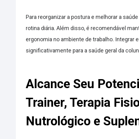
Para reorganizar a postura e melhorar a saúde 
rotina diária. Além disso, é recomendável man
ergonomia no ambiente de trabalho. Integrar 
significativamente para a saúde geral da colun
Alcance Seu Potenci
Trainer, Terapia Fis
Nutrológico e Suple