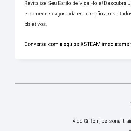
Revitalize Seu Estilo de Vida Hoje! Descubra
e comece sua jornada em direção a resultado
objetivos.
Converse com a equipe XSTEAM imediatamen
Xico Giffoni, personal tr