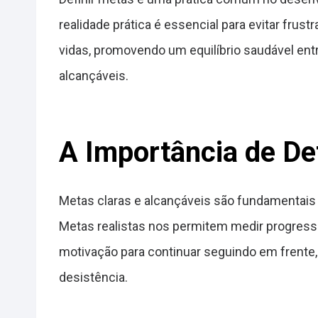
realidade prática é essencial para evitar frus
vidas, promovendo um equilíbrio saudável entr
alcançáveis.
A Importância de De
Metas claras e alcançáveis são fundamentais
Metas realistas nos permitem medir progress
motivação para continuar seguindo em frente,
desistência.