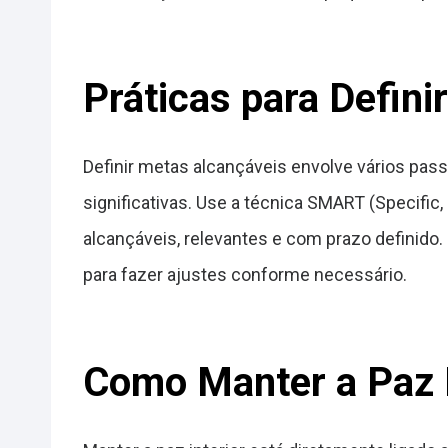
Práticas para Defin
Definir metas alcançáveis envolve vários pas
significativas. Use a técnica SMART (Specific
alcançáveis, relevantes e com prazo definido
para fazer ajustes conforme necessário.
Como Manter a Paz I