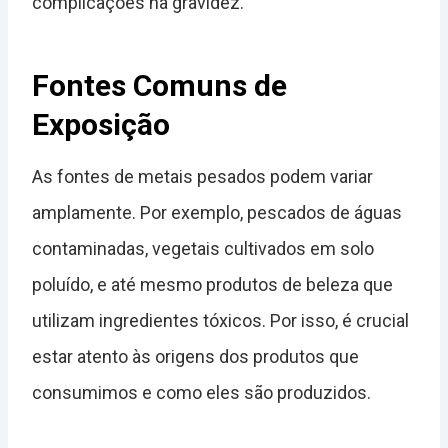
complicações na gravidez.
Fontes Comuns de
Exposição
As fontes de metais pesados podem variar
amplamente. Por exemplo, pescados de águas
contaminadas, vegetais cultivados em solo
poluído, e até mesmo produtos de beleza que
utilizam ingredientes tóxicos. Por isso, é crucial
estar atento às origens dos produtos que
consumimos e como eles são produzidos.