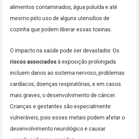
alimentos contaminados, água poluída e até
mesmo pelo uso de alguns utensílios de
cozinha que podem liberar essas toxinas.
O impacto na saúde pode ser devastador. Os
riscos associados
à exposição prolongada
incluem danos ao sistema nervoso, problemas
cardíacos, doenças respiratórias, e em casos
mais graves, o desenvolvimento de câncer.
Crianças e gestantes são especialmente
vulneráveis, pois esses metais podem afetar o
desenvolvimento neurológico e causar