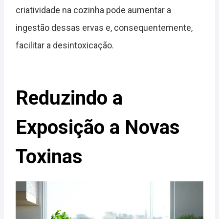
criatividade na cozinha pode aumentar a
ingestão dessas ervas e, consequentemente,
facilitar a desintoxicação.
Reduzindo a
Exposição a Novas
Toxinas