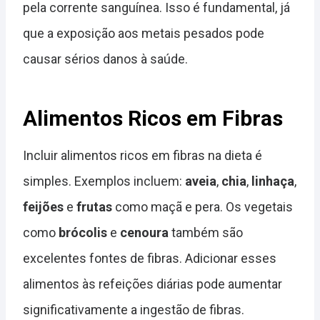
pela corrente sanguínea. Isso é fundamental, já
que a exposição aos metais pesados pode
causar sérios danos à saúde.
Alimentos Ricos em Fibras
Incluir alimentos ricos em fibras na dieta é
simples. Exemplos incluem:
aveia
,
chia
,
linhaça
,
feijões
e
frutas
como maçã e pera. Os vegetais
como
brócolis
e
cenoura
também são
excelentes fontes de fibras. Adicionar esses
alimentos às refeições diárias pode aumentar
significativamente a ingestão de fibras.