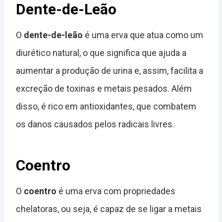
Dente-de-Leão
O
dente-de-leão
é uma erva que atua como um
diurético natural, o que significa que ajuda a
aumentar a produção de urina e, assim, facilita a
excreção de toxinas e metais pesados. Além
disso, é rico em antioxidantes, que combatem
os danos causados pelos radicais livres.
Coentro
O
coentro
é uma erva com propriedades
chelatoras, ou seja, é capaz de se ligar a metais