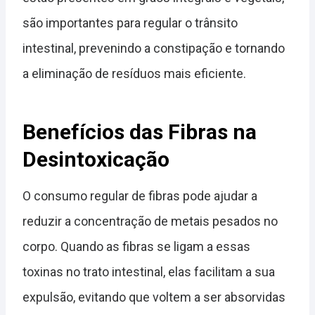
são importantes para regular o trânsito
intestinal, prevenindo a constipação e tornando
a eliminação de resíduos mais eficiente.
Benefícios das Fibras na
Desintoxicação
O consumo regular de fibras pode ajudar a
reduzir a concentração de metais pesados no
corpo. Quando as fibras se ligam a essas
toxinas no trato intestinal, elas facilitam a sua
expulsão, evitando que voltem a ser absorvidas