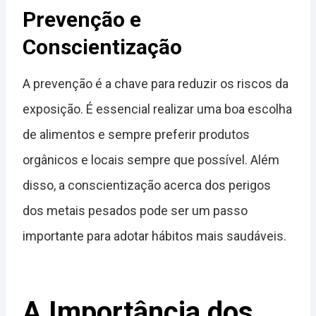
Prevenção e
Conscientização
A prevenção é a chave para reduzir os riscos da
exposição. É essencial realizar uma boa escolha
de alimentos e sempre preferir produtos
orgânicos e locais sempre que possível. Além
disso, a conscientização acerca dos perigos
dos metais pesados pode ser um passo
importante para adotar hábitos mais saudáveis.
A Importância dos