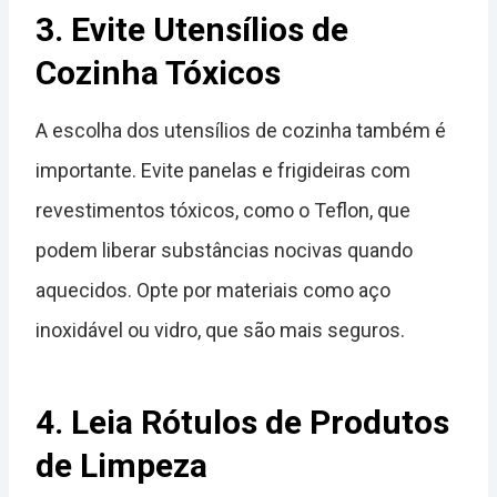
3. Evite Utensílios de
Cozinha Tóxicos
A escolha dos utensílios de cozinha também é
importante. Evite panelas e frigideiras com
revestimentos tóxicos, como o Teflon, que
podem liberar substâncias nocivas quando
aquecidos. Opte por materiais como aço
inoxidável ou vidro, que são mais seguros.
4. Leia Rótulos de Produtos
de Limpeza