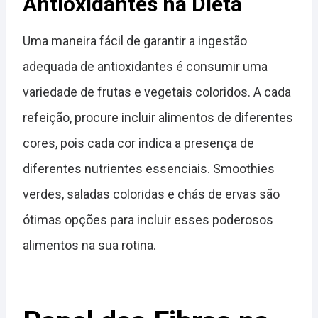
Antioxidantes na Dieta
Uma maneira fácil de garantir a ingestão
adequada de antioxidantes é consumir uma
variedade de frutas e vegetais coloridos. A cada
refeição, procure incluir alimentos de diferentes
cores, pois cada cor indica a presença de
diferentes nutrientes essenciais. Smoothies
verdes, saladas coloridas e chás de ervas são
ótimas opções para incluir esses poderosos
alimentos na sua rotina.