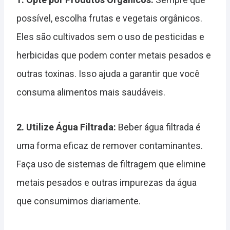
possível, escolha frutas e vegetais orgânicos.
Eles são cultivados sem o uso de pesticidas e
herbicidas que podem conter metais pesados e
outras toxinas. Isso ajuda a garantir que você
consuma alimentos mais saudáveis.
2. Utilize Água Filtrada:
Beber água filtrada é
uma forma eficaz de remover contaminantes.
Faça uso de sistemas de filtragem que elimine
metais pesados e outras impurezas da água
que consumimos diariamente.