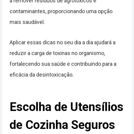
a remover resíduos de agrotóxicos e
contaminantes, proporcionando uma opção
mais saudável.
Aplicar essas dicas no seu dia a dia ajudará a
reduzir a carga de toxinas no organismo,
fortalecendo sua saúde e contribuindo para a
eficácia da desintoxicação.
Escolha de Utensílios
de Cozinha Seguros