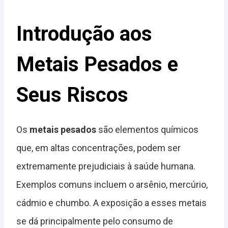
Introdução aos
Metais Pesados e
Seus Riscos
Os
metais pesados
são elementos químicos
que, em altas concentrações, podem ser
extremamente prejudiciais à saúde humana.
Exemplos comuns incluem o arsênio, mercúrio,
cádmio e chumbo. A exposição a esses metais
se dá principalmente pelo consumo de