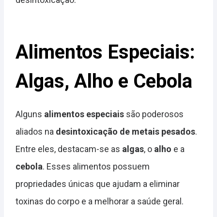
Alimentos Especiais:
Algas, Alho e Cebola
Alguns
alimentos especiais
são poderosos
aliados na
desintoxicação de metais pesados
.
Entre eles, destacam-se as
algas
, o
alho
e a
cebola
. Esses alimentos possuem
propriedades únicas que ajudam a eliminar
toxinas do corpo e a melhorar a saúde geral.