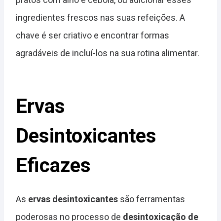
ingredientes frescos nas suas refeições. A
chave é ser criativo e encontrar formas
agradáveis de incluí-los na sua rotina alimentar.
Ervas
Desintoxicantes
Eficazes
As
ervas desintoxicantes
são ferramentas
poderosas no processo de
desintoxicação de