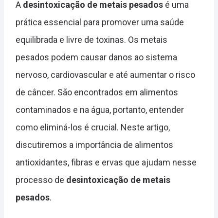
A
desintoxicação de metais pesados
é uma
prática essencial para promover uma saúde
equilibrada e livre de toxinas. Os metais
pesados podem causar danos ao sistema
nervoso, cardiovascular e até aumentar o risco
de câncer. São encontrados em alimentos
contaminados e na água, portanto, entender
como eliminá-los é crucial. Neste artigo,
discutiremos a importância de alimentos
antioxidantes, fibras e ervas que ajudam nesse
processo de
desintoxicação de metais
pesados
.