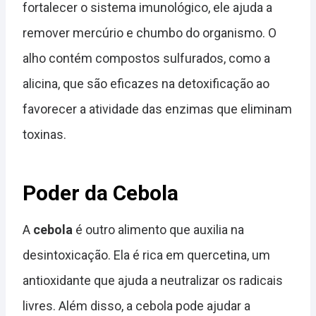
fortalecer o sistema imunológico, ele ajuda a
remover mercúrio e chumbo do organismo. O
alho contém compostos sulfurados, como a
alicina, que são eficazes na detoxificação ao
favorecer a atividade das enzimas que eliminam
toxinas.
Poder da Cebola
A
cebola
é outro alimento que auxilia na
desintoxicação. Ela é rica em quercetina, um
antioxidante que ajuda a neutralizar os radicais
livres. Além disso, a cebola pode ajudar a