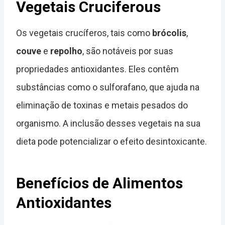
Vegetais Cruciferous
Os vegetais crucíferos, tais como
brócolis
,
couve
e
repolho
, são notáveis por suas
propriedades antioxidantes. Eles contêm
substâncias como o sulforafano, que ajuda na
eliminação de toxinas e metais pesados do
organismo. A inclusão desses vegetais na sua
dieta pode potencializar o efeito desintoxicante.
Benefícios de Alimentos
Antioxidantes