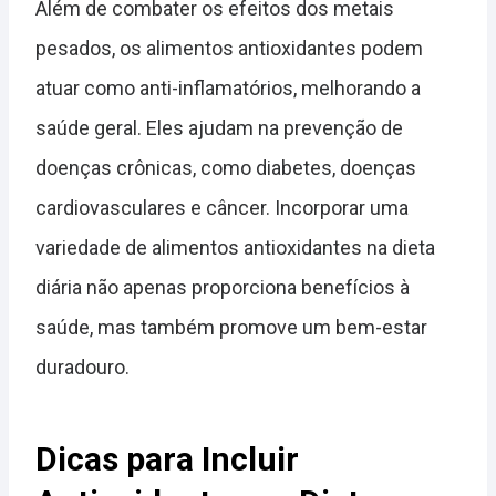
Além de combater os efeitos dos metais
pesados, os alimentos antioxidantes podem
atuar como anti-inflamatórios, melhorando a
saúde geral. Eles ajudam na prevenção de
doenças crônicas, como diabetes, doenças
cardiovasculares e câncer. Incorporar uma
variedade de alimentos antioxidantes na dieta
diária não apenas proporciona benefícios à
saúde, mas também promove um bem-estar
duradouro.
Dicas para Incluir