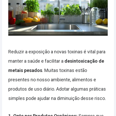
Reduzir a exposição a novas toxinas é vital para
manter a saúde e facilitar a
desintoxicação de
metais pesados
. Muitas toxinas estão
presentes no nosso ambiente, alimentos e
produtos de uso diário. Adotar algumas práticas
simples pode ajudar na diminuição desse risco.
1. Opte por Produtos Orgânicos:
Sempre que