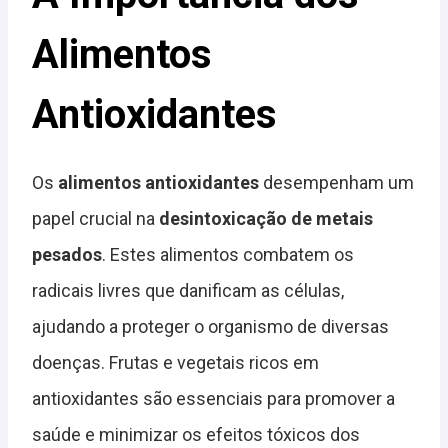
Alimentos
Antioxidantes
Os
alimentos antioxidantes
desempenham um
papel crucial na
desintoxicação de metais
pesados
. Estes alimentos combatem os
radicais livres que danificam as células,
ajudando a proteger o organismo de diversas
doenças. Frutas e vegetais ricos em
antioxidantes são essenciais para promover a
saúde e minimizar os efeitos tóxicos dos