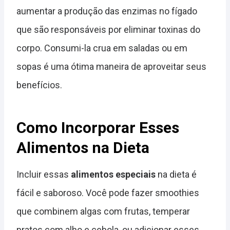
aumentar a produção das enzimas no fígado
que são responsáveis por eliminar toxinas do
corpo. Consumi-la crua em saladas ou em
sopas é uma ótima maneira de aproveitar seus
benefícios.
Como Incorporar Esses
Alimentos na Dieta
Incluir essas
alimentos especiais
na dieta é
fácil e saboroso. Você pode fazer smoothies
que combinem algas com frutas, temperar
pratos com alho e cebola, ou adicionar esses