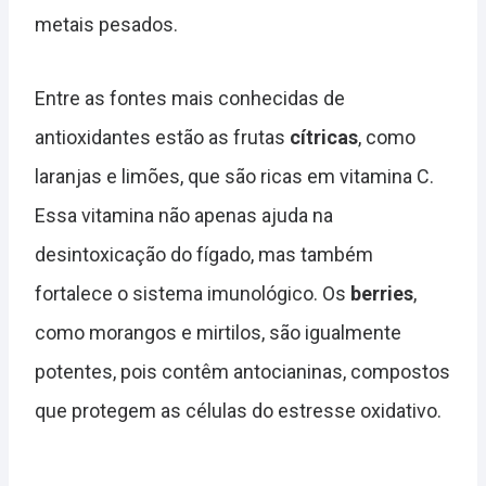
metais pesados.
Entre as fontes mais conhecidas de
antioxidantes estão as frutas
cítricas
, como
laranjas e limões, que são ricas em vitamina C.
Essa vitamina não apenas ajuda na
desintoxicação do fígado, mas também
fortalece o sistema imunológico. Os
berries
,
como morangos e mirtilos, são igualmente
potentes, pois contêm antocianinas, compostos
que protegem as células do estresse oxidativo.