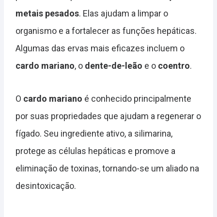
metais pesados
. Elas ajudam a limpar o
organismo e a fortalecer as funções hepáticas.
Algumas das ervas mais eficazes incluem o
cardo mariano
, o
dente-de-leão
e o
coentro
.
O
cardo mariano
é conhecido principalmente
por suas propriedades que ajudam a regenerar o
fígado. Seu ingrediente ativo, a silimarina,
protege as células hepáticas e promove a
eliminação de toxinas, tornando-se um aliado na
desintoxicação.