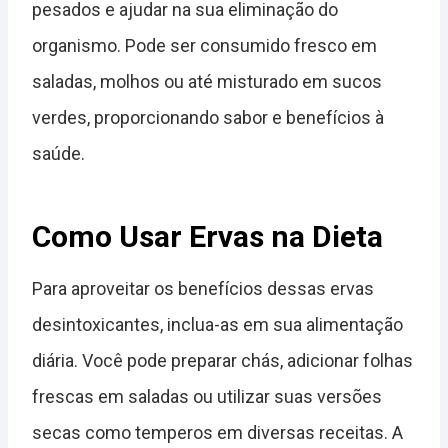
pesados e ajudar na sua eliminação do
organismo. Pode ser consumido fresco em
saladas, molhos ou até misturado em sucos
verdes, proporcionando sabor e benefícios à
saúde.
Como Usar Ervas na Dieta
Para aproveitar os benefícios dessas ervas
desintoxicantes, inclua-as em sua alimentação
diária. Você pode preparar chás, adicionar folhas
frescas em saladas ou utilizar suas versões
secas como temperos em diversas receitas. A