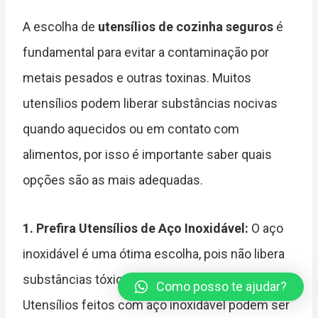
A escolha de
utensílios de cozinha seguros
é
fundamental para evitar a contaminação por
metais pesados e outras toxinas. Muitos
utensílios podem liberar substâncias nocivas
quando aquecidos ou em contato com
alimentos, por isso é importante saber quais
opções são as mais adequadas.
1. Prefira Utensílios de Aço Inoxidável:
O aço
inoxidável é uma ótima escolha, pois não libera
substâncias tóxicas e é extremamente durável.
Como posso te ajudar?
Utensílios feitos com aço inoxidável podem ser