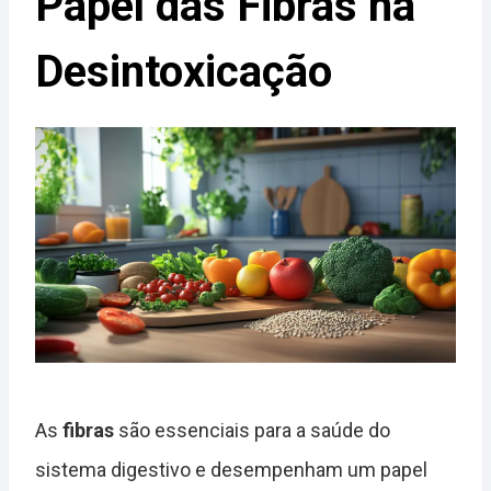
Papel das Fibras na
Desintoxicação
As
fibras
são essenciais para a saúde do
sistema digestivo e desempenham um papel