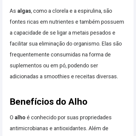
As
algas
, como a clorela e a espirulina, são
fontes ricas em nutrientes e também possuem
a capacidade de se ligar a metais pesados e
facilitar sua eliminação do organismo. Elas são
frequentemente consumidas na forma de
suplementos ou em pó, podendo ser
adicionadas a smoothies e receitas diversas.
Benefícios do Alho
O
alho
é conhecido por suas propriedades
antimicrobianas e antioxidantes. Além de