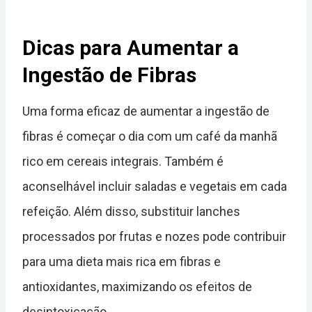
Dicas para Aumentar a
Ingestão de Fibras
Uma forma eficaz de aumentar a ingestão de
fibras é começar o dia com um café da manhã
rico em cereais integrais. Também é
aconselhável incluir saladas e vegetais em cada
refeição. Além disso, substituir lanches
processados por frutas e nozes pode contribuir
para uma dieta mais rica em fibras e
antioxidantes, maximizando os efeitos de
desintoxicação.