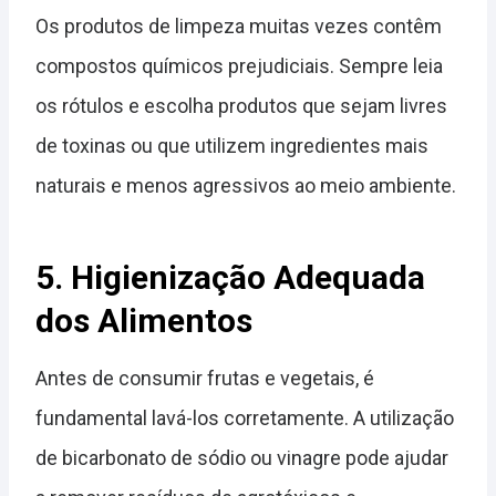
Os produtos de limpeza muitas vezes contêm
compostos químicos prejudiciais. Sempre leia
os rótulos e escolha produtos que sejam livres
de toxinas ou que utilizem ingredientes mais
naturais e menos agressivos ao meio ambiente.
5. Higienização Adequada
dos Alimentos
Antes de consumir frutas e vegetais, é
fundamental lavá-los corretamente. A utilização
de bicarbonato de sódio ou vinagre pode ajudar