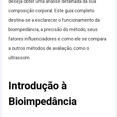
deseja obter uma análise detalhada da sua
composição corporal. Este guia completo
destina-se a esclarecer o funcionamento da
bioimpedância, a precisão do método, seus
fatores influenciadores e como ele se compara
a outros métodos de avaliação, como o
ultrassom.
Introdução à
Bioimpedância