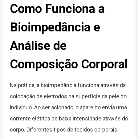
Como Funciona a
Bioimpedância e
Análise de
Composição Corporal
Na prática, a bioimpedância funciona através da
colocação de eletrodos na superfície da pele do
indivíduo. Ao ser acionado, o aparelho envia uma
corrente elétrica de baixa intensidade através do
corpo. Diferentes tipos de tecidos corporais