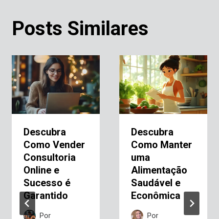
Posts Similares
Descubra
Descubra
Como Vender
Como Manter
Consultoria
uma
Online e
Alimentação
Sucesso é
Saudável e
Garantido
Econômica
Por
Por