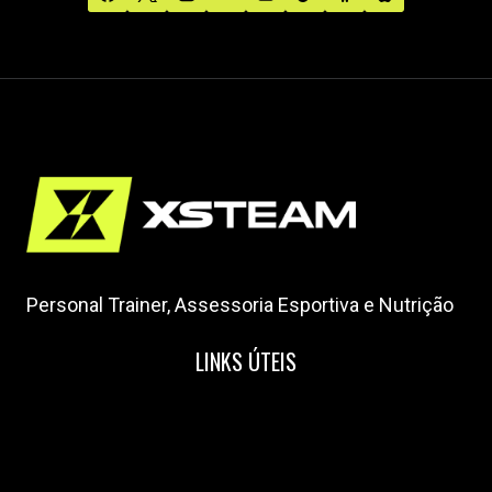
Personal Trainer, Assessoria Esportiva e Nutrição
LINKS ÚTEIS
Home
Nossa Equipe