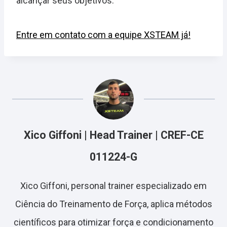
alcançar seus objetivos.
Entre em contato com a equipe XSTEAM já!
Xico Giffoni | Head Trainer | CREF-CE
011224-G
Xico Giffoni, personal trainer especializado em
Ciência do Treinamento de Força, aplica métodos
científicos para otimizar força e condicionamento