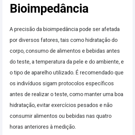
Bioimpedância
A precisão da bioimpedância pode ser afetada
por diversos fatores, tais como hidratação do
corpo, consumo de alimentos e bebidas antes
do teste, a temperatura da pele e do ambiente, e
o tipo de aparelho utilizado. É recomendado que
os indivíduos sigam protocolos específicos
antes de realizar o teste, como manter uma boa
hidratação, evitar exercícios pesados e não
consumir alimentos ou bebidas nas quatro
horas anteriores à medição.