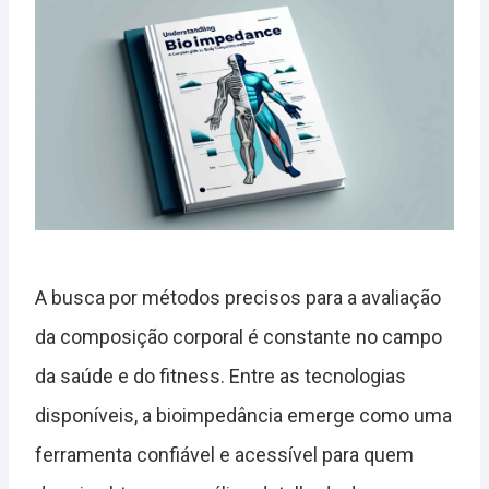
A busca por métodos precisos para a avaliação
da composição corporal é constante no campo
da saúde e do fitness. Entre as tecnologias
disponíveis, a bioimpedância emerge como uma
ferramenta confiável e acessível para quem