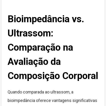
Bioimpedância vs.
Ultrassom:
Comparação na
Avaliação da
Composição Corporal
Quando comparada ao ultrassom, a
bioimpedância oferece vantagens significativas