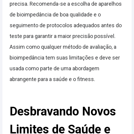
precisa. Recomenda-se a escolha de aparelhos
de bioimpedância de boa qualidade e o
seguimento de protocolos adequados antes do
teste para garantir a maior precisão possível.
Assim como qualquer método de avaliação, a
bioimpedância tem suas limitações e deve ser
usada como parte de uma abordagem
abrangente para a saúde e o fitness.
Desbravando Novos
Limites de Saúde e