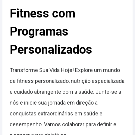
Fitness com
Programas
Personalizados
Transforme Sua Vida Hoje! Explore um mundo
de fitness personalizado, nutrição especializada
e cuidado abrangente com a saúde. Junte-se a
nós e inicie sua jornada em direção a
conquistas extraordinárias em saúde e
desempenho. Vamos colaborar para definir e