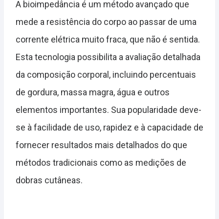
A bioimpedância é um método avançado que
mede a resistência do corpo ao passar de uma
corrente elétrica muito fraca, que não é sentida.
Esta tecnologia possibilita a avaliação detalhada
da composição corporal, incluindo percentuais
de gordura, massa magra, água e outros
elementos importantes. Sua popularidade deve-
se à facilidade de uso, rapidez e à capacidade de
fornecer resultados mais detalhados do que
métodos tradicionais como as medições de
dobras cutâneas.