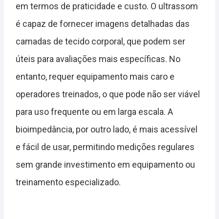
em termos de praticidade e custo. O ultrassom
é capaz de fornecer imagens detalhadas das
camadas de tecido corporal, que podem ser
úteis para avaliações mais específicas. No
entanto, requer equipamento mais caro e
operadores treinados, o que pode não ser viável
para uso frequente ou em larga escala. A
bioimpedância, por outro lado, é mais acessível
e fácil de usar, permitindo medições regulares
sem grande investimento em equipamento ou
treinamento especializado.