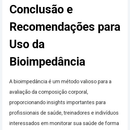
Conclusão e
Recomendações para
Uso da
Bioimpedância
A bioimpedância é um método valioso para a
avaliação da composição corporal,
proporcionando insights importantes para
profissionais de saúde, treinadores e indivíduos
interessados em monitorar sua saúde de forma