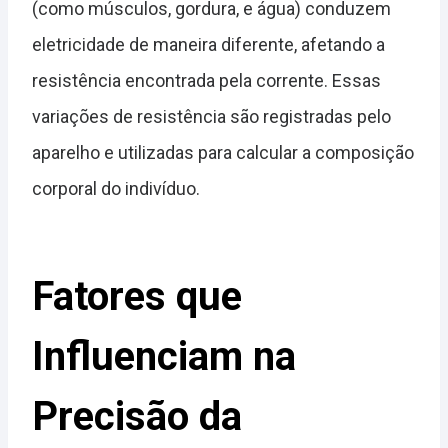
(como músculos, gordura, e água) conduzem
eletricidade de maneira diferente, afetando a
resistência encontrada pela corrente. Essas
variações de resistência são registradas pelo
aparelho e utilizadas para calcular a composição
corporal do indivíduo.
Fatores que
Influenciam na
Precisão da