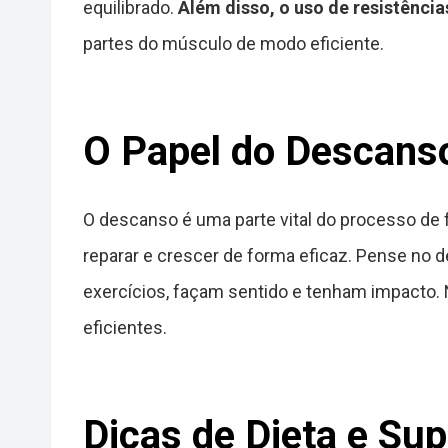
equilibrado.
Além disso, o uso de resistência
partes do músculo de modo eficiente.
O Papel do Descans
O descanso é uma parte vital do processo d
reparar e crescer de forma eficaz. Pense no
exercícios, façam sentido e tenham impacto
eficientes.
Dicas de Dieta e Su