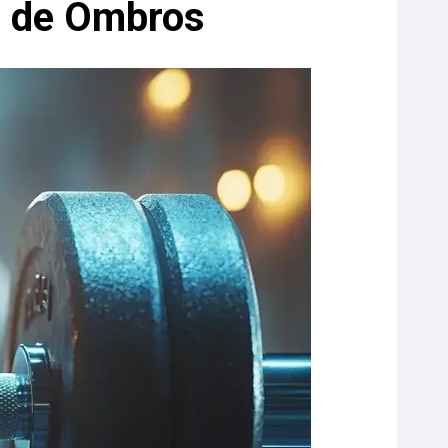
s de Ombros