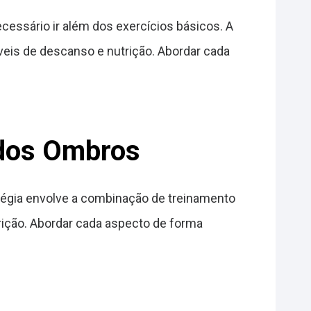
cessário ir além dos exercícios básicos. A
eis de descanso e nutrição. Abordar cada
 dos Ombros
atégia envolve a combinação de treinamento
ição. Abordar cada aspecto de forma