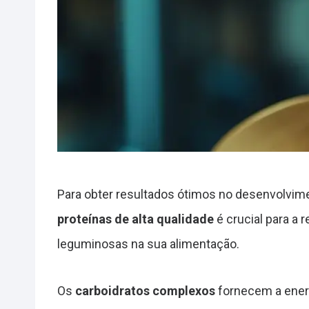
Para obter resultados ótimos no desenvolvim
proteínas de alta qualidade
é crucial para a 
leguminosas na sua alimentação.
Os
carboidratos complexos
fornecem a energ