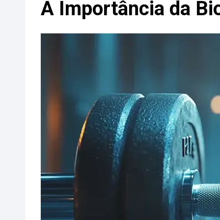
A Importância da Bi