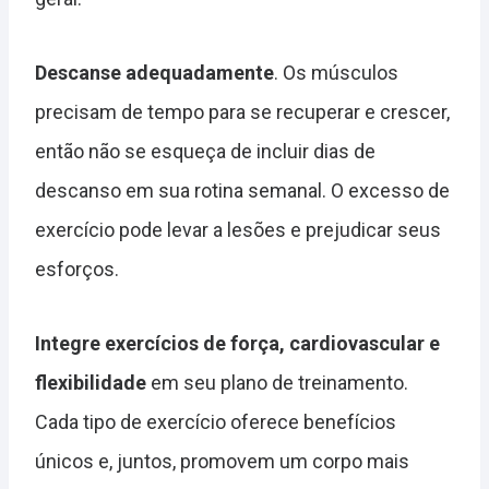
Descanse adequadamente
. Os músculos
precisam de tempo para se recuperar e crescer,
então não se esqueça de incluir dias de
descanso em sua rotina semanal. O excesso de
exercício pode levar a lesões e prejudicar seus
esforços.
Integre exercícios de força, cardiovascular e
flexibilidade
em seu plano de treinamento.
Cada tipo de exercício oferece benefícios
únicos e, juntos, promovem um corpo mais