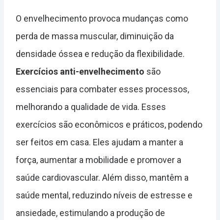
O envelhecimento provoca mudanças como
perda de massa muscular, diminuição da
densidade óssea e redução da flexibilidade.
Exercícios anti-envelhecimento
são
essenciais para combater esses processos,
melhorando a qualidade de vida. Esses
exercícios são econômicos e práticos, podendo
ser feitos em casa. Eles ajudam a manter a
força, aumentar a mobilidade e promover a
saúde cardiovascular. Além disso, mantêm a
saúde mental, reduzindo níveis de estresse e
ansiedade, estimulando a produção de