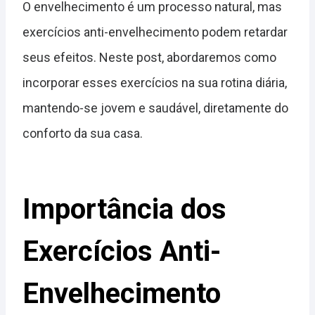
O envelhecimento é um processo natural, mas
exercícios anti-envelhecimento podem retardar
seus efeitos. Neste post, abordaremos como
incorporar esses exercícios na sua rotina diária,
mantendo-se jovem e saudável, diretamente do
conforto da sua casa.
Importância dos
Exercícios Anti-
Envelhecimento