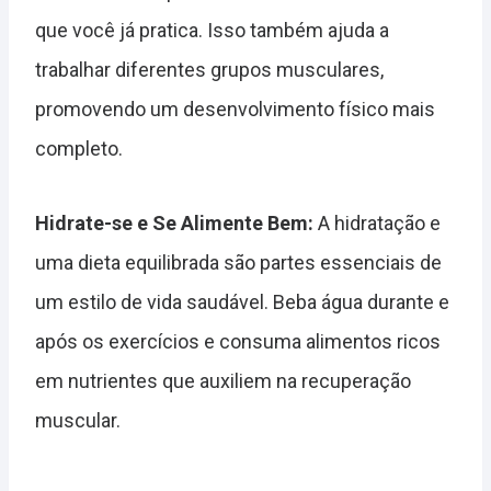
que você já pratica. Isso também ajuda a
trabalhar diferentes grupos musculares,
promovendo um desenvolvimento físico mais
completo.
Hidrate-se e Se Alimente Bem:
A hidratação e
uma dieta equilibrada são partes essenciais de
um estilo de vida saudável. Beba água durante e
após os exercícios e consuma alimentos ricos
em nutrientes que auxiliem na recuperação
muscular.