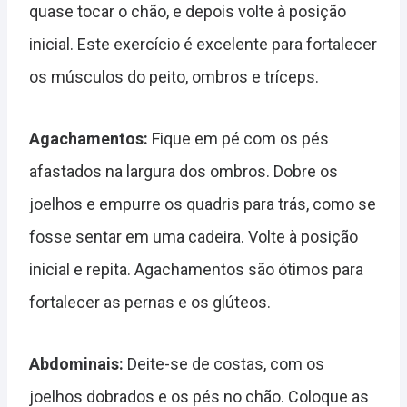
quase tocar o chão, e depois volte à posição
inicial. Este exercício é excelente para fortalecer
os músculos do peito, ombros e tríceps.
Agachamentos:
Fique em pé com os pés
afastados na largura dos ombros. Dobre os
joelhos e empurre os quadris para trás, como se
fosse sentar em uma cadeira. Volte à posição
inicial e repita. Agachamentos são ótimos para
fortalecer as pernas e os glúteos.
Abdominais:
Deite-se de costas, com os
joelhos dobrados e os pés no chão. Coloque as