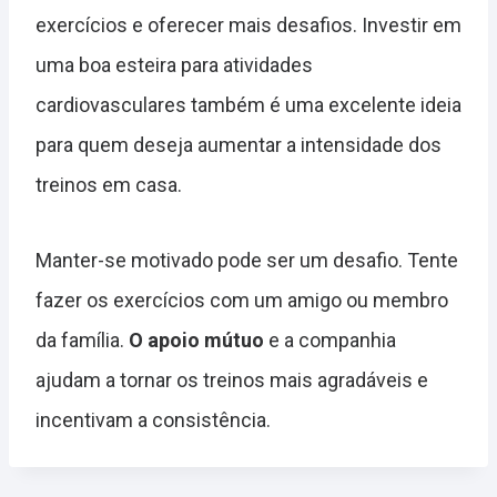
exercícios e oferecer mais desafios. Investir em
uma boa esteira para atividades
cardiovasculares também é uma excelente ideia
para quem deseja aumentar a intensidade dos
treinos em casa.
Manter-se motivado pode ser um desafio. Tente
fazer os exercícios com um amigo ou membro
da família.
O apoio mútuo
e a companhia
ajudam a tornar os treinos mais agradáveis e
incentivam a consistência.