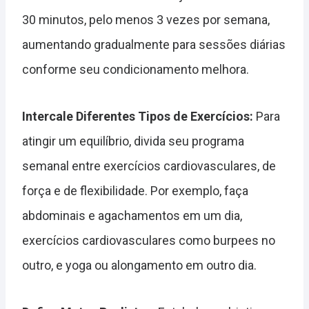
30 minutos, pelo menos 3 vezes por semana,
aumentando gradualmente para sessões diárias
conforme seu condicionamento melhora.
Intercale Diferentes Tipos de Exercícios:
Para
atingir um equilíbrio, divida seu programa
semanal entre exercícios cardiovasculares, de
força e de flexibilidade. Por exemplo, faça
abdominais e agachamentos em um dia,
exercícios cardiovasculares como burpees no
outro, e yoga ou alongamento em outro dia.