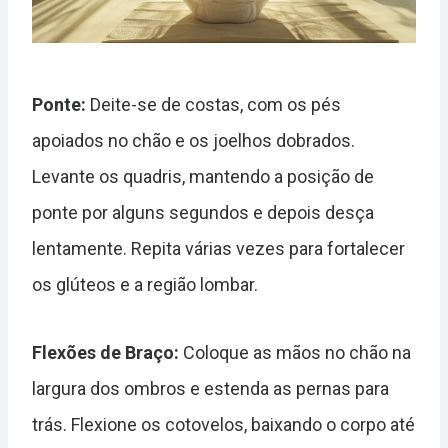
Ponte:
Deite-se de costas, com os pés
apoiados no chão e os joelhos dobrados.
Levante os quadris, mantendo a posição de
ponte por alguns segundos e depois desça
lentamente. Repita várias vezes para fortalecer
os glúteos e a região lombar.
Flexões de Braço:
Coloque as mãos no chão na
largura dos ombros e estenda as pernas para
trás. Flexione os cotovelos, baixando o corpo até