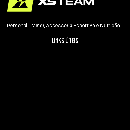
Personal Trainer, Assessoria Esportiva e Nutrição
LINKS ÚTEIS
Home
Nossa Equipe
Blog