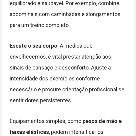
equilibrado e saudável. Por exemplo, combine
abdominais com caminhadas e alongamentos
para um treino completo.
Escute o seu corpo
. À medida que
envelhecemos, é vital prestar atenção aos
sinais de cansaço e desconforto. Ajuste a
intensidade dos exercícios conforme
necessário e procure orientação profissional se
sentir dores persistentes.
Equipamentos simples, como
pesos de mão e
faixas elásticas
, podem intensificar os