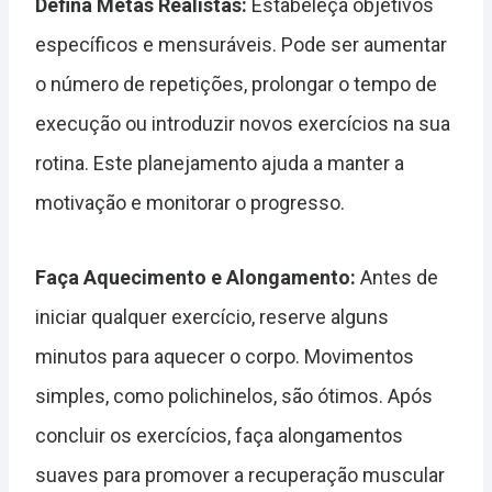
Defina Metas Realistas:
Estabeleça objetivos
específicos e mensuráveis. Pode ser aumentar
o número de repetições, prolongar o tempo de
execução ou introduzir novos exercícios na sua
rotina. Este planejamento ajuda a manter a
motivação e monitorar o progresso.
Faça Aquecimento e Alongamento:
Antes de
iniciar qualquer exercício, reserve alguns
minutos para aquecer o corpo. Movimentos
simples, como polichinelos, são ótimos. Após
concluir os exercícios, faça alongamentos
suaves para promover a recuperação muscular