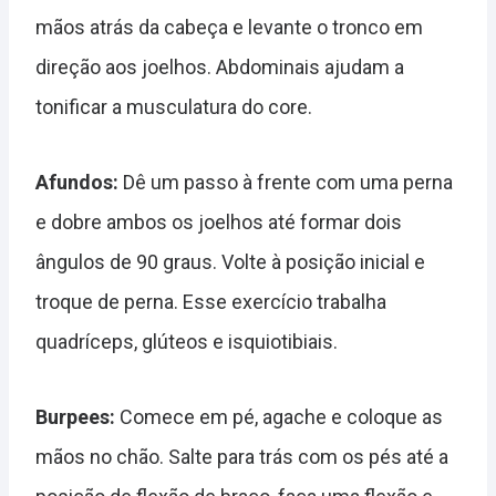
mãos atrás da cabeça e levante o tronco em
direção aos joelhos. Abdominais ajudam a
tonificar a musculatura do core.
Afundos:
Dê um passo à frente com uma perna
e dobre ambos os joelhos até formar dois
ângulos de 90 graus. Volte à posição inicial e
troque de perna. Esse exercício trabalha
quadríceps, glúteos e isquiotibiais.
Burpees:
Comece em pé, agache e coloque as
mãos no chão. Salte para trás com os pés até a