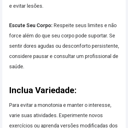
e evitar lesões.
Escute Seu Corpo:
Respeite seus limites e não
force além do que seu corpo pode suportar. Se
sentir dores agudas ou desconforto persistente,
considere pausar e consultar um profissional de
saúde.
Inclua Variedade:
Para evitar a monotonia e manter o interesse,
varie suas atividades. Experimente novos
exercícios ou aprenda versões modificadas dos