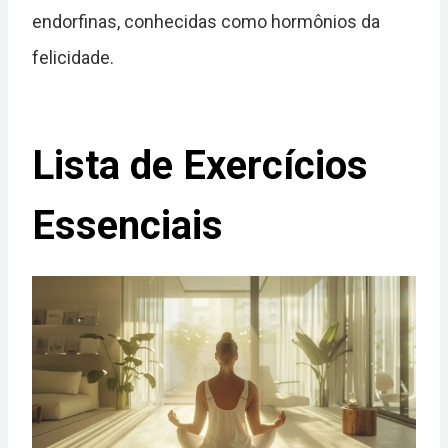
endorfinas, conhecidas como hormônios da
felicidade.
Lista de Exercícios
Essenciais