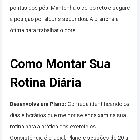
pontas dos pés. Mantenha o corpo reto e segure
a posição por alguns segundos. A prancha é
ótima para trabalhar o core.
Como Montar Sua
Rotina Diária
Desenvolva um Plano:
Comece identificando os
dias e horários que melhor se encaixam na sua
rotina para a prática dos exercícios.
Consistência é crucial. Planeje sessões de 20 a