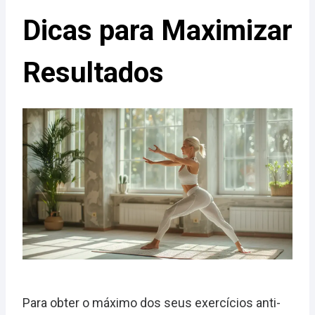
Dicas para Maximizar
Resultados
Para obter o máximo dos seus exercícios anti-