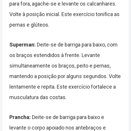
para fora, agache-se e levante os calcanhares.
Volte à posição inicial. Este exercício tonifica as
pernas e glúteos.
Superman:
Deite-se de barriga para baixo, com
os braços estendidos à frente. Levante
simultaneamente os braços, peito e pernas,
mantendo a posição por alguns segundos. Volte
lentamente e repita. Este exercício fortalece a
musculatura das costas.
Prancha:
Deite-se de barriga para baixo e
levante o corpo apoiado nos antebraços e