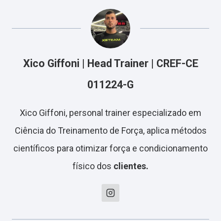
Xico Giffoni | Head Trainer | CREF-CE
011224-G
Xico Giffoni, personal trainer especializado em
Ciência do Treinamento de Força, aplica métodos
científicos para otimizar força e condicionamento
físico dos
clientes.