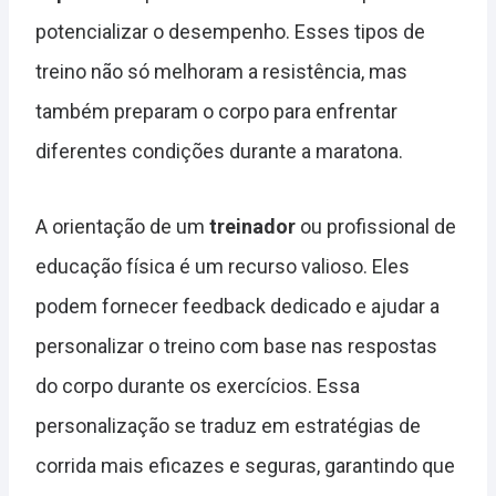
potencializar o desempenho. Esses tipos de
treino não só melhoram a resistência, mas
também preparam o corpo para enfrentar
diferentes condições durante a maratona.
A orientação de um
treinador
ou profissional de
educação física é um recurso valioso. Eles
podem fornecer feedback dedicado e ajudar a
personalizar o treino com base nas respostas
do corpo durante os exercícios. Essa
personalização se traduz em estratégias de
corrida mais eficazes e seguras, garantindo que