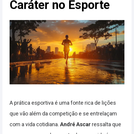
Caráter no Esporte
A prática esportiva é uma fonte rica de lições
que vão além da competição e se entrelaçam
com a vida cotidiana.
André Ascar
ressalta que