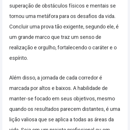
superação de obstáculos físicos e mentais se
tornou uma metáfora para os desafios da vida.
Concluir uma prova tão exigente, segundo ele, é
um grande marco que traz um senso de
realização e orgulho, fortalecendo o caráter e o
espírito.
Além disso, a jornada de cada corredor é
marcada por altos e baixos. A habilidade de
manter-se focado em seus objetivos, mesmo
quando os resultados parecem distantes, é uma
lição valiosa que se aplica a todas as áreas da
vida. Seja em um projeto profissional ou em