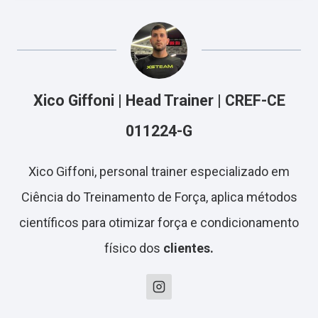
Xico Giffoni | Head Trainer | CREF-CE
011224-G
Xico Giffoni, personal trainer especializado em
Ciência do Treinamento de Força, aplica métodos
científicos para otimizar força e condicionamento
físico dos
clientes.