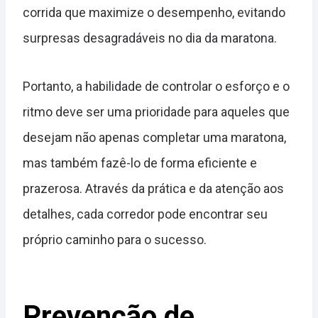
corrida que maximize o desempenho, evitando
surpresas desagradáveis no dia da maratona.
Portanto, a habilidade de controlar o esforço e o
ritmo deve ser uma prioridade para aqueles que
desejam não apenas completar uma maratona,
mas também fazê-lo de forma eficiente e
prazerosa. Através da prática e da atenção aos
detalhes, cada corredor pode encontrar seu
próprio caminho para o sucesso.
Prevenção de