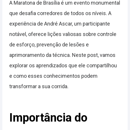
A Maratona de Brasília é um evento monumental
que desafia corredores de todos os níveis. A
experiência de André Ascar, um participante
notável, oferece lições valiosas sobre controle
de esforço, prevenção de lesões e
aprimoramento da técnica. Neste post, vamos
explorar os aprendizados que ele compartilhou
e como esses conhecimentos podem
transformar a sua corrida.
Importância do