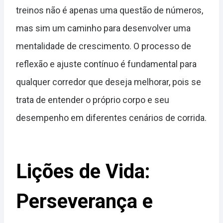
treinos não é apenas uma questão de números,
mas sim um caminho para desenvolver uma
mentalidade de crescimento. O processo de
reflexão e ajuste contínuo é fundamental para
qualquer corredor que deseja melhorar, pois se
trata de entender o próprio corpo e seu
desempenho em diferentes cenários de corrida.
Lições de Vida:
Perseverança e