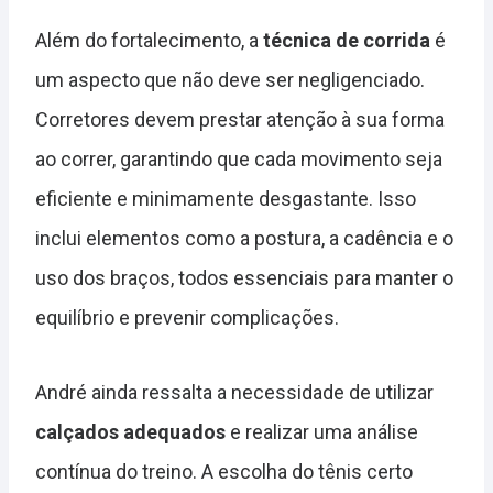
Além do fortalecimento, a
técnica de corrida
é
um aspecto que não deve ser negligenciado.
Corretores devem prestar atenção à sua forma
ao correr, garantindo que cada movimento seja
eficiente e minimamente desgastante. Isso
inclui elementos como a postura, a cadência e o
uso dos braços, todos essenciais para manter o
equilíbrio e prevenir complicações.
André ainda ressalta a necessidade de utilizar
calçados adequados
e realizar uma análise
contínua do treino. A escolha do tênis certo