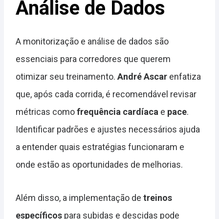
Análise de Dados
A monitorização e análise de dados são
essenciais para corredores que querem
otimizar seu treinamento.
André Ascar
enfatiza
que, após cada corrida, é recomendável revisar
métricas como
frequência cardíaca
e
pace
.
Identificar padrões e ajustes necessários ajuda
a entender quais estratégias funcionaram e
onde estão as oportunidades de melhorias.
Além disso, a implementação de
treinos
específicos
para subidas e descidas pode