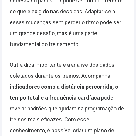
necessário para subir pode ser muito diferente
do que é exigido nas descidas. Adaptar-se a
essas mudanças sem perder o ritmo pode ser
um grande desafio, mas é uma parte
fundamental do treinamento.
Outra dica importante é a análise dos dados
coletados durante os treinos. Acompanhar
indicadores como a distância percorrida, o
tempo total e a frequência cardíaca
pode
revelar padrões que ajudam na programação de
treinos mais eficazes. Com esse
conhecimento, é possível criar um plano de