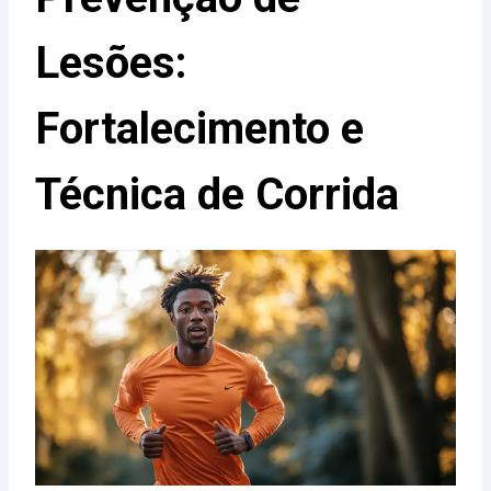
Lesões:
Fortalecimento e
Técnica de Corrida