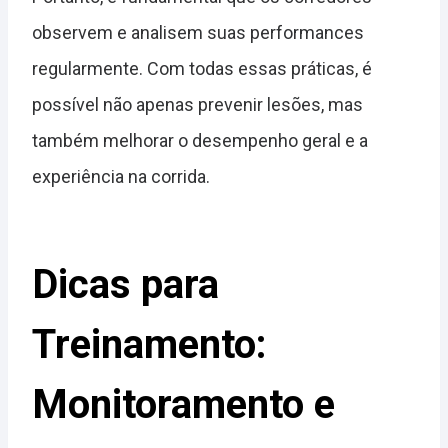
observem e analisem suas performances
regularmente. Com todas essas práticas, é
possível não apenas prevenir lesões, mas
também melhorar o desempenho geral e a
experiência na corrida.
Dicas para
Treinamento:
Monitoramento e