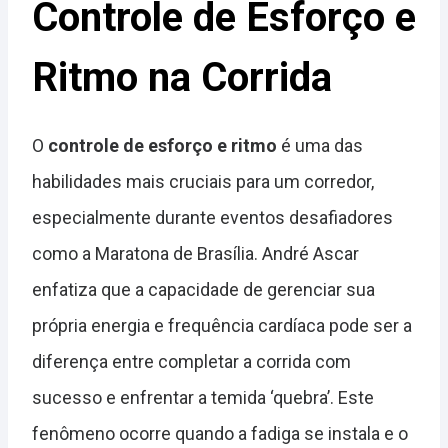
Controle de Esforço e
Ritmo na Corrida
O
controle de esforço e ritmo
é uma das
habilidades mais cruciais para um corredor,
especialmente durante eventos desafiadores
como a Maratona de Brasília. André Ascar
enfatiza que a capacidade de gerenciar sua
própria energia e frequência cardíaca pode ser a
diferença entre completar a corrida com
sucesso e enfrentar a temida ‘quebra’. Este
fenômeno ocorre quando a fadiga se instala e o