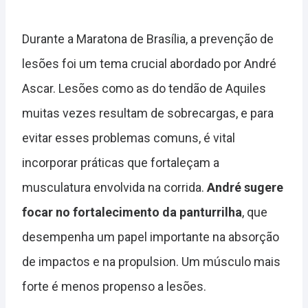
Durante a Maratona de Brasília, a prevenção de
lesões foi um tema crucial abordado por André
Ascar. Lesões como as do tendão de Aquiles
muitas vezes resultam de sobrecargas, e para
evitar esses problemas comuns, é vital
incorporar práticas que fortaleçam a
musculatura envolvida na corrida.
André sugere
focar no fortalecimento da panturrilha
, que
desempenha um papel importante na absorção
de impactos e na propulsion. Um músculo mais
forte é menos propenso a lesões.