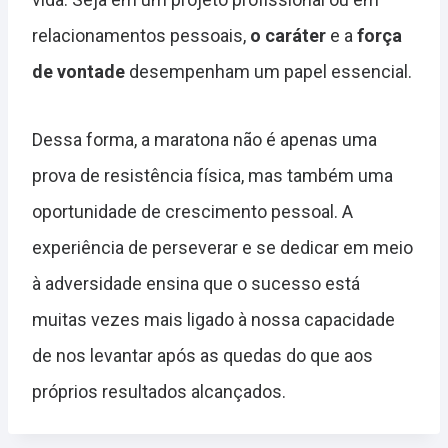
relacionamentos pessoais,
o caráter
e a
força
de vontade
desempenham um papel essencial.
Dessa forma, a maratona não é apenas uma
prova de resistência física, mas também uma
oportunidade de crescimento pessoal. A
experiência de perseverar e se dedicar em meio
à adversidade ensina que o sucesso está
muitas vezes mais ligado à nossa capacidade
de nos levantar após as quedas do que aos
próprios resultados alcançados.