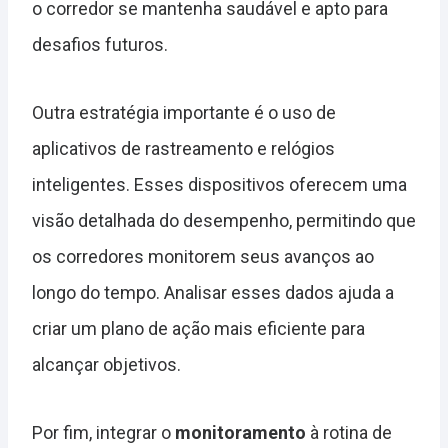
o corredor se mantenha saudável e apto para
desafios futuros.
Outra estratégia importante é o uso de
aplicativos de rastreamento e relógios
inteligentes. Esses dispositivos oferecem uma
visão detalhada do desempenho, permitindo que
os corredores monitorem seus avanços ao
longo do tempo. Analisar esses dados ajuda a
criar um plano de ação mais eficiente para
alcançar objetivos.
Por fim, integrar o
monitoramento
à rotina de