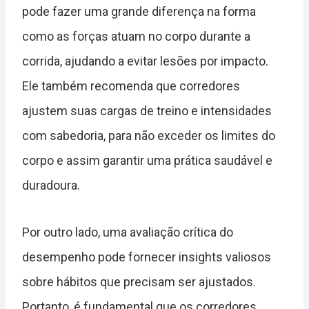
pode fazer uma grande diferença na forma
como as forças atuam no corpo durante a
corrida, ajudando a evitar lesões por impacto.
Ele também recomenda que corredores
ajustem suas cargas de treino e intensidades
com sabedoria, para não exceder os limites do
corpo e assim garantir uma prática saudável e
duradoura.
Por outro lado, uma avaliação crítica do
desempenho pode fornecer insights valiosos
sobre hábitos que precisam ser ajustados.
Portanto, é fundamental que os corredores