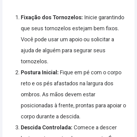
Fixação dos Tornozelos:
Inicie garantindo
que seus tornozelos estejam bem fixos.
Você pode usar um apoio ou solicitar a
ajuda de alguém para segurar seus
tornozelos.
Postura Inicial:
Fique em pé com o corpo
reto e os pés afastados na largura dos
ombros. As mãos devem estar
posicionadas à frente, prontas para apoiar o
corpo durante a descida.
Descida Controlada:
Comece a descer