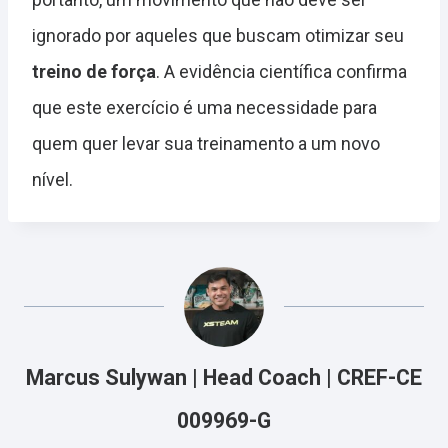
ignorado por aqueles que buscam otimizar seu
treino de força
. A evidência científica confirma
que este exercício é uma necessidade para
quem quer levar sua treinamento a um novo
nível.
Marcus Sulywan | Head Coach | CREF-CE
009969-G