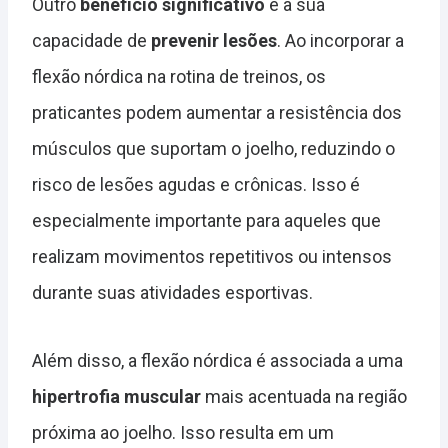
Outro
benefício significativo
é a sua
capacidade de
prevenir lesões
. Ao incorporar a
flexão nórdica na rotina de treinos, os
praticantes podem aumentar a resistência dos
músculos que suportam o joelho, reduzindo o
risco de lesões agudas e crônicas. Isso é
especialmente importante para aqueles que
realizam movimentos repetitivos ou intensos
durante suas atividades esportivas.
Além disso, a flexão nórdica é associada a uma
hipertrofia muscular
mais acentuada na região
próxima ao joelho. Isso resulta em um