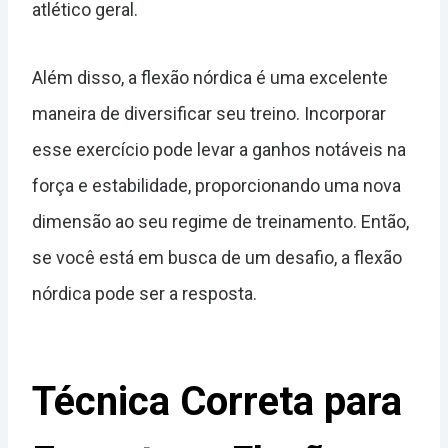
atlético geral.
Além disso, a flexão nórdica é uma excelente
maneira de diversificar seu treino. Incorporar
esse exercício pode levar a ganhos notáveis na
força e estabilidade, proporcionando uma nova
dimensão ao seu regime de treinamento. Então,
se você está em busca de um desafio, a flexão
nórdica pode ser a resposta.
Técnica Correta para