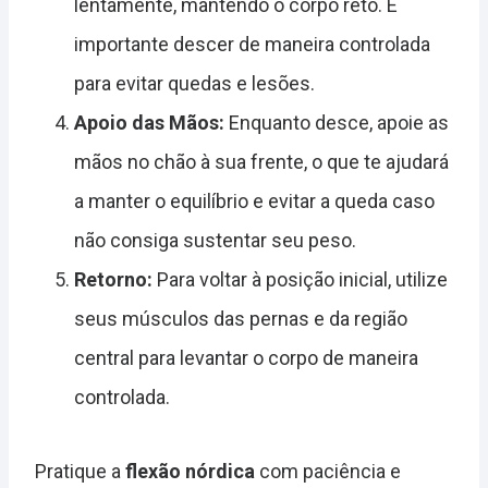
lentamente, mantendo o corpo reto. É
importante descer de maneira controlada
para evitar quedas e lesões.
Apoio das Mãos:
Enquanto desce, apoie as
mãos no chão à sua frente, o que te ajudará
a manter o equilíbrio e evitar a queda caso
não consiga sustentar seu peso.
Retorno:
Para voltar à posição inicial, utilize
seus músculos das pernas e da região
central para levantar o corpo de maneira
controlada.
Pratique a
flexão nórdica
com paciência e