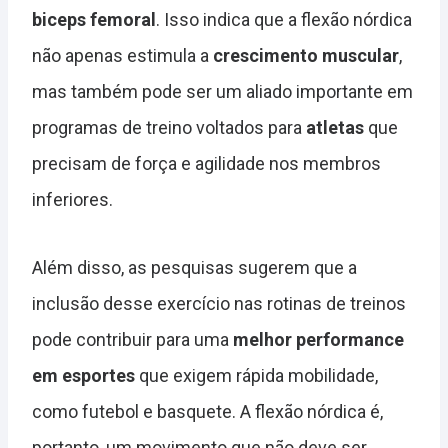
biceps femoral
. Isso indica que a flexão nórdica
não apenas estimula a
crescimento muscular
,
mas também pode ser um aliado importante em
programas de treino voltados para
atletas
que
precisam de força e agilidade nos membros
inferiores.
Além disso, as pesquisas sugerem que a
inclusão desse exercício nas rotinas de treinos
pode contribuir para uma
melhor performance
em esportes
que exigem rápida mobilidade,
como futebol e basquete. A flexão nórdica é,
portanto, um movimento que não deve ser