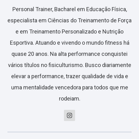
Personal Trainer, Bacharel em Educação Física,
especialista em Ciências do Treinamento de Força
e em Treinamento Personalizado e Nutrição
Esportiva. Atuando e vivendo o mundo fitness há
quase 20 anos. Na alta performance conquistei
vários títulos no fisiculturismo. Busco diariamente
elevar a performance, trazer qualidade de vida e
uma mentalidade vencedora para todos que me
rodeiam.