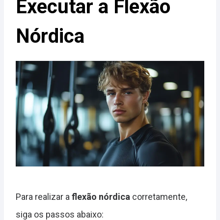
Executar a Flexão
Nórdica
Para realizar a
flexão nórdica
corretamente,
siga os passos abaixo: