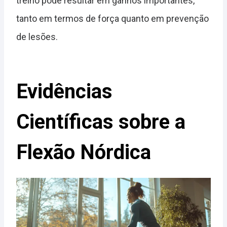
treino pode resultar em ganhos importantes,
tanto em termos de força quanto em prevenção
de lesões.
Evidências
Científicas sobre a
Flexão Nórdica