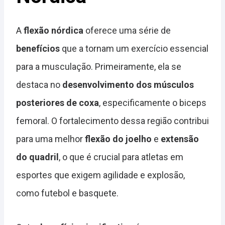
A
flexão nórdica
oferece uma série de
benefícios
que a tornam um exercício essencial
para a musculação. Primeiramente, ela se
destaca no
desenvolvimento dos músculos
posteriores de coxa
, especificamente o biceps
femoral. O fortalecimento dessa região contribui
para uma melhor
flexão do joelho
e
extensão
do quadril
, o que é crucial para atletas em
esportes que exigem agilidade e explosão,
como futebol e basquete.