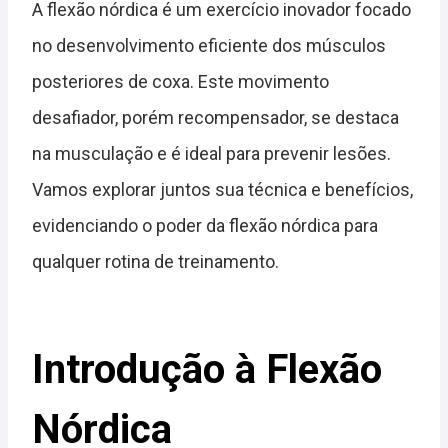
A flexão nórdica é um exercício inovador focado
no desenvolvimento eficiente dos músculos
posteriores de coxa. Este movimento
desafiador, porém recompensador, se destaca
na musculação e é ideal para prevenir lesões.
Vamos explorar juntos sua técnica e benefícios,
evidenciando o poder da flexão nórdica para
qualquer rotina de treinamento.
Introdução à Flexão
Nórdica