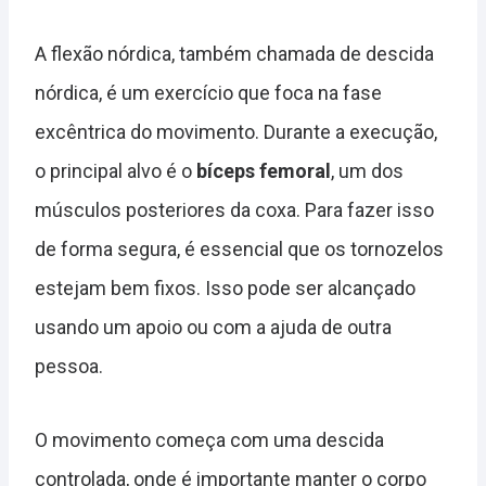
A flexão nórdica, também chamada de descida
nórdica, é um exercício que foca na fase
excêntrica do movimento. Durante a execução,
o principal alvo é o
bíceps femoral
, um dos
músculos posteriores da coxa. Para fazer isso
de forma segura, é essencial que os tornozelos
estejam bem fixos. Isso pode ser alcançado
usando um apoio ou com a ajuda de outra
pessoa.
O movimento começa com uma descida
controlada, onde é importante manter o corpo