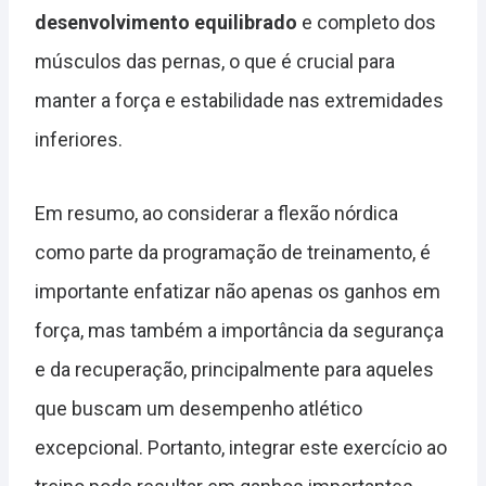
desenvolvimento equilibrado
e completo dos
músculos das pernas, o que é crucial para
manter a força e estabilidade nas extremidades
inferiores.
Em resumo, ao considerar a flexão nórdica
como parte da programação de treinamento, é
importante enfatizar não apenas os ganhos em
força, mas também a importância da segurança
e da recuperação, principalmente para aqueles
que buscam um desempenho atlético
excepcional. Portanto, integrar este exercício ao