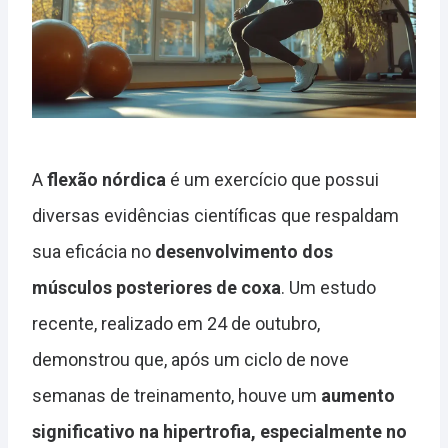
A
flexão nórdica
é um exercício que possui
diversas evidências científicas que respaldam
sua eficácia no
desenvolvimento dos
músculos posteriores de coxa
. Um estudo
recente, realizado em 24 de outubro,
demonstrou que, após um ciclo de nove
semanas de treinamento, houve um
aumento
significativo na hipertrofia, especialmente no