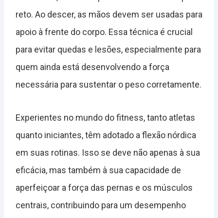
reto. Ao descer, as mãos devem ser usadas para
apoio à frente do corpo. Essa técnica é crucial
para evitar quedas e lesões, especialmente para
quem ainda está desenvolvendo a força
necessária para sustentar o peso corretamente.
Experientes no mundo do fitness, tanto atletas
quanto iniciantes, têm adotado a flexão nórdica
em suas rotinas. Isso se deve não apenas à sua
eficácia, mas também à sua capacidade de
aperfeiçoar a força das pernas e os músculos
centrais, contribuindo para um desempenho