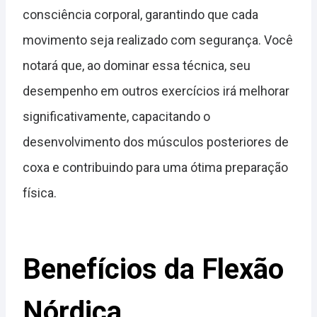
consciência corporal, garantindo que cada
movimento seja realizado com segurança. Você
notará que, ao dominar essa técnica, seu
desempenho em outros exercícios irá melhorar
significativamente, capacitando o
desenvolvimento dos músculos posteriores de
coxa e contribuindo para uma ótima preparação
física.
Benefícios da Flexão
Nórdica