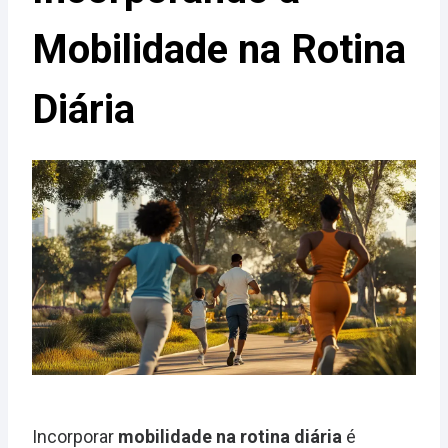
Mobilidade na Rotina
Diária
Incorporar
mobilidade na rotina diária
é