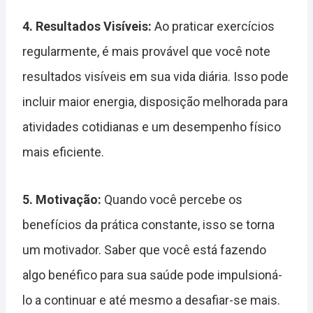
4. Resultados Visíveis:
Ao praticar exercícios
regularmente, é mais provável que você note
resultados visíveis em sua vida diária. Isso pode
incluir maior energia, disposição melhorada para
atividades cotidianas e um desempenho físico
mais eficiente.
5. Motivação:
Quando você percebe os
benefícios da prática constante, isso se torna
um motivador. Saber que você está fazendo
algo benéfico para sua saúde pode impulsioná-
lo a continuar e até mesmo a desafiar-se mais.