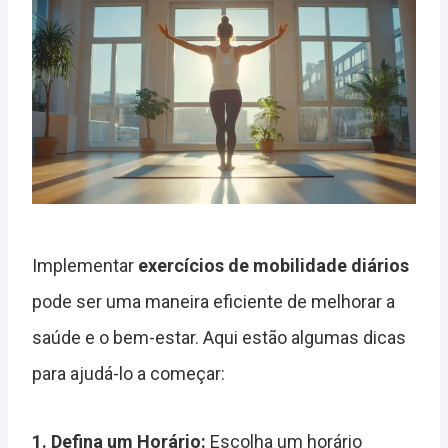
Implementar
exercícios de mobilidade diários
pode ser uma maneira eficiente de melhorar a
saúde e o bem-estar. Aqui estão algumas dicas
para ajudá-lo a começar:
1. Defina um Horário:
Escolha um horário