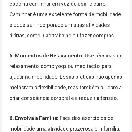
escolha caminhar em vez de usar o carro.
Caminhar é uma excelente forma de mobilidade
e pode ser incorporado em suas atividades
diárias, como ir ao trabalho ou fazer compras.
5. Momentos de Relaxamento:
Use técnicas de
relaxamento, como yoga ou meditação, para
ajudar na mobilidade. Essas práticas não apenas
melhoram a flexibilidade, mas também ajudam a
criar consciência corporal e a reduzir a tensão.
6. Envolva a Família:
Faça dos exercícios de
mobilidade uma atividade prazerosa em família.