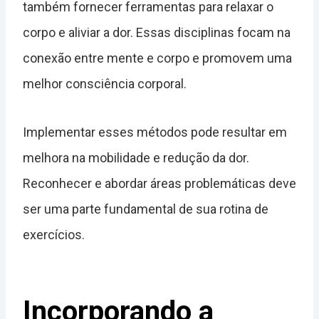
também fornecer ferramentas para relaxar o
corpo e aliviar a dor. Essas disciplinas focam na
conexão entre mente e corpo e promovem uma
melhor consciência corporal.
Implementar esses métodos pode resultar em
melhora na mobilidade e redução da dor.
Reconhecer e abordar áreas problemáticas deve
ser uma parte fundamental de sua rotina de
exercícios.
Incorporando a