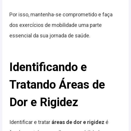
Por isso, mantenha-se comprometido e faça
dos exercícios de mobilidade uma parte
essencial da sua jornada de saúde.
Identificando e
Tratando Áreas de
Dor e Rigidez
Identificar e tratar
áreas de dor e rigidez
é