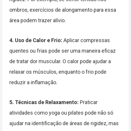
ombros, exercícios de alongamento para essa
área podem trazer alívio.
4. Uso de Calor e Frio:
Aplicar compressas
quentes ou frias pode ser uma maneira eficaz
de tratar dor muscular. O calor pode ajudar a
relaxar os músculos, enquanto o frio pode
reduzir a inflamação.
5. Técnicas de Relaxamento:
Praticar
atividades como yoga ou pilates pode não só
ajudar na identificação de áreas de rigidez, mas