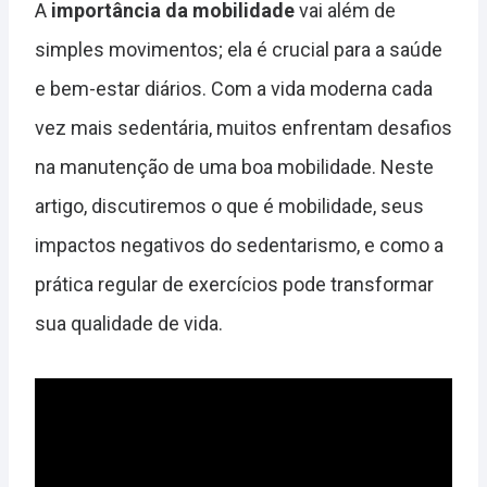
A
importância da mobilidade
vai além de
simples movimentos; ela é crucial para a saúde
e bem-estar diários. Com a vida moderna cada
vez mais sedentária, muitos enfrentam desafios
na manutenção de uma boa mobilidade. Neste
artigo, discutiremos o que é mobilidade, seus
impactos negativos do sedentarismo, e como a
prática regular de exercícios pode transformar
sua qualidade de vida.