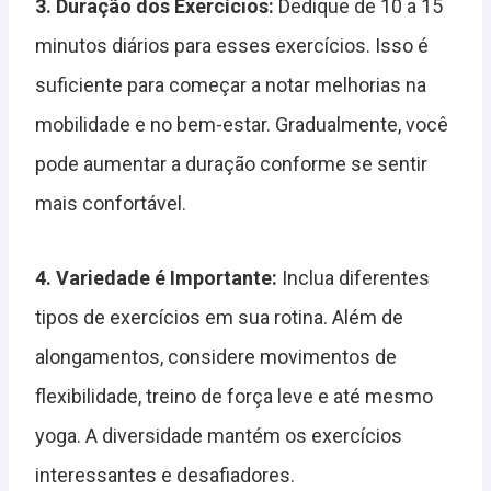
3. Duração dos Exercícios:
Dedique de 10 a 15
minutos diários para esses exercícios. Isso é
suficiente para começar a notar melhorias na
mobilidade e no bem-estar. Gradualmente, você
pode aumentar a duração conforme se sentir
mais confortável.
4. Variedade é Importante:
Inclua diferentes
tipos de exercícios em sua rotina. Além de
alongamentos, considere movimentos de
flexibilidade, treino de força leve e até mesmo
yoga. A diversidade mantém os exercícios
interessantes e desafiadores.