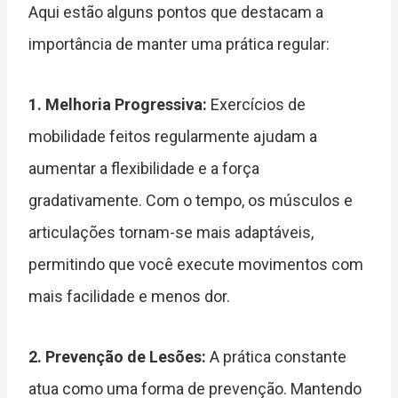
Aqui estão alguns pontos que destacam a
importância de manter uma prática regular:
1. Melhoria Progressiva:
Exercícios de
mobilidade feitos regularmente ajudam a
aumentar a flexibilidade e a força
gradativamente. Com o tempo, os músculos e
articulações tornam-se mais adaptáveis,
permitindo que você execute movimentos com
mais facilidade e menos dor.
2. Prevenção de Lesões:
A prática constante
atua como uma forma de prevenção. Mantendo