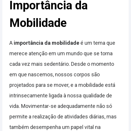
Importância da
Mobilidade
A
importância da mobilidade
é um tema que
merece atenção em um mundo que se torna
cada vez mais sedentário. Desde o momento
em que nascemos, nossos corpos são
projetados para se mover, e a mobilidade está
intrinsecamente ligada à nossa qualidade de
vida. Movimentar-se adequadamente não só
permite a realização de atividades diárias, mas
também desempenha um papel vital na