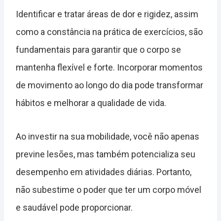
Identificar e tratar áreas de dor e rigidez, assim
como a constância na prática de exercícios, são
fundamentais para garantir que o corpo se
mantenha flexível e forte. Incorporar momentos
de movimento ao longo do dia pode transformar
hábitos e melhorar a qualidade de vida.
Ao investir na sua mobilidade, você não apenas
previne lesões, mas também potencializa seu
desempenho em atividades diárias. Portanto,
não subestime o poder que ter um corpo móvel
e saudável pode proporcionar.