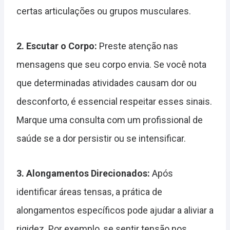
certas articulações ou grupos musculares.
2. Escutar o Corpo:
Preste atenção nas
mensagens que seu corpo envia. Se você nota
que determinadas atividades causam dor ou
desconforto, é essencial respeitar esses sinais.
Marque uma consulta com um profissional de
saúde se a dor persistir ou se intensificar.
3. Alongamentos Direcionados:
Após
identificar áreas tensas, a prática de
alongamentos específicos pode ajudar a aliviar a
rigidez. Por exemplo, se sentir tensão nos