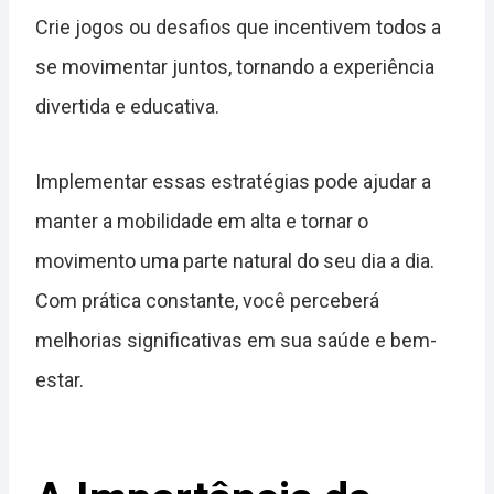
Crie jogos ou desafios que incentivem todos a
se movimentar juntos, tornando a experiência
divertida e educativa.
Implementar essas estratégias pode ajudar a
manter a mobilidade em alta e tornar o
movimento uma parte natural do seu dia a dia.
Com prática constante, você perceberá
melhorias significativas em sua saúde e bem-
estar.