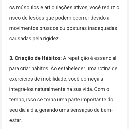
os músculos e articulações ativos, você reduz o
risco de lesões que podem ocorrer devido a
movimentos bruscos ou posturas inadequadas
causadas pela rigidez.
3. Criação de Hábitos:
A repetição é essencial
para criar hábitos. Ao estabelecer uma rotina de
exercícios de mobilidade, você começa a
integrá-los naturalmente na sua vida. Com o
tempo, isso se torna uma parte importante do
seu dia a dia, gerando uma sensação de bem-
estar.