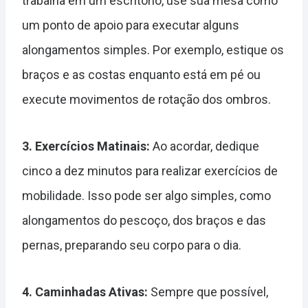
trabalha em um escritório, use sua mesa como
um ponto de apoio para executar alguns
alongamentos simples. Por exemplo, estique os
braços e as costas enquanto está em pé ou
execute movimentos de rotação dos ombros.
3. Exercícios Matinais:
Ao acordar, dedique
cinco a dez minutos para realizar exercícios de
mobilidade. Isso pode ser algo simples, como
alongamentos do pescoço, dos braços e das
pernas, preparando seu corpo para o dia.
4. Caminhadas Ativas:
Sempre que possível,