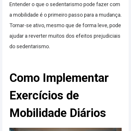
Entender o que o sedentarismo pode fazer com
a mobilidade é o primeiro passo para a mudança.
Tornar-se ativo, mesmo que de forma leve, pode
ajudar a reverter muitos dos efeitos prejudiciais
do sedentarismo.
Como Implementar
Exercícios de
Mobilidade Diários