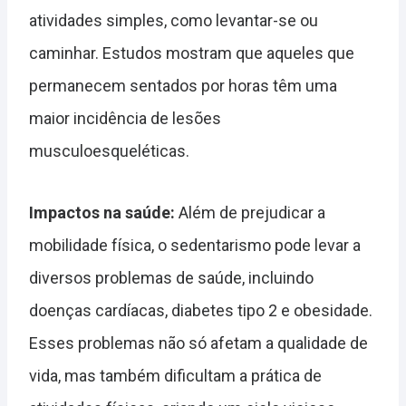
atividades simples, como levantar-se ou
caminhar. Estudos mostram que aqueles que
permanecem sentados por horas têm uma
maior incidência de lesões
musculoesqueléticas.
Impactos na saúde:
Além de prejudicar a
mobilidade física, o sedentarismo pode levar a
diversos problemas de saúde, incluindo
doenças cardíacas, diabetes tipo 2 e obesidade.
Esses problemas não só afetam a qualidade de
vida, mas também dificultam a prática de