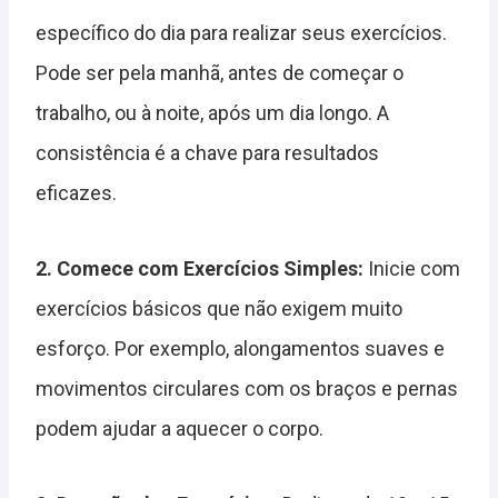
específico do dia para realizar seus exercícios.
Pode ser pela manhã, antes de começar o
trabalho, ou à noite, após um dia longo. A
consistência é a chave para resultados
eficazes.
2. Comece com Exercícios Simples:
Inicie com
exercícios básicos que não exigem muito
esforço. Por exemplo, alongamentos suaves e
movimentos circulares com os braços e pernas
podem ajudar a aquecer o corpo.