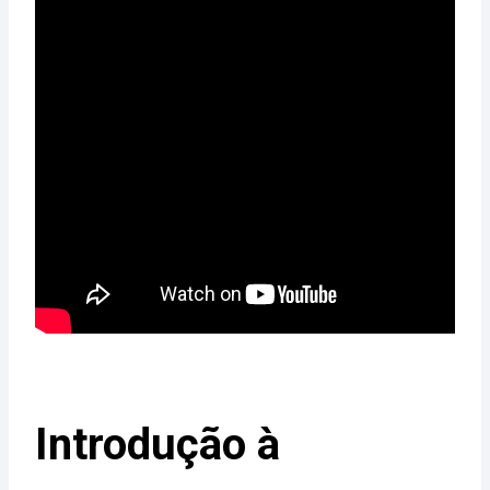
Introdução à