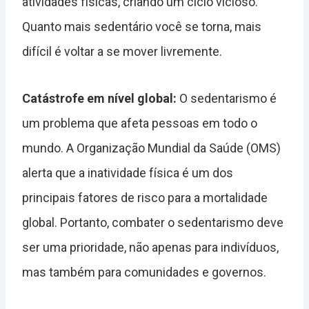
atividades físicas, criando um ciclo vicioso.
Quanto mais sedentário você se torna, mais
difícil é voltar a se mover livremente.
Catástrofe em nível global:
O sedentarismo é
um problema que afeta pessoas em todo o
mundo. A Organização Mundial da Saúde (OMS)
alerta que a inatividade física é um dos
principais fatores de risco para a mortalidade
global. Portanto, combater o sedentarismo deve
ser uma prioridade, não apenas para indivíduos,
mas também para comunidades e governos.