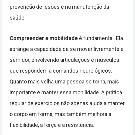
prevenção de lesões e na manutenção da
saúde.
Compreender a mobilidade
é fundamental. Ela
abrange a capacidade de se mover livremente e
sem dor, envolvendo articulações e músculos
que respondem a comandos neurológicos.
Quanto mais velha uma pessoa se torna, mais
importante é manter essa mobilidade. A prática
regular de exercícios não apenas ajuda a manter
o corpo em forma, mas também melhora a
flexibilidade, a força e a resistência.