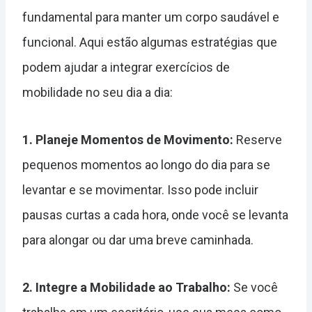
fundamental para manter um corpo saudável e
funcional. Aqui estão algumas estratégias que
podem ajudar a integrar exercícios de
mobilidade no seu dia a dia:
1. Planeje Momentos de Movimento:
Reserve
pequenos momentos ao longo do dia para se
levantar e se movimentar. Isso pode incluir
pausas curtas a cada hora, onde você se levanta
para alongar ou dar uma breve caminhada.
2. Integre a Mobilidade ao Trabalho:
Se você