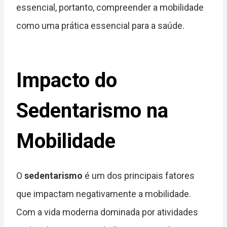
essencial, portanto, compreender a mobilidade
como uma prática essencial para a saúde.
Impacto do
Sedentarismo na
Mobilidade
O
sedentarismo
é um dos principais fatores
que impactam negativamente a mobilidade.
Com a vida moderna dominada por atividades