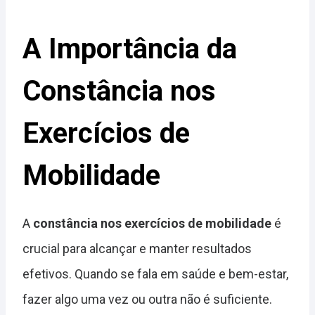
A Importância da
Constância nos
Exercícios de
Mobilidade
A
constância nos exercícios de mobilidade
é
crucial para alcançar e manter resultados
efetivos. Quando se fala em saúde e bem-estar,
fazer algo uma vez ou outra não é suficiente.