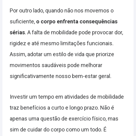
Por outro lado, quando não nos movemos o
suficiente,
o corpo enfrenta consequências
sérias
. A falta de mobilidade pode provocar dor,
rigidez e até mesmo limitações funcionais.
Assim, adotar um estilo de vida que priorize
movimentos saudáveis pode melhorar
significativamente nosso bem-estar geral.
Investir um tempo em atividades de mobilidade
traz benefícios a curto e longo prazo. Não é
apenas uma questão de exercício físico, mas
sim de cuidar do corpo como um todo. É