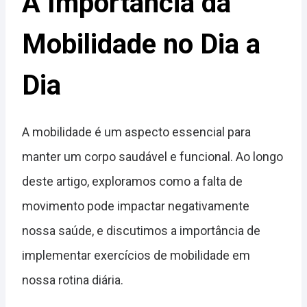
A Importância da
Mobilidade no Dia a
Dia
A mobilidade é um aspecto essencial para
manter um corpo saudável e funcional. Ao longo
deste artigo, exploramos como a falta de
movimento pode impactar negativamente
nossa saúde, e discutimos a importância de
implementar exercícios de mobilidade em
nossa rotina diária.