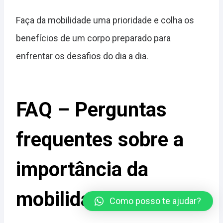
Faça da mobilidade uma prioridade e colha os
benefícios de um corpo preparado para
enfrentar os desafios do dia a dia.
FAQ – Perguntas
frequentes sobre a
importância da
mobilidade
Como posso te ajudar?