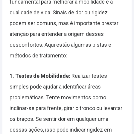
fundamental para melhorar a mobilidade e a
qualidade de vida. Sinais de dor ou rigidez
podem ser comuns, mas é importante prestar
atenção para entender a origem desses
desconfortos. Aqui estão algumas pistas e
métodos de tratamento:
1. Testes de Mobilidade:
Realizar testes
simples pode ajudar a identificar áreas
problemáticas. Tente movimentos como
inclinar-se para frente, girar o tronco ou levantar
os braços. Se sentir dor em qualquer uma
dessas ações, isso pode indicar rigidez em