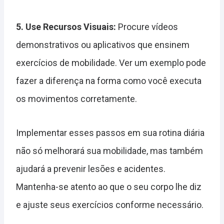
5. Use Recursos Visuais:
Procure vídeos
demonstrativos ou aplicativos que ensinem
exercícios de mobilidade. Ver um exemplo pode
fazer a diferença na forma como você executa
os movimentos corretamente.
Implementar esses passos em sua rotina diária
não só melhorará sua mobilidade, mas também
ajudará a prevenir lesões e acidentes.
Mantenha-se atento ao que o seu corpo lhe diz
e ajuste seus exercícios conforme necessário.