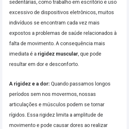
sedentárias, como trabalho em escritório e uso
excessivo de dispositivos eletrônicos, muitos
indivíduos se encontram cada vez mais
expostos a problemas de saúde relacionados à
falta de movimento. A consequência mais
imediata é a
rigidez muscular
, que pode
resultar em dor e desconforto.
A rigidez e a dor:
Quando passamos longos
períodos sem nos movermos, nossas
articulações e músculos podem se tornar
rígidos. Essa rigidez limita a amplitude de
movimento e pode causar dores ao realizar