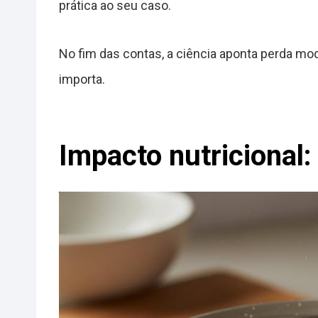
prática ao seu caso.
No fim das contas, a ciência aponta perda mode
importa.
Impacto nutricional: