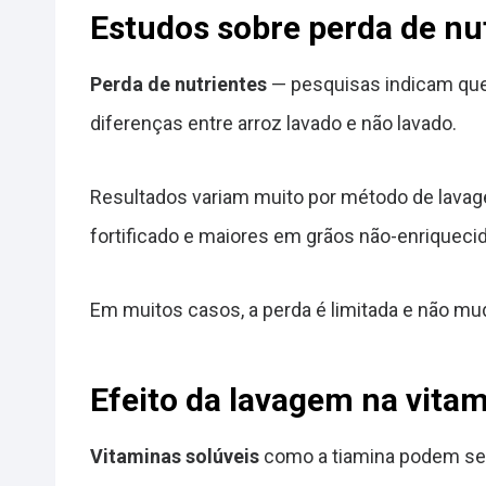
Estudos sobre perda de nu
Perda de nutrientes
— pesquisas indicam que 
diferenças entre arroz lavado e não lavado.
Resultados variam muito por método de lavag
fortificado e maiores em grãos não-enriqueci
Em muitos casos, a perda é limitada e não mud
Efeito da lavagem na vitam
Vitaminas solúveis
como a tiamina podem ser