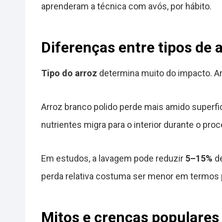
aprenderam a técnica com avós, por hábito.
Diferenças entre tipos de 
Tipo do arroz
determina muito do impacto. Ar
Arroz branco polido perde mais amido superfici
nutrientes migra para o interior durante o proc
Em estudos, a lavagem pode reduzir
5–15%
de
perda relativa costuma ser menor em termos 
Mitos e crenças populares