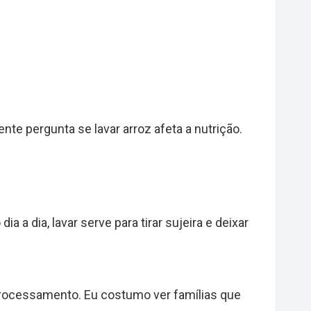
te pergunta se lavar arroz afeta a nutrição.
 a dia, lavar serve para tirar sujeira e deixar
processamento. Eu costumo ver famílias que