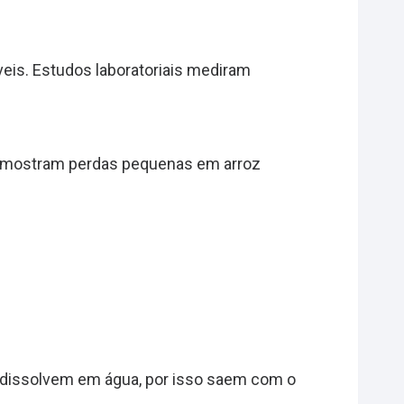
eis. Estudos laboratoriais mediram
os mostram perdas pequenas em arroz
 dissolvem em água, por isso saem com o