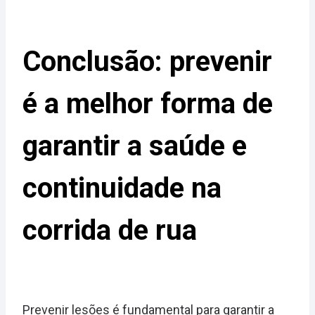
Conclusão: prevenir
é a melhor forma de
garantir a saúde e
continuidade na
corrida de rua
Prevenir lesões é fundamental para garantir a