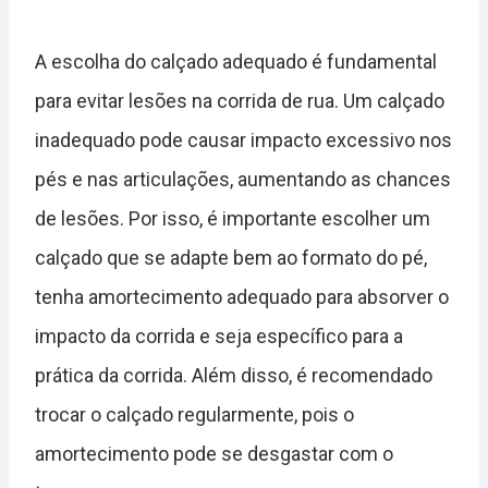
A escolha do calçado adequado é fundamental
para evitar lesões na corrida de rua. Um calçado
inadequado pode causar impacto excessivo nos
pés e nas articulações, aumentando as chances
de lesões. Por isso, é importante escolher um
calçado que se adapte bem ao formato do pé,
tenha amortecimento adequado para absorver o
impacto da corrida e seja específico para a
prática da corrida. Além disso, é recomendado
trocar o calçado regularmente, pois o
amortecimento pode se desgastar com o