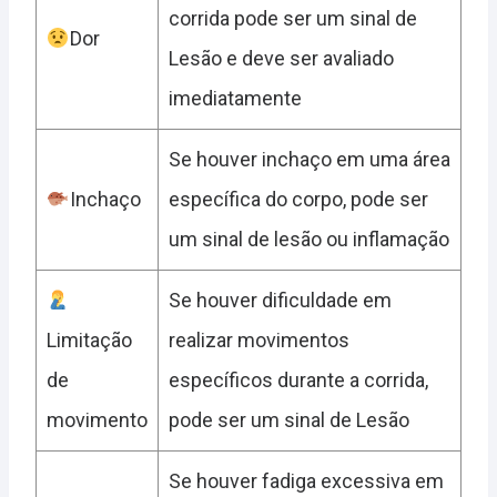
corrida pode ser um sinal de
Dor
Lesão e deve ser avaliado
imediatamente
Se houver inchaço em uma área
Inchaço
específica do corpo, pode ser
um sinal de lesão ou inflamação
Se houver dificuldade em
Limitação
realizar movimentos
de
específicos durante a corrida,
movimento
pode ser um sinal de Lesão
Se houver fadiga excessiva em