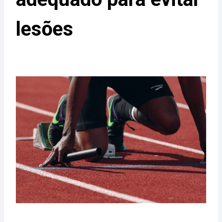
lesões