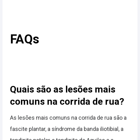
FAQs
Quais são as lesões mais
comuns na corrida de rua?
As lesões mais comuns na corrida de rua são a
fascite plantar, a síndrome da banda iliotibial, a