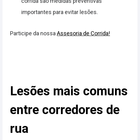
corrida são medidas preventivas
importantes para evitar lesões.
Participe da nossa
Assesoria de Corrida!
Lesões mais comuns
entre corredores de
rua