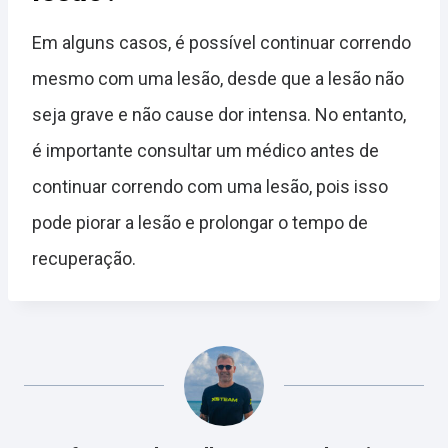
Em alguns casos, é possível continuar correndo
mesmo com uma lesão, desde que a lesão não
seja grave e não cause dor intensa. No entanto,
é importante consultar um médico antes de
continuar correndo com uma lesão, pois isso
pode piorar a lesão e prolongar o tempo de
recuperação.