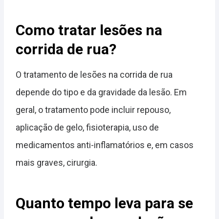
Como tratar lesões na
corrida de rua?
O tratamento de lesões na corrida de rua
depende do tipo e da gravidade da lesão. Em
geral, o tratamento pode incluir repouso,
aplicação de gelo, fisioterapia, uso de
medicamentos anti-inflamatórios e, em casos
mais graves, cirurgia.
Quanto tempo leva para se