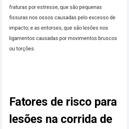
fraturas por estresse, que são pequenas
fissuras nos ossos causadas pelo excesso de
impacto; e as entorses, que são lesões nos
ligamentos causadas por movimentos bruscos
ou torções.
Fatores de risco para
lesões na corrida de