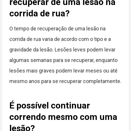
recuperar de uma lesão na
corrida de rua?
O tempo de recuperação de uma lesão na
corrida de rua varia de acordo com o tipo e a
gravidade da lesão. Lesões leves podem levar
algumas semanas para se recuperar, enquanto
lesões mais graves podem levar meses ou até
mesmo anos para se recuperar completamente.
É possível continuar
correndo mesmo com uma
lesão?