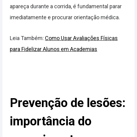
apareça durante a corrida, é fundamental parar
imediatamente e procurar orientação médica.
Leia Também:
Como Usar Avaliações Físicas
para Fidelizar Alunos em Academias
Prevenção de lesões:
importância do