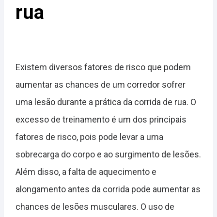
rua
Existem diversos fatores de risco que podem
aumentar as chances de um corredor sofrer
uma lesão durante a prática da corrida de rua. O
excesso de treinamento é um dos principais
fatores de risco, pois pode levar a uma
sobrecarga do corpo e ao surgimento de lesões.
Além disso, a falta de aquecimento e
alongamento antes da corrida pode aumentar as
chances de lesões musculares. O uso de