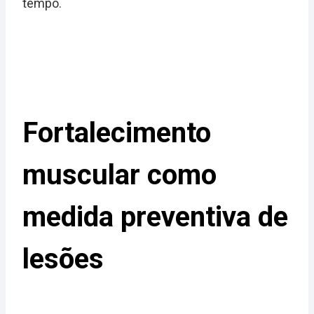
tempo.
Fortalecimento
muscular como
medida preventiva de
lesões