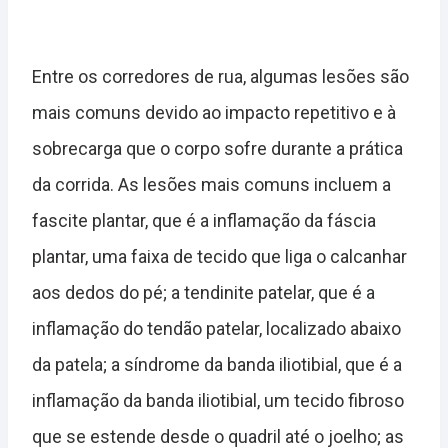
Entre os corredores de rua, algumas lesões são
mais comuns devido ao impacto repetitivo e à
sobrecarga que o corpo sofre durante a prática
da corrida. As lesões mais comuns incluem a
fascite plantar, que é a inflamação da fáscia
plantar, uma faixa de tecido que liga o calcanhar
aos dedos do pé; a tendinite patelar, que é a
inflamação do tendão patelar, localizado abaixo
da patela; a síndrome da banda iliotibial, que é a
inflamação da banda iliotibial, um tecido fibroso
que se estende desde o quadril até o joelho; as