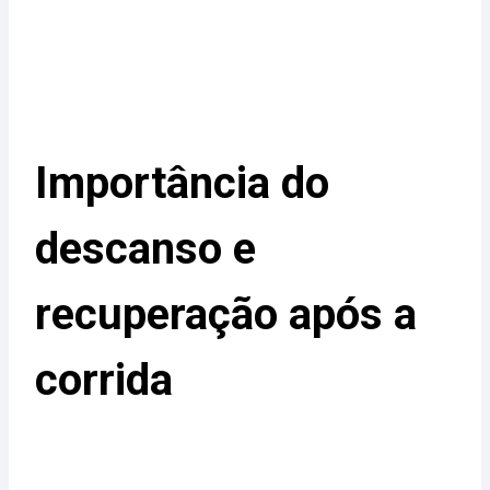
Importância do
descanso e
recuperação após a
corrida