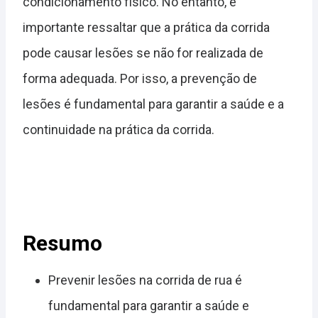
condicionamento físico. No entanto, é
importante ressaltar que a prática da corrida
pode causar lesões se não for realizada de
forma adequada. Por isso, a prevenção de
lesões é fundamental para garantir a saúde e a
continuidade na prática da corrida.
Resumo
Prevenir lesões na corrida de rua é
fundamental para garantir a saúde e