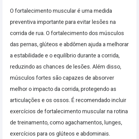
O fortalecimento muscular é uma medida
preventiva importante para evitar lesões na
corrida de rua. O fortalecimento dos músculos
das pernas, glúteos e abdômen ajuda a melhorar
a estabilidade e o equilíbrio durante a corrida,
reduzindo as chances de lesões. Além disso,
músculos fortes são capazes de absorver
melhor o impacto da corrida, protegendo as
articulações e os ossos. É recomendado incluir
exercícios de fortalecimento muscular na rotina
de treinamento, como agachamentos, lunges,
exercícios para os glúteos e abdominais.