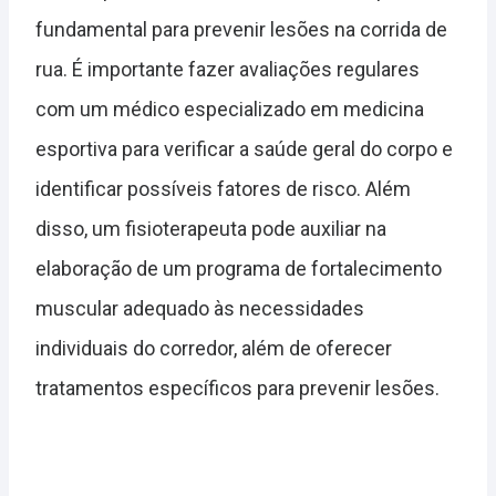
fundamental para prevenir lesões na corrida de
rua. É importante fazer avaliações regulares
com um médico especializado em medicina
esportiva para verificar a saúde geral do corpo e
identificar possíveis fatores de risco. Além
disso, um fisioterapeuta pode auxiliar na
elaboração de um programa de fortalecimento
muscular adequado às necessidades
individuais do corredor, além de oferecer
tratamentos específicos para prevenir lesões.