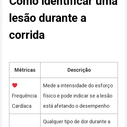
Como identificar uma
lesão durante a
corrida
Métricas
Descrição
Mede a intensidade do esforço
Frequência
fí­sico e pode indicar se a lesão
Cardíaca
está afetando o desempenho
Qualquer tipo de dor durante a