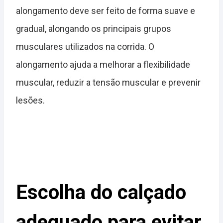
alongamento deve ser feito de forma suave e
gradual, alongando os principais grupos
musculares utilizados na corrida. O
alongamento ajuda a melhorar a flexibilidade
muscular, reduzir a tensão muscular e prevenir
lesões.
Escolha do calçado
adequado para evitar