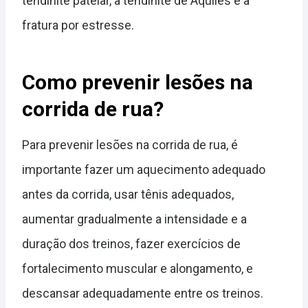
tendinite patelar, a tendinite de Aquiles e a
fratura por estresse.
Como prevenir lesões na
corrida de rua?
Para prevenir lesões na corrida de rua, é
importante fazer um aquecimento adequado
antes da corrida, usar tênis adequados,
aumentar gradualmente a intensidade e a
duração dos treinos, fazer exercícios de
fortalecimento muscular e alongamento, e
descansar adequadamente entre os treinos.