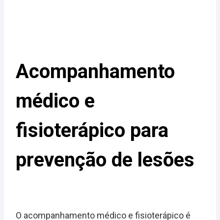
Acompanhamento
médico e
fisioterápico para
prevenção de lesões
O acompanhamento médico e fisioterápico é