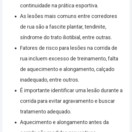
continuidade na prática esportiva.
As lesões mais comuns entre corredores
de rua são a fascite plantar, tendinite,
síndrome do trato iliotibial, entre outras.
Fatores de risco para lesões na corrida de
rua incluem excesso de treinamento, falta
de aquecimento e alongamento, calçado
inadequado, entre outros.
É importante identificar uma lesão durante a
corrida para evitar agravamento e buscar
tratamento adequado.
Aquecimento e alongamento antes da