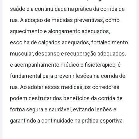
saúde e a continuidade na prática da corrida de
rua. A adoção de medidas preventivas, como
aquecimento e alongamento adequados,
escolha de calçados adequados, fortalecimento
muscular, descanso e recuperação adequados,
e acompanhamento médico e fisioterápico, é
fundamental para prevenir lesões na corrida de
rua. Ao adotar essas medidas, os corredores
podem desfrutar dos benefícios da corrida de
forma segura e saudável, evitando lesões e
garantindo a continuidade na prática esportiva.