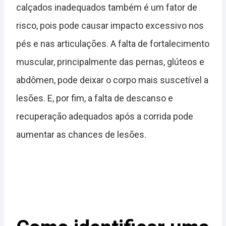
calçados inadequados também é um fator de
risco, pois pode causar impacto excessivo nos
pés e nas articulações. A falta de fortalecimento
muscular, principalmente das pernas, glúteos e
abdômen, pode deixar o corpo mais suscetível a
lesões. E, por fim, a falta de descanso e
recuperação adequados após a corrida pode
aumentar as chances de lesões.