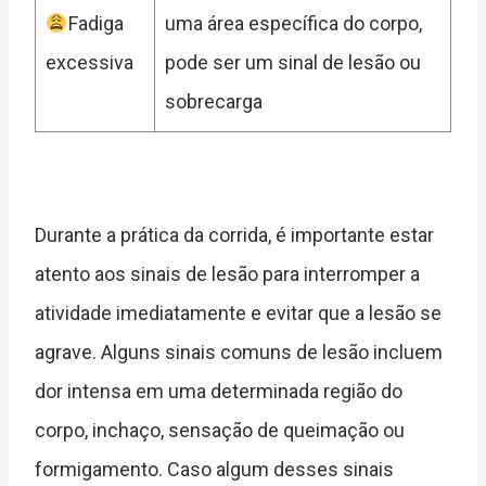
Fadiga
uma área específica do corpo,
excessiva
pode ser um sinal de lesão ou
sobrecarga
Durante a prática da corrida, é importante estar
atento aos sinais de lesão para interromper a
atividade imediatamente e evitar que a lesão se
agrave. Alguns sinais comuns de lesão incluem
dor intensa em uma determinada região do
corpo, inchaço, sensação de queimação ou
formigamento. Caso algum desses sinais