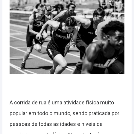
A corrida de rua é uma atividade física muito
popular em todo o mundo, sendo praticada por
pessoas de todas as idades e níveis de