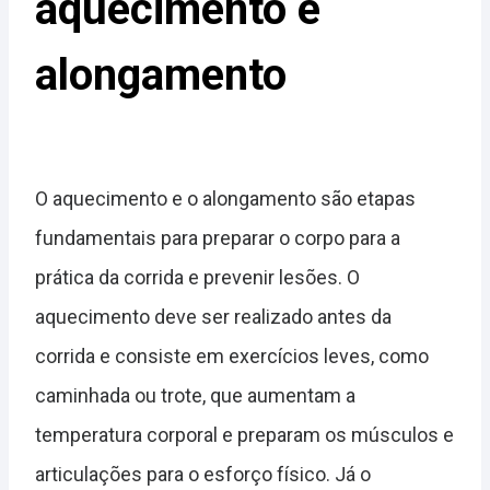
aquecimento e
alongamento
O aquecimento e o alongamento são etapas
fundamentais para preparar o corpo para a
prática da corrida e prevenir lesões. O
aquecimento deve ser realizado antes da
corrida e consiste em exercícios leves, como
caminhada ou trote, que aumentam a
temperatura corporal e preparam os músculos e
articulações para o esforço físico. Já o