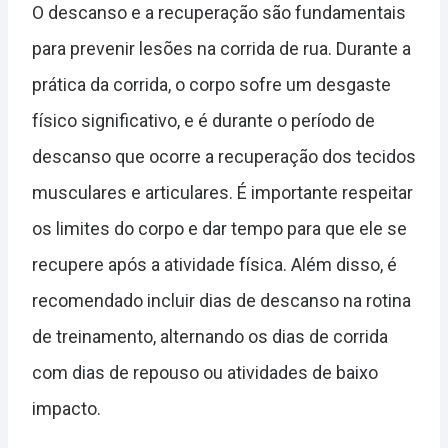
O descanso e a recuperação são fundamentais
para prevenir lesões na corrida de rua. Durante a
prática da corrida, o corpo sofre um desgaste
físico significativo, e é durante o período de
descanso que ocorre a recuperação dos tecidos
musculares e articulares. É importante respeitar
os limites do corpo e dar tempo para que ele se
recupere após a atividade física. Além disso, é
recomendado incluir dias de descanso na rotina
de treinamento, alternando os dias de corrida
com dias de repouso ou atividades de baixo
impacto.