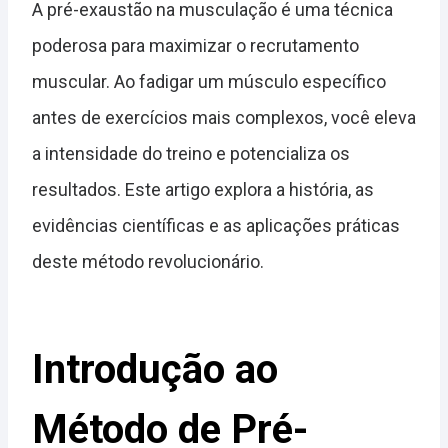
A pré-exaustão na musculação é uma técnica
poderosa para maximizar o recrutamento
muscular. Ao fadigar um músculo específico
antes de exercícios mais complexos, você eleva
a intensidade do treino e potencializa os
resultados. Este artigo explora a história, as
evidências científicas e as aplicações práticas
deste método revolucionário.
Introdução ao
Método de Pré-