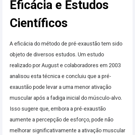
Eficácia e Estudos
Científicos
A eficácia do método de pré-exaustão tem sido
objeto de diversos estudos. Um estudo
realizado por August e colaboradores em 2003
analisou esta técnica e concluiu que a pré-
exaustão pode levar a uma menor ativação
muscular após a fadiga inicial do músculo-alvo.
Isso sugere que, embora a pré-exaustão
aumente a percepção de esforço, pode não
melhorar significativamente a ativação muscular