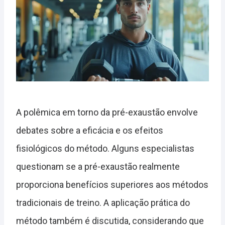
A polêmica em torno da pré-exaustão envolve
debates sobre a eficácia e os efeitos
fisiológicos do método. Alguns especialistas
questionam se a pré-exaustão realmente
proporciona benefícios superiores aos métodos
tradicionais de treino. A aplicação prática do
método também é discutida, considerando que