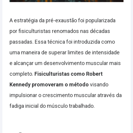
A estratégia da pré-exaustão foi popularizada
por fisiculturistas renomados nas décadas
passadas. Essa técnica foi introduzida como
uma maneira de superar limites de intensidade
e alcançar um desenvolvimento muscular mais
completo.
Fisiculturistas como Robert
Kennedy promoveram o método
visando
impulsionar o crescimento muscular através da
fadiga inicial do músculo trabalhado.