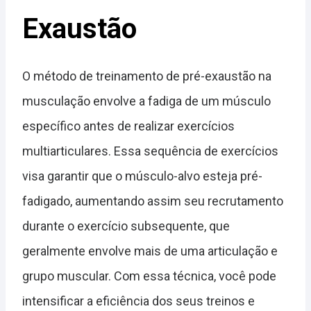
Exaustão
O método de treinamento de pré-exaustão na
musculação envolve a fadiga de um músculo
específico antes de realizar exercícios
multiarticulares. Essa sequência de exercícios
visa garantir que o músculo-alvo esteja pré-
fadigado, aumentando assim seu recrutamento
durante o exercício subsequente, que
geralmente envolve mais de uma articulação e
grupo muscular. Com essa técnica, você pode
intensificar a eficiência dos seus treinos e