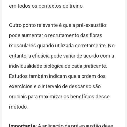
em todos os contextos de treino.
Outro ponto relevante é que a pré-exaustão
pode aumentar o recrutamento das fibras
musculares quando utilizada corretamente. No
entanto, a eficácia pode variar de acordo com a
individualidade biológica de cada praticante.
Estudos também indicam que a ordem dos
exercícios e o intervalo de descanso são
cruciais para maximizar os benefícios desse
método.
Importante:
A aplicação da pré-exaustão deve