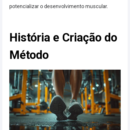
potencializar o desenvolvimento muscular.
História e Criação do
Método