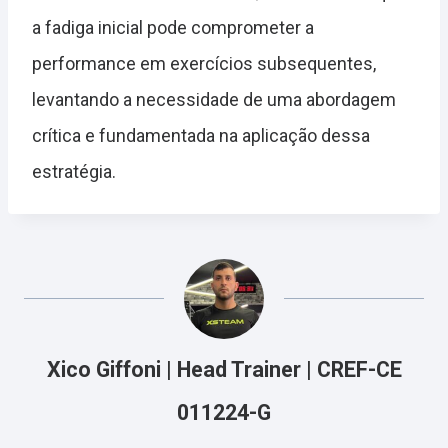
a fadiga inicial pode comprometer a
performance em exercícios subsequentes,
levantando a necessidade de uma abordagem
crítica e fundamentada na aplicação dessa
estratégia.
Xico Giffoni | Head Trainer | CREF-CE
011224-G