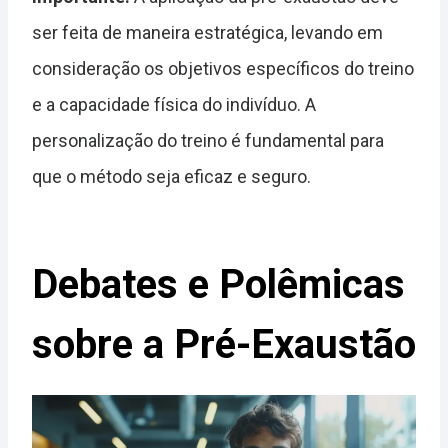
ser feita de maneira estratégica, levando em
consideração os objetivos específicos do treino
e a capacidade física do indivíduo. A
personalização do treino é fundamental para
que o método seja eficaz e seguro.
Debates e Polêmicas
sobre a Pré-Exaustão