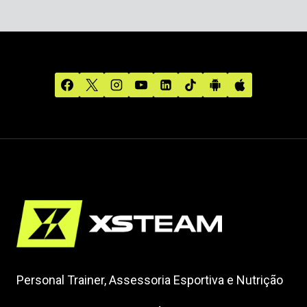
Personal Trainer, Assessoria Esportiva e Nutrição