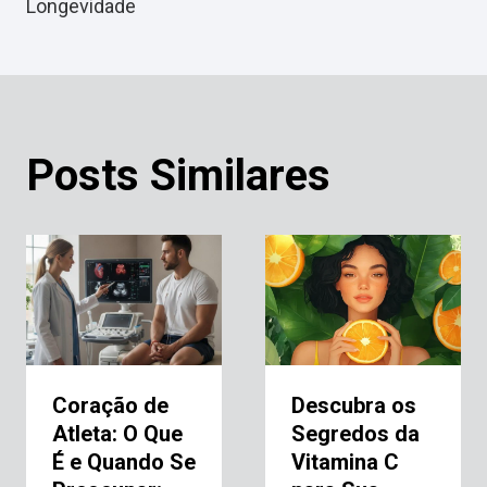
Longevidade
Posts Similares
Coração de
Descubra os
Atleta: O Que
Segredos da
É e Quando Se
Vitamina C