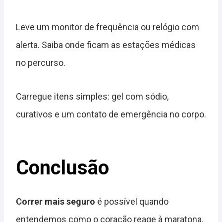
Leve um monitor de frequência ou relógio com
alerta. Saiba onde ficam as estações médicas
no percurso.
Carregue itens simples: gel com sódio,
curativos e um contato de emergência no corpo.
Conclusão
Correr mais seguro
é possível quando
entendemos como o coração reage à maratona.