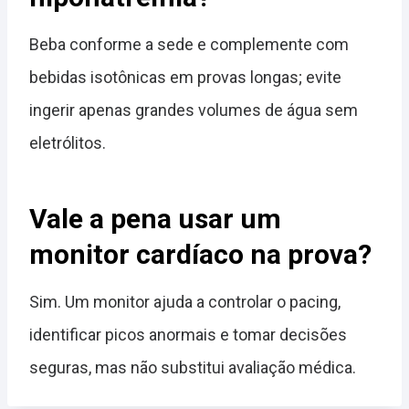
Beba conforme a sede e complemente com
bebidas isotônicas em provas longas; evite
ingerir apenas grandes volumes de água sem
eletrólitos.
Vale a pena usar um
monitor cardíaco na prova?
Sim. Um monitor ajuda a controlar o pacing,
identificar picos anormais e tomar decisões
seguras, mas não substitui avaliação médica.