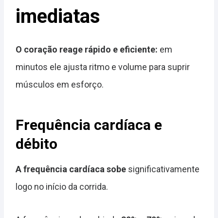
imediatas
O coração reage rápido e eficiente:
em
minutos ele ajusta ritmo e volume para suprir
músculos em esforço.
Frequência cardíaca e
débito
A frequência cardíaca sobe
significativamente
logo no início da corrida.