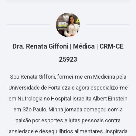
Dra. Renata Giffoni | Médica | CRM-CE
25923
Sou Renata Giffoni, formei-me em Medicina pela
Universidade de Fortaleza e agora especializo-me
em Nutrologia no Hospital Israelita Albert Einstein
em São Paulo. Minha jornada começou com a
paixão por esportes e lutas pessoais contra
ansiedade e desequilíbrios alimentares. Inspirada