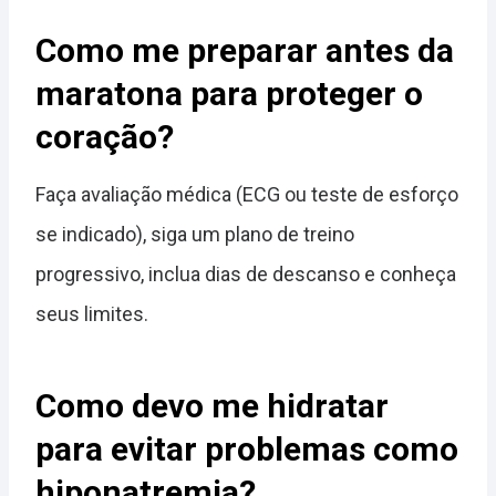
Como me preparar antes da
maratona para proteger o
coração?
Faça avaliação médica (ECG ou teste de esforço
se indicado), siga um plano de treino
progressivo, inclua dias de descanso e conheça
seus limites.
Como devo me hidratar
para evitar problemas como
hiponatremia?