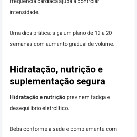
frequência cardíaca ajuda a controlar
intensidade.
Uma dica prática: siga um plano de 12 a 20
semanas com aumento gradual de volume.
Hidratação, nutrição e
suplementação segura
Hidratação e nutrição
previnem fadiga e
desequilíbrio eletrolítico.
Beba conforme a sede e complemente com