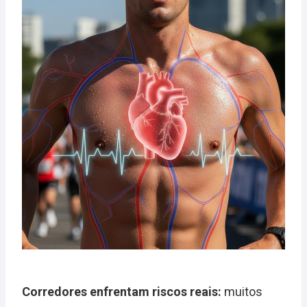
Corredores enfrentam riscos reais:
muitos