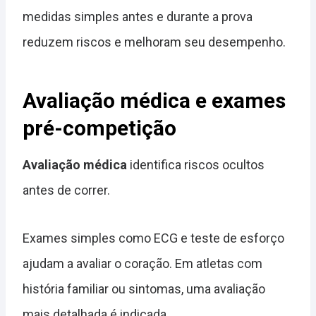
medidas simples antes e durante a prova
reduzem riscos e melhoram seu desempenho.
Avaliação médica e exames
pré-competição
Avaliação médica
identifica riscos ocultos
antes de correr.
Exames simples como ECG e teste de esforço
ajudam a avaliar o coração. Em atletas com
história familiar ou sintomas, uma avaliação
mais detalhada é indicada.