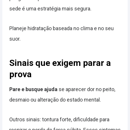
sede é uma estratégia mais segura.
Planeje hidratação baseada no clima e no seu
suor.
Sinais que exigem parar a
prova
Pare e busque ajuda
se aparecer dor no peito,
desmaio ou alteração do estado mental.
Outros sinais: tontura forte, dificuldade para
respirar e perda de força súbita. Esses sintomas