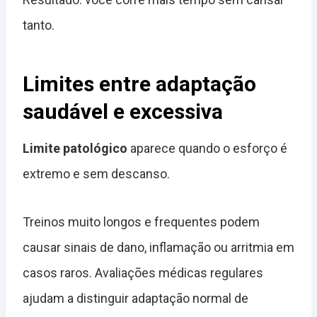
tanto.
Limites entre adaptação
saudável e excessiva
Limite patológico
aparece quando o esforço é
extremo e sem descanso.
Treinos muito longos e frequentes podem
causar sinais de dano, inflamação ou arritmia em
casos raros. Avaliações médicas regulares
ajudam a distinguir adaptação normal de