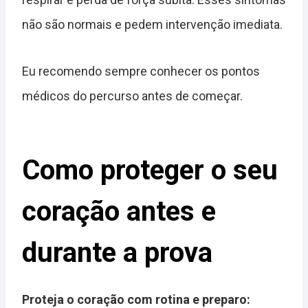
não são normais e pedem intervenção imediata.
Eu recomendo sempre conhecer os pontos
médicos do percurso antes de começar.
Como proteger o seu
coração antes e
durante a prova
Proteja o coração com rotina e preparo: