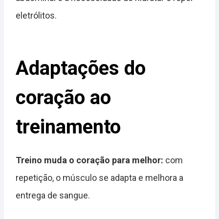
eletrólitos.
Adaptações do
coração ao
treinamento
Treino muda o coração para melhor:
com
repetição, o músculo se adapta e melhora a
entrega de sangue.