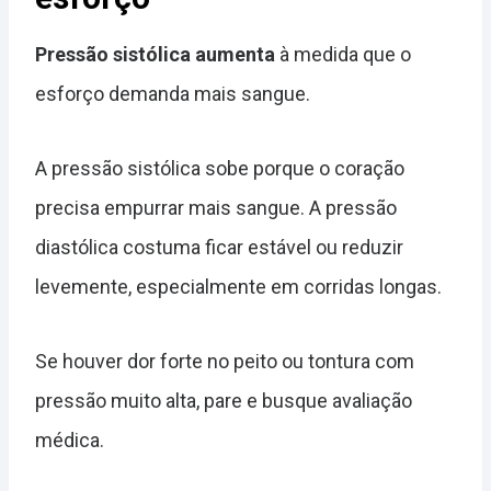
Pressão sistólica aumenta
à medida que o
esforço demanda mais sangue.
A pressão sistólica sobe porque o coração
precisa empurrar mais sangue. A pressão
diastólica costuma ficar estável ou reduzir
levemente, especialmente em corridas longas.
Se houver dor forte no peito ou tontura com
pressão muito alta, pare e busque avaliação
médica.