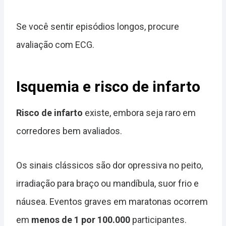
Se você sentir episódios longos, procure
avaliação com ECG.
Isquemia e risco de infarto
Risco de infarto
existe, embora seja raro em
corredores bem avaliados.
Os sinais clássicos são dor opressiva no peito,
irradiação para braço ou mandíbula, suor frio e
náusea. Eventos graves em maratonas ocorrem
em
menos de 1 por 100.000
participantes.