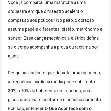
Você já comparou uma maratona a uma
orquestra em que o maestro acelera o
compasso aos poucos? No peito, o coração
assume papéis diferentes: pistão, metrônomo e
sensor. Essa dança mecânica e elétrica define
se o corpo acompanha a prova ou reclama por
ajuda.
Pesquisas indicam que, durante uma maratona,
a frequência cardíaca média pode subir entre
30% a 70%
do batimento em repouso, com
picos que variam conforme o condicionamento.
Por isso, entender
O Que Acontece com o