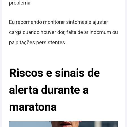
problema.
Eu recomendo monitorar sintomas e ajustar
carga quando houver dor, falta de ar incomum ou
palpitações persistentes.
Riscos e sinais de
alerta durante a
maratona