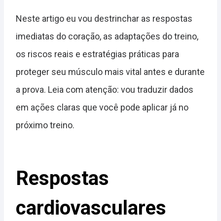
Neste artigo eu vou destrinchar as respostas
imediatas do coração, as adaptações do treino,
os riscos reais e estratégias práticas para
proteger seu músculo mais vital antes e durante
a prova. Leia com atenção: vou traduzir dados
em ações claras que você pode aplicar já no
próximo treino.
Respostas
cardiovasculares