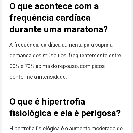
O que acontece com a
frequência cardíaca
durante uma maratona?
A frequência cardíaca aumenta para suprir a
demanda dos músculos, frequentemente entre
30% e 70% acima do repouso, com picos
conforme a intensidade.
O que é hipertrofia
fisiológica e ela é perigosa?
Hipertrofia fisiológica é o aumento moderado do