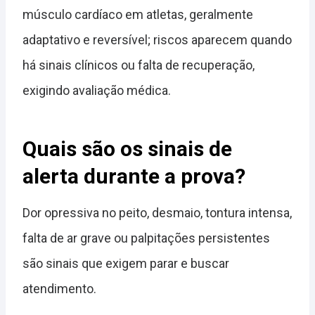
músculo cardíaco em atletas, geralmente
adaptativo e reversível; riscos aparecem quando
há sinais clínicos ou falta de recuperação,
exigindo avaliação médica.
Quais são os sinais de
alerta durante a prova?
Dor opressiva no peito, desmaio, tontura intensa,
falta de ar grave ou palpitações persistentes
são sinais que exigem parar e buscar
atendimento.