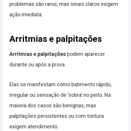
problemas são raros, mas sinais claros exigem
ação imediata.
Arritmias e palpitações
Arritmias e palpitações
podem aparecer
durante ou após a prova.
Elas se manifestam como batimento rápido,
irregular ou sensação de ‘sobra’ no peito. Na
maioria dos casos são benignas, mas
palpitações persistentes ou com tontura
exigem atendimento.