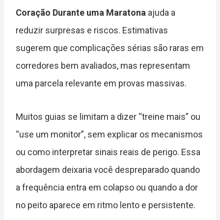
Coração Durante uma Maratona
ajuda a
reduzir surpresas e riscos. Estimativas
sugerem que complicações sérias são raras em
corredores bem avaliados, mas representam
uma parcela relevante em provas massivas.
Muitos guias se limitam a dizer “treine mais” ou
“use um monitor”, sem explicar os mecanismos
ou como interpretar sinais reais de perigo. Essa
abordagem deixaria você despreparado quando
a frequência entra em colapso ou quando a dor
no peito aparece em ritmo lento e persistente.