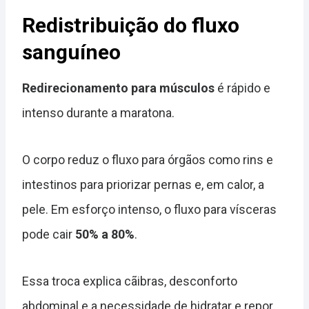
Redistribuição do fluxo
sanguíneo
Redirecionamento para músculos
é rápido e
intenso durante a maratona.
O corpo reduz o fluxo para órgãos como rins e
intestinos para priorizar pernas e, em calor, a
pele. Em esforço intenso, o fluxo para vísceras
pode cair
50% a 80%
.
Essa troca explica cãibras, desconforto
abdominal e a necessidade de hidratar e repor