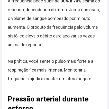
A frequência pode subir de
30% a 70%
acima do
repouso, dependendo do ritmo. Junto com isso,
o volume de sangue bombeado por minuto
aumenta. O produto da frequência pelo volume
sistólico eleva o débito cardíaco várias vezes
acima do repouso.
Na prática, você sente o pulso mais forte e a
respiração fica mais intensa. Monitorar a
frequência ajuda a manter um ritmo seguro.
Pressão arterial durante
esforço