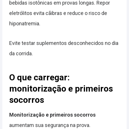
bebidas isotônicas em provas longas. Repor
eletrólitos evita cãibras e reduce o risco de
hiponatremia.
Evite testar suplementos desconhecidos no dia
da corrida.
O que carregar:
monitorização e primeiros
socorros
Monitorização e primeiros socorros
aumentam sua segurança na prova.