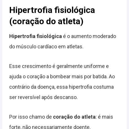
Hipertrofia fisiológica
(coração do atleta)
Hipertrofia fisiológica
é o aumento moderado
do músculo cardíaco em atletas.
Esse crescimento é geralmente uniforme e
ajuda o coração a bombear mais por batida. Ao
contrário da doença, essa hipertrofia costuma
ser reversível após descanso.
Por isso chamo de
coração do atleta
: é mais
forte, não necessariamente doente.