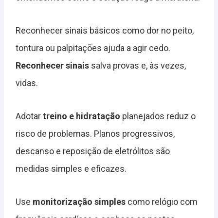
Reconhecer sinais básicos como dor no peito,
tontura ou palpitações ajuda a agir cedo.
Reconhecer sinais
salva provas e, às vezes,
vidas.
Adotar
treino e hidratação
planejados reduz o
risco de problemas. Planos progressivos,
descanso e reposição de eletrólitos são
medidas simples e eficazes.
Use
monitorização simples
como relógio com