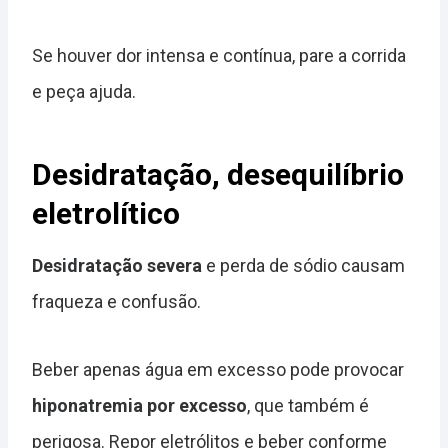
Se houver dor intensa e contínua, pare a corrida
e peça ajuda.
Desidratação, desequilíbrio
eletrolítico
Desidratação severa
e perda de sódio causam
fraqueza e confusão.
Beber apenas água em excesso pode provocar
hiponatremia por excesso
, que também é
perigosa. Repor eletrólitos e beber conforme