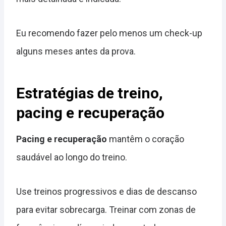
Eu recomendo fazer pelo menos um check-up
alguns meses antes da prova.
Estratégias de treino,
pacing e recuperação
Pacing e recuperação
mantêm o coração
saudável ao longo do treino.
Use treinos progressivos e dias de descanso
para evitar sobrecarga. Treinar com zonas de