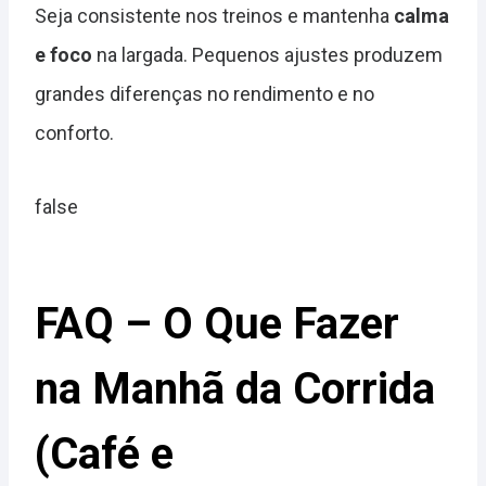
Seja consistente nos treinos e mantenha
calma
e foco
na largada. Pequenos ajustes produzem
grandes diferenças no rendimento e no
conforto.
false
FAQ – O Que Fazer
na Manhã da Corrida
(Café e