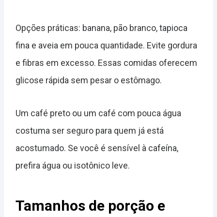
Opções práticas: banana, pão branco, tapioca
fina e aveia em pouca quantidade. Evite gordura
e fibras em excesso. Essas comidas oferecem
glicose rápida sem pesar o estômago.
Um café preto ou um café com pouca água
costuma ser seguro para quem já está
acostumado. Se você é sensível à cafeína,
prefira água ou isotônico leve.
Tamanhos de porção e