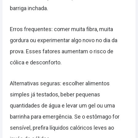
barriga inchada.
Erros frequentes: comer muita fibra, muita
gordura ou experimentar algo novo no dia da
prova. Esses fatores aumentam o risco de
cólica e desconforto.
Alternativas seguras: escolher alimentos
simples já testados, beber pequenas
quantidades de água e levar um gel ou uma
barrinha para emergência. Se o estômago for
sensível, prefira líquidos calóricos leves ao