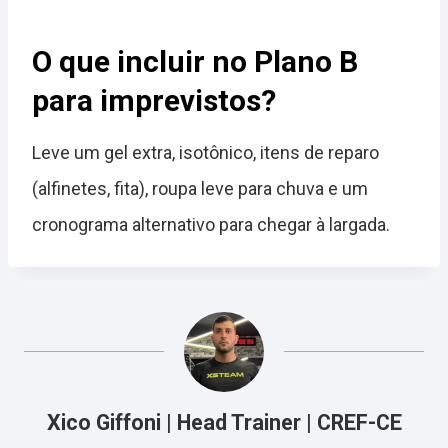
O que incluir no Plano B
para imprevistos?
Leve um gel extra, isotônico, itens de reparo
(alfinetes, fita), roupa leve para chuva e um
cronograma alternativo para chegar à largada.
Xico Giffoni | Head Trainer | CREF-CE