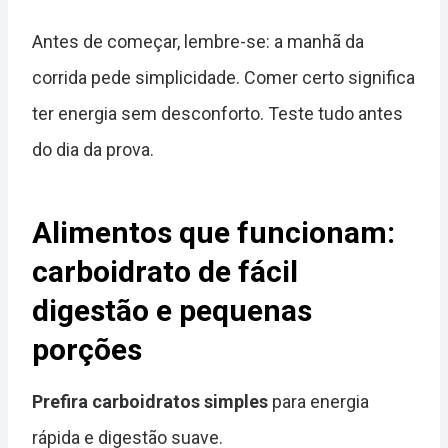
Antes de começar, lembre-se: a manhã da
corrida pede simplicidade. Comer certo significa
ter energia sem desconforto. Teste tudo antes
do dia da prova.
Alimentos que funcionam:
carboidrato de fácil
digestão e pequenas
porções
Prefira carboidratos simples
para energia
rápida e digestão suave.