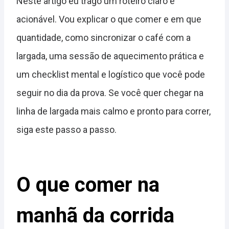
Neste artigo eu trago um roteiro claro e
acionável. Vou explicar o que comer e em que
quantidade, como sincronizar o café com a
largada, uma sessão de aquecimento prática e
um checklist mental e logístico que você pode
seguir no dia da prova. Se você quer chegar na
linha de largada mais calmo e pronto para correr,
siga este passo a passo.
O que comer na
manhã da corrida