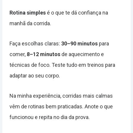
Rotina simples
é o que te dá confiança na
manhã da corrida.
Faça escolhas claras:
30–90 minutos
para
comer,
8–12 minutos
de aquecimento e
técnicas de foco. Teste tudo em treinos para
adaptar ao seu corpo.
Na minha experiência, corridas mais calmas
vêm de rotinas bem praticadas. Anote o que
funcionou e repita no dia da prova.