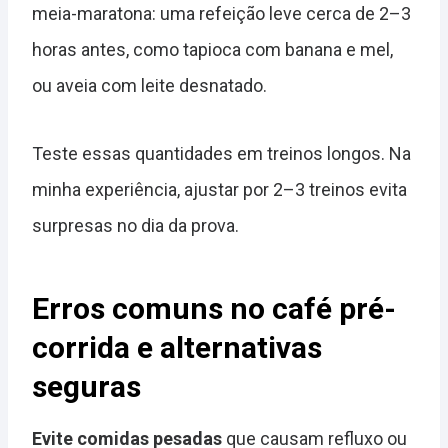
meia-maratona: uma refeição leve cerca de 2–3
horas antes, como tapioca com banana e mel,
ou aveia com leite desnatado.
Teste essas quantidades em treinos longos. Na
minha experiência, ajustar por 2–3 treinos evita
surpresas no dia da prova.
Erros comuns no café pré-
corrida e alternativas
seguras
Evite comidas pesadas
que causam refluxo ou