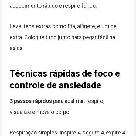
aquecimento rápido e respire fundo.
Leve itens extras como fita, alfinete, e um gel
extra. Coloque tudo junto para pegar fácil na
saída.
Técnicas rápidas de foco e
controle de ansiedade
3 passos rápidos
para acalmar: respire,
visualize e mova o corpo.
Respiração simples: inspire 4, segure 4, expire 4