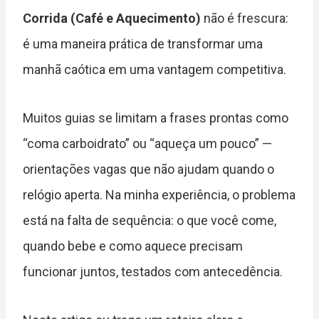
Corrida (Café e Aquecimento)
não é frescura:
é uma maneira prática de transformar uma
manhã caótica em uma vantagem competitiva.
Muitos guias se limitam a frases prontas como
“coma carboidrato” ou “aqueça um pouco” —
orientações vagas que não ajudam quando o
relógio aperta. Na minha experiência, o problema
está na falta de sequência: o que você come,
quando bebe e como aquece precisam
funcionar juntos, testados com antecedência.