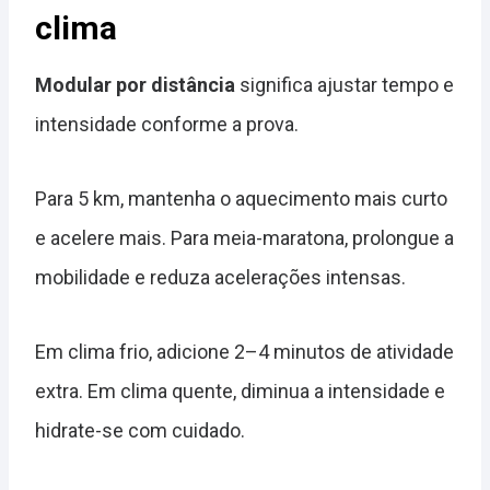
clima
Modular por distância
significa ajustar tempo e
intensidade conforme a prova.
Para 5 km, mantenha o aquecimento mais curto
e acelere mais. Para meia-maratona, prolongue a
mobilidade e reduza acelerações intensas.
Em clima frio, adicione 2–4 minutos de atividade
extra. Em clima quente, diminua a intensidade e
hidrate-se com cuidado.