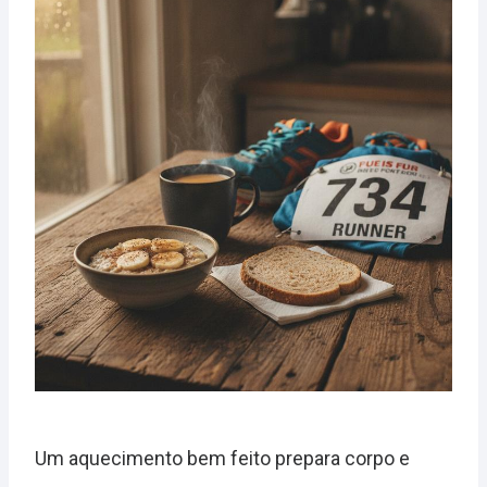
Um aquecimento bem feito prepara corpo e