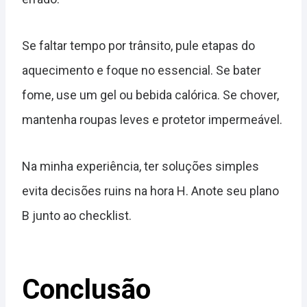
Se faltar tempo por trânsito, pule etapas do
aquecimento e foque no essencial. Se bater
fome, use um gel ou bebida calórica. Se chover,
mantenha roupas leves e protetor impermeável.
Na minha experiência, ter soluções simples
evita decisões ruins na hora H. Anote seu plano
B junto ao checklist.
Conclusão