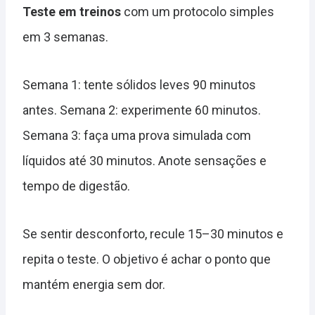
Teste em treinos
com um protocolo simples
em 3 semanas.
Semana 1: tente sólidos leves 90 minutos
antes. Semana 2: experimente 60 minutos.
Semana 3: faça uma prova simulada com
líquidos até 30 minutos. Anote sensações e
tempo de digestão.
Se sentir desconforto, recule 15–30 minutos e
repita o teste. O objetivo é achar o ponto que
mantém energia sem dor.