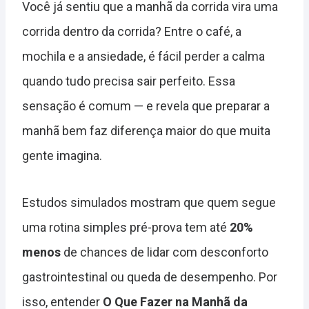
Você já sentiu que a manhã da corrida vira uma
corrida dentro da corrida? Entre o café, a
mochila e a ansiedade, é fácil perder a calma
quando tudo precisa sair perfeito. Essa
sensação é comum — e revela que preparar a
manhã bem faz diferença maior do que muita
gente imagina.
Estudos simulados mostram que quem segue
uma rotina simples pré-prova tem até
20%
menos
de chances de lidar com desconforto
gastrointestinal ou queda de desempenho. Por
isso, entender
O Que Fazer na Manhã da