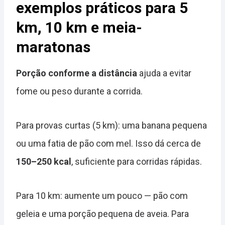
exemplos práticos para 5
km, 10 km e meia-
maratonas
Porção conforme a distância
ajuda a evitar
fome ou peso durante a corrida.
Para provas curtas (5 km): uma banana pequena
ou uma fatia de pão com mel. Isso dá cerca de
150–250 kcal
, suficiente para corridas rápidas.
Para 10 km: aumente um pouco — pão com
geleia e uma porção pequena de aveia. Para