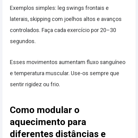
Exemplos simples: leg swings frontais e
laterais, skipping com joelhos altos e avanços
controlados. Faça cada exercício por 20–30
segundos.
Esses movimentos aumentam fluxo sanguíneo
e temperatura muscular. Use-os sempre que
sentir rigidez ou frio.
Como modular o
aquecimento para
diferentes distâncias e