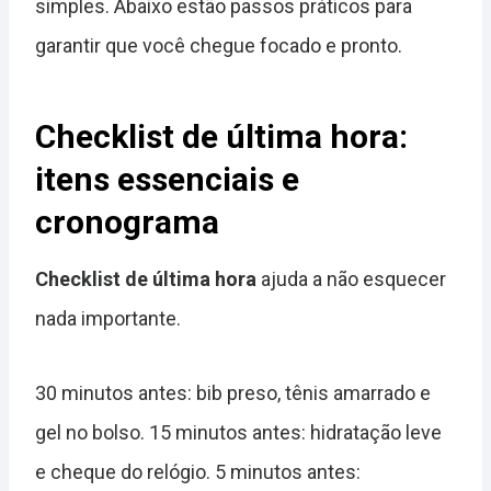
simples. Abaixo estão passos práticos para
garantir que você chegue focado e pronto.
Checklist de última hora:
itens essenciais e
cronograma
Checklist de última hora
ajuda a não esquecer
nada importante.
30 minutos antes: bib preso, tênis amarrado e
gel no bolso. 15 minutos antes: hidratação leve
e cheque do relógio. 5 minutos antes: