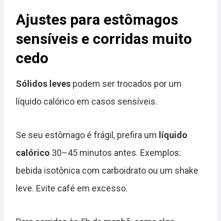
Ajustes para estômagos
sensíveis e corridas muito
cedo
Sólidos leves
podem ser trocados por um
líquido calórico em casos sensíveis.
Se seu estômago é frágil, prefira um
líquido
calórico
30–45 minutos antes. Exemplos:
bebida isotônica com carboidrato ou um shake
leve. Evite café em excesso.