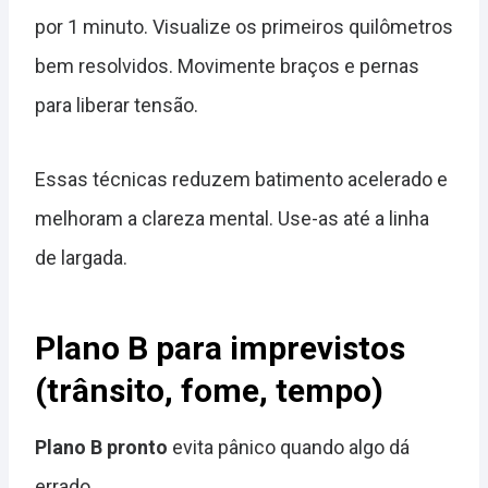
por 1 minuto. Visualize os primeiros quilômetros
bem resolvidos. Movimente braços e pernas
para liberar tensão.
Essas técnicas reduzem batimento acelerado e
melhoram a clareza mental. Use-as até a linha
de largada.
Plano B para imprevistos
(trânsito, fome, tempo)
Plano B pronto
evita pânico quando algo dá
errado.