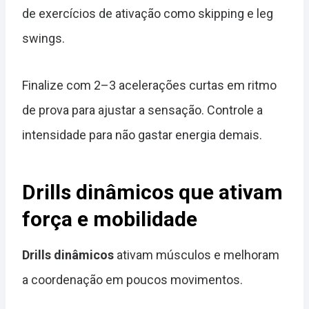
de exercícios de ativação como skipping e leg
swings.
Finalize com 2–3 acelerações curtas em ritmo
de prova para ajustar a sensação. Controle a
intensidade para não gastar energia demais.
Drills dinâmicos que ativam
força e mobilidade
Drills dinâmicos
ativam músculos e melhoram
a coordenação em poucos movimentos.