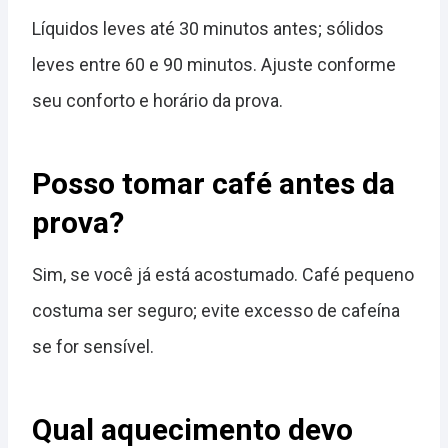
Líquidos leves até 30 minutos antes; sólidos
leves entre 60 e 90 minutos. Ajuste conforme
seu conforto e horário da prova.
Posso tomar café antes da
prova?
Sim, se você já está acostumado. Café pequeno
costuma ser seguro; evite excesso de cafeína
se for sensível.
Qual aquecimento devo