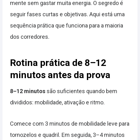
mente sem gastar muita energia. O segredo é
seguir fases curtas e objetivas. Aqui está uma
sequência prática que funciona para a maioria
dos corredores.
Rotina prática de 8–12
minutos antes da prova
8–12 minutos
são suficientes quando bem
divididos: mobilidade, ativação e ritmo.
Comece com 3 minutos de mobilidade leve para
tornozelos e quadril. Em seguida, 3–4 minutos