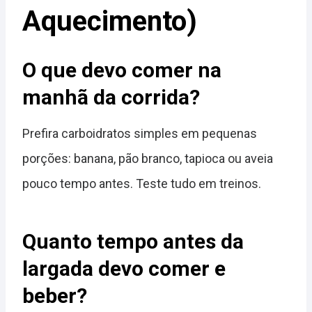
Aquecimento)
O que devo comer na
manhã da corrida?
Prefira carboidratos simples em pequenas
porções: banana, pão branco, tapioca ou aveia
pouco tempo antes. Teste tudo em treinos.
Quanto tempo antes da
largada devo comer e
beber?