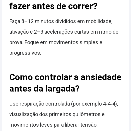
fazer antes de correr?
Faça 8–12 minutos divididos em mobilidade,
ativação e 2–3 acelerações curtas em ritmo de
prova. Foque em movimentos simples e
progressivos.
Como controlar a ansiedade
antes da largada?
Use respiração controlada (por exemplo 4‑4‑4),
visualização dos primeiros quilômetros e
movimentos leves para liberar tensão.