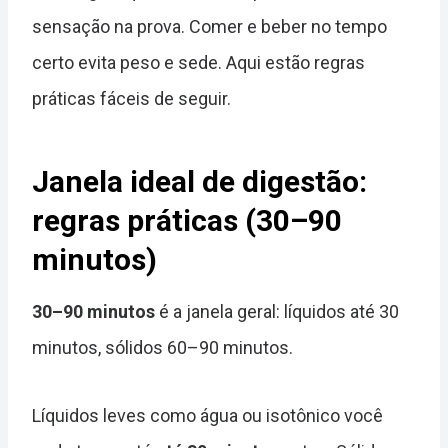
sensação na prova. Comer e beber no tempo
certo evita peso e sede. Aqui estão regras
práticas fáceis de seguir.
Janela ideal de digestão:
regras práticas (30–90
minutos)
30–90 minutos
é a janela geral: líquidos até 30
minutos, sólidos 60–90 minutos.
Líquidos leves como água ou isotônico você