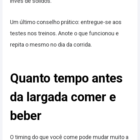
invés de sólidos.
Um último conselho prático: entregue-se aos
testes nos treinos. Anote o que funcionou e
repita o mesmo no dia da corrida.
Quanto tempo antes
da largada comer e
beber
O timing do que você come pode mudar muito a