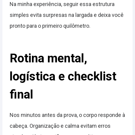
Na minha experiência, seguir essa estrutura
simples evita surpresas na largada e deixa você
pronto para o primeiro quilômetro.
Rotina mental,
logística e checklist
final
Nos minutos antes da prova, o corpo responde à
cabeça. Organização e calma evitam erros