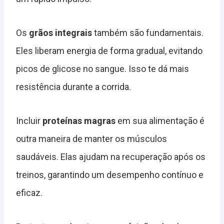
Os
grãos integrais
também são fundamentais.
Eles liberam energia de forma gradual, evitando
picos de glicose no sangue. Isso te dá mais
resistência durante a corrida.
Incluir
proteínas magras
em sua alimentação é
outra maneira de manter os músculos
saudáveis. Elas ajudam na recuperação após os
treinos, garantindo um desempenho contínuo e
eficaz.