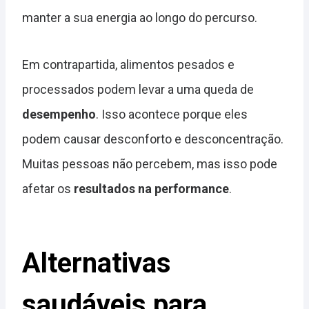
manter a sua energia ao longo do percurso.
Em contrapartida, alimentos pesados e
processados podem levar a uma queda de
desempenho
. Isso acontece porque eles
podem causar desconforto e desconcentração.
Muitas pessoas não percebem, mas isso pode
afetar os
resultados na performance
.
Alternativas
saudáveis para