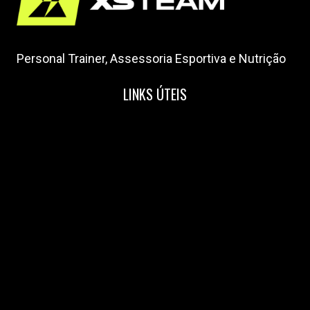
Personal Trainer, Assessoria Esportiva e Nutrição
LINKS ÚTEIS
Home
Nossa Equipe
Blog