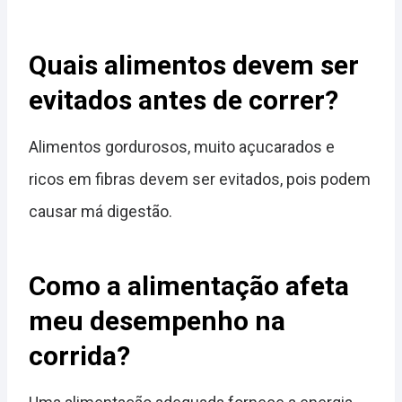
Quais alimentos devem ser
evitados antes de correr?
Alimentos gordurosos, muito açucarados e
ricos em fibras devem ser evitados, pois podem
causar má digestão.
Como a alimentação afeta
meu desempenho na
corrida?