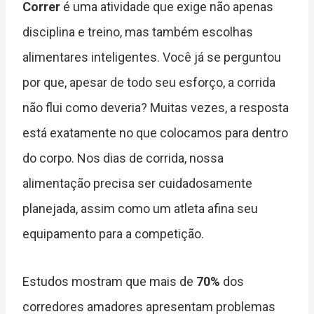
Correr
é uma atividade que exige não apenas
disciplina e treino, mas também escolhas
alimentares inteligentes. Você já se perguntou
por que, apesar de todo seu esforço, a corrida
não flui como deveria? Muitas vezes, a resposta
está exatamente no que colocamos para dentro
do corpo. Nos dias de corrida, nossa
alimentação precisa ser cuidadosamente
planejada, assim como um atleta afina seu
equipamento para a competição.
Estudos mostram que mais de
70%
dos
corredores amadores apresentam problemas