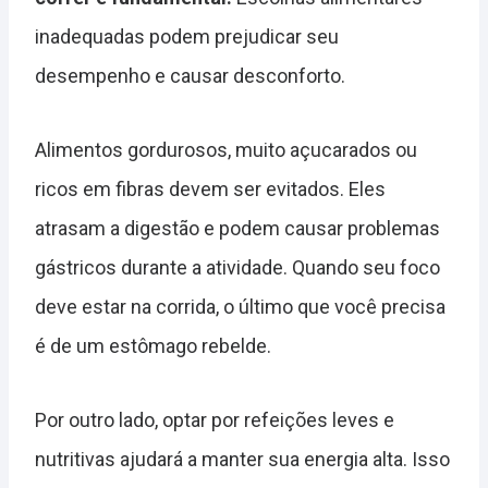
inadequadas podem prejudicar seu
desempenho e causar desconforto.
Alimentos gordurosos, muito açucarados ou
ricos em fibras devem ser evitados. Eles
atrasam a digestão e podem causar problemas
gástricos durante a atividade. Quando seu foco
deve estar na corrida, o último que você precisa
é de um estômago rebelde.
Por outro lado, optar por refeições leves e
nutritivas ajudará a manter sua energia alta. Isso