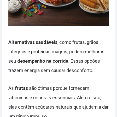
Alternativas saudáveis
, como frutas, grãos
integrais e proteínas magras, podem melhorar
seu
desempenho na corrida
. Essas opções
trazem energia sem causar desconforto.
As
frutas
são ótimas porque fornecem
vitaminas e minerais essenciais. Além disso,
elas contêm açúcares naturais que ajudam a dar
um rápido impulso.