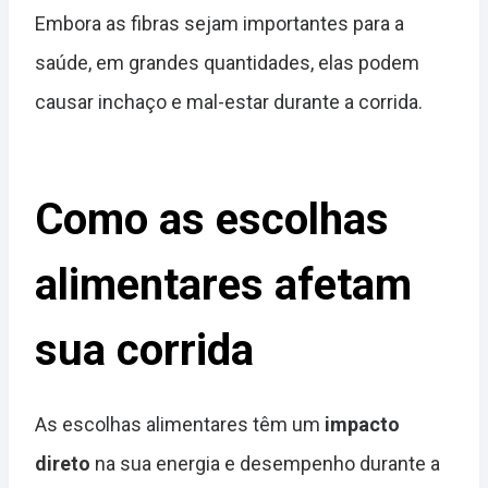
Embora as fibras sejam importantes para a
saúde, em grandes quantidades, elas podem
causar inchaço e mal-estar durante a corrida.
Como as escolhas
alimentares afetam
sua corrida
As escolhas alimentares têm um
impacto
direto
na sua energia e desempenho durante a