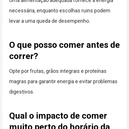
Uma alimentação adequada fornece a energia
necessária, enquanto escolhas ruins podem
levar a uma queda de desempenho.
O que posso comer antes de
correr?
Opte por frutas, grãos integrais e proteínas
magras para garantir energia e evitar problemas
digestivos.
Qual o impacto de comer
muito perto do horário da