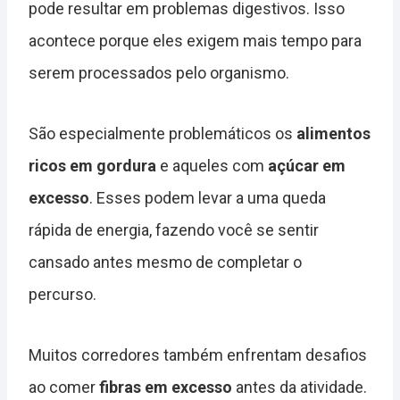
pode resultar em problemas digestivos. Isso
acontece porque eles exigem mais tempo para
serem processados pelo organismo.
São especialmente problemáticos os
alimentos
ricos em gordura
e aqueles com
açúcar em
excesso
. Esses podem levar a uma queda
rápida de energia, fazendo você se sentir
cansado antes mesmo de completar o
percurso.
Muitos corredores também enfrentam desafios
ao comer
fibras em excesso
antes da atividade.