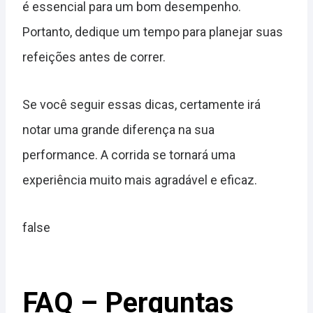
é essencial para um bom desempenho.
Portanto, dedique um tempo para planejar suas
refeições antes de correr.
Se você seguir essas dicas, certamente irá
notar uma grande diferença na sua
performance. A corrida se tornará uma
experiência muito mais agradável e eficaz.
false
FAQ – Perguntas