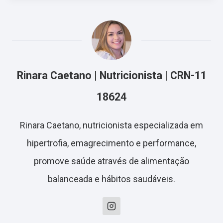
Rinara Caetano | Nutricionista | CRN-11
18624
Rinara Caetano, nutricionista especializada em
hipertrofia, emagrecimento e performance,
promove saúde através de alimentação
balanceada e hábitos saudáveis.