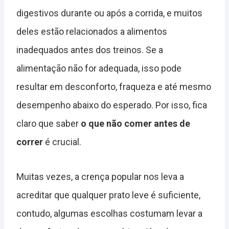
digestivos durante ou após a corrida, e muitos
deles estão relacionados a alimentos
inadequados antes dos treinos. Se a
alimentação não for adequada, isso pode
resultar em desconforto, fraqueza e até mesmo
desempenho abaixo do esperado. Por isso, fica
claro que saber
o que não comer antes de
correr
é crucial.
Muitas vezes, a crença popular nos leva a
acreditar que qualquer prato leve é suficiente,
contudo, algumas escolhas costumam levar a