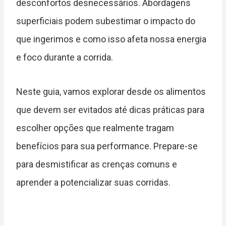
desconfortos desnecessários. Abordagens
superficiais podem subestimar o impacto do
que ingerimos e como isso afeta nossa energia
e foco durante a corrida.
Neste guia, vamos explorar desde os alimentos
que devem ser evitados até dicas práticas para
escolher opções que realmente tragam
benefícios para sua performance. Prepare-se
para desmistificar as crenças comuns e
aprender a potencializar suas corridas.