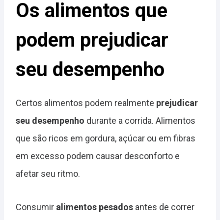
Os alimentos que
podem prejudicar
seu desempenho
Certos alimentos podem realmente
prejudicar
seu desempenho
durante a corrida. Alimentos
que são ricos em gordura, açúcar ou em fibras
em excesso podem causar desconforto e
afetar seu ritmo.
Consumir
alimentos pesados
antes de correr