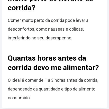
corrida?
Comer muito perto da corrida pode levar a
desconfortos, como náuseas e cólicas,
interferindo no seu desempenho.
Quantas horas antes da
corrida devo me alimentar?
O ideal é comer de 1 a 3 horas antes da corrida,
dependendo da quantidade e tipo de alimento
consumido.