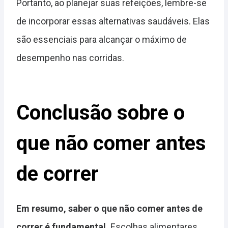
Portanto, ao planejar suas refeições, lembre-se
de incorporar essas alternativas saudáveis. Elas
são essenciais para alcançar o máximo de
desempenho nas corridas.
Conclusão sobre o
que não comer antes
de correr
Em resumo, saber o que não comer antes de
correr é fundamental.
Escolhas alimentares