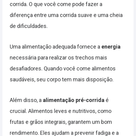
corrida. O que você come pode fazer a
diferença entre uma corrida suave e uma cheia
de dificuldades.
Uma alimentação adequada fornece a
energia
necessária para realizar os trechos mais
desafiadores. Quando você come alimentos
saudáveis, seu corpo tem mais disposição.
Além disso, a
alimentação pré-corrida
é
crucial. Alimentos leves e nutritivos, como
frutas e grãos integrais, garantem um bom
rendimento. Eles ajudam a prevenir fadiga e a