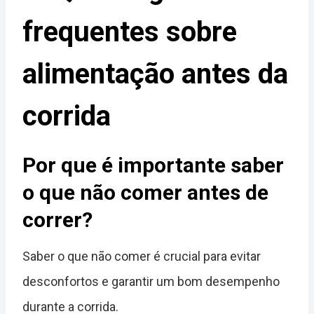
frequentes sobre
alimentação antes da
corrida
Por que é importante saber
o que não comer antes de
correr?
Saber o que não comer é crucial para evitar
desconfortos e garantir um bom desempenho
durante a corrida.