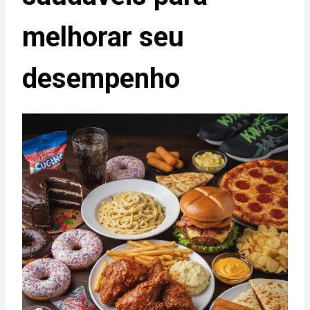
melhorar seu
desempenho