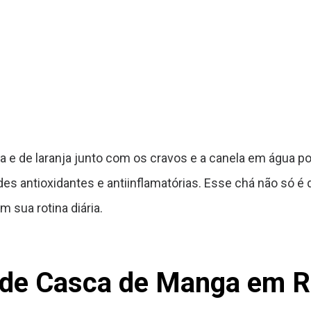
a e de laranja junto com os cravos e a canela em água po
des antioxidantes e antiinflamatórias. Esse chá não só
 sua rotina diária.
de Casca de Manga em R