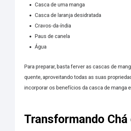
Casca de uma manga
Casca de laranja desidratada
Cravos-da-índia
Paus de canela
Água
Para preparar, basta ferver as cascas de mang
quente, aproveitando todas as suas proprieda
incorporar os benefícios da casca de manga em
Transformando Chá 