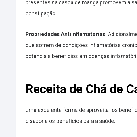
presentes na casca de manga promovem a saúd
constipação.
Propriedades Antiinflamatórias:
Adicionalmen
que sofrem de condições inflamatórias crôni
potenciais benefícios em doenças inflamatór
Receita de Chá de 
Uma excelente forma de aproveitar os benefíc
o sabor e os benefícios para a saúde: