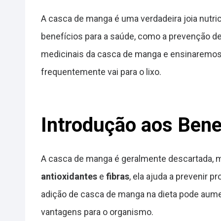
A casca de manga é uma verdadeira joia nutric
benefícios para a saúde, como a prevenção de
medicinais da casca de manga e ensinaremos 
frequentemente vai para o lixo.
Introdução aos Bene
A casca de manga é geralmente descartada, ma
antioxidantes
e
fibras
, ela ajuda a prevenir 
adição de casca de manga na dieta pode aume
vantagens para o organismo.