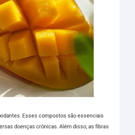
oxidantes. Esses compostos são essenciais
versas doenças crônicas. Além disso, as fibras