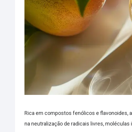
Rica em compostos fenólicos e flavonoides, 
na neutralização de radicais livres, moléculas