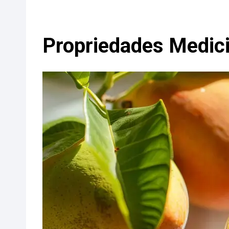
Propriedades Medic