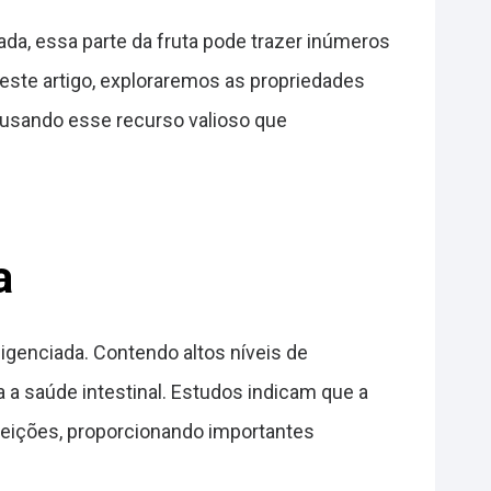
ada, essa parte da fruta pode trazer inúmeros
este artigo, exploraremos as propriedades
usando esse recurso valioso que
a
igenciada. Contendo altos níveis de
 a saúde intestinal. Estudos indicam que a
feições, proporcionando importantes