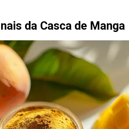
inais da Casca de Manga