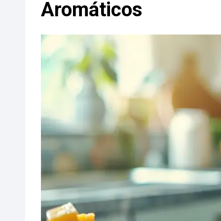
Aromáticos