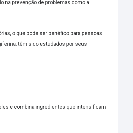
ando na prevenção de problemas como a
rias, o que pode ser benéfico para pessoas
iferina, têm sido estudados por seus
ples e combina ingredientes que intensificam