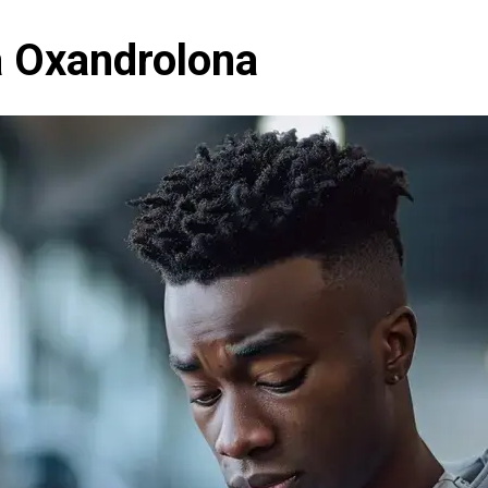
a Oxandrolona