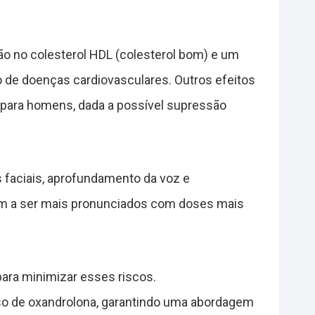
o no colesterol HDL (colesterol bom) e um
o de doenças cardiovasculares. Outros efeitos
 para homens, dada a possível supressão
 faciais, aprofundamento da voz e
dem a ser mais pronunciados com doses mais
ara minimizar esses riscos.
 de oxandrolona, garantindo uma abordagem