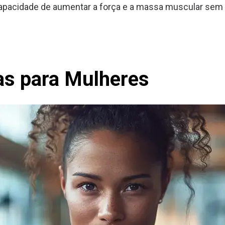
apacidade de aumentar a força e a massa muscular sem ca
s para Mulheres