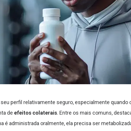
seu perfil relativamente seguro, especialmente quando 
enta de
efeitos colaterais
. Entre os mais comuns, destac
 é administrada oralmente, ela precisa ser metabolizada