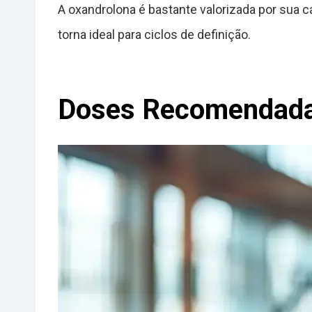
A oxandrolona é bastante valorizada por sua c
torna ideal para ciclos de definição.
Doses Recomendada