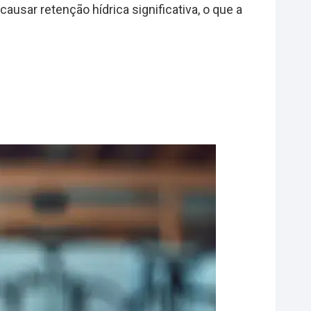
usar retenção hídrica significativa, o que a