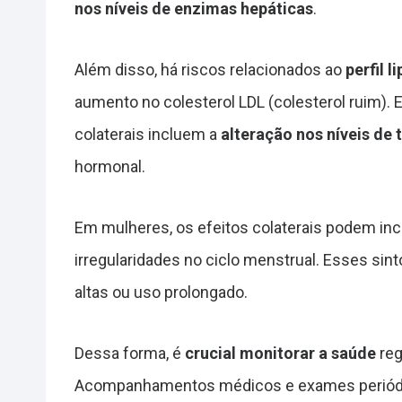
nos níveis de enzimas hepáticas
.
Além disso, há riscos relacionados ao
perfil l
aumento no colesterol LDL (colesterol ruim). 
colaterais incluem a
alteração nos níveis de 
hormonal.
Em mulheres, os efeitos colaterais podem inc
irregularidades no ciclo menstrual. Esses s
altas ou uso prolongado.
Dessa forma, é
crucial monitorar a saúde
reg
Acompanhamentos médicos e exames periódic