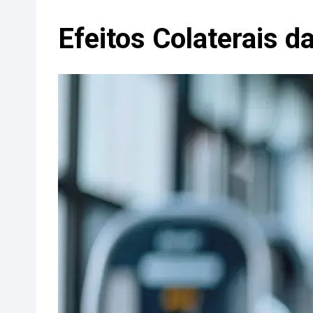
Efeitos Colaterais d