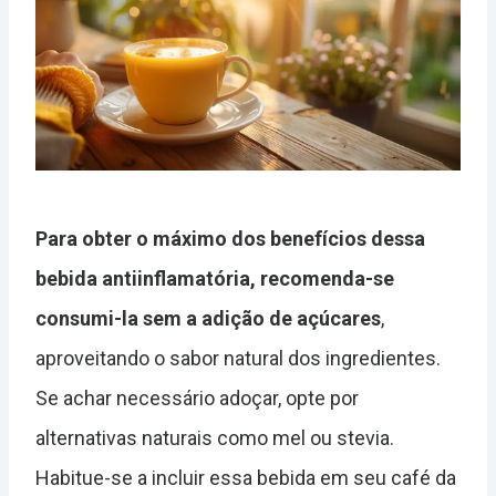
Para obter o máximo dos benefícios dessa
bebida antiinflamatória, recomenda-se
consumi-la sem a adição de açúcares
,
aproveitando o sabor natural dos ingredientes.
Se achar necessário adoçar, opte por
alternativas naturais como mel ou stevia.
Habitue-se a incluir essa bebida em seu café da