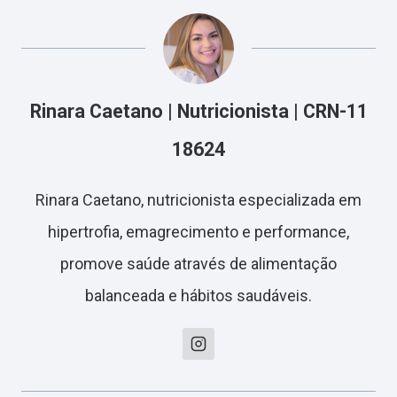
Rinara Caetano | Nutricionista | CRN-11
18624
Rinara Caetano, nutricionista especializada em
hipertrofia, emagrecimento e performance,
promove saúde através de alimentação
balanceada e hábitos saudáveis.