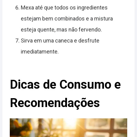
Mexa até que todos os ingredientes
estejam bem combinados e a mistura
esteja quente, mas não fervendo.
Sirva em uma caneca e desfrute
imediatamente.
Dicas de Consumo e
Recomendações