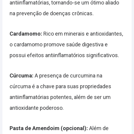
antiinflamatórias, tornando-se um ótimo aliado
na prevenção de doenças crônicas.
Cardamomo:
Rico em minerais e antioxidantes,
o cardamomo promove saúde digestiva e
possui efeitos antiinflamatórios significativos.
Cúrcuma:
A presença de curcumina na
cúrcuma é a chave para suas propriedades
antiinflamatórias potentes, além de ser um
antioxidante poderoso.
Pasta de Amendoim (opcional):
Além de