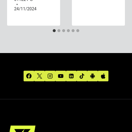
24/11/2024