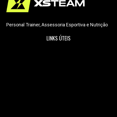
Personal Trainer, Assessoria Esportiva e Nutrição
LINKS ÚTEIS
Home
Nossa Equipe
Blog