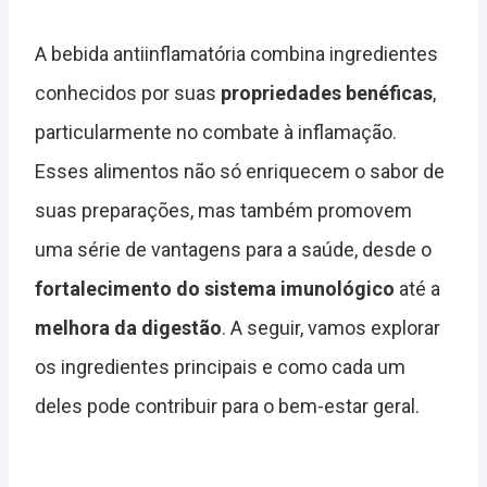
A bebida antiinflamatória combina ingredientes
conhecidos por suas
propriedades benéficas
,
particularmente no combate à inflamação.
Esses alimentos não só enriquecem o sabor de
suas preparações, mas também promovem
uma série de vantagens para a saúde, desde o
fortalecimento do sistema imunológico
até a
melhora da digestão
. A seguir, vamos explorar
os ingredientes principais e como cada um
deles pode contribuir para o bem-estar geral.