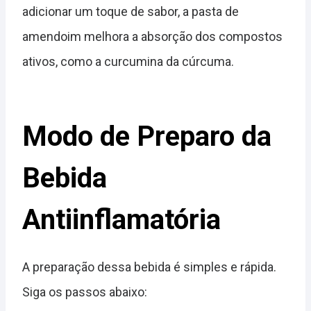
adicionar um toque de sabor, a pasta de
amendoim melhora a absorção dos compostos
ativos, como a curcumina da cúrcuma.
Modo de Preparo da
Bebida
Antiinflamatória
A preparação dessa bebida é simples e rápida.
Siga os passos abaixo: