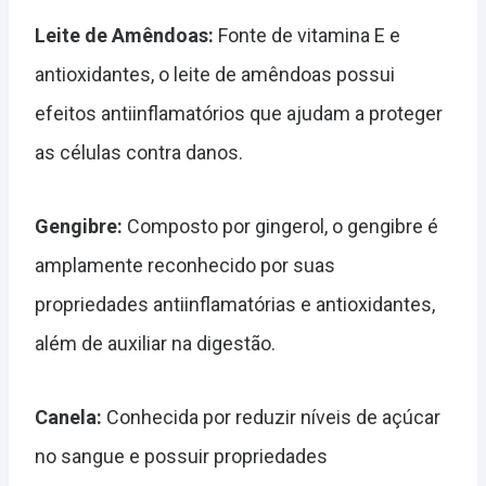
Leite de Amêndoas:
Fonte de vitamina E e
antioxidantes, o leite de amêndoas possui
efeitos antiinflamatórios que ajudam a proteger
as células contra danos.
Gengibre:
Composto por gingerol, o gengibre é
amplamente reconhecido por suas
propriedades antiinflamatórias e antioxidantes,
além de auxiliar na digestão.
Canela:
Conhecida por reduzir níveis de açúcar
no sangue e possuir propriedades