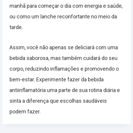
manhã para começar o dia com energia e saúde,
ou como um lanche reconfortante no meio da
tarde.
Assim, você não apenas se deliciará com uma
bebida saborosa, mas também cuidará do seu
corpo, reduzindo inflamações e promovendo o
bem-estar. Experimente fazer da bebida
antiinflamatória uma parte de sua rotina diária e
sinta a diferença que escolhas saudáveis
podem fazer.