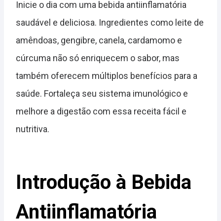
Inicie o dia com uma bebida antiinflamatória
saudável e deliciosa. Ingredientes como leite de
amêndoas, gengibre, canela, cardamomo e
cúrcuma não só enriquecem o sabor, mas
também oferecem múltiplos benefícios para a
saúde. Fortaleça seu sistema imunológico e
melhore a digestão com essa receita fácil e
nutritiva.
Introdução à Bebida
Antiinflamatória