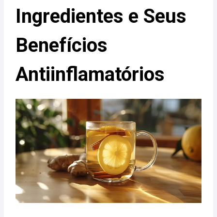
Ingredientes e Seus
Benefícios
Antiinflamatórios