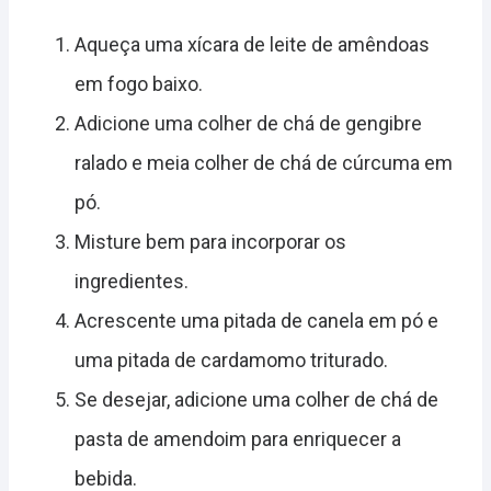
Aqueça uma xícara de leite de amêndoas
em fogo baixo.
Adicione uma colher de chá de gengibre
ralado e meia colher de chá de cúrcuma em
pó.
Misture bem para incorporar os
ingredientes.
Acrescente uma pitada de canela em pó e
uma pitada de cardamomo triturado.
Se desejar, adicione uma colher de chá de
pasta de amendoim para enriquecer a
bebida.