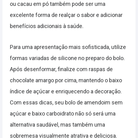
ou cacau em pó também pode ser uma
excelente forma de realçar o sabor e adicionar
benefícios adicionais à saúde.
Para uma apresentação mais sofisticada, utilize
formas variadas de silicone no preparo do bolo.
Após desenformar, finalize com raspas de
chocolate amargo por cima, mantendo o baixo
índice de açúcar e enriquecendo a decoração.
Com essas dicas, seu bolo de amendoim sem
açúcar e baixo carboidrato não só será uma
alternativa saudável, mas também uma
sobremesa visualmente atrativa e deliciosa.