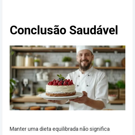
Conclusão Saudável
Manter uma dieta equilibrada não significa