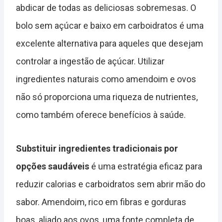
abdicar de todas as deliciosas sobremesas. O
bolo sem açúcar e baixo em carboidratos é uma
excelente alternativa para aqueles que desejam
controlar a ingestão de açúcar. Utilizar
ingredientes naturais como amendoim e ovos
não só proporciona uma riqueza de nutrientes,
como também oferece benefícios à saúde.
Substituir ingredientes tradicionais por
opções saudáveis
é uma estratégia eficaz para
reduzir calorias e carboidratos sem abrir mão do
sabor. Amendoim, rico em fibras e gorduras
boas, aliado aos ovos, uma fonte completa de