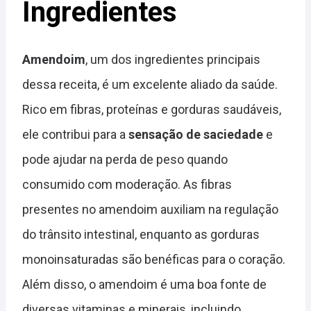
Ingredientes
Amendoim
, um dos ingredientes principais
dessa receita, é um excelente aliado da saúde.
Rico em fibras, proteínas e gorduras saudáveis,
ele contribui para a
sensação de saciedade
e
pode ajudar na perda de peso quando
consumido com moderação. As fibras
presentes no amendoim auxiliam na regulação
do trânsito intestinal, enquanto as gorduras
monoinsaturadas são benéficas para o coração.
Além disso, o amendoim é uma boa fonte de
diversas vitaminas e minerais, incluindo