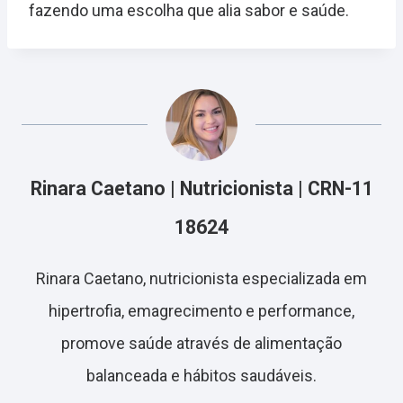
fazendo uma escolha que alia sabor e saúde.
Rinara Caetano | Nutricionista | CRN-11
18624
Rinara Caetano, nutricionista especializada em
hipertrofia, emagrecimento e performance,
promove saúde através de alimentação
balanceada e hábitos saudáveis.