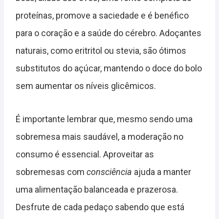
proteínas, promove a saciedade e é benéfico
para o coração e a saúde do cérebro. Adoçantes
naturais, como eritritol ou stevia, são ótimos
substitutos do açúcar, mantendo o doce do bolo
sem aumentar os níveis glicêmicos.
É importante lembrar que, mesmo sendo uma
sobremesa mais saudável, a moderação no
consumo é essencial. Aproveitar as
sobremesas com
consciência
ajuda a manter
uma alimentação balanceada e prazerosa.
Desfrute de cada pedaço sabendo que está