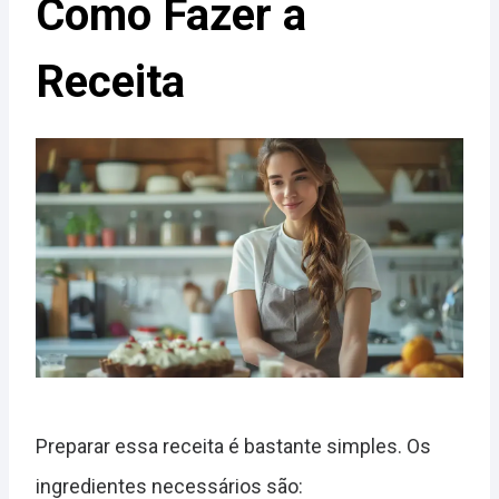
Como Fazer a
Receita
Preparar essa receita é bastante simples. Os
ingredientes necessários são: