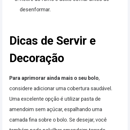
desenformar.
Dicas de Servir e
Decoração
Para aprimorar ainda mais o seu bolo
,
considere adicionar uma cobertura saudável.
Uma excelente opção é utilizar pasta de
amendoim sem açúcar, espalhando uma
camada fina sobre o bolo. Se desejar, você