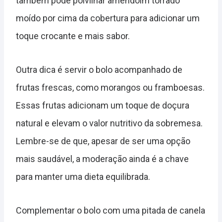
também pode polvilhar amendoim torrado
moído por cima da cobertura para adicionar um
toque crocante e mais sabor.
Outra dica é servir o bolo acompanhado de
frutas frescas, como morangos ou framboesas.
Essas frutas adicionam um toque de doçura
natural e elevam o valor nutritivo da sobremesa.
Lembre-se de que, apesar de ser uma opção
mais saudável, a moderação ainda é a chave
para manter uma dieta equilibrada.
Complementar o bolo com uma pitada de canela