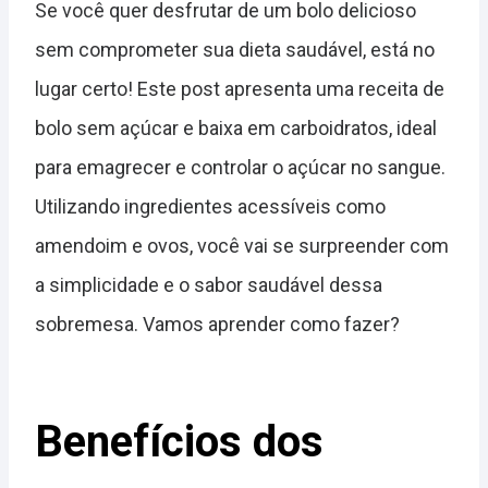
Se você quer desfrutar de um bolo delicioso
sem comprometer sua dieta saudável, está no
lugar certo! Este post apresenta uma receita de
bolo sem açúcar e baixa em carboidratos, ideal
para emagrecer e controlar o açúcar no sangue.
Utilizando ingredientes acessíveis como
amendoim e ovos, você vai se surpreender com
a simplicidade e o sabor saudável dessa
sobremesa. Vamos aprender como fazer?
Benefícios dos