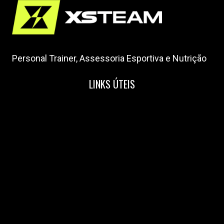
Personal Trainer, Assessoria Esportiva e Nutrição
LINKS ÚTEIS
Home
Nossa Equipe
Blog