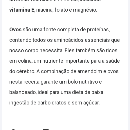
vitamina E
, niacina, folato e magnésio.
Ovos
são uma fonte completa de proteínas,
contendo todos os aminoácidos essenciais que
nosso corpo necessita. Eles também são ricos
em colina, um nutriente importante para a saúde
do cérebro. A combinação de amendoim e ovos
nesta receita garante um bolo nutritivo e
balanceado, ideal para uma dieta de baixa
ingestão de carboidratos e sem açúcar.