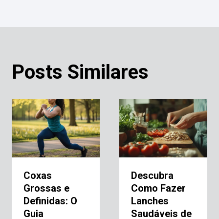
Posts Similares
Coxas
Descubra
Grossas e
Como Fazer
Definidas: O
Lanches
Guia
Saudáveis de