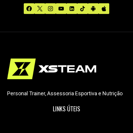
Personal Trainer, Assessoria Esportiva e Nutrição
LINKS ÚTEIS
Home