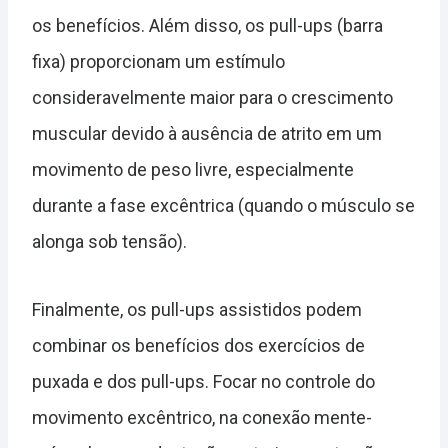
os benefícios. Além disso, os pull-ups (barra
fixa) proporcionam um estímulo
consideravelmente maior para o crescimento
muscular devido à ausência de atrito em um
movimento de peso livre, especialmente
durante a fase excêntrica (quando o músculo se
alonga sob tensão).
Finalmente, os pull-ups assistidos podem
combinar os benefícios dos exercícios de
puxada e dos pull-ups. Focar no controle do
movimento excêntrico, na conexão mente-