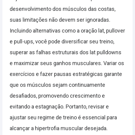
desenvolvimento dos músculos das costas,
suas limitações não devem ser ignoradas.
Incluindo alternativas como a oração lat, pullover
e pull-ups, você pode diversificar seu treino,
superar as falhas estruturais dos lat pulldowns
e maximizar seus ganhos musculares. Variar os
exercícios e fazer pausas estratégicas garante
que os músculos sejam continuamente
desafiados, promovendo crescimento e
evitando a estagnação. Portanto, revisar e
ajustar seu regime de treino é essencial para
alcançar a hipertrofia muscular desejada.