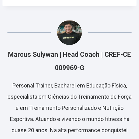
Marcus Sulywan | Head Coach | CREF-CE
009969-G
Personal Trainer, Bacharel em Educação Física,
especialista em Ciências do Treinamento de Força
e em Treinamento Personalizado e Nutrição
Esportiva. Atuando e vivendo o mundo fitness há
quase 20 anos. Na alta performance conquistei