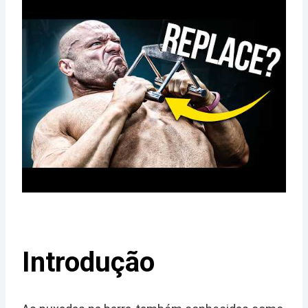
Introdução