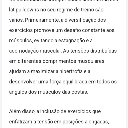
lat pulldowns no seu regime de treino são
vários. Primeiramente, a diversificação dos
exercícios promove um desafio constante aos
músculos, evitando a estagnação e a
acomodação muscular. As tensões distribuídas
em diferentes comprimentos musculares
ajudam a maximizar a hipertrofia e a
desenvolver uma força equilibrada em todos os
ângulos dos músculos das costas.
Além disso, a inclusão de exercícios que
enfatizam a tensão em posições alongadas,