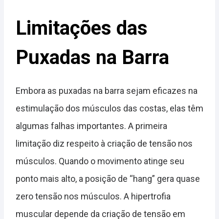
Limitações das
Puxadas na Barra
Embora as puxadas na barra sejam eficazes na
estimulação dos músculos das costas, elas têm
algumas falhas importantes. A primeira
limitação diz respeito à criação de tensão nos
músculos. Quando o movimento atinge seu
ponto mais alto, a posição de “hang” gera quase
zero tensão nos músculos. A hipertrofia
muscular depende da criação de tensão em