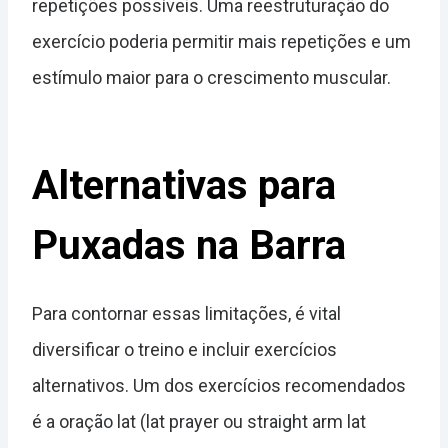
repetições possíveis. Uma reestruturação do
exercício poderia permitir mais repetições e um
estímulo maior para o crescimento muscular.
Alternativas para
Puxadas na Barra
Para contornar essas limitações, é vital
diversificar o treino e incluir exercícios
alternativos. Um dos exercícios recomendados
é a oração lat (lat prayer ou straight arm lat