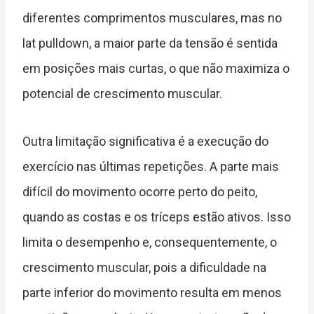
diferentes comprimentos musculares, mas no
lat pulldown, a maior parte da tensão é sentida
em posições mais curtas, o que não maximiza o
potencial de crescimento muscular.
Outra limitação significativa é a execução do
exercício nas últimas repetições. A parte mais
difícil do movimento ocorre perto do peito,
quando as costas e os tríceps estão ativos. Isso
limita o desempenho e, consequentemente, o
crescimento muscular, pois a dificuldade na
parte inferior do movimento resulta em menos