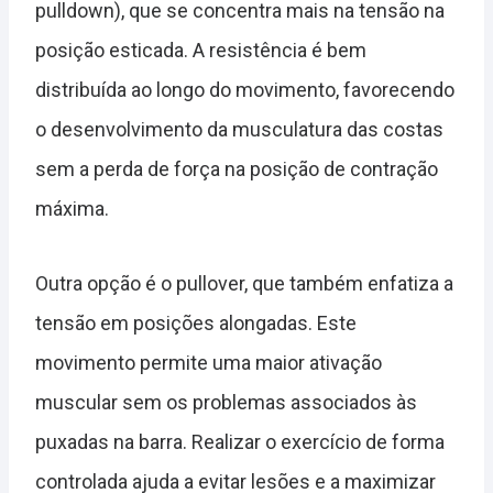
pulldown), que se concentra mais na tensão na
posição esticada. A resistência é bem
distribuída ao longo do movimento, favorecendo
o desenvolvimento da musculatura das costas
sem a perda de força na posição de contração
máxima.
Outra opção é o pullover, que também enfatiza a
tensão em posições alongadas. Este
movimento permite uma maior ativação
muscular sem os problemas associados às
puxadas na barra. Realizar o exercício de forma
controlada ajuda a evitar lesões e a maximizar