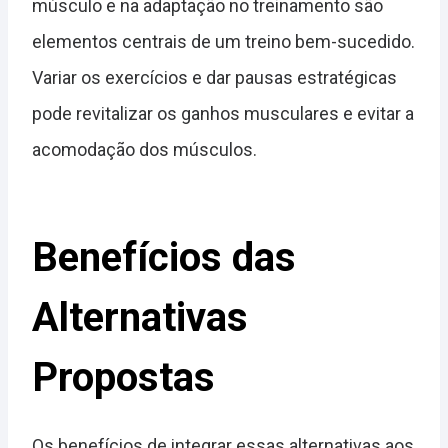
músculo e na adaptação no treinamento são
elementos centrais de um treino bem-sucedido.
Variar os exercícios e dar pausas estratégicas
pode revitalizar os ganhos musculares e evitar a
acomodação dos músculos.
Benefícios das
Alternativas
Propostas
Os benefícios de integrar essas alternativas aos