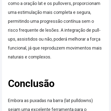
como a oração lat e os pullovers, proporcionam
uma estimulação mais completa e segura,
permitindo uma progressão contínua sem o
risco frequente de lesões. A integração de pull-
ups, assistidos ou não, poderá melhorar a força
funcional, já que reproduzem movimentos mais
naturais e complexos.
Conclusão
Embora as puxadas na barra (lat pulldowns)
sejam uma excelente ferramenta para o