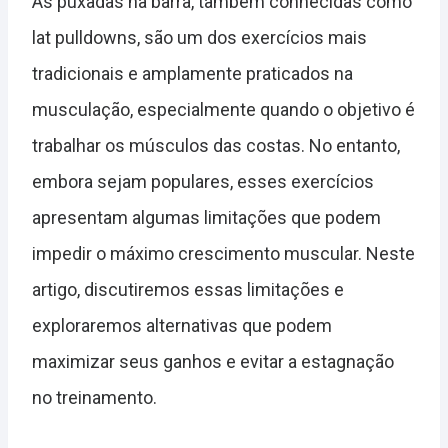
As puxadas na barra, também conhecidas como
lat pulldowns, são um dos exercícios mais
tradicionais e amplamente praticados na
musculação, especialmente quando o objetivo é
trabalhar os músculos das costas. No entanto,
embora sejam populares, esses exercícios
apresentam algumas limitações que podem
impedir o máximo crescimento muscular. Neste
artigo, discutiremos essas limitações e
exploraremos alternativas que podem
maximizar seus ganhos e evitar a estagnação
no treinamento.