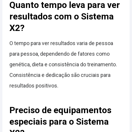
Quanto tempo leva para ver
resultados com o Sistema
X2?
O tempo para ver resultados varia de pessoa
para pessoa, dependendo de fatores como
genética, dieta e consistência do treinamento.
Consistência e dedicação são cruciais para
resultados positivos.
Preciso de equipamentos
especiais para o Sistema