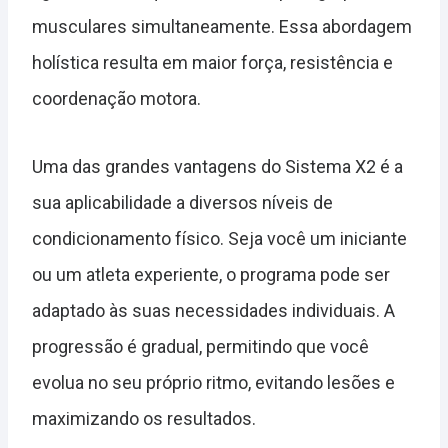
musculares simultaneamente. Essa abordagem
holística resulta em maior força, resistência e
coordenação motora.
Uma das grandes vantagens do Sistema X2 é a
sua aplicabilidade a diversos níveis de
condicionamento físico. Seja você um iniciante
ou um atleta experiente, o programa pode ser
adaptado às suas necessidades individuais. A
progressão é gradual, permitindo que você
evolua no seu próprio ritmo, evitando lesões e
maximizando os resultados.