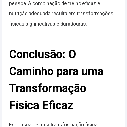
pessoa. A combinação de treino eficaz e
nutrição adequada resulta em transformações
físicas significativas e duradouras.
Conclusão: O
Caminho para uma
Transformação
Física Eficaz
Em busca de uma transformação física