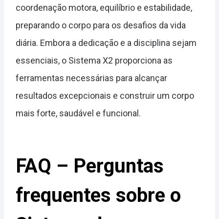
coordenação motora, equilíbrio e estabilidade,
preparando o corpo para os desafios da vida
diária. Embora a dedicação e a disciplina sejam
essenciais, o Sistema X2 proporciona as
ferramentas necessárias para alcançar
resultados excepcionais e construir um corpo
mais forte, saudável e funcional.
FAQ – Perguntas
frequentes sobre o