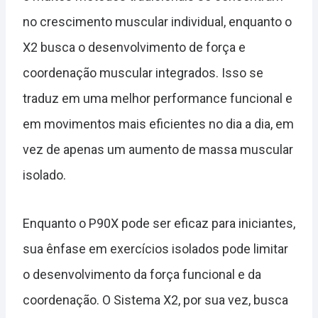
no crescimento muscular individual, enquanto o
X2 busca o desenvolvimento de força e
coordenação muscular integrados. Isso se
traduz em uma melhor performance funcional e
em movimentos mais eficientes no dia a dia, em
vez de apenas um aumento de massa muscular
isolado.
Enquanto o P90X pode ser eficaz para iniciantes,
sua ênfase em exercícios isolados pode limitar
o desenvolvimento da força funcional e da
coordenação. O Sistema X2, por sua vez, busca