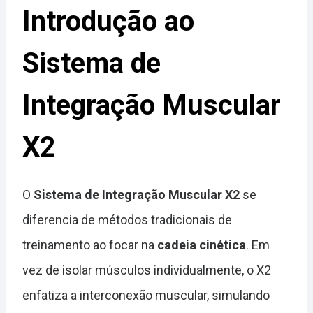
Introdução ao
Sistema de
Integração Muscular
X2
O
Sistema de Integração Muscular X2
se
diferencia de métodos tradicionais de
treinamento ao focar na
cadeia cinética
. Em
vez de isolar músculos individualmente, o X2
enfatiza a interconexão muscular, simulando