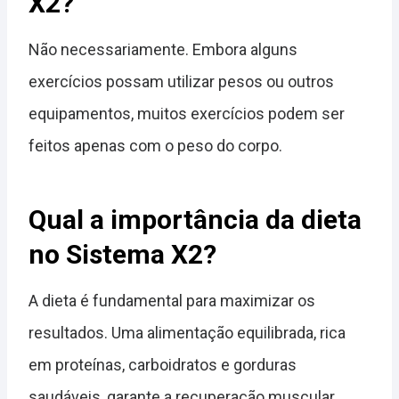
X2?
Não necessariamente. Embora alguns
exercícios possam utilizar pesos ou outros
equipamentos, muitos exercícios podem ser
feitos apenas com o peso do corpo.
Qual a importância da dieta
no Sistema X2?
A dieta é fundamental para maximizar os
resultados. Uma alimentação equilibrada, rica
em proteínas, carboidratos e gorduras
saudáveis, garante a recuperação muscular,