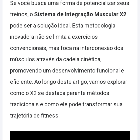
Se você busca uma forma de potencializar seus
treinos, o
Sistema de Integração Muscular X2
pode ser a solução ideal. Esta metodologia
inovadora não se limita a exercícios
convencionais, mas foca na interconexão dos
músculos através da cadeia cinética,
promovendo um desenvolvimento funcional e
eficiente. Ao longo deste artigo, vamos explorar
como o X2 se destaca perante métodos
tradicionais e como ele pode transformar sua
trajetória de fitness.