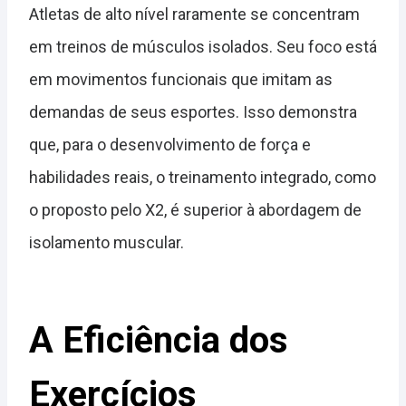
Atletas de alto nível raramente se concentram
em treinos de músculos isolados. Seu foco está
em movimentos funcionais que imitam as
demandas de seus esportes. Isso demonstra
que, para o desenvolvimento de força e
habilidades reais, o treinamento integrado, como
o proposto pelo X2, é superior à abordagem de
isolamento muscular.
A Eficiência dos
Exercícios