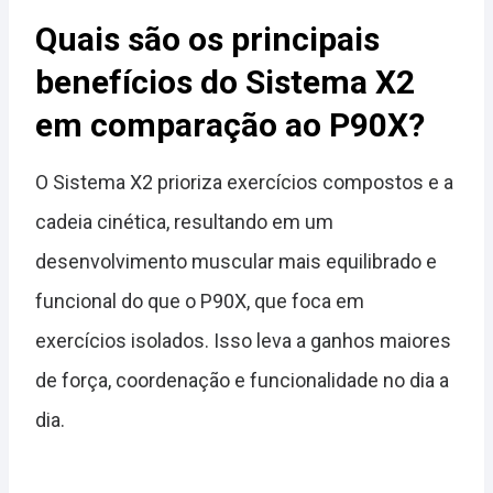
Quais são os principais
benefícios do Sistema X2
em comparação ao P90X?
O Sistema X2 prioriza exercícios compostos e a
cadeia cinética, resultando em um
desenvolvimento muscular mais equilibrado e
funcional do que o P90X, que foca em
exercícios isolados. Isso leva a ganhos maiores
de força, coordenação e funcionalidade no dia a
dia.