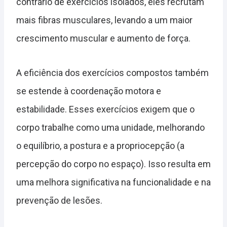
contrário de exercícios isolados, eles recrutam
mais fibras musculares, levando a um maior
crescimento muscular e aumento de força.
A eficiência dos exercícios compostos também
se estende à coordenação motora e
estabilidade. Esses exercícios exigem que o
corpo trabalhe como uma unidade, melhorando
o equilíbrio, a postura e a propriocepção (a
percepção do corpo no espaço). Isso resulta em
uma melhora significativa na funcionalidade e na
prevenção de lesões.