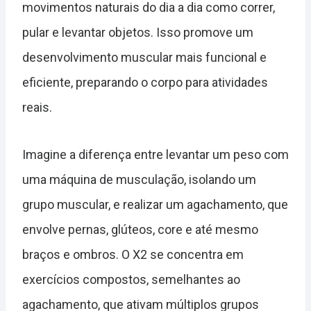
movimentos naturais do dia a dia como correr,
pular e levantar objetos. Isso promove um
desenvolvimento muscular mais funcional e
eficiente, preparando o corpo para atividades
reais.
Imagine a diferença entre levantar um peso com
uma máquina de musculação, isolando um
grupo muscular, e realizar um agachamento, que
envolve pernas, glúteos, core e até mesmo
braços e ombros. O X2 se concentra em
exercícios compostos, semelhantes ao
agachamento, que ativam múltiplos grupos