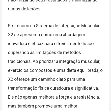
riscos de lesões.
Em resumo, o Sistema de Integração Muscular
X2 se apresenta como uma abordagem
inovadora e eficaz para o treinamento físico,
superando as limitações de métodos
tradicionais. Ao priorizar a integração muscular,
exercícios compostos e uma dieta equilibrada, o
X2 oferece um caminho claro para uma
transformação física duradoura e significativa.
Ele não apenas melhora a força e a resistência,
mas também promove uma melhor