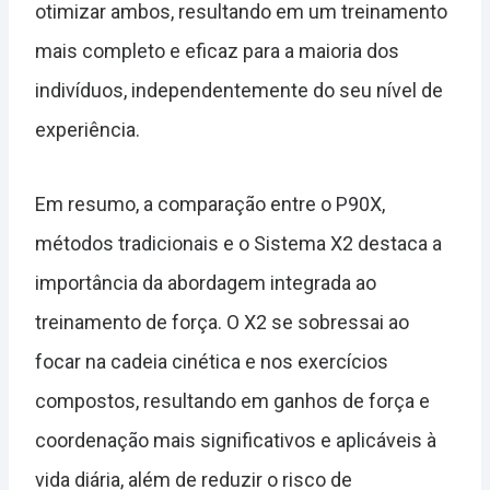
otimizar ambos, resultando em um treinamento
mais completo e eficaz para a maioria dos
indivíduos, independentemente do seu nível de
experiência.
Em resumo, a comparação entre o P90X,
métodos tradicionais e o Sistema X2 destaca a
importância da abordagem integrada ao
treinamento de força. O X2 se sobressai ao
focar na cadeia cinética e nos exercícios
compostos, resultando em ganhos de força e
coordenação mais significativos e aplicáveis à
vida diária, além de reduzir o risco de