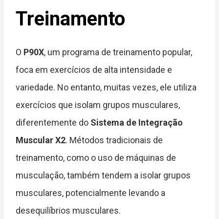
Treinamento
O
P90X
, um programa de treinamento popular,
foca em exercícios de alta intensidade e
variedade. No entanto, muitas vezes, ele utiliza
exercícios que isolam grupos musculares,
diferentemente do
Sistema de Integração
Muscular X2
. Métodos tradicionais de
treinamento, como o uso de máquinas de
musculação, também tendem a isolar grupos
musculares, potencialmente levando a
desequilíbrios musculares.