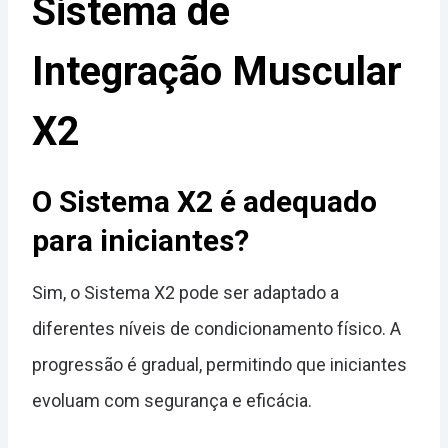
Sistema de
Integração Muscular
X2
O Sistema X2 é adequado
para iniciantes?
Sim, o Sistema X2 pode ser adaptado a
diferentes níveis de condicionamento físico. A
progressão é gradual, permitindo que iniciantes
evoluam com segurança e eficácia.