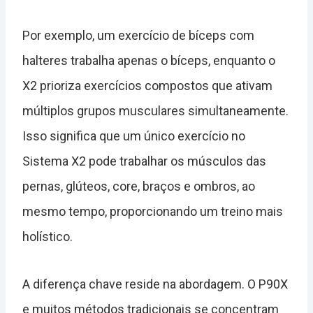
Por exemplo, um exercício de bíceps com
halteres trabalha apenas o bíceps, enquanto o
X2 prioriza exercícios compostos que ativam
múltiplos grupos musculares simultaneamente.
Isso significa que um único exercício no
Sistema X2 pode trabalhar os músculos das
pernas, glúteos, core, braços e ombros, ao
mesmo tempo, proporcionando um treino mais
holístico.
A diferença chave reside na abordagem. O P90X
e muitos métodos tradicionais se concentram