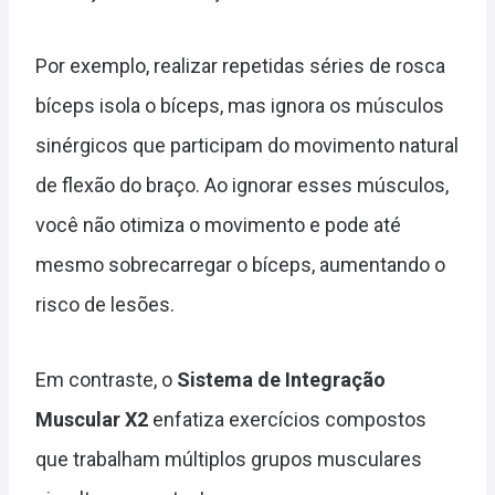
Por exemplo, realizar repetidas séries de rosca
bíceps isola o bíceps, mas ignora os músculos
sinérgicos que participam do movimento natural
de flexão do braço. Ao ignorar esses músculos,
você não otimiza o movimento e pode até
mesmo sobrecarregar o bíceps, aumentando o
risco de lesões.
Em contraste, o
Sistema de Integração
Muscular X2
enfatiza exercícios compostos
que trabalham múltiplos grupos musculares