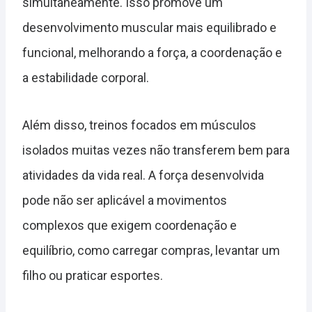
simultaneamente. Isso promove um
desenvolvimento muscular mais equilibrado e
funcional, melhorando a força, a coordenação e
a estabilidade corporal.
Além disso, treinos focados em músculos
isolados muitas vezes não transferem bem para
atividades da vida real. A força desenvolvida
pode não ser aplicável a movimentos
complexos que exigem coordenação e
equilíbrio, como carregar compras, levantar um
filho ou praticar esportes.