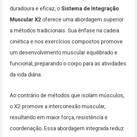
duradoura e eficaz, o
Sistema de Integração
Muscular X2
oferece uma abordagem superior
a métodos tradicionais. Sua ênfase na cadeia
cinética e nos exercícios compostos promove
um desenvolvimento muscular equilibrado e
funcional, preparando o corpo para as atividades
da vida diária.
Ao contrário de métodos que isolam músculos,
o X2 promove a interconexão muscular,
resultando em maior força, resistência e
coordenação. Essa abordagem integrada reduz