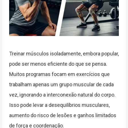
Treinar músculos isoladamente, embora popular,
pode ser menos eficiente do que se pensa.
Muitos programas focam em exercícios que
trabalham apenas um grupo muscular de cada
vez, ignorando a interconexão natural do corpo.
Isso pode levar a desequilíbrios musculares,
aumento do risco de lesões e ganhos limitados
de força e coordenação.