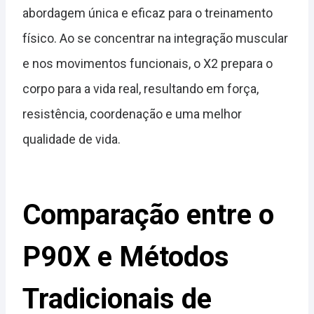
abordagem única e eficaz para o treinamento
físico. Ao se concentrar na integração muscular
e nos movimentos funcionais, o X2 prepara o
corpo para a vida real, resultando em força,
resistência, coordenação e uma melhor
qualidade de vida.
Comparação entre o
P90X e Métodos
Tradicionais de