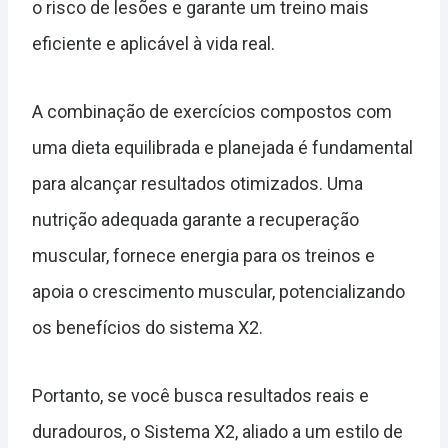
o risco de lesões e garante um treino mais
eficiente e aplicável à vida real.
A combinação de exercícios compostos com
uma dieta equilibrada e planejada é fundamental
para alcançar resultados otimizados. Uma
nutrição adequada garante a recuperação
muscular, fornece energia para os treinos e
apoia o crescimento muscular, potencializando
os benefícios do sistema X2.
Portanto, se você busca resultados reais e
duradouros, o Sistema X2, aliado a um estilo de