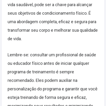
vida saudável, pode ser a chave para alcançar
seus objetivos de condicionamento físico. É
uma abordagem completa, eficaz e segura para
transformar seu corpo e melhorar sua qualidade
de vida.
Lembre-se: consultar um profissional de saúde
ou educador físico antes de iniciar qualquer
programa de treinamento é sempre
recomendado. Eles podem auxiliar na
personalização do programa e garantir que você
esteja treinando de forma segura e eficaz,
maximizando seus resultados e minimizando