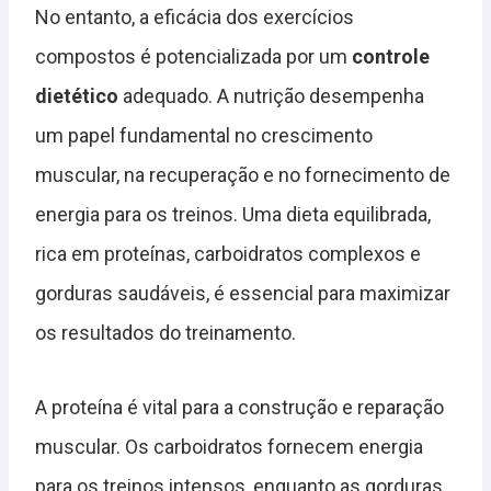
No entanto, a eficácia dos exercícios
compostos é potencializada por um
controle
dietético
adequado. A nutrição desempenha
um papel fundamental no crescimento
muscular, na recuperação e no fornecimento de
energia para os treinos. Uma dieta equilibrada,
rica em proteínas, carboidratos complexos e
gorduras saudáveis, é essencial para maximizar
os resultados do treinamento.
A proteína é vital para a construção e reparação
muscular. Os carboidratos fornecem energia
para os treinos intensos, enquanto as gorduras