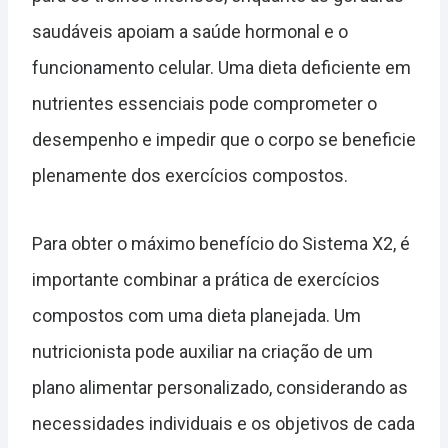
saudáveis apoiam a saúde hormonal e o
funcionamento celular. Uma dieta deficiente em
nutrientes essenciais pode comprometer o
desempenho e impedir que o corpo se beneficie
plenamente dos exercícios compostos.
Para obter o máximo benefício do Sistema X2, é
importante combinar a prática de exercícios
compostos com uma dieta planejada. Um
nutricionista pode auxiliar na criação de um
plano alimentar personalizado, considerando as
necessidades individuais e os objetivos de cada