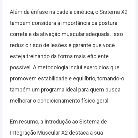
Além da ênfase na cadeia cinética, o Sistema X2
também considera a importância da postura
correta e da ativação muscular adequada. Isso
reduz o risco de lesões e garante que você
esteja treinando da forma mais eficiente
possível. A metodologia inclui exercícios que
promovem estabilidade e equilíbrio, tornando-o
também um programa ideal para quem busca
melhorar o condicionamento físico geral.
Em resumo, a Introdução ao Sistema de
Integração Muscular X2 destaca a sua