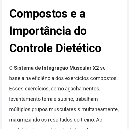
Compostos e a
Importância do
Controle Dietético
O
Sistema de Integração Muscular X2
se
baseia na eficiência dos exercícios compostos.
Esses exercícios, como agachamentos,
levantamento terra e supino, trabalham
múltiplos grupos musculares simultaneamente,
maximizando os resultados do treino. Ao