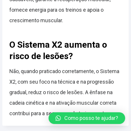
fornece energia para os treinos e apoia o
crescimento muscular.
O Sistema X2 aumenta o
risco de lesões?
Não, quando praticado corretamente, o Sistema
X2, com seu foco na técnica e na progressão
gradual, reduz o risco de lesões. A ênfase na
cadeia cinética e na ativação muscular correta
contribui para a segurança do treinamento.
Como posso te ajudar?