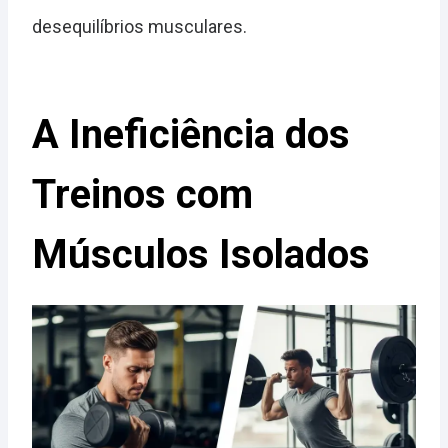
desequilíbrios musculares.
A Ineficiência dos
Treinos com
Músculos Isolados